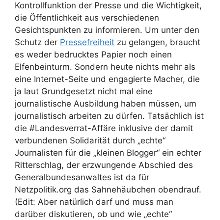
Kontrollfunktion der Presse und die Wichtigkeit,
die Öffentlichkeit aus verschiedenen
Gesichtspunkten zu informieren. Um unter den
Schutz der
Pressefreiheit
zu gelangen, braucht
es weder bedrucktes Papier noch einen
Elfenbeinturm. Sondern heute nichts mehr als
eine Internet-Seite und engagierte Macher, die
ja laut Grundgesetzt nicht mal eine
journalistische Ausbildung haben müssen, um
journalistisch arbeiten zu dürfen. Tatsächlich ist
die #Landesverrat-Affäre inklusive der damit
verbundenen Solidarität durch „echte“
Journalisten für die „kleinen Blogger“ ein echter
Ritterschlag, der erzwungende Abschied des
Generalbundesanwaltes ist da für
Netzpolitik.org das Sahnehäubchen obendrauf.
(Edit: Aber natürlich darf und muss man
darüber diskutieren, ob und wie „echte“