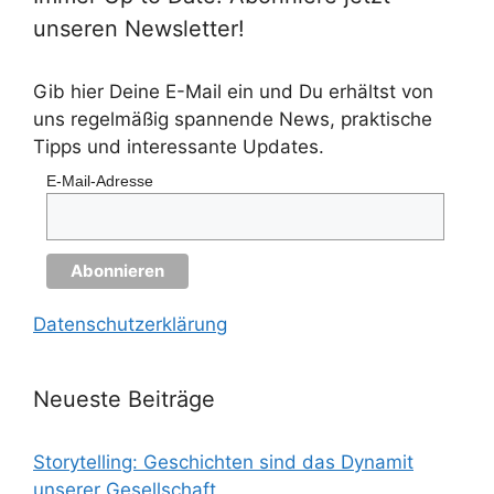
unseren Newsletter!
Gib hier Deine E-Mail ein und Du erhältst von
uns regelmäßig spannende News, praktische
Tipps und interessante Updates.
E-Mail-Adresse
Datenschutzerklärung
Neueste Beiträge
Storytelling: Geschichten sind das Dynamit
unserer Gesellschaft