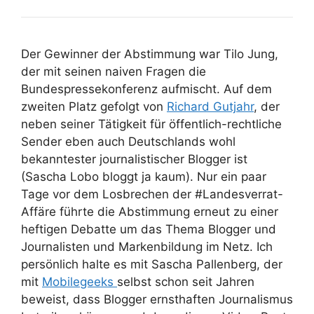
Der Gewinner der Abstimmung war Tilo Jung,
der mit seinen naiven Fragen die
Bundespressekonferenz aufmischt. Auf dem
zweiten Platz gefolgt von
Richard Gutjahr
, der
neben seiner Tätigkeit für öffentlich-rechtliche
Sender eben auch Deutschlands wohl
bekanntester journalistischer Blogger ist
(Sascha Lobo bloggt ja kaum). Nur ein paar
Tage vor dem Losbrechen der #Landesverrat-
Affäre führte die Abstimmung erneut zu einer
heftigen Debatte um das Thema Blogger und
Journalisten und Markenbildung im Netz. Ich
persönlich halte es mit Sascha Pallenberg, der
mit
Mobilegeeks
selbst schon seit Jahren
beweist, dass Blogger ernsthaften Journalismus