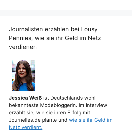
Journalisten erzählen bei Lousy
Pennies, wie sie ihr Geld im Netz
verdienen
Jessica Weiß
ist Deutschlands wohl
bekannteste Modebloggerin. Im Interview
erzählt sie, wie sie ihren Erfolg mit
Journelles.de plante und
wie sie ihr Geld im
Netz verdient.