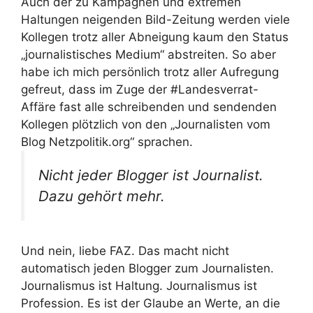
Auch der zu Kampagnen und extremen
Haltungen neigenden Bild-Zeitung werden viele
Kollegen trotz aller Abneigung kaum den Status
„journalistisches Medium“ abstreiten. So aber
habe ich mich persönlich trotz aller Aufregung
gefreut, dass im Zuge der #Landesverrat-
Affäre fast alle schreibenden und sendenden
Kollegen plötzlich von den „Journalisten vom
Blog Netzpolitik.org“ sprachen.
Nicht jeder Blogger ist Journalist.
Dazu gehört mehr.
Und nein, liebe FAZ. Das macht nicht
automatisch jeden Blogger zum Journalisten.
Journalismus ist Haltung. Journalismus ist
Profession. Es ist der Glaube an Werte, an die