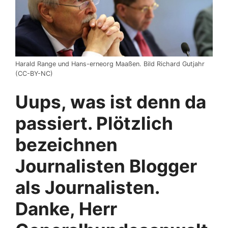
Harald Range und Hans-erneorg Maaßen. Bild Richard Gutjahr
(CC-BY-NC)
Uups, was ist denn da
passiert. Plötzlich
bezeichnen
Journalisten Blogger
als Journalisten.
Danke, Herr