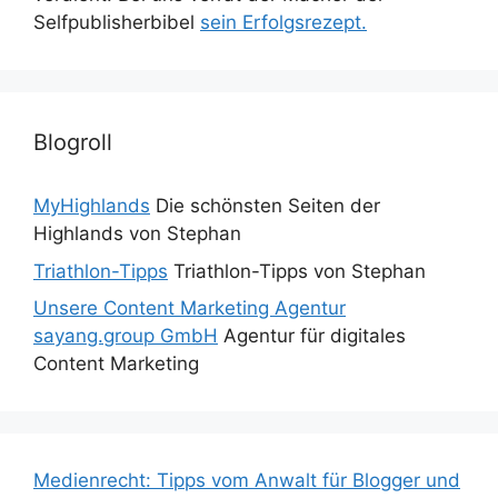
Selfpublisherbibel
sein Erfolgsrezept.
Blogroll
MyHighlands
Die schönsten Seiten der
Highlands von Stephan
Triathlon-Tipps
Triathlon-Tipps von Stephan
Unsere Content Marketing Agentur
sayang.group GmbH
Agentur für digitales
Content Marketing
Medienrecht: Tipps vom Anwalt für Blogger und