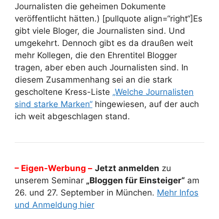
Journalisten die geheimen Dokumente
veröffentlicht hätten.) [pullquote align=“right“]Es
gibt viele Bloger, die Journalisten sind. Und
umgekehrt.
Dennoch gibt es da draußen weit
mehr Kollegen, die den Ehrentitel Blogger
tragen, aber eben auch Journalisten sind. In
diesem Zusammenhang sei an die stark
gescholtene Kress-Liste
„Welche Journalisten
sind starke Marken“
hingewiesen, auf der auch
ich weit abgeschlagen stand.
– Eigen-Werbung –
Jetzt anmelden
zu
unserem Seminar
„Bloggen für Einsteiger“
am
26. und 27. September in München.
Mehr Infos
und Anmeldung hier