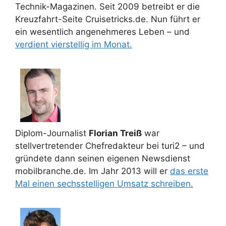
Technik-Magazinen. Seit 2009 betreibt er die
Kreuzfahrt-Seite Cruisetricks.de. Nun führt er
ein wesentlich angenehmeres Leben – und
verdient vierstellig im Monat.
Diplom-Journalist
Florian Treiß
war
stellvertretender Chefredakteur bei turi2 – und
gründete dann seinen eigenen Newsdienst
mobilbranche.de. Im Jahr 2013 will er
das erste
Mal einen sechsstelligen Umsatz schreiben.