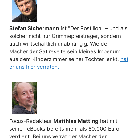
Stefan Sichermann
ist "Der Postillon" – und als
solcher nicht nur Grimmepreisträger, sondern
auch wirtschaftlich unabhängig. Wie der
Macher der Satireseite sein kleines Imperium
aus dem Kinderzimmer seiner Tochter lenkt,
hat
er uns hier verraten.
Focus-Redakteur
Matthias Matting
hat mit
seinen eBooks bereits mehr als 80.000 Euro
verdient. Bei uns verrät der Macher der