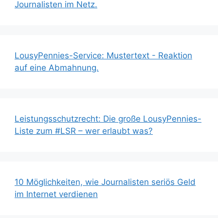
Journalisten im Netz.
LousyPennies-Service: Mustertext - Reaktion
auf eine Abmahnung.
Leistungsschutzrecht: Die große LousyPennies-
Liste zum #LSR – wer erlaubt was?
10 Möglichkeiten, wie Journalisten seriös Geld
im Internet verdienen