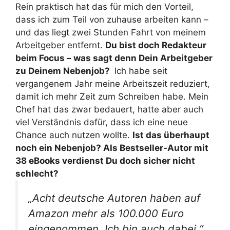
Rein praktisch hat das für mich den Vorteil,
dass ich zum Teil von zuhause arbeiten kann –
und das liegt zwei Stunden Fahrt von meinem
Arbeitgeber entfernt.
Du bist doch Redakteur
beim Focus – was sagt denn Dein Arbeitgeber
zu Deinem Nebenjob?
Ich habe seit
vergangenem Jahr meine Arbeitszeit reduziert,
damit ich mehr Zeit zum Schreiben habe. Mein
Chef hat das zwar bedauert, hatte aber auch
viel Verständnis dafür, dass ich eine neue
Chance auch nutzen wollte.
Ist das überhaupt
noch ein Nebenjob? Als Bestseller-Autor mit
38 eBooks verdienst Du doch sicher nicht
schlecht?
„Acht deutsche Autoren haben auf
Amazon mehr als 100.000 Euro
eingenommen. Ich bin auch dabei.“