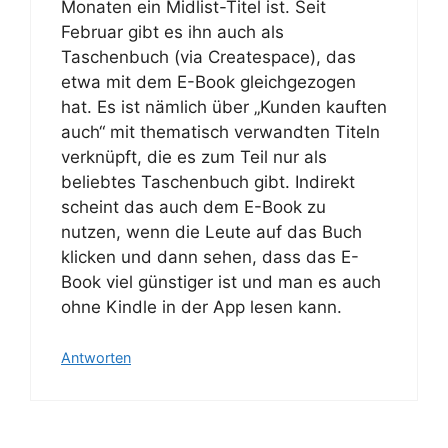
Monaten ein Midlist-Titel ist. Seit
Februar gibt es ihn auch als
Taschenbuch (via Createspace), das
etwa mit dem E-Book gleichgezogen
hat. Es ist nämlich über „Kunden kauften
auch“ mit thematisch verwandten Titeln
verknüpft, die es zum Teil nur als
beliebtes Taschenbuch gibt. Indirekt
scheint das auch dem E-Book zu
nutzen, wenn die Leute auf das Buch
klicken und dann sehen, dass das E-
Book viel günstiger ist und man es auch
ohne Kindle in der App lesen kann.
Antworten