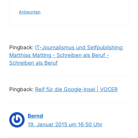
Antworten
Pingback:
IT-Journalismus und Selfpublishing:
Matthias Matting - Schreiben als Beruf -
Schreiben als Beruf
Pingback:
Reif für die Google-Insel | VOCER
Bernd
19. Januar 2015 um 16:50 Uhr