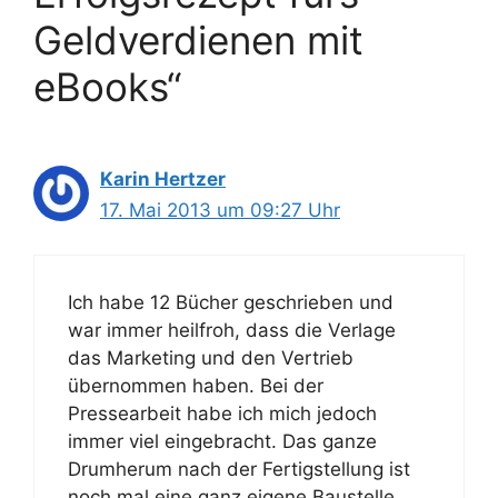
Geldverdienen mit
eBooks“
Karin Hertzer
17. Mai 2013 um 09:27 Uhr
Ich habe 12 Bücher geschrieben und
war immer heilfroh, dass die Verlage
das Marketing und den Vertrieb
übernommen haben. Bei der
Pressearbeit habe ich mich jedoch
immer viel eingebracht. Das ganze
Drumherum nach der Fertigstellung ist
noch mal eine ganz eigene Baustelle,