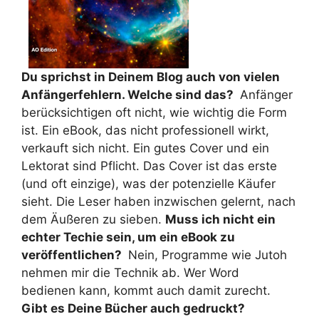
Du sprichst in Deinem Blog auch von vielen
Anfängerfehlern. Welche sind das?
Anfänger
berücksichtigen oft nicht, wie wichtig die Form
ist. Ein eBook, das nicht professionell wirkt,
verkauft sich nicht. Ein gutes Cover und ein
Lektorat sind Pflicht. Das Cover ist das erste
(und oft einzige), was der potenzielle Käufer
sieht. Die Leser haben inzwischen gelernt, nach
dem Äußeren zu sieben.
Muss ich nicht ein
echter Techie sein, um ein eBook zu
veröffentlichen?
Nein, Programme wie Jutoh
nehmen mir die Technik ab. Wer Word
bedienen kann, kommt auch damit zurecht.
Gibt es Deine Bücher auch gedruckt?