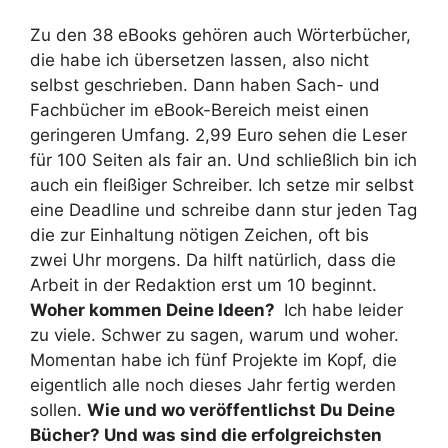
Zu den 38 eBooks gehören auch Wörterbücher,
die habe ich übersetzen lassen, also nicht
selbst geschrieben. Dann haben Sach- und
Fachbücher im eBook-Bereich meist einen
geringeren Umfang. 2,99 Euro sehen die Leser
für 100 Seiten als fair an. Und schließlich bin ich
auch ein fleißiger Schreiber. Ich setze mir selbst
eine Deadline und schreibe dann stur jeden Tag
die zur Einhaltung nötigen Zeichen, oft bis
zwei Uhr morgens. Da hilft natürlich, dass die
Arbeit in der Redaktion erst um 10 beginnt.
Woher kommen Deine Ideen?
Ich habe leider
zu viele. Schwer zu sagen, warum und woher.
Momentan habe ich fünf Projekte im Kopf, die
eigentlich alle noch dieses Jahr fertig werden
sollen.
Wie und wo veröffentlichst Du Deine
Bücher? Und was sind die erfolgreichsten