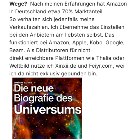
Wege?
Nach meinen Erfahrungen hat Amazon
in Deutschland etwa 70% Marktanteil.
So verhalten sich jedenfalls meine
Verkaufszahlen. Ich übernehme das Einstellen
bei den Anbietern am liebsten selbst. Das
funktioniert bei Amazon, Apple, Kobo, Google,
Beam. Als Distributoren für nicht
direkt erreichbare Plattformen wie Thalia oder
Weltbild nutze ich Xinxii.de und Feiyr.com, weil
ich da nicht exklusiv gebunden bin.