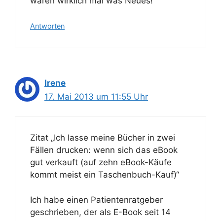
wären wirklich mal was Neues!
Antworten
Irene
17. Mai 2013 um 11:55 Uhr
Zitat „Ich lasse meine Bücher in zwei
Fällen drucken: wenn sich das eBook
gut verkauft (auf zehn eBook-Käufe
kommt meist ein Taschenbuch-Kauf)“
Ich habe einen Patientenratgeber
geschrieben, der als E-Book seit 14