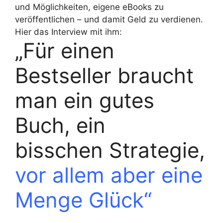
und Möglichkeiten, eigene eBooks zu
veröffentlichen – und damit Geld zu verdienen.
Hier das Interview mit ihm:
„Für einen
Bestseller braucht
man ein gutes
Buch, ein
bisschen Strategie,
vor allem aber eine
Menge Glück“