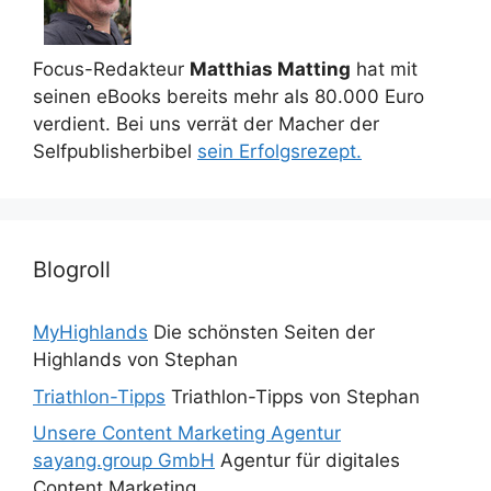
Focus-Redakteur
Matthias Matting
hat mit
seinen eBooks bereits mehr als 80.000 Euro
verdient. Bei uns verrät der Macher der
Selfpublisherbibel
sein Erfolgsrezept.
Blogroll
MyHighlands
Die schönsten Seiten der
Highlands von Stephan
Triathlon-Tipps
Triathlon-Tipps von Stephan
Unsere Content Marketing Agentur
sayang.group GmbH
Agentur für digitales
Content Marketing