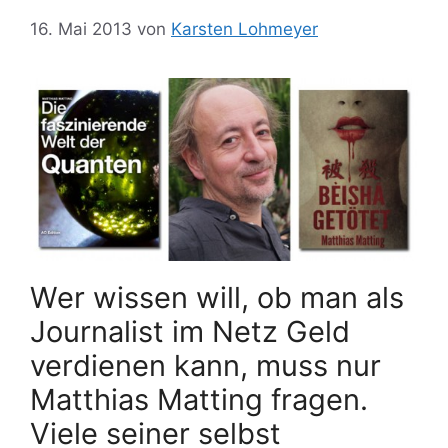
16. Mai 2013
von
Karsten Lohmeyer
Wer wissen will, ob man als
Journalist im Netz Geld
verdienen kann, muss nur
Matthias Matting fragen.
Viele seiner selbst