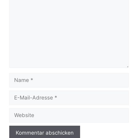
Kommentar
Name
E-
Mail-
Adresse
Website