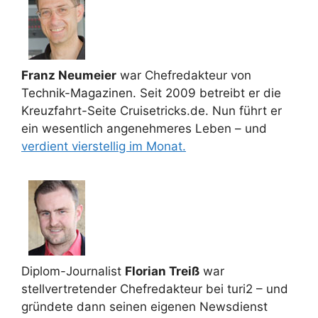
Franz Neumeier
war Chefredakteur von
Technik-Magazinen. Seit 2009 betreibt er die
Kreuzfahrt-Seite Cruisetricks.de. Nun führt er
ein wesentlich angenehmeres Leben – und
verdient vierstellig im Monat.
Diplom-Journalist
Florian Treiß
war
stellvertretender Chefredakteur bei turi2 – und
gründete dann seinen eigenen Newsdienst