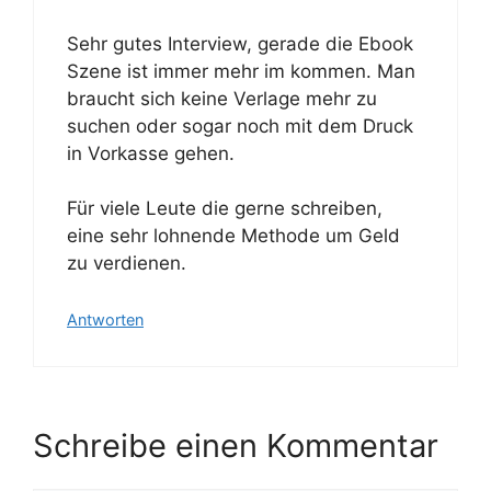
Sehr gutes Interview, gerade die Ebook
Szene ist immer mehr im kommen. Man
braucht sich keine Verlage mehr zu
suchen oder sogar noch mit dem Druck
in Vorkasse gehen.
Für viele Leute die gerne schreiben,
eine sehr lohnende Methode um Geld
zu verdienen.
Antworten
Schreibe einen Kommentar