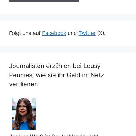
Folgt uns auf
Facebook
und
Twitter
(X).
Journalisten erzählen bei Lousy
Pennies, wie sie ihr Geld im Netz
verdienen