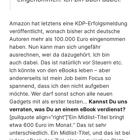
Amazon hat letztens eine KDP-Erfolgsmeldung
veröffentlicht, wonach bisher acht deutsche
Autoren mehr als 100.000 Euro eingenommen
haben. Nun kann man sich ungefähr
ausrechnen, wer da dazugehört. Ich bin
auch dabei. Das ist natürlich vor Steuern etc.
Ich könnte von den eBooks leben – aber
andererseits ist mein Job beim Focus so
spannend, dass ich den nicht aufgeben
möchte. Wer darf sonst schon alle neuen
Gadgets mit als erster testen…
Kannst Du uns
verraten, was Du an einem eBook verdienst?
[pullquote align=“right“]“Ein Midlist-Titel bringt
etwa 600 Euro im Monat.“
Das ist sehr
unterschiedlich. Ein Midlist-Titel, und das ist bei