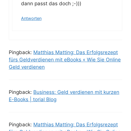
dann passt das doch ;-)))
Antworten
Pingback:
Matthias Matting: Das Erfolgsrezept
fürs Geldverdienen mit eBooks « Wie Sie Online
Geld verdienen
Pingback:
Business: Geld verdienen mit kurzen
E-Books | torial Blog
Pingback:
Matthias Matting: Das Erfolgsrezept