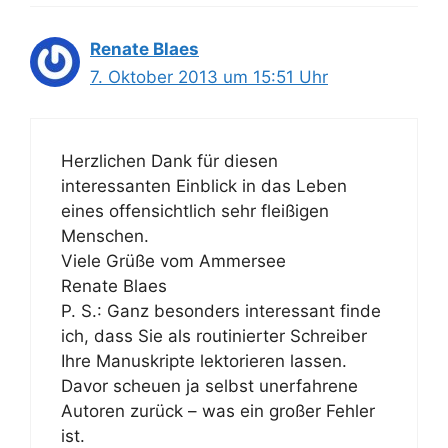
Renate Blaes
7. Oktober 2013 um 15:51 Uhr
Herzlichen Dank für diesen
interessanten Einblick in das Leben
eines offensichtlich sehr fleißigen
Menschen.
Viele Grüße vom Ammersee
Renate Blaes
P. S.: Ganz besonders interessant finde
ich, dass Sie als routinierter Schreiber
Ihre Manuskripte lektorieren lassen.
Davor scheuen ja selbst unerfahrene
Autoren zurück – was ein großer Fehler
ist.