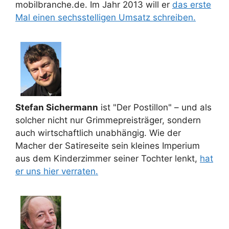
mobilbranche.de. Im Jahr 2013 will er
das erste
Mal einen sechsstelligen Umsatz schreiben.
Stefan Sichermann
ist "Der Postillon" – und als
solcher nicht nur Grimmepreisträger, sondern
auch wirtschaftlich unabhängig. Wie der
Macher der Satireseite sein kleines Imperium
aus dem Kinderzimmer seiner Tochter lenkt,
hat
er uns hier verraten.