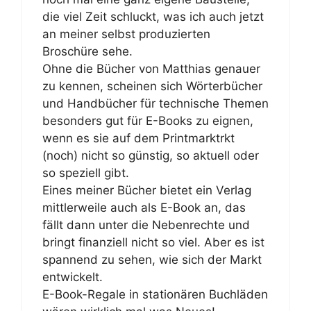
die viel Zeit schluckt, was ich auch jetzt
an meiner selbst produzierten
Broschüre sehe.
Ohne die Bücher von Matthias genauer
zu kennen, scheinen sich Wörterbücher
und Handbücher für technische Themen
besonders gut für E-Books zu eignen,
wenn es sie auf dem Printmarktrkt
(noch) nicht so günstig, so aktuell oder
so speziell gibt.
Eines meiner Bücher bietet ein Verlag
mittlerweile auch als E-Book an, das
fällt dann unter die Nebenrechte und
bringt finanziell nicht so viel. Aber es ist
spannend zu sehen, wie sich der Markt
entwickelt.
E-Book-Regale in stationären Buchläden