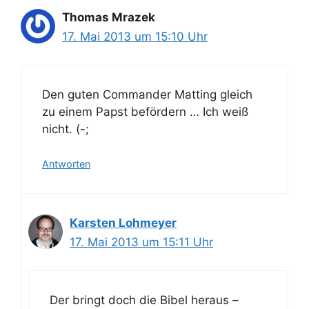
Thomas Mrazek
17. Mai 2013 um 15:10 Uhr
Den guten Commander Matting gleich
zu einem Papst befördern … Ich weiß
nicht. (-;
Antworten
Karsten Lohmeyer
17. Mai 2013 um 15:11 Uhr
Der bringt doch die Bibel heraus –