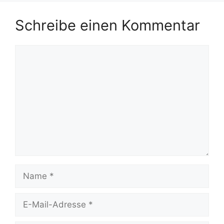
Schreibe einen Kommentar
Kommentar
Name
E-
Mail-
Adresse