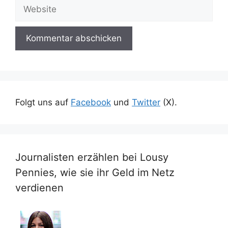
Website
Folgt uns auf
Facebook
und
Twitter
(X).
Journalisten erzählen bei Lousy
Pennies, wie sie ihr Geld im Netz
verdienen