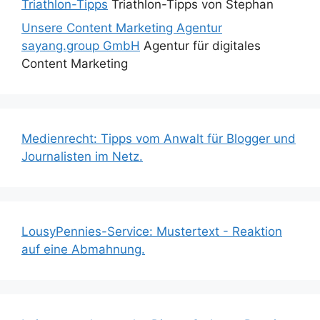
Triathlon-Tipps
Triathlon-Tipps von Stephan
Unsere Content Marketing Agentur
sayang.group GmbH
Agentur für digitales
Content Marketing
Medienrecht: Tipps vom Anwalt für Blogger und
Journalisten im Netz.
LousyPennies-Service: Mustertext - Reaktion
auf eine Abmahnung.