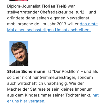
Diplom-Journalist
Florian Treiß
war
stellvertretender Chefredakteur bei turi2 – und
gründete dann seinen eigenen Newsdienst
mobilbranche.de. Im Jahr 2013 will er
das erste
Mal einen sechsstelligen Umsatz schreiben.
Stefan Sichermann
ist "Der Postillon" – und als
solcher nicht nur Grimmepreisträger, sondern
auch wirtschaftlich unabhängig. Wie der
Macher der Satireseite sein kleines Imperium
aus dem Kinderzimmer seiner Tochter lenkt,
hat
er uns hier verraten.