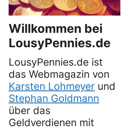
Willkommen bei
LousyPennies.de
LousyPennies.de ist
das Webmagazin von
Karsten Lohmeyer
und
Stephan Goldmann
über das
Geldverdienen mit