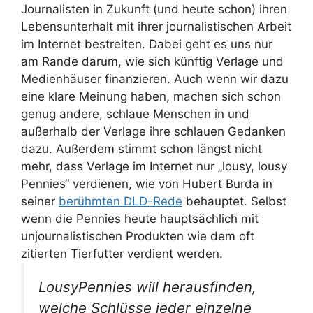
Journalisten in Zukunft (und heute schon) ihren
Lebensunterhalt mit ihrer journalistischen Arbeit
im Internet bestreiten. Dabei geht es uns nur
am Rande darum, wie sich künftig Verlage und
Medienhäuser finanzieren. Auch wenn wir dazu
eine klare Meinung haben, machen sich schon
genug andere, schlaue Menschen in und
außerhalb der Verlage ihre schlauen Gedanken
dazu. Außerdem stimmt schon längst nicht
mehr, dass Verlage im Internet nur „lousy, lousy
Pennies“ verdienen, wie von Hubert Burda in
seiner
berühmten DLD-Rede
behauptet. Selbst
wenn die Pennies heute hauptsächlich mit
unjournalistischen Produkten wie dem oft
zitierten Tierfutter verdient werden.
LousyPennies will herausfinden,
welche Schlüsse jeder einzelne