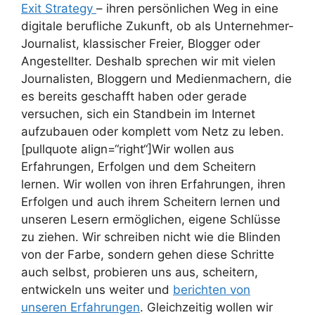
Exit Strategy
– ihren persönlichen Weg in eine
digitale berufliche Zukunft, ob als Unternehmer-
Journalist, klassischer Freier, Blogger oder
Angestellter. Deshalb sprechen wir mit vielen
Journalisten, Bloggern und Medienmachern, die
es bereits geschafft haben oder gerade
versuchen, sich ein Standbein im Internet
aufzubauen oder komplett vom Netz zu leben.
[pullquote align=“right“]Wir wollen aus
Erfahrungen, Erfolgen und dem Scheitern
lernen.
Wir wollen von ihren Erfahrungen, ihren
Erfolgen und auch ihrem Scheitern lernen und
unseren Lesern ermöglichen, eigene Schlüsse
zu ziehen. Wir schreiben nicht wie die Blinden
von der Farbe, sondern gehen diese Schritte
auch selbst, probieren uns aus, scheitern,
entwickeln uns weiter und
berichten von
unseren Erfahrungen
. Gleichzeitig wollen wir