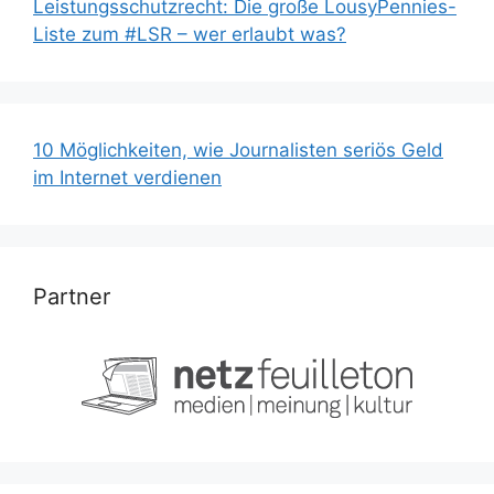
Leistungsschutzrecht: Die große LousyPennies-
Liste zum #LSR – wer erlaubt was?
10 Möglichkeiten, wie Journalisten seriös Geld
im Internet verdienen
Partner