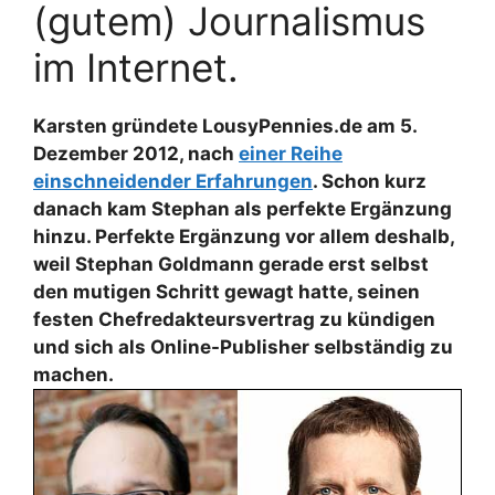
(gutem) Journalismus
im Internet.
Karsten gründete LousyPennies.de am 5.
Dezember 2012, nach
einer Reihe
einschneidender Erfahrungen
. Schon kurz
danach kam Stephan als perfekte Ergänzung
hinzu. Perfekte Ergänzung vor allem deshalb,
weil Stephan Goldmann gerade erst selbst
den mutigen Schritt gewagt hatte, seinen
festen Chefredakteursvertrag zu kündigen
und sich als Online-Publisher selbständig zu
machen.