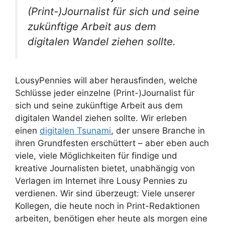
(Print-)Journalist für sich und seine
zukünftige Arbeit aus dem
digitalen Wandel ziehen sollte.
LousyPennies will aber herausfinden, welche
Schlüsse jeder einzelne (Print-)Journalist für
sich und seine zukünftige Arbeit aus dem
digitalen Wandel ziehen sollte. Wir erleben
einen
digitalen Tsunami
, der unsere Branche in
ihren Grundfesten erschüttert – aber eben auch
viele, viele Möglichkeiten für findige und
kreative Journalisten bietet, unabhängig von
Verlagen im Internet ihre Lousy Pennies zu
verdienen. Wir sind überzeugt: Viele unserer
Kollegen, die heute noch in Print-Redaktionen
arbeiten, benötigen eher heute als morgen eine