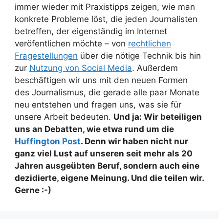
immer wieder mit Praxistipps zeigen, wie man
konkrete Probleme löst, die jeden Journalisten
betreffen, der eigenständig im Internet
veröfentlichen möchte – von
rechtlichen
Fragestellungen
über die nötige Technik bis hin
zur
Nutzung von Social Media
. Außerdem
beschäftigen wir uns mit den neuen Formen
des Journalismus, die gerade alle paar Monate
neu entstehen und fragen uns, was sie für
unsere Arbeit bedeuten.
Und ja: Wir beteiligen
uns an Debatten, wie etwa rund um die
Huffington Post
. Denn wir haben nicht nur
ganz viel Lust auf unseren seit mehr als 20
Jahren ausgeübten Beruf, sondern auch eine
dezidierte, eigene Meinung.
Und die teilen wir.
Gerne :-)