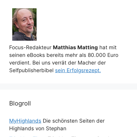
Focus-Redakteur
Matthias Matting
hat mit
seinen eBooks bereits mehr als 80.000 Euro
verdient. Bei uns verrät der Macher der
Selfpublisherbibel
sein Erfolgsrezept.
Blogroll
MyHighlands
Die schönsten Seiten der
Highlands von Stephan