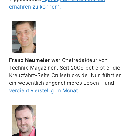
ernähren zu können".
Franz Neumeier
war Chefredakteur von
Technik-Magazinen. Seit 2009 betreibt er die
Kreuzfahrt-Seite Cruisetricks.de. Nun führt er
ein wesentlich angenehmeres Leben – und
verdient vierstellig im Monat.