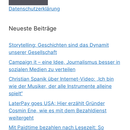
Datenschutzerklärung
Neueste Beiträge
Storytelling: Geschichten sind das Dynamit
unserer Gesellschaft
Campaign it – eine Idee, Journalismus besser in
sozialen Medien zu verteilen
Christian Spanik über Internet-Video: „Ich bin
wie der Musiker, der alle Instrumente alleine
spielt“
LaterPay goes USA: Hier erzählt Gründer
Cosmin Ene, wie es mit dem Bezahldienst
weitergeht
Mit Paidtime bezahlen nach Lesezeit: So