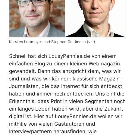
Karsten Lohmeyer und Stephan Goldmann (v.l.)
Schnell hat sich LousyPennies.de von einem
einfachen Blog zu einem kleinen Webmagazin
gewandelt. Denn das entspricht dem, was wir
sind und was wir können: klassische Magazin-
Journalisten, die das Internet für sich entdeckt
haben und immer noch entdecken. Uns eint die
Erkenntnis, dass Print in vielen Segmenten noch
ein langes Leben haben wird, aber die Zukunft
digital ist. Hier auf LousyPennies.de wollen wir
mithilfe von vielen Gastautoren und
Interviewpartnern herausfinden, wie