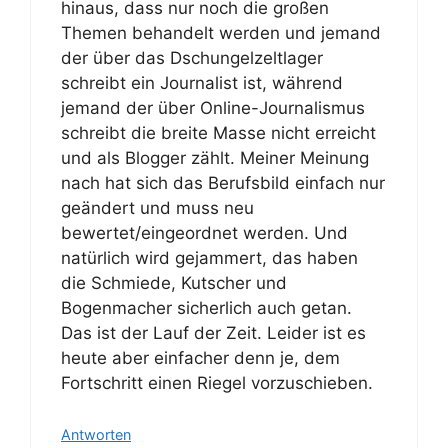
hinaus, dass nur noch die großen
Themen behandelt werden und jemand
der über das Dschungelzeltlager
schreibt ein Journalist ist, während
jemand der über Online-Journalismus
schreibt die breite Masse nicht erreicht
und als Blogger zählt. Meiner Meinung
nach hat sich das Berufsbild einfach nur
geändert und muss neu
bewertet/eingeordnet werden. Und
natürlich wird gejammert, das haben
die Schmiede, Kutscher und
Bogenmacher sicherlich auch getan.
Das ist der Lauf der Zeit. Leider ist es
heute aber einfacher denn je, dem
Fortschritt einen Riegel vorzuschieben.
Antworten