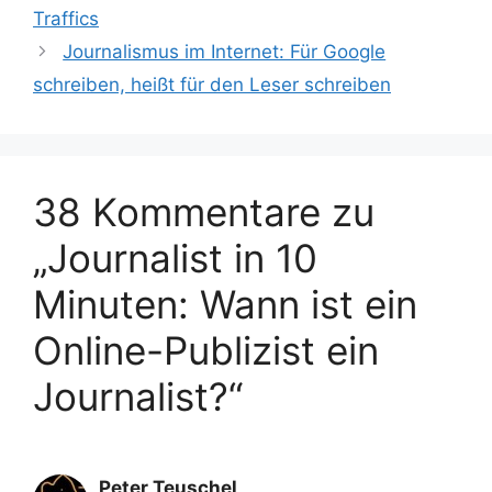
Traffics
Journalismus im Internet: Für Google
schreiben, heißt für den Leser schreiben
38 Kommentare zu
„Journalist in 10
Minuten: Wann ist ein
Online-Publizist ein
Journalist?“
Peter Teuschel