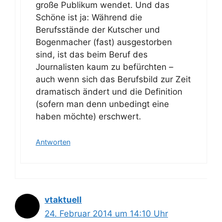
große Publikum wendet. Und das
Schöne ist ja: Während die
Berufsstände der Kutscher und
Bogenmacher (fast) ausgestorben
sind, ist das beim Beruf des
Journalisten kaum zu befürchten –
auch wenn sich das Berufsbild zur Zeit
dramatisch ändert und die Definition
(sofern man denn unbedingt eine
haben möchte) erschwert.
Antworten
vtaktuell
24. Februar 2014 um 14:10 Uhr