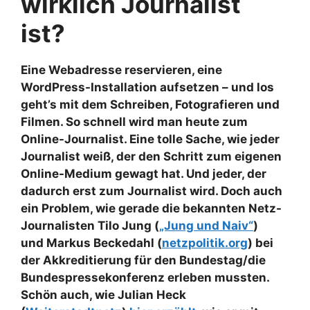
wirklich Journalist
ist?
Eine Webadresse reservieren, eine
WordPress-Installation aufsetzen – und los
geht’s mit dem Schreiben, Fotografieren und
Filmen. So schnell wird man heute zum
Online-Journalist. Eine tolle Sache, wie jeder
Journalist weiß, der den Schritt zum eigenen
Online-Medium gewagt hat. Und jeder, der
dadurch erst zum Journalist wird. Doch auch
ein Problem, wie gerade die bekannten Netz-
Journalisten Tilo Jung (
„Jung und Naiv“
)
und Markus Beckedahl (
netzpolitik.org
) bei
der Akkreditierung für den Bundestag/die
Bundespressekonferenz erleben mussten.
Schön auch, wie Julian Heck