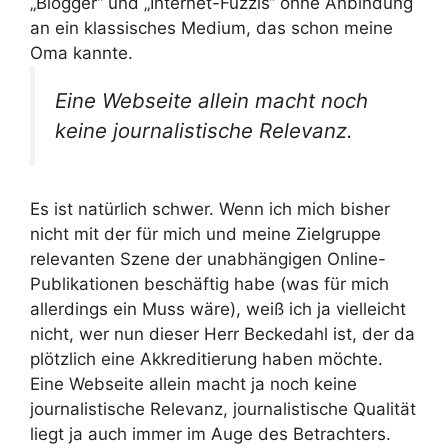
„Blogger“ und „Internet-Fuzzis“ ohne Anbindung
an ein klassisches Medium, das schon meine
Oma kannte.
Eine Webseite allein macht noch
keine journalistische Relevanz.
Es ist natürlich schwer. Wenn ich mich bisher
nicht mit der für mich und meine Zielgruppe
relevanten Szene der unabhängigen Online-
Publikationen beschäftig habe (was für mich
allerdings ein Muss wäre), weiß ich ja vielleicht
nicht, wer nun dieser Herr Beckedahl ist, der da
plötzlich eine Akkreditierung haben möchte.
Eine Webseite allein macht ja noch keine
journalistische Relevanz, journalistische Qualität
liegt ja auch immer im Auge des Betrachters.