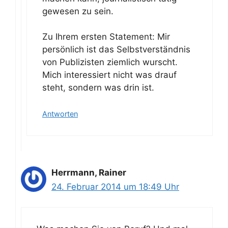
gewesen zu sein.
Zu Ihrem ersten Statement: Mir
persönlich ist das Selbstverständnis
von Publizisten ziemlich wurscht.
Mich interessiert nicht was drauf
steht, sondern was drin ist.
Antworten
Herrmann, Rainer
24. Februar 2014 um 18:49 Uhr