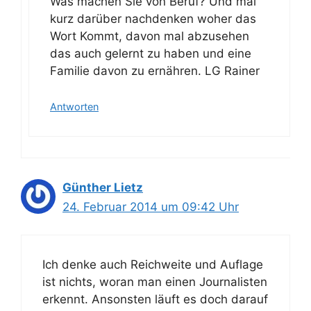
Was machen Sie von Beruf? Und mal
kurz darüber nachdenken woher das
Wort Kommt, davon mal abzusehen
das auch gelernt zu haben und eine
Familie davon zu ernähren. LG Rainer
Antworten
Günther Lietz
24. Februar 2014 um 09:42 Uhr
Ich denke auch Reichweite und Auflage
ist nichts, woran man einen Journalisten
erkennt. Ansonsten läuft es doch darauf