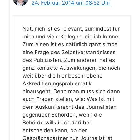
24. Februar 2014 um 08:52 Uhr
Natürlich ist es relevant, zumindest für
mich und viele Kollegen, die ich kenne.
Zum einen ist es natürlich ganz simpel
eine Frage des Selbstverständnisses
des Publizisten. Zum anderen hat es
ganz konkrete Auswirkungen, die noch
weit über die hier beschriebene
Akkreditierungsproblematik
hinausgeht. Denn man muss sich dann
auch Fragen stellen, wie: Was ist mit
dem Auskunftsrecht des Journalisten
gegenüber Behörden, wenn die
Behörde willkürlich darüber
entscheiden kann, ob der
Gesprächspartner nun Journalist ist