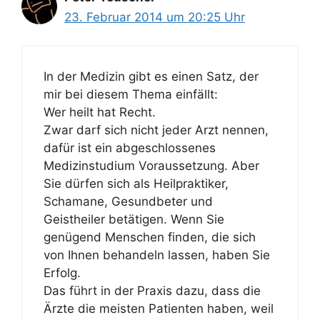
23. Februar 2014 um 20:25 Uhr
In der Medizin gibt es einen Satz, der
mir bei diesem Thema einfällt:
Wer heilt hat Recht.
Zwar darf sich nicht jeder Arzt nennen,
dafür ist ein abgeschlossenes
Medizinstudium Voraussetzung. Aber
Sie dürfen sich als Heilpraktiker,
Schamane, Gesundbeter und
Geistheiler betätigen. Wenn Sie
genügend Menschen finden, die sich
von Ihnen behandeln lassen, haben Sie
Erfolg.
Das führt in der Praxis dazu, dass die
Ärzte die meisten Patienten haben, weil