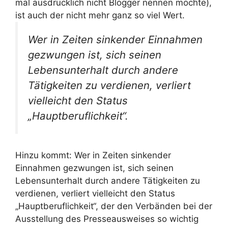
mal ausdrücklich nicht Blogger nennen möchte),
ist auch der nicht mehr ganz so viel Wert.
Wer in Zeiten sinkender Einnahmen
gezwungen ist, sich seinen
Lebensunterhalt durch andere
Tätigkeiten zu verdienen, verliert
vielleicht den Status
„Hauptberuflichkeit“.
Hinzu kommt: Wer in Zeiten sinkender
Einnahmen gezwungen ist, sich seinen
Lebensunterhalt durch andere Tätigkeiten zu
verdienen, verliert vielleicht den Status
„Hauptberuflichkeit“, der den Verbänden bei der
Ausstellung des Presseausweises so wichtig