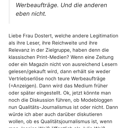
Werbeaufträge. Und die anderen
eben nicht.
Liebe Frau Dostert, welche andere Legitimation
als ihre Leser, ihre Reichweite und ihre
Relevanz in der Zielgruppe, haben denn die
klassischen Print-Medien? Wenn eine Zeitung
oder ein Magazin nicht von ausreichend Lesern
gelesen/gekauft wird, dann erhält sie weder
Vertriebserlöse noch teure Werbeaufträge
(=Anzeigen). Dann wird das Medium früher
oder später eingestellt. Ok, jetzt könnte man
noch die Diskussion führen, ob Modebloggen
nun Qualitäts-Journalismus ist oder nicht. Dann
würde ich aber auch darüber diskutieren
wollen, ob es Qualitätsjournalismus ist, wenn