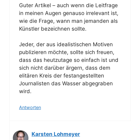
Guter Artikel – auch wenn die Leitfrage
in meinen Augen genauso irrelevant ist,
wie die Frage, wann man jemanden als
Künstler bezeichnen sollte.
Jeder, der aus idealistischen Motiven
publizieren möchte, sollte sich freuen,
dass das heutzutage so einfach ist und
sich nicht darüber ärgern, dass dem
elitären Kreis der festangestellten
Journalisten das Wasser abgegraben
wird.
Antworten
Karsten Lohmeyer