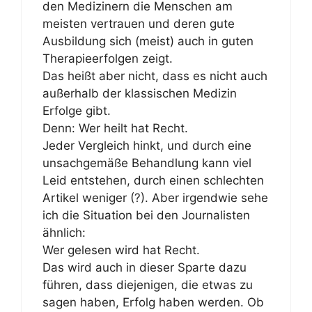
den Medizinern die Menschen am
meisten vertrauen und deren gute
Ausbildung sich (meist) auch in guten
Therapieerfolgen zeigt.
Das heißt aber nicht, dass es nicht auch
außerhalb der klassischen Medizin
Erfolge gibt.
Denn: Wer heilt hat Recht.
Jeder Vergleich hinkt, und durch eine
unsachgemäße Behandlung kann viel
Leid entstehen, durch einen schlechten
Artikel weniger (?). Aber irgendwie sehe
ich die Situation bei den Journalisten
ähnlich:
Wer gelesen wird hat Recht.
Das wird auch in dieser Sparte dazu
führen, dass diejenigen, die etwas zu
sagen haben, Erfolg haben werden. Ob