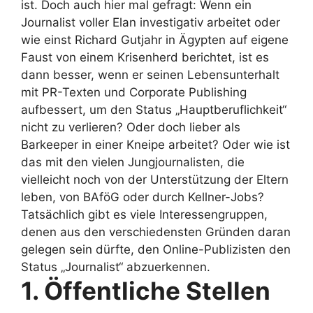
ist. Doch auch hier mal gefragt: Wenn ein
Journalist voller Elan investigativ arbeitet oder
wie einst Richard Gutjahr in Ägypten auf eigene
Faust von einem Krisenherd berichtet, ist es
dann besser, wenn er seinen Lebensunterhalt
mit PR-Texten und Corporate Publishing
aufbessert, um den Status „Hauptberuflichkeit“
nicht zu verlieren? Oder doch lieber als
Barkeeper in einer Kneipe arbeitet? Oder wie ist
das mit den vielen Jungjournalisten, die
vielleicht noch von der Unterstützung der Eltern
leben, von BAföG oder durch Kellner-Jobs?
Tatsächlich gibt es viele Interessengruppen,
denen aus den verschiedensten Gründen daran
gelegen sein dürfte, den Online-Publizisten den
Status „Journalist“ abzuerkennen.
1. Öffentliche Stellen