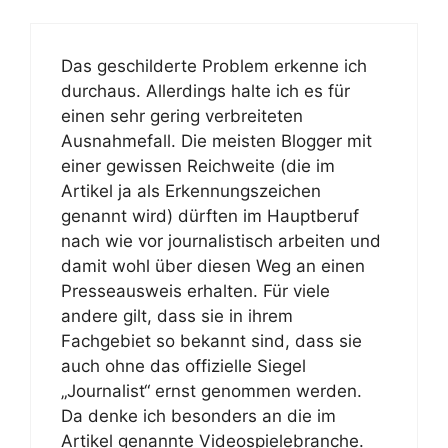
Das geschilderte Problem erkenne ich
durchaus. Allerdings halte ich es für
einen sehr gering verbreiteten
Ausnahmefall. Die meisten Blogger mit
einer gewissen Reichweite (die im
Artikel ja als Erkennungszeichen
genannt wird) dürften im Hauptberuf
nach wie vor journalistisch arbeiten und
damit wohl über diesen Weg an einen
Presseausweis erhalten. Für viele
andere gilt, dass sie in ihrem
Fachgebiet so bekannt sind, dass sie
auch ohne das offizielle Siegel
„Journalist“ ernst genommen werden.
Da denke ich besonders an die im
Artikel genannte Videospielebranche.