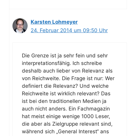
Karsten Lohmeyer
24. Februar 2014 um 09:50 Uhr
Die Grenze ist ja sehr fein und sehr
interpretationsfähig. Ich schreibe
deshalb auch lieber von Relevanz als
von Reichweite. Die Frage ist nur: Wer
definiert die Relevanz? Und welche
Reichweite ist wirklich relevant? Das
ist bei den traditionellen Medien ja
auch nicht anders. Ein Fachmagazin
hat meist einige wenige 1000 Leser,
die aber als Zielgruppe relevant sind,
während sich „General Interest“ ans