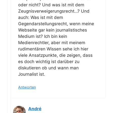
oder nicht? Und was ist mit dem
Zeugnisverweigerungsrecht…? Und
auch: Was ist mit dem
Gegendarstellungsrecht, wenn meine
Webseite gar kein journalistisches
Medium ist? Ich bin kein
Medienrechtler, aber mit meinem
rudimentären Wissen sehe ich hier
viele Ansatzpunkte, die zeigen, dass
es doch wichtig ist darüber zu
diskutieren ob und wann man
Journalist ist.
Antworten
André