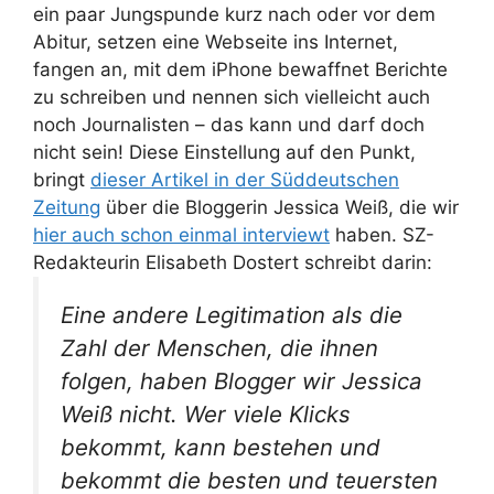
ein paar Jungspunde kurz nach oder vor dem
Abitur, setzen eine Webseite ins Internet,
fangen an, mit dem iPhone bewaffnet Berichte
zu schreiben und nennen sich vielleicht auch
noch Journalisten – das kann und darf doch
nicht sein! Diese Einstellung auf den Punkt,
bringt
dieser Artikel in der Süddeutschen
Zeitung
über die Bloggerin Jessica Weiß, die wir
hier auch schon einmal interviewt
haben. SZ-
Redakteurin Elisabeth Dostert schreibt darin:
Eine andere Legitimation als die
Zahl der Menschen, die ihnen
folgen, haben Blogger wir Jessica
Weiß nicht. Wer viele Klicks
bekommt, kann bestehen und
bekommt die besten und teuersten