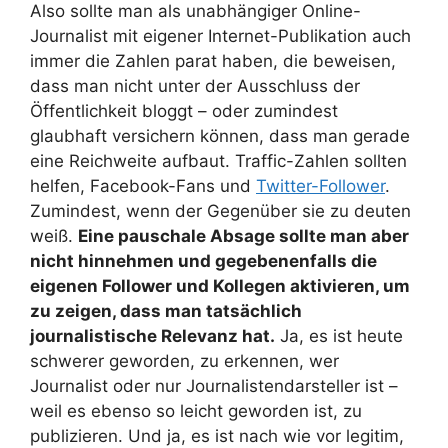
Also sollte man als unabhängiger Online-
Journalist mit eigener Internet-Publikation auch
immer die Zahlen parat haben, die beweisen,
dass man nicht unter der Ausschluss der
Öffentlichkeit bloggt – oder zumindest
glaubhaft versichern können, dass man gerade
eine Reichweite aufbaut. Traffic-Zahlen sollten
helfen, Facebook-Fans und
Twitter-Follower
.
Zumindest, wenn der Gegenüber sie zu deuten
weiß.
Eine pauschale Absage sollte man aber
nicht hinnehmen und gegebenenfalls die
eigenen Follower und Kollegen aktivieren, um
zu zeigen, dass man tatsächlich
journalistische Relevanz hat.
Ja, es ist heute
schwerer geworden, zu erkennen, wer
Journalist oder nur Journalistendarsteller ist –
weil es ebenso so leicht geworden ist, zu
publizieren. Und ja, es ist nach wie vor legitim,