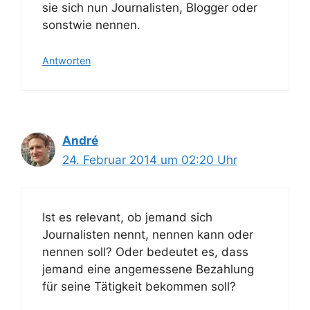
sie sich nun Journalisten, Blogger oder
sonstwie nennen.
Antworten
André
24. Februar 2014 um 02:20 Uhr
Ist es relevant, ob jemand sich
Journalisten nennt, nennen kann oder
nennen soll? Oder bedeutet es, dass
jemand eine angemessene Bezahlung
für seine Tätigkeit bekommen soll?