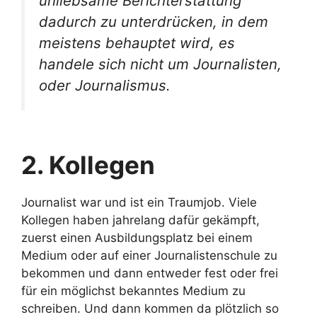
unliebsame Berichterstattung
dadurch zu unterdrücken, in dem
meistens behauptet wird, es
handele sich nicht um Journalisten,
oder Journalismus.
2. Kollegen
Journalist war und ist ein Traumjob. Viele
Kollegen haben jahrelang dafür gekämpft,
zuerst einen Ausbildungsplatz bei einem
Medium oder auf einer Journalistenschule zu
bekommen und dann entweder fest oder frei
für ein möglichst bekanntes Medium zu
schreiben. Und dann kommen da plötzlich so