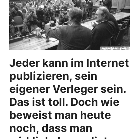
Jeder kann im Internet
publizieren, sein
eigener Verleger sein.
Das ist toll. Doch wie
beweist man heute
noch, dass man