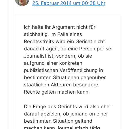
25. Februar 2014 um 00:38 Uhr
Ich halte Ihr Argument nicht für
stichhaltig. Im Falle eines
Rechtsstreits wird ein Gericht nicht
danach fragen, ob eine Person per se
Journalist ist, sondern, ob sie
aufgrund einer konkreten
publizistischen Veröffentlichung in
bestimmten Situationen gegenüber
staatlichen Akteuren besondere
Rechte gelten machen kann.
Die Frage des Gerichts wird also eher
darauf abzielen, ob jemand on einer
bestimmten Situation geltend
machen kann, journalistisch tätig