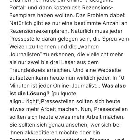
Portal“ und dann kostenlose Rezensions-
Exemplare haben wollten. Das Problem dabei:
Natürlich gibt es nur eine bestimmte Anzahl an
Rezensionsexemplaren. Natürlich muss jeder
Pressestelle daran gelegen sein, die Spreu vom
Weizen zu trennen und die „wahren
Journalisten“ zu erkennen, die vielleicht mehr
als nur zwei bis drei Leser aus dem
Freundeskreis erreichen. Und eine Webseite
aufsetzen kann heute nun wirklich jeder. In 10
Minuten ist jeder Online-Journalist…
Was also
ist die Lösung?
[pullquote
align=“right“]Pressestellen sollten sich heute
etwas mehr Arbeit machen.
Nun, Pressestellen
sollten sich heute etwas mehr Arbeit machen.
Sie sollten sich genau ansehen, wer sich bei
ihnen akkreditieren möchte oder ein