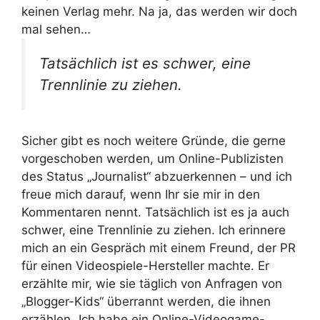
keinen Verlag mehr. Na ja, das werden wir doch
mal sehen…
Tatsächlich ist es schwer, eine
Trennlinie zu ziehen.
Sicher gibt es noch weitere Gründe, die gerne
vorgeschoben werden, um Online-Publizisten
des Status „Journalist“ abzuerkennen – und ich
freue mich darauf, wenn Ihr sie mir in den
Kommentaren nennt. Tatsächlich ist es ja auch
schwer, eine Trennlinie zu ziehen. Ich erinnere
mich an ein Gespräch mit einem Freund, der PR
für einen Videospiele-Hersteller machte. Er
erzählte mir, wie sie täglich von Anfragen von
„Blogger-Kids“ überrannt werden, die ihnen
erzählen „Ich habe ein Online-Videogame-