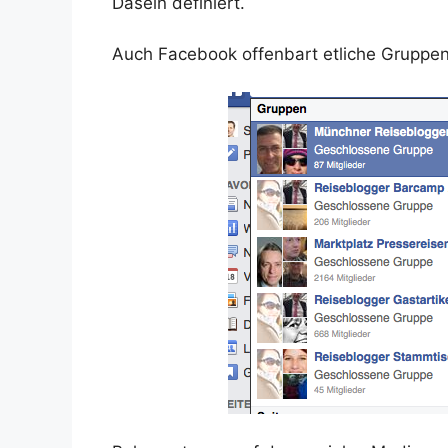
Dasein definiert.
Auch Facebook offenbart etliche Gruppen,