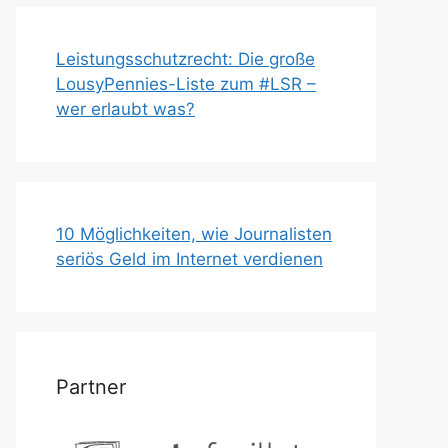
Leistungsschutzrecht: Die große
LousyPennies-Liste zum #LSR –
wer erlaubt was?
10 Möglichkeiten, wie Journalisten
seriös Geld im Internet verdienen
Partner