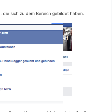
 die sich zu dem Bereich gebildet haben.