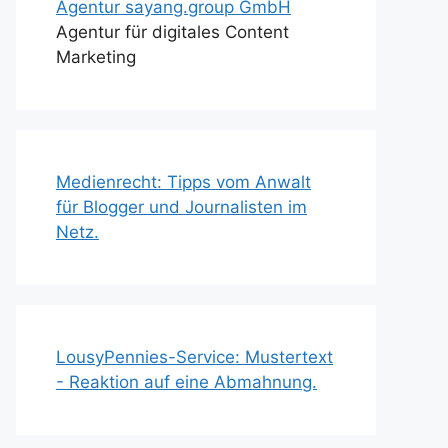
Agentur sayang.group GmbH
Agentur für digitales Content
Marketing
Medienrecht: Tipps vom Anwalt
für Blogger und Journalisten im
Netz.
LousyPennies-Service: Mustertext
- Reaktion auf eine Abmahnung.