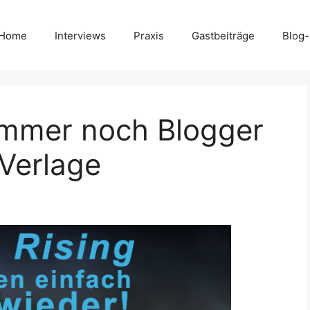
Home
Interviews
Praxis
Gastbeiträge
Blog
immer noch Blogger
 Verlage