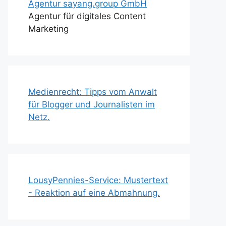
Agentur sayang.group GmbH
Agentur für digitales Content
Marketing
Medienrecht: Tipps vom Anwalt
für Blogger und Journalisten im
Netz.
LousyPennies-Service: Mustertext
- Reaktion auf eine Abmahnung.