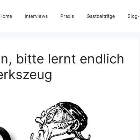
Home
Interviews
Praxis
Gastbeiträge
Blog
n, bitte lernt endlich
erkszeug