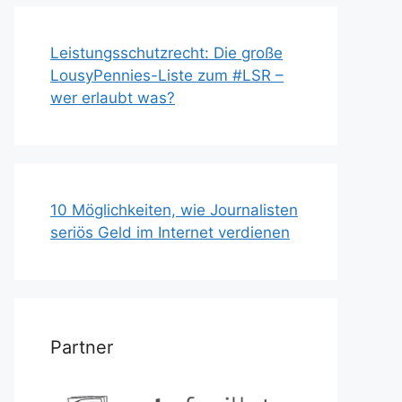
Leistungsschutzrecht: Die große
LousyPennies-Liste zum #LSR –
wer erlaubt was?
10 Möglichkeiten, wie Journalisten
seriös Geld im Internet verdienen
Partner