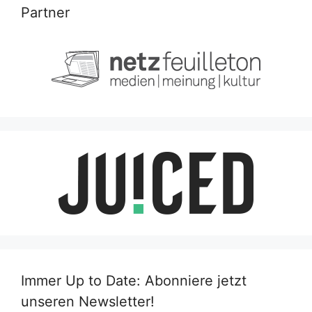
Partner
Immer Up to Date: Abonniere jetzt
unseren Newsletter!