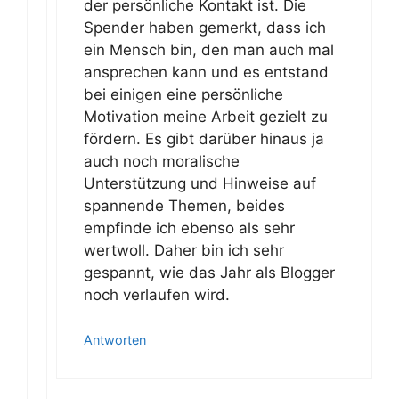
der persönliche Kontakt ist. Die
Spender haben gemerkt, dass ich
ein Mensch bin, den man auch mal
ansprechen kann und es entstand
bei einigen eine persönliche
Motivation meine Arbeit gezielt zu
fördern. Es gibt darüber hinaus ja
auch noch moralische
Unterstützung und Hinweise auf
spannende Themen, beides
empfinde ich ebenso als sehr
wertwoll. Daher bin ich sehr
gespannt, wie das Jahr als Blogger
noch verlaufen wird.
Antworten