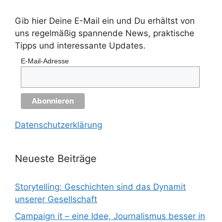
Gib hier Deine E-Mail ein und Du erhältst von
uns regelmäßig spannende News, praktische
Tipps und interessante Updates.
E-Mail-Adresse
Datenschutzerklärung
Neueste Beiträge
Storytelling: Geschichten sind das Dynamit
unserer Gesellschaft
Campaign it – eine Idee, Journalismus besser in