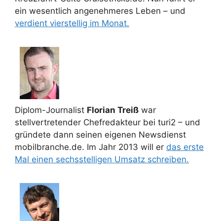
ein wesentlich angenehmeres Leben – und
verdient vierstellig im Monat.
Diplom-Journalist
Florian Treiß
war
stellvertretender Chefredakteur bei turi2 – und
gründete dann seinen eigenen Newsdienst
mobilbranche.de. Im Jahr 2013 will er
das erste
Mal einen sechsstelligen Umsatz schreiben.