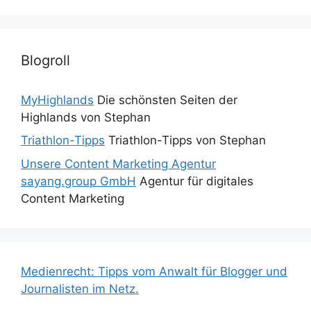
Blogroll
MyHighlands
Die schönsten Seiten der
Highlands von Stephan
Triathlon-Tipps
Triathlon-Tipps von Stephan
Unsere Content Marketing Agentur
sayang.group GmbH
Agentur für digitales
Content Marketing
Medienrecht: Tipps vom Anwalt für Blogger und
Journalisten im Netz.