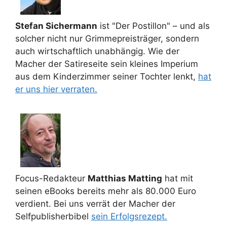
Stefan Sichermann
ist "Der Postillon" – und als
solcher nicht nur Grimmepreisträger, sondern
auch wirtschaftlich unabhängig. Wie der
Macher der Satireseite sein kleines Imperium
aus dem Kinderzimmer seiner Tochter lenkt,
hat
er uns hier verraten.
Focus-Redakteur
Matthias Matting
hat mit
seinen eBooks bereits mehr als 80.000 Euro
verdient. Bei uns verrät der Macher der
Selfpublisherbibel
sein Erfolgsrezept.