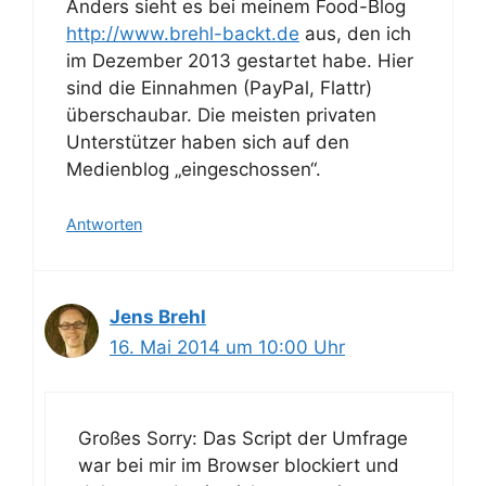
Anders sieht es bei meinem Food-Blog
http://www.brehl-backt.de
aus, den ich
im Dezember 2013 gestartet habe. Hier
sind die Einnahmen (PayPal, Flattr)
überschaubar. Die meisten privaten
Unterstützer haben sich auf den
Medienblog „eingeschossen“.
Antworten
Jens Brehl
16. Mai 2014 um 10:00 Uhr
Großes Sorry: Das Script der Umfrage
war bei mir im Browser blockiert und