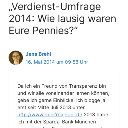
„Verdienst-Umfrage
2014: Wie lausig waren
Eure Pennies?“
Jens Brehl
16. Mai 2014 um 09:58 Uhr
Da ich ein Freund von Transparenz bin
und wir alle voneinander lernen können,
gebe ich gerne Einblicke. Ich blogge ja
erst seit Mitte Juli 2013 unter
http://www.der-freigeber.de
2013 habe
ich mit der Sparda-Bank München