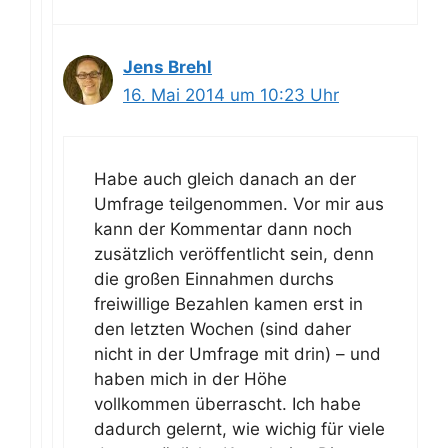
Jens Brehl
16. Mai 2014 um 10:23 Uhr
Habe auch gleich danach an der
Umfrage teilgenommen. Vor mir aus
kann der Kommentar dann noch
zusätzlich veröffentlicht sein, denn
die großen Einnahmen durchs
freiwillige Bezahlen kamen erst in
den letzten Wochen (sind daher
nicht in der Umfrage mit drin) – und
haben mich in der Höhe
vollkommen überrascht. Ich habe
dadurch gelernt, wie wichig für viele