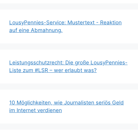
LousyPennies-Service: Mustertext - Reaktion
auf eine Abmahnung.
Leistungsschutzrecht: Die große LousyPennies-
Liste zum #LSR – wer erlaubt was?
10 Möglichkeiten, wie Journalisten seriös Geld
im Internet verdienen