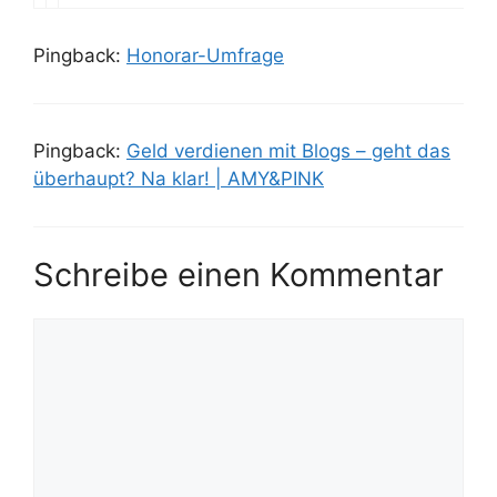
Pingback:
Honorar-Umfrage
Pingback:
Geld verdienen mit Blogs – geht das
überhaupt? Na klar! | AMY&PINK
Schreibe einen Kommentar
Kommentar