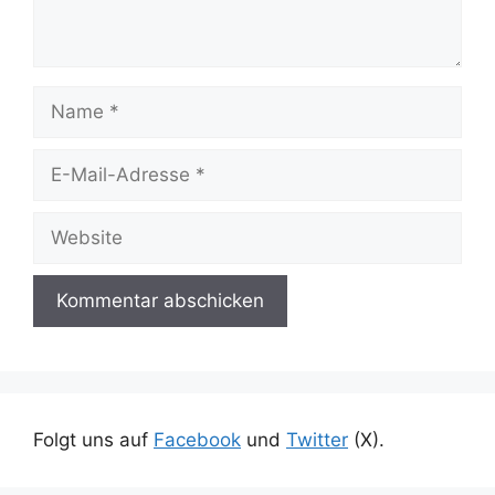
Name
E-
Mail-
Adresse
Website
Folgt uns auf
Facebook
und
Twitter
(X).