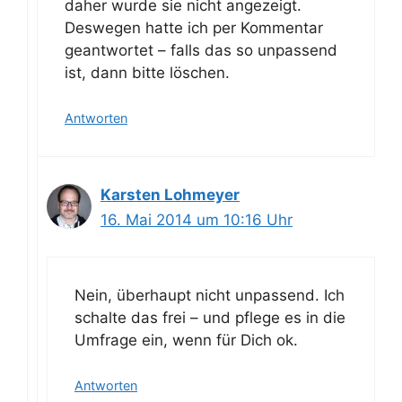
daher wurde sie nicht angezeigt.
Deswegen hatte ich per Kommentar
geantwortet – falls das so unpassend
ist, dann bitte löschen.
Antworten
Karsten Lohmeyer
16. Mai 2014 um 10:16 Uhr
Nein, überhaupt nicht unpassend. Ich
schalte das frei – und pflege es in die
Umfrage ein, wenn für Dich ok.
Antworten