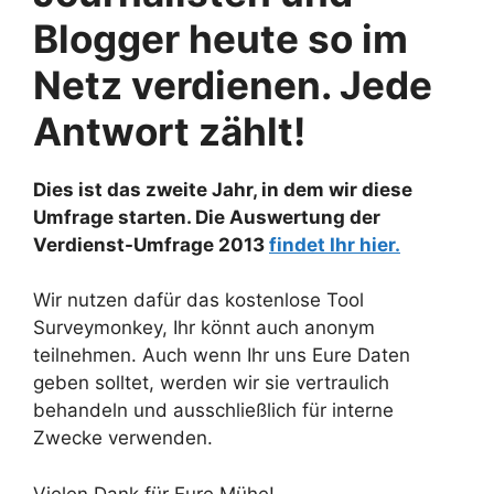
Blogger heute so im
Netz verdienen. Jede
Antwort zählt!
Dies ist das zweite Jahr, in dem wir diese
Umfrage starten. Die Auswertung der
Verdienst-Umfrage 2013
findet Ihr hier.
Wir nutzen dafür das kostenlose Tool
Surveymonkey, Ihr könnt auch anonym
teilnehmen. Auch wenn Ihr uns Eure Daten
geben solltet, werden wir sie vertraulich
behandeln und ausschließlich für interne
Zwecke verwenden.
Vielen Dank für Eure Mühe!