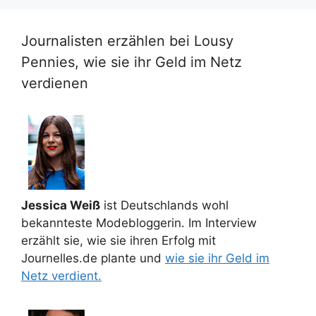
Journalisten erzählen bei Lousy
Pennies, wie sie ihr Geld im Netz
verdienen
Jessica Weiß
ist Deutschlands wohl
bekannteste Modebloggerin. Im Interview
erzählt sie, wie sie ihren Erfolg mit
Journelles.de plante und
wie sie ihr Geld im
Netz verdient.