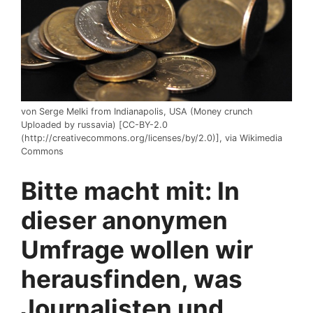
von Serge Melki from Indianapolis, USA (Money crunch
Uploaded by russavia) [CC-BY-2.0
(http://creativecommons.org/licenses/by/2.0)], via Wikimedia
Commons
Bitte macht mit: In
dieser anonymen
Umfrage wollen wir
herausfinden, was
Journalisten und