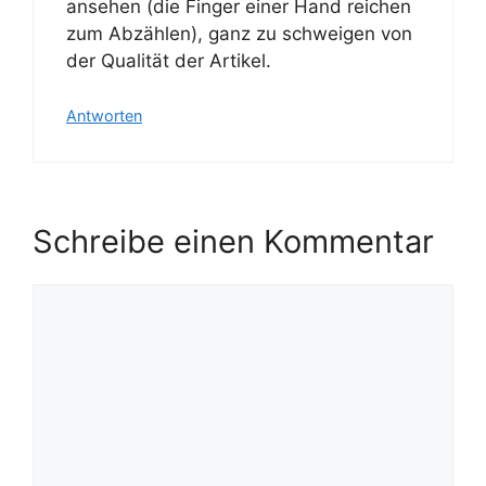
ansehen (die Finger einer Hand reichen
zum Abzählen), ganz zu schweigen von
der Qualität der Artikel.
Antworten
Schreibe einen Kommentar
Kommentar