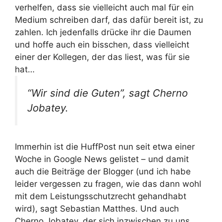
verhelfen, dass sie vielleicht auch mal für ein
Medium schreiben darf, das dafür bereit ist, zu
zahlen. Ich jedenfalls drücke ihr die Daumen
und hoffe auch ein bisschen, dass vielleicht
einer der Kollegen, der das liest, was für sie
hat…
“Wir sind die Guten”, sagt Cherno
Jobatey.
Immerhin ist die HuffPost nun seit etwa einer
Woche in Google News gelistet – und damit
auch die Beiträge der Blogger (und ich habe
leider vergessen zu fragen, wie das dann wohl
mit dem Leistungsschutzrecht gehandhabt
wird), sagt Sebastian Matthes. Und auch
Cherno Jobatey, der sich inzwischen zu uns