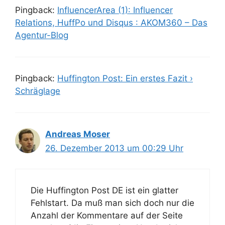
Pingback:
InfluencerArea (1): Influencer
Relations, HuffPo und Disqus : AKOM360 – Das
Agentur-Blog
Pingback:
Huffington Post: Ein erstes Fazit ›
Schräglage
Andreas Moser
26. Dezember 2013 um 00:29 Uhr
Die Huffington Post DE ist ein glatter
Fehlstart. Da muß man sich doch nur die
Anzahl der Kommentare auf der Seite