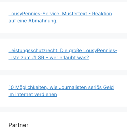
LousyPennies-Service: Mustertext - Reaktion
auf eine Abmahnung.
Leistungsschutzrecht: Die große LousyPennies-
Liste zum #LSR – wer erlaubt was?
10 Möglichkeiten, wie Journalisten seriös Geld
im Internet verdienen
Partner