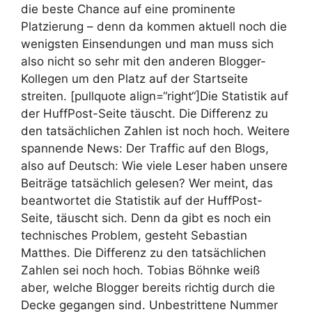
die beste Chance auf eine prominente
Platzierung – denn da kommen aktuell noch die
wenigsten Einsendungen und man muss sich
also nicht so sehr mit den anderen Blogger-
Kollegen um den Platz auf der Startseite
streiten. [pullquote align=“right“]Die Statistik auf
der HuffPost-Seite täuscht. Die Differenz zu
den tatsächlichen Zahlen ist noch hoch.
Weitere
spannende News: Der Traffic auf den Blogs,
also auf Deutsch: Wie viele Leser haben unsere
Beiträge tatsächlich gelesen? Wer meint, das
beantwortet die Statistik auf der HuffPost-
Seite, täuscht sich. Denn da gibt es noch ein
technisches Problem, gesteht Sebastian
Matthes. Die Differenz zu den tatsächlichen
Zahlen sei noch hoch. Tobias Böhnke weiß
aber, welche Blogger bereits richtig durch die
Decke gegangen sind. Unbestrittene Nummer