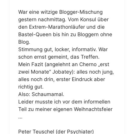
War eine witzige Blogger-Mischung
gestern nachmittag. Vom Konsul über
den Extrem-Marathonläufer und die
Bastel-Queen bis hin zu Bloggern ohne
Blog.
Stimmung gut, locker, informativ. War
schon ernst gemeint, das Treffen.
Mein Fazit (angelehnt an Cherno „erst
zwei Monate“ Jobatey): alles noch jung,
alles noch drin, erster Eindruck aber
richtig gut.
Also: Schaumamal.
Leider musste ich vor dem informellen
Teil zu meiner eigenen Weihnachtsfeier
…
Peter Teuschel (der Psychiater)