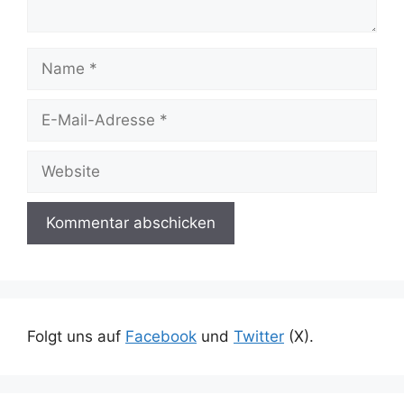
Name
E-
Mail-
Adresse
Website
Folgt uns auf
Facebook
und
Twitter
(X).