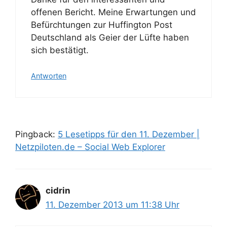
offenen Bericht. Meine Erwartungen und
Befürchtungen zur Huffington Post
Deutschland als Geier der Lüfte haben
sich bestätigt.
Antworten
Pingback:
5 Lesetipps für den 11. Dezember |
Netzpiloten.de – Social Web Explorer
cidrin
11. Dezember 2013 um 11:38 Uhr