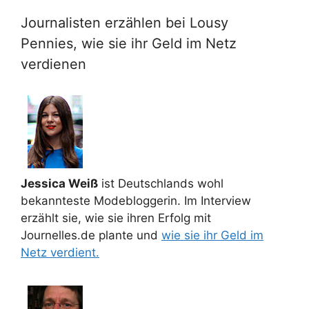
Journalisten erzählen bei Lousy
Pennies, wie sie ihr Geld im Netz
verdienen
Jessica Weiß
ist Deutschlands wohl
bekannteste Modebloggerin. Im Interview
erzählt sie, wie sie ihren Erfolg mit
Journelles.de plante und
wie sie ihr Geld im
Netz verdient.