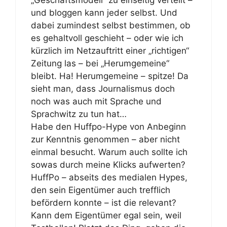
und bloggen kann jeder selbst. Und
dabei zumindest selbst bestimmen, ob
es gehaltvoll geschieht – oder wie ich
kürzlich im Netzauftritt einer „richtigen“
Zeitung las – bei „Herumgemeine“
bleibt. Ha! Herumgemeine – spitze! Da
sieht man, dass Journalismus doch
noch was auch mit Sprache und
Sprachwitz zu tun hat…
Habe den Huffpo-Hype von Anbeginn
zur Kenntnis genommen – aber nicht
einmal besucht. Warum auch sollte ich
sowas durch meine Klicks aufwerten?
HuffPo – abseits des medialen Hypes,
den sein Eigentümer auch trefflich
befördern konnte – ist die relevant?
Kann dem Eigentümer egal sein, weil