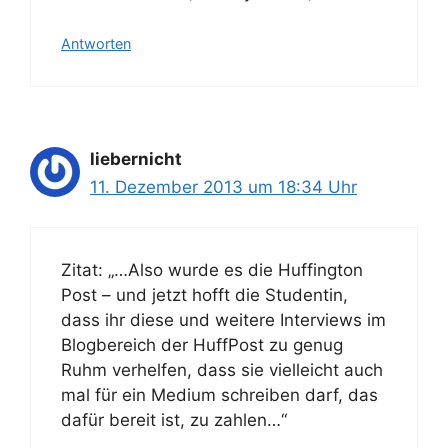
Antworten
liebernicht
11. Dezember 2013 um 18:34 Uhr
Zitat: „…Also wurde es die Huffington
Post – und jetzt hofft die Studentin,
dass ihr diese und weitere Interviews im
Blogbereich der HuffPost zu genug
Ruhm verhelfen, dass sie vielleicht auch
mal für ein Medium schreiben darf, das
dafür bereit ist, zu zahlen…“