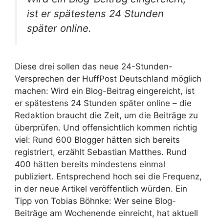
ist er spätestens 24 Stunden
später online.
Diese drei sollen das neue 24-Stunden-
Versprechen der HuffPost Deutschland möglich
machen: Wird ein Blog-Beitrag eingereicht, ist
er spätestens 24 Stunden später online – die
Redaktion braucht die Zeit, um die Beiträge zu
überprüfen. Und offensichtlich kommen richtig
viel: Rund 600 Blogger hätten sich bereits
registriert, erzählt Sebastian Matthes. Rund
400 hätten bereits mindestens einmal
publiziert. Entsprechend hoch sei die Frequenz,
in der neue Artikel veröffentlich würden. Ein
Tipp von Tobias Böhnke: Wer seine Blog-
Beiträge am Wochenende einreicht, hat aktuell