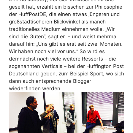
gesellt hat, erzählt ein bisschen zur Philosophie
der HuffPostDE, die einen etwas jüngeren und
großstädtischeren Blickwinkel als manch
traditionelles Medium einnehmen wolle. „Wir
sind die Guten“, sagt er – und weist mehrmal
darauf hin: „Uns gibt es erst seit zwei Monaten.
Wir haben noch viel vor uns.“ So wird es
demnächst noch viele weitere Ressorts – die
sogenannten Verticals – bei der Huffington Post
Deutschland geben, zum Beispiel Sport, wo sich
dann auch entsprechende Blogger
wiederfinden werden.