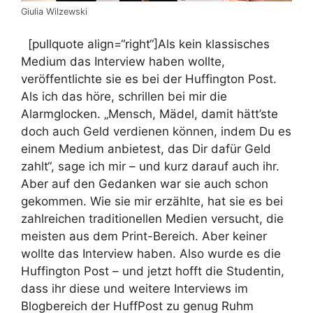
Giulia Wilzewski
[pullquote align=“right“]Als kein klassisches
Medium das Interview haben wollte,
veröffentlichte sie es bei der Huffington Post.
Als ich das höre, schrillen bei mir die
Alarmglocken. „Mensch, Mädel, damit hätt’ste
doch auch Geld verdienen können, indem Du es
einem Medium anbietest, das Dir dafür Geld
zahlt“, sage ich mir – und kurz darauf auch ihr.
Aber auf den Gedanken war sie auch schon
gekommen. Wie sie mir erzählte, hat sie es bei
zahlreichen traditionellen Medien versucht, die
meisten aus dem Print-Bereich. Aber keiner
wollte das Interview haben. Also wurde es die
Huffington Post – und jetzt hofft die Studentin,
dass ihr diese und weitere Interviews im
Blogbereich der HuffPost zu genug Ruhm