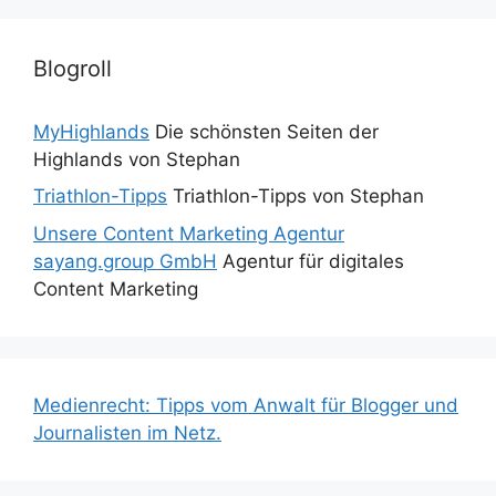
Blogroll
MyHighlands
Die schönsten Seiten der
Highlands von Stephan
Triathlon-Tipps
Triathlon-Tipps von Stephan
Unsere Content Marketing Agentur
sayang.group GmbH
Agentur für digitales
Content Marketing
Medienrecht: Tipps vom Anwalt für Blogger und
Journalisten im Netz.