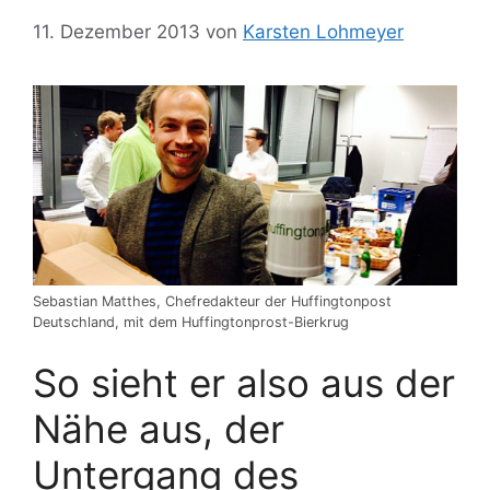
11. Dezember 2013
von
Karsten Lohmeyer
Sebastian Matthes, Chefredakteur der Huffingtonpost
Deutschland, mit dem Huffingtonprost-Bierkrug
So sieht er also aus der
Nähe aus, der
Untergang des