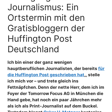
Journalismus: Ein
Ortstermin mit den
Gratisbloggern der
Huffington Post
Deutschland
Ich bin einer der ganz wenigen
hauptberuflichen Journalisten, der bereits
für
die Huffington Post geschrieben hat
„, stelle
ich mich vor – und trete gleich ins
Fettnäpfchen. Denn der nette Herr, dem ich im
Foyer der Tomorrow Focus AG in München die
Hand gebe, hat noch ein paar Jährchen mehr
als ich als Print-Journalist auf dem Buckel.