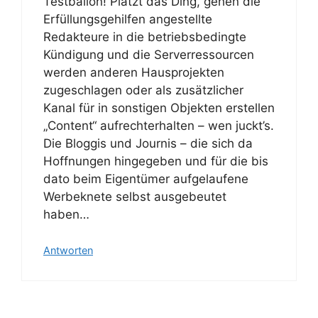
Testballon! Platzt das Ding, gehen die
Erfüllungsgehilfen angestellte
Redakteure in die betriebsbedingte
Kündigung und die Serverressourcen
werden anderen Hausprojekten
zugeschlagen oder als zusätzlicher
Kanal für in sonstigen Objekten erstellen
„Content“ aufrechterhalten – wen juckt’s.
Die Bloggis und Journis – die sich da
Hoffnungen hingegeben und für die bis
dato beim Eigentümer aufgelaufene
Werbeknete selbst ausgebeutet
haben…
Antworten