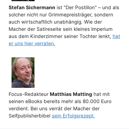
Stefan Sichermann
ist "Der Postillon" – und als
solcher nicht nur Grimmepreisträger, sondern
auch wirtschaftlich unabhängig. Wie der
Macher der Satireseite sein kleines Imperium
aus dem Kinderzimmer seiner Tochter lenkt,
hat
er uns hier verraten.
Focus-Redakteur
Matthias Matting
hat mit
seinen eBooks bereits mehr als 80.000 Euro
verdient. Bei uns verrät der Macher der
Selfpublisherbibel
sein Erfolgsrezept.