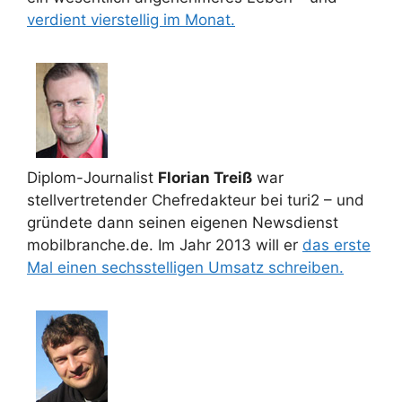
verdient vierstellig im Monat.
Diplom-Journalist
Florian Treiß
war
stellvertretender Chefredakteur bei turi2 – und
gründete dann seinen eigenen Newsdienst
mobilbranche.de. Im Jahr 2013 will er
das erste
Mal einen sechsstelligen Umsatz schreiben.