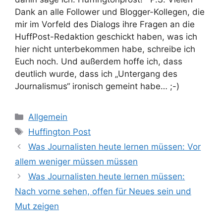
Dank an alle Follower und Blogger-Kollegen, die
mir im Vorfeld des Dialogs ihre Fragen an die
HuffPost-Redaktion geschickt haben, was ich
hier nicht unterbekommen habe, schreibe ich
Euch noch. Und außerdem hoffe ich, dass
deutlich wurde, dass ich „Untergang des
Journalismus“ ironisch gemeint habe… ;-)
Kategorien
Allgemein
Schlagwörter
Huffington Post
Was Journalisten heute lernen müssen: Vor
allem weniger müssen müssen
Was Journalisten heute lernen müssen:
Nach vorne sehen, offen für Neues sein und
Mut zeigen