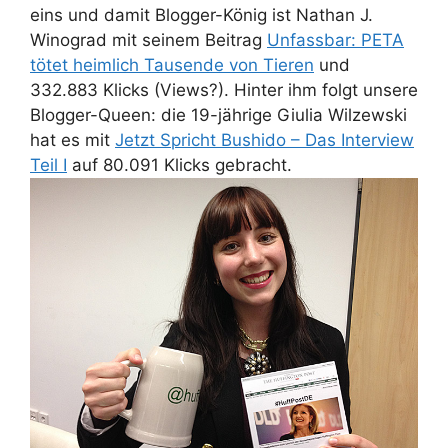
eins und damit Blogger-König ist Nathan J.
Winograd mit seinem Beitrag
Unfassbar: PETA
tötet heimlich Tausende von Tieren
und
332.883 Klicks (Views?). Hinter ihm folgt unsere
Blogger-Queen: die 19-jährige Giulia Wilzewski
hat es mit
Jetzt Spricht Bushido – Das Interview
Teil I
auf 80.091 Klicks gebracht.