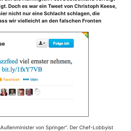
ligt. Doch es war ein Tweet von Christoph Keese,
hier nicht nur eine Schlacht schlagen, die
ass wir vielleicht an den falschen Fronten
 „Außenminister von Springer“. Der Chef-Lobbyist