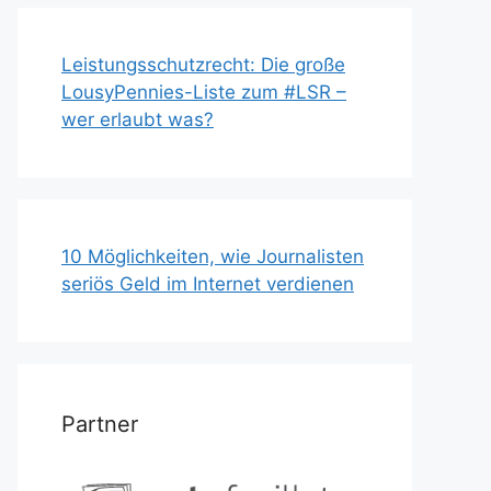
Leistungsschutzrecht: Die große
LousyPennies-Liste zum #LSR –
wer erlaubt was?
10 Möglichkeiten, wie Journalisten
seriös Geld im Internet verdienen
Partner