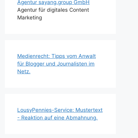
Agentur sayang.group GmbH
Agentur für digitales Content
Marketing
Medienrecht: Tipps vom Anwalt
für Blogger und Journalisten im
Netz.
LousyPennies-Service: Mustertext
- Reaktion auf eine Abmahnung.