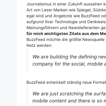
Journalismus in einer Zukunft aussehen 
Art von Leser Marken wie Spiegel, Südd
egal sind und Angebote wie BuzzFeed od
aufgrund ihrer Technologie und Denkwei
Meinungsführern und Newslieferanten g
für mich wichtigsten Zitate aus dem Me
BuzzFeed möchte die größte Newsquelle 
Netz werden:
We are building the defining n
company for the social, mobile 
BuzzFeed entwickelt ständig neue Format
We are just scratching the surfa
mobile content and there is so