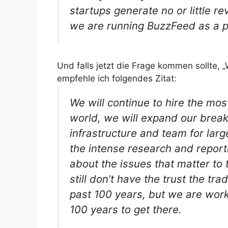
startups generate no or little re
we are running BuzzFeed as a p
Und falls jetzt die Frage kommen sollte, „
empfehle ich folgendes Zitat:
We will continue to hire the mos
world, we will expand our brea
infrastructure and team for larg
the intense research and reporti
about the issues that matter to 
still don’t have the trust the t
past 100 years, but we are worki
100 years to get there.