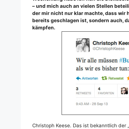
– und mich auch an vielen Stellen betei
der mir nicht nur klar machte, dass wir 
bereits geschlagen ist, sondern auch, d
kämpfen.
Christoph Keese. Das ist bekanntlich der