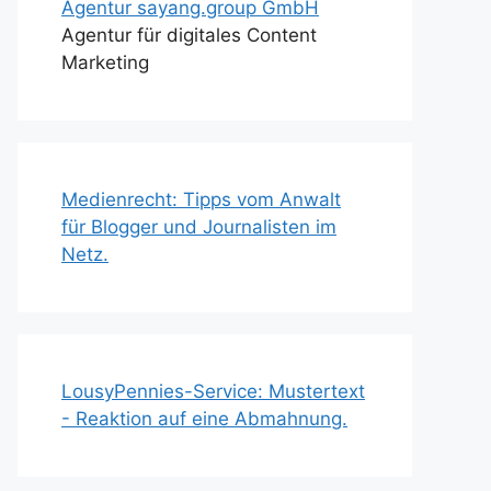
Agentur sayang.group GmbH
Agentur für digitales Content
Marketing
Medienrecht: Tipps vom Anwalt
für Blogger und Journalisten im
Netz.
LousyPennies-Service: Mustertext
- Reaktion auf eine Abmahnung.