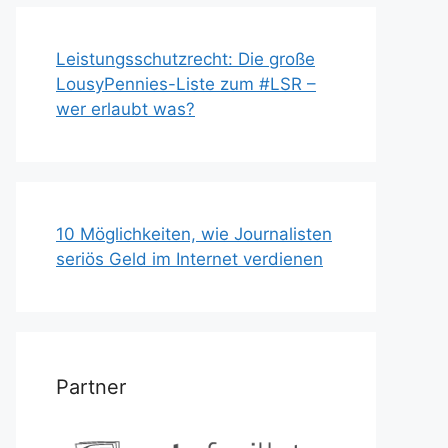
Leistungsschutzrecht: Die große
LousyPennies-Liste zum #LSR –
wer erlaubt was?
10 Möglichkeiten, wie Journalisten
seriös Geld im Internet verdienen
Partner