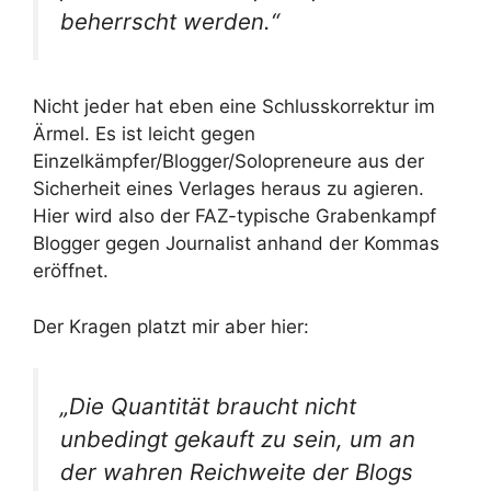
beherrscht werden.“
Nicht jeder hat eben eine Schlusskorrektur im
Ärmel. Es ist leicht gegen
Einzelkämpfer/Blogger/Solopreneure aus der
Sicherheit eines Verlages heraus zu agieren.
Hier wird also der FAZ-typische Grabenkampf
Blogger gegen Journalist anhand der Kommas
eröffnet.
Der Kragen platzt mir aber hier:
„Die Quantität braucht nicht
unbedingt gekauft zu sein, um an
der wahren Reichweite der Blogs