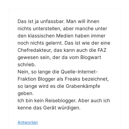
Das ist ja unfassbar. Man will ihnen
nichts unterstellen, aber manche unter
den klassischen Medien haben immer
noch nichts gelernt. Das ist wie der eine
Chefredakteur, das kann auch die FAZ
gewesen sein, der da vom Blogwart
schrieb.
Nein, so lange die Quelle-Internet-
Fraktion Blogger als Freaks bezeichnet,
so lange wird es die Grabenkämpfe
geben.
Ich bin kein Reiseblogger. Aber auch ich
kenne das Gerät würdigen.
Antworten