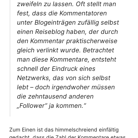
zweifeln zu lassen. Oft stellt man
fest, dass die Kommentatoren
unter Blogeinträgen zufällig selbst
einen Reiseblog haben, der durch
den Kommentar praktischerweise
gleich verlinkt wurde. Betrachtet
man diese Kommentare, entsteht
schnell der Eindruck eines
Netzwerks, das von sich selbst
lebt – doch irgendwoher müssen
die zehntausend anderen
„Follower“ ja kommen.“
Zum Einen ist das himmelschreiend einfältig
gedacht, dass die Zahl der Kommentare etwas