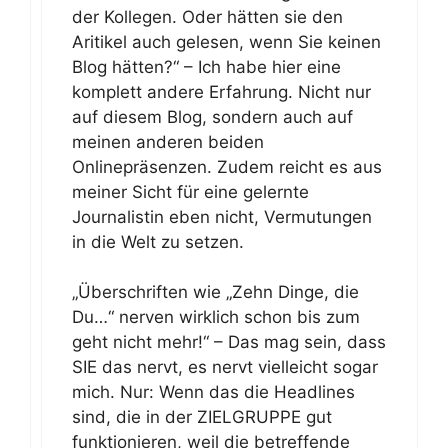
der Kollegen. Oder hätten sie den
Aritikel auch gelesen, wenn Sie keinen
Blog hätten?“ – Ich habe hier eine
komplett andere Erfahrung. Nicht nur
auf diesem Blog, sondern auch auf
meinen anderen beiden
Onlinepräsenzen. Zudem reicht es aus
meiner Sicht für eine gelernte
Journalistin eben nicht, Vermutungen
in die Welt zu setzen.
„Überschriften wie „Zehn Dinge, die
Du…“ nerven wirklich schon bis zum
geht nicht mehr!“ – Das mag sein, dass
SIE das nervt, es nervt vielleicht sogar
mich. Nur: Wenn das die Headlines
sind, die in der ZIELGRUPPE gut
funktionieren, weil die betreffende