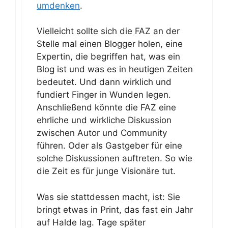
umdenken
.
Vielleicht sollte sich die FAZ an der
Stelle mal einen Blogger holen, eine
Expertin, die begriffen hat, was ein
Blog ist und was es in heutigen Zeiten
bedeutet. Und dann wirklich und
fundiert Finger in Wunden legen.
Anschließend könnte die FAZ eine
ehrliche und wirkliche Diskussion
zwischen Autor und Community
führen. Oder als Gastgeber für eine
solche Diskussionen auftreten. So wie
die Zeit es für junge Visionäre tut.
Was sie stattdessen macht, ist: Sie
bringt etwas in Print, das fast ein Jahr
auf Halde lag. Tage später