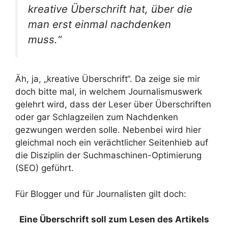
kreative Überschrift hat, über die
man erst einmal nachdenken
muss.“
Äh, ja, „kreative Überschrift“. Da zeige sie mir
doch bitte mal, in welchem Journalismuswerk
gelehrt wird, dass der Leser über Überschriften
oder gar Schlagzeilen zum Nachdenken
gezwungen werden solle. Nebenbei wird hier
gleichmal noch ein verächtlicher Seitenhieb auf
die Disziplin der Suchmaschinen-Optimierung
(SEO) geführt.
Für Blogger und für Journalisten gilt doch:
Eine Überschrift soll zum Lesen des Artikels