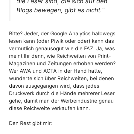
die Leser sind, die sich auf den
Blogs bewegen, gibt es nicht.“
Bitte? Jeder, der Google Analytics halbwegs
lesen kann (oder Piwik oder oder) kann das
vermutlich genausogut wie die FAZ. Ja, was
meint Ihr denn, wie Reichweiten von Print-
Magazinen und Zeitungen erhoben werden?
Wer AWA und ACTA in der Hand hatte,
wunderte sich über Reichweiten, bei denen
davon ausgegangen wird, dass jedes
Druckwerk durch die Hände mehrerer Leser
gehe, damit man der Werbeindustrie genau
diese Reichweite verkaufen kann.
Den Rest gibt mir: