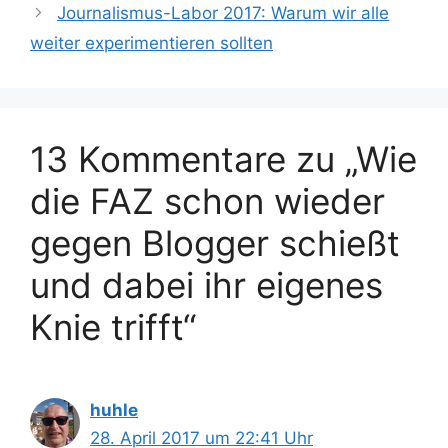
Journalismus-Labor 2017: Warum wir alle
weiter experimentieren sollten
13 Kommentare zu „Wie
die FAZ schon wieder
gegen Blogger schießt
und dabei ihr eigenes
Knie trifft“
huhle
28. April 2017 um 22:41 Uhr