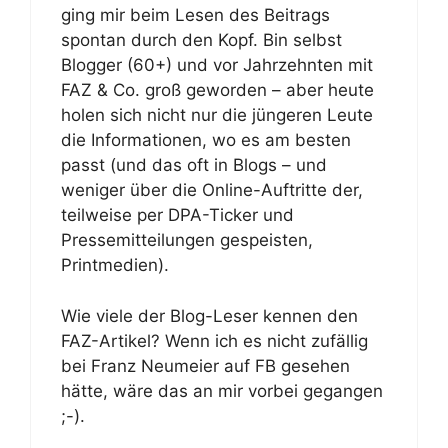
ging mir beim Lesen des Beitrags
spontan durch den Kopf. Bin selbst
Blogger (60+) und vor Jahrzehnten mit
FAZ & Co. groß geworden – aber heute
holen sich nicht nur die jüngeren Leute
die Informationen, wo es am besten
passt (und das oft in Blogs – und
weniger über die Online-Auftritte der,
teilweise per DPA-Ticker und
Pressemitteilungen gespeisten,
Printmedien).
Wie viele der Blog-Leser kennen den
FAZ-Artikel? Wenn ich es nicht zufällig
bei Franz Neumeier auf FB gesehen
hätte, wäre das an mir vorbei gegangen
;-).