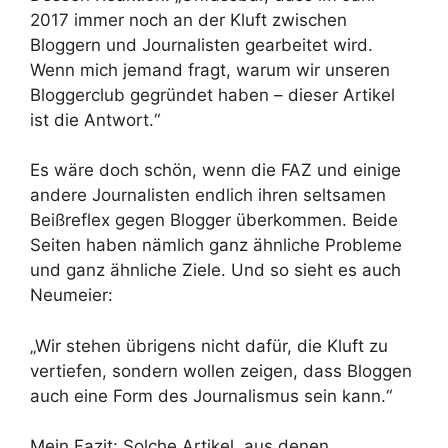
2017 immer noch an der Kluft zwischen
Bloggern und Journalisten gearbeitet wird.
Wenn mich jemand fragt, warum wir unseren
Bloggerclub gegründet haben – dieser Artikel
ist die Antwort.“
Es wäre doch schön, wenn die FAZ und einige
andere Journalisten endlich ihren seltsamen
Beißreflex gegen Blogger überkommen. Beide
Seiten haben nämlich ganz ähnliche Probleme
und ganz ähnliche Ziele. Und so sieht es auch
Neumeier:
„Wir stehen übrigens nicht dafür, die Kluft zu
vertiefen, sondern wollen zeigen, dass Bloggen
auch eine Form des Journalismus sein kann.“
Mein Fazit: Solche Artikel, aus denen