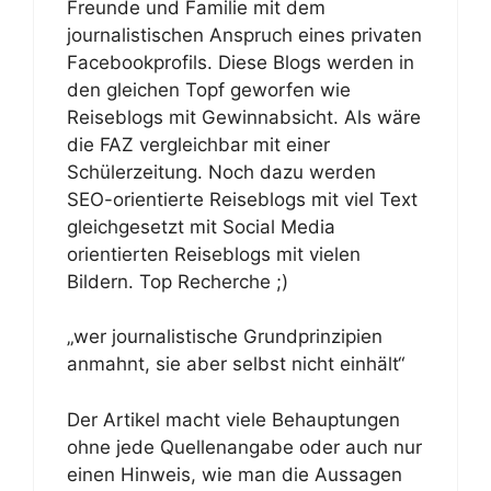
Freunde und Familie mit dem
journalistischen Anspruch eines privaten
Facebookprofils. Diese Blogs werden in
den gleichen Topf geworfen wie
Reiseblogs mit Gewinnabsicht. Als wäre
die FAZ vergleichbar mit einer
Schülerzeitung. Noch dazu werden
SEO-orientierte Reiseblogs mit viel Text
gleichgesetzt mit Social Media
orientierten Reiseblogs mit vielen
Bildern. Top Recherche ;)
„wer journalistische Grundprinzipien
anmahnt, sie aber selbst nicht einhält“
Der Artikel macht viele Behauptungen
ohne jede Quellenangabe oder auch nur
einen Hinweis, wie man die Aussagen