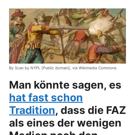
By Scan by NYPL [Public domain], via Wikimedia Commons
Man könnte sagen, es
hat fast schon
Tradition
, dass die FAZ
als eines der wenigen