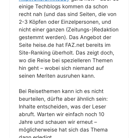
einige Techblogs kommen da schon
recht nah (und das sind Seiten, die von
2-3 Köpfen oder Einzelpersonen, und
nicht einer ganzen (Zeitungs-)Redaktion
gestemmt werden). Das Angebot der
Seite heise.de hat FAZ.net bereits im
Site-Ranking überholt. Das zeigt doch,
wo die Reise bei spezielleren Themen
hin geht – wobei sich niemand auf
seinen Meriten ausruhen kann.
Bei Reisethemen kann ich es nicht
beurteilen, dürfte aber ähnlich sein:
Inhalte entscheiden, was der Leser
abruft. Warten wir einfach noch 10
Jahre und schauen wir erneut –
möglicherweise hat sich das Thema
dann erledigt.