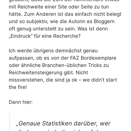
mit Reichweite einer Site oder Seite zu tun
hätte. Zum Anderen ist das einfach nicht belegt
und so subjektiv, wie die Autorin es Bloggern
oft genug unterstellt zu sein. Was ist denn
„Eindruck“ für eine Recherche?
Ich werde übrigens demnächst genau
aufpassen, ob es von der FAZ Bordexemplare
oder ähnliche Branchen-üblichen Tricks zu
Reichweitensteigerung gibt. Nicht
missverstehen, die sind ja ok – we didn’t start
the fire!
Dann hier:
„Genaue Statistiken darüber, wer