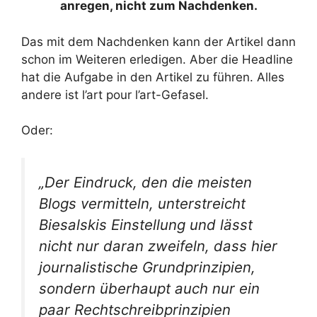
anregen, nicht zum Nachdenken.
Das mit dem Nachdenken kann der Artikel dann
schon im Weiteren erledigen. Aber die Headline
hat die Aufgabe in den Artikel zu führen. Alles
andere ist l’art pour l’art-Gefasel.
Oder:
„Der Eindruck, den die meisten
Blogs vermitteln, unterstreicht
Biesalskis Einstellung und lässt
nicht nur daran zweifeln, dass hier
journalistische Grundprinzipien,
sondern überhaupt auch nur ein
paar Rechtschreibprinzipien