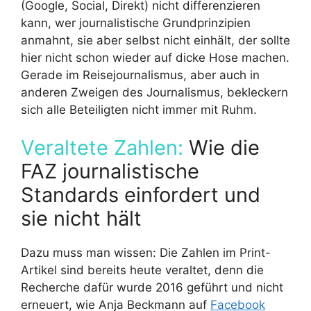
(Google, Social, Direkt) nicht differenzieren
kann, wer journalistische Grundprinzipien
anmahnt, sie aber selbst nicht einhält, der sollte
hier nicht schon wieder auf dicke Hose machen.
Gerade im Reisejournalismus, aber auch in
anderen Zweigen des Journalismus, bekleckern
sich alle Beteiligten nicht immer mit Ruhm.
Veraltete Zahlen:
Wie die
FAZ journalistische
Standards einfordert und
sie nicht hält
Dazu muss man wissen: Die Zahlen im Print-
Artikel sind bereits heute veraltet, denn die
Recherche dafür wurde 2016 geführt und nicht
erneuert, wie Anja Beckmann auf
Facebook