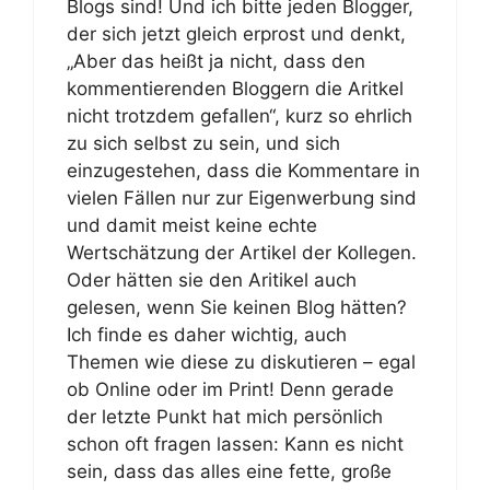
Blogs sind! Und ich bitte jeden Blogger,
der sich jetzt gleich erprost und denkt,
„Aber das heißt ja nicht, dass den
kommentierenden Bloggern die Aritkel
nicht trotzdem gefallen“, kurz so ehrlich
zu sich selbst zu sein, und sich
einzugestehen, dass die Kommentare in
vielen Fällen nur zur Eigenwerbung sind
und damit meist keine echte
Wertschätzung der Artikel der Kollegen.
Oder hätten sie den Aritikel auch
gelesen, wenn Sie keinen Blog hätten?
Ich finde es daher wichtig, auch
Themen wie diese zu diskutieren – egal
ob Online oder im Print! Denn gerade
der letzte Punkt hat mich persönlich
schon oft fragen lassen: Kann es nicht
sein, dass das alles eine fette, große