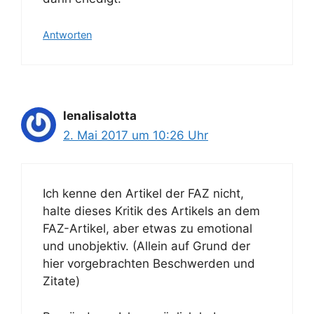
Antworten
lenalisalotta
2. Mai 2017 um 10:26 Uhr
Ich kenne den Artikel der FAZ nicht,
halte dieses Kritik des Artikels an dem
FAZ-Artikel, aber etwas zu emotional
und unobjektiv. (Allein auf Grund der
hier vorgebrachten Beschwerden und
Zitate)