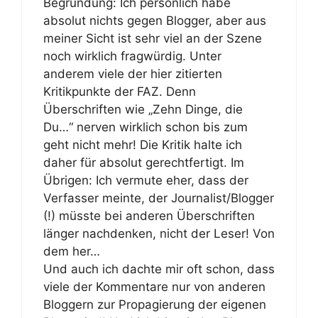
Begründung: Ich persönlich habe
absolut nichts gegen Blogger, aber aus
meiner Sicht ist sehr viel an der Szene
noch wirklich fragwürdig. Unter
anderem viele der hier zitierten
Kritikpunkte der FAZ. Denn
Überschriften wie „Zehn Dinge, die
Du…“ nerven wirklich schon bis zum
geht nicht mehr! Die Kritik halte ich
daher für absolut gerechtfertigt. Im
Übrigen: Ich vermute eher, dass der
Verfasser meinte, der Journalist/Blogger
(!) müsste bei anderen Überschriften
länger nachdenken, nicht der Leser! Von
dem her…
Und auch ich dachte mir oft schon, dass
viele der Kommentare nur von anderen
Bloggern zur Propagierung der eigenen