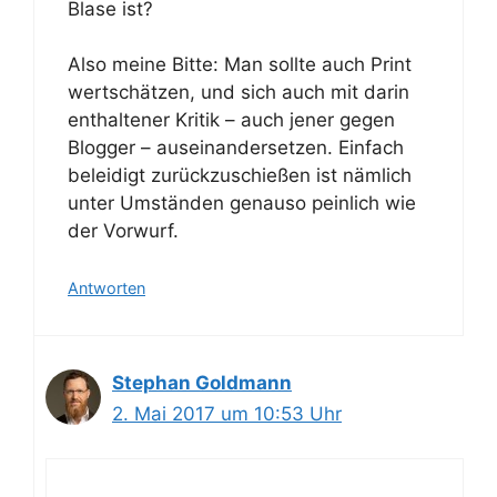
Blase ist?
Also meine Bitte: Man sollte auch Print
wertschätzen, und sich auch mit darin
enthaltener Kritik – auch jener gegen
Blogger – auseinandersetzen. Einfach
beleidigt zurückzuschießen ist nämlich
unter Umständen genauso peinlich wie
der Vorwurf.
Antworten
Stephan Goldmann
2. Mai 2017 um 10:53 Uhr