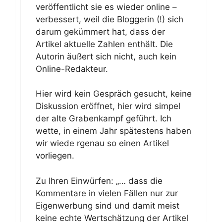
veröffentlicht sie es wieder online –
verbessert, weil die Bloggerin (!) sich
darum gekümmert hat, dass der
Artikel aktuelle Zahlen enthält. Die
Autorin äußert sich nicht, auch kein
Online-Redakteur.
Hier wird kein Gespräch gesucht, keine
Diskussion eröffnet, hier wird simpel
der alte Grabenkampf geführt. Ich
wette, in einem Jahr spätestens haben
wir wiede rgenau so einen Artikel
vorliegen.
Zu Ihren Einwürfen: „… dass die
Kommentare in vielen Fällen nur zur
Eigenwerbung sind und damit meist
keine echte Wertschätzung der Artikel