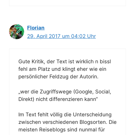
Florian
29. April 2017 um 04:02 Uhr
Gute Kritik, der Text ist wirklich n bissl
fehl am Platz und klingt eher wie ein
persönlicher Feldzug der Autorin.
„wer die Zugriffswege (Google, Social,
Direkt) nicht differenzieren kann“
Im Text fehlt völlig die Unterscheidung
zwischen verschiedenen Blogsorten. Die
meisten Reiseblogs sind nunmal für