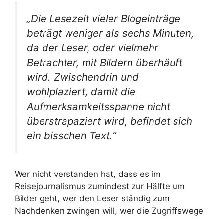
„Die Lesezeit vieler Blogeinträge
beträgt weniger als sechs Minuten,
da der Leser, oder vielmehr
Betrachter, mit Bildern überhäuft
wird. Zwischendrin und
wohlplaziert, damit die
Aufmerksamkeitsspanne nicht
überstrapaziert wird, befindet sich
ein bisschen Text.“
Wer nicht verstanden hat, dass es im
Reisejournalismus zumindest zur Hälfte um
Bilder geht, wer den Leser ständig zum
Nachdenken zwingen will, wer die Zugriffswege