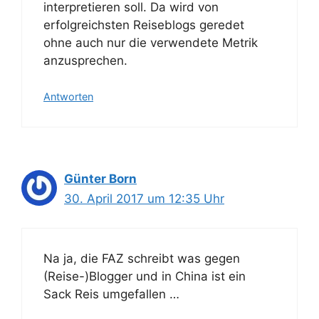
interpretieren soll. Da wird von
erfolgreichsten Reiseblogs geredet
ohne auch nur die verwendete Metrik
anzusprechen.
Antworten
Günter Born
30. April 2017 um 12:35 Uhr
Na ja, die FAZ schreibt was gegen
(Reise-)Blogger und in China ist ein
Sack Reis umgefallen …