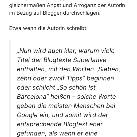
gleichermaßen Angst und Arroganz der Autorin
im Bezug auf Blogger durchschlagen.
Etwa wenn die Autorin schreibt:
„Nun wird auch klar, warum viele
Titel der Blogtexte Superlative
enthalten, mit den Worten „Sieben,
zehn oder zwölf Tipps“ beginnen
oder schlicht „So schön ist
Barcelona“ heißen – solche Worte
geben die meisten Menschen bei
Google ein, und somit wird der
entsprechende Blogtext eher
gefunden, als wenn er eine