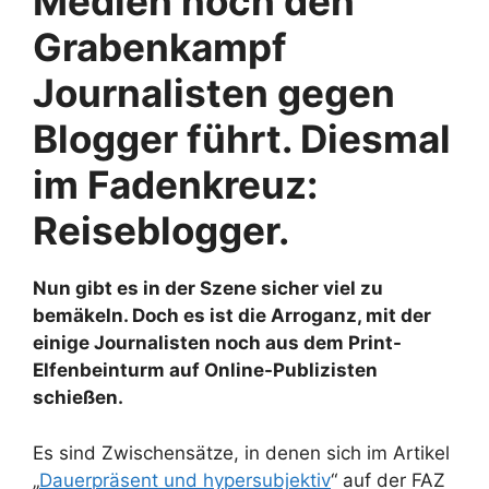
Medien noch den
Grabenkampf
Journalisten gegen
Blogger führt. Diesmal
im Fadenkreuz:
Reiseblogger.
Nun gibt es in der Szene sicher viel zu
bemäkeln. Doch es ist die Arroganz, mit der
einige Journalisten noch aus dem Print-
Elfenbeinturm auf Online-Publizisten
schießen.
Es sind Zwischensätze, in denen sich im Artikel
„
Dauerpräsent und hypersubjektiv
“ auf der FAZ