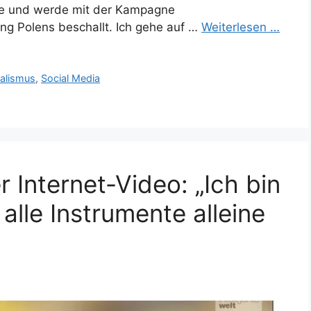
be und werde mit der Kampagne
g Polens beschallt. Ich gehe auf …
Weiterlesen …
alismus
,
Social Media
r Internet-Video: „Ich bin
alle Instrumente alleine