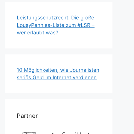
Leistungsschutzrecht: Die große
LousyPennies-Liste zum #LSR –
wer erlaubt was?
10 Möglichkeiten, wie Journalisten
seriös Geld im Internet verdienen
Partner