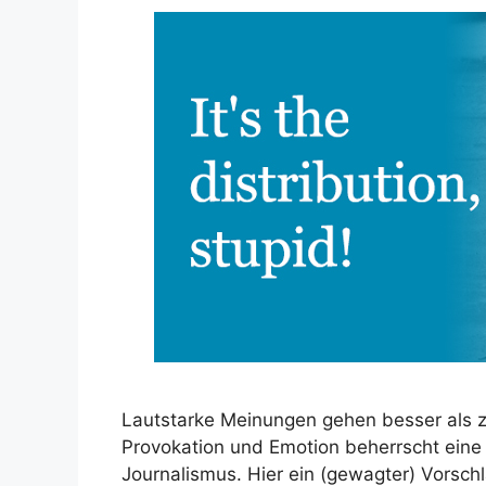
Lautstarke Meinungen gehen besser als z
Provokation und Emotion beherrscht eine 
Journalismus. Hier ein (gewagter) Vorschl