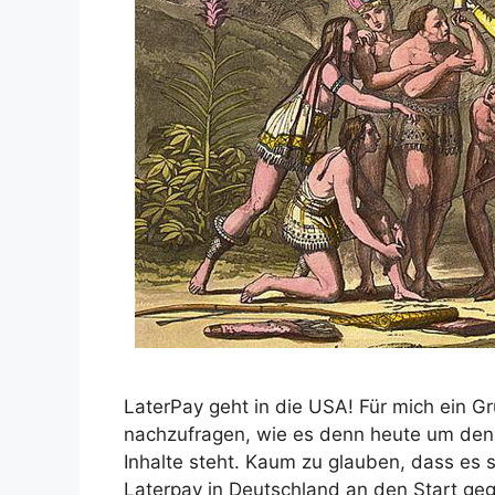
LaterPay geht in die USA! Für mich ein 
nachzufragen, wie es denn heute um den i
Inhalte steht. Kaum zu glauben, dass es s
Laterpay in Deutschland an den Start ge