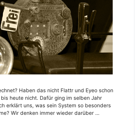
echnet? Haben das nicht Flattr und Eyeo schon
 bis heute nicht. Dafür ging im selben Jahr
ch erklärt uns, was sein System so besonders
dtime? Wir denken immer wieder darüber …