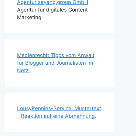
Agentur sayang.group GmbH
Agentur für digitales Content
Marketing
Medienrecht: Tipps vom Anwalt
für Blogger und Journalisten im
Netz.
LousyPennies-Service: Mustertext
- Reaktion auf eine Abmahnung.