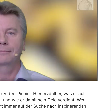
-Video-Pionier. Hier erzählt er, was er auf
 und wie er damit sein Geld verdient. Wer
rt immer auf der Suche nach inspirierenden