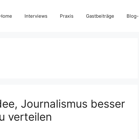
Home
Interviews
Praxis
Gastbeiträge
Blog
dee, Journalismus besser
u verteilen