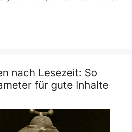
en nach Lesezeit: So
ameter für gute Inhalte