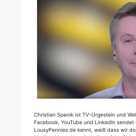
Christian Spanik ist TV-Urgestein und Web
Facebook, YouTube und LinkedIn sendet –
LousyPennies.de kennt, weiß dass wir do