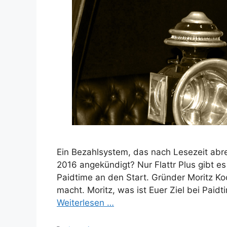
Ein Bezahlsystem, das nach Lesezeit abr
2016 angekündigt? Nur Flattr Plus gibt es
Paidtime an den Start. Gründer Moritz Ko
macht. Moritz, was ist Euer Ziel bei Pai
Weiterlesen …