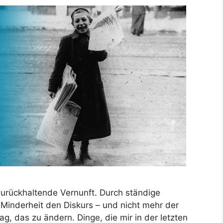
urückhaltende Vernunft. Durch ständige
Minderheit den Diskurs – und nicht mehr der
ag, das zu ändern. Dinge, die mir in der letzten