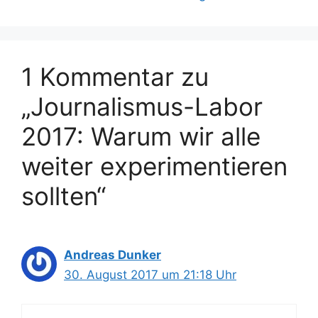
1 Kommentar zu
„Journalismus-Labor
2017: Warum wir alle
weiter experimentieren
sollten“
Andreas Dunker
30. August 2017 um 21:18 Uhr