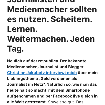
Medienmacher sollten
es nutzen. Scheitern.
Lernen.
Weitermachen. Jeden
Tag.
Neulich auf der re:publica. Der bekannte
Medienmacher, Journalist und Blogger
Christian Jakubetz interviewt mich
über mein
Lieblingsthema „Geld verdienen als
Journalist im Netz“. Natürlich so, wie man das
heute halt so macht, mit dem Smartphone
aufgenommen und per Facebook live gleich in
alle Welt gestreamt.
Soweit so gut. Das