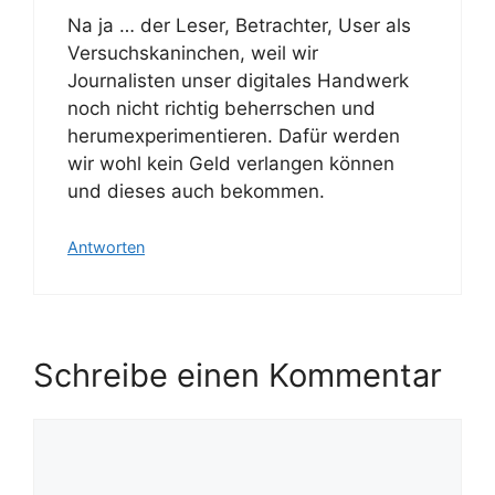
Na ja … der Leser, Betrachter, User als
Versuchskaninchen, weil wir
Journalisten unser digitales Handwerk
noch nicht richtig beherrschen und
herumexperimentieren. Dafür werden
wir wohl kein Geld verlangen können
und dieses auch bekommen.
Antworten
Schreibe einen Kommentar
Kommentar