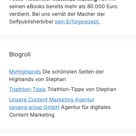
seinen eBooks bereits mehr als 80.000 Euro
verdient. Bei uns verrät der Macher der
Selfpublisherbibel
sein Erfolgsrezept.
Blogroll
MyHighlands
Die schönsten Seiten der
Highlands von Stephan
Triathlon-Tipps
Triathlon-Tipps von Stephan
Unsere Content Marketing Agentur
sayang.group GmbH
Agentur für digitales
Content Marketing