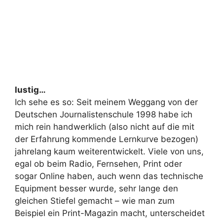
lustig…
Ich sehe es so: Seit meinem Weggang von der
Deutschen Journalistenschule 1998 habe ich
mich rein handwerklich (also nicht auf die mit
der Erfahrung kommende Lernkurve bezogen)
jahrelang kaum weiterentwickelt. Viele von uns,
egal ob beim Radio, Fernsehen, Print oder
sogar Online haben, auch wenn das technische
Equipment besser wurde, sehr lange den
gleichen Stiefel gemacht – wie man zum
Beispiel ein Print-Magazin macht, unterscheidet