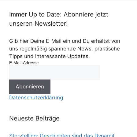
Immer Up to Date: Abonniere jetzt
unseren Newsletter!
Gib hier Deine E-Mail ein und Du erhältst von
uns regelmäßig spannende News, praktische
Tipps und interessante Updates.
E-Mail-Adresse
Datenschutzerklärung
Neueste Beiträge
Storytelling: Geschichten sind das Dynamit