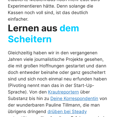
Experimentieren hätte. Denn solange die
Kassen noch voll sind, ist das deutlich
einfacher.
Lernen aus
dem
Scheitern
Gleichzeitig haben wir in den vergangenen
Jahren viele journalistische Projekte gesehen,
die mit großen Hoffnungen gestartet und dann
doch entweder beinahe oder ganz gescheitert
sind und sich noch einmal neu erfunden haben
(Pivoting nennt man das in der Start-Up-
Sprache). Von den
Krautreportern
über
Substanz bis hin zu
Deine Korrespondentin
von
der wunderbaren Pauline Tillmann, die man
übrigens dringend
drüben bei Steady