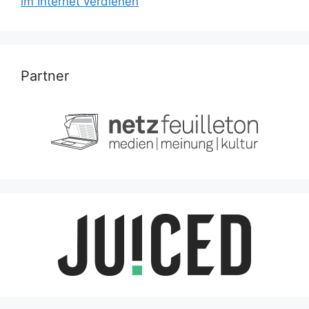
im Internet verdienen
Partner