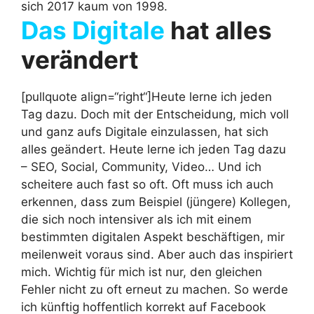
sich 2017 kaum von 1998.
Das Digitale
hat alles
verändert
[pullquote align=“right“]Heute lerne ich jeden
Tag dazu. Doch mit der Entscheidung, mich voll
und ganz aufs Digitale einzulassen, hat sich
alles geändert. Heute lerne ich jeden Tag dazu
– SEO, Social, Community, Video… Und ich
scheitere auch fast so oft. Oft muss ich auch
erkennen, dass zum Beispiel (jüngere) Kollegen,
die sich noch intensiver als ich mit einem
bestimmten digitalen Aspekt beschäftigen, mir
meilenweit voraus sind. Aber auch das inspiriert
mich. Wichtig für mich ist nur, den gleichen
Fehler nicht zu oft erneut zu machen. So werde
ich künftig hoffentlich korrekt auf Facebook