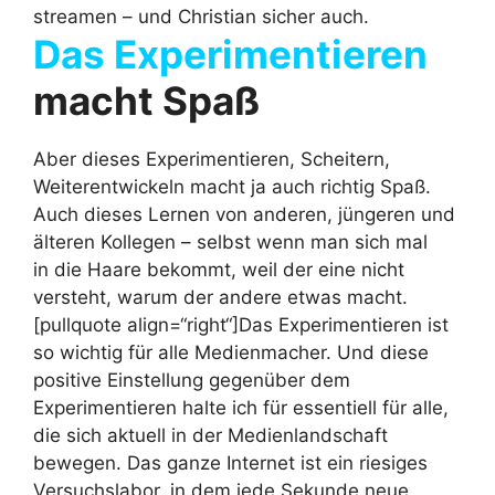
streamen – und Christian sicher auch.
Das Experimentieren
macht Spaß
Aber dieses Experimentieren, Scheitern,
Weiterentwickeln macht ja auch richtig Spaß.
Auch dieses Lernen von anderen, jüngeren und
älteren Kollegen – selbst wenn man sich mal
in die Haare bekommt, weil der eine nicht
versteht, warum der andere etwas macht.
[pullquote align=“right“]Das Experimentieren ist
so wichtig für alle Medienmacher.
Und diese
positive Einstellung gegenüber dem
Experimentieren halte ich für essentiell für alle,
die sich aktuell in der Medienlandschaft
bewegen. Das ganze Internet ist ein riesiges
Versuchslabor, in dem jede Sekunde neue