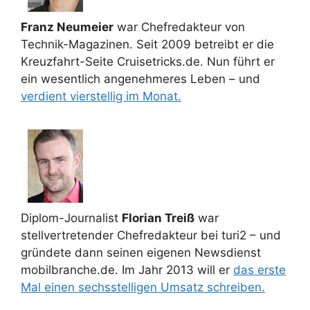
Franz Neumeier
war Chefredakteur von
Technik-Magazinen. Seit 2009 betreibt er die
Kreuzfahrt-Seite Cruisetricks.de. Nun führt er
ein wesentlich angenehmeres Leben – und
verdient vierstellig im Monat.
Diplom-Journalist
Florian Treiß
war
stellvertretender Chefredakteur bei turi2 – und
gründete dann seinen eigenen Newsdienst
mobilbranche.de. Im Jahr 2013 will er
das erste
Mal einen sechsstelligen Umsatz schreiben.