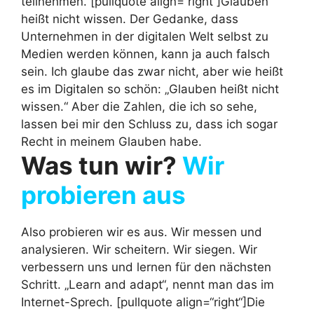
teilnehmen. [pullquote align=“right“]Glauben
heißt nicht wissen.
Der Gedanke, dass
Unternehmen in der digitalen Welt selbst zu
Medien werden können, kann ja auch falsch
sein. Ich glaube das zwar nicht, aber wie heißt
es im Digitalen so schön: „Glauben heißt nicht
wissen.“ Aber die Zahlen, die ich so sehe,
lassen bei mir den Schluss zu, dass ich sogar
Recht in meinem Glauben habe.
Was tun wir?
Wir
probieren aus
Also probieren wir es aus. Wir messen und
analysieren. Wir scheitern. Wir siegen. Wir
verbessern uns und lernen für den nächsten
Schritt. „Learn and adapt“, nennt man das im
Internet-Sprech. [pullquote align=“right“]Die