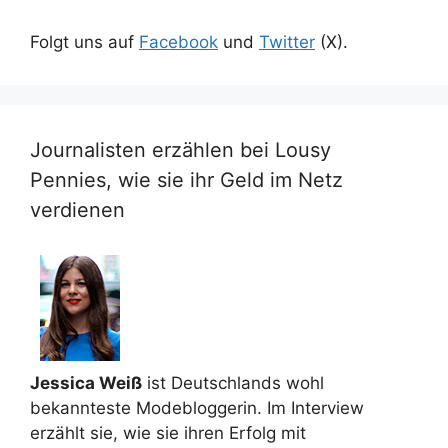
Folgt uns auf
Facebook
und
Twitter
(X).
Journalisten erzählen bei Lousy
Pennies, wie sie ihr Geld im Netz
verdienen
Jessica Weiß
ist Deutschlands wohl
bekannteste Modebloggerin. Im Interview
erzählt sie, wie sie ihren Erfolg mit