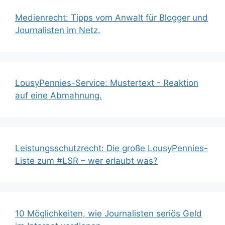
Medienrecht: Tipps vom Anwalt für Blogger und
Journalisten im Netz.
LousyPennies-Service: Mustertext - Reaktion
auf eine Abmahnung.
Leistungsschutzrecht: Die große LousyPennies-
Liste zum #LSR – wer erlaubt was?
10 Möglichkeiten, wie Journalisten seriös Geld