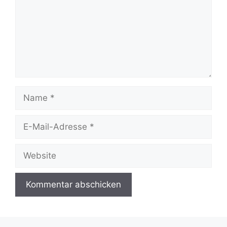
Name
E-
Mail-
Adresse
Website