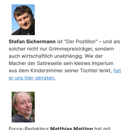
Stefan Sichermann
ist "Der Postillon" – und als
solcher nicht nur Grimmepreisträger, sondern
auch wirtschaftlich unabhängig. Wie der
Macher der Satireseite sein kleines Imperium
aus dem Kinderzimmer seiner Tochter lenkt,
hat
er uns hier verraten.
Focus-Redakteur
Matthias Matting
hat mit