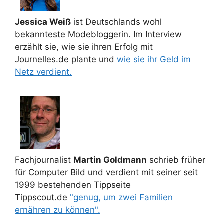
Jessica Weiß
ist Deutschlands wohl
bekannteste Modebloggerin. Im Interview
erzählt sie, wie sie ihren Erfolg mit
Journelles.de plante und
wie sie ihr Geld im
Netz verdient.
Fachjournalist
Martin Goldmann
schrieb früher
für Computer Bild und verdient mit seiner seit
1999 bestehenden Tippseite
Tippscout.de
"genug, um zwei Familien
ernähren zu können".