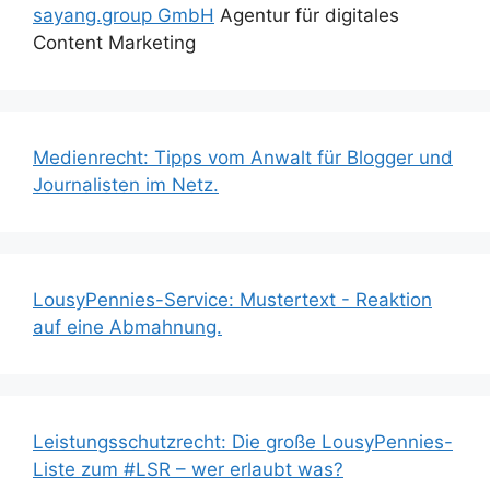
sayang.group GmbH
Agentur für digitales
Content Marketing
Medienrecht: Tipps vom Anwalt für Blogger und
Journalisten im Netz.
LousyPennies-Service: Mustertext - Reaktion
auf eine Abmahnung.
Leistungsschutzrecht: Die große LousyPennies-
Liste zum #LSR – wer erlaubt was?