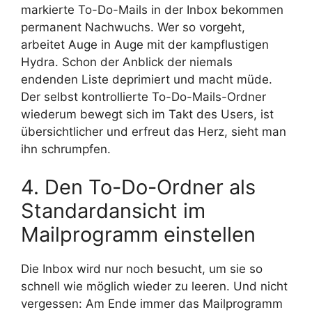
markierte To-Do-Mails in der Inbox bekommen
permanent Nachwuchs. Wer so vorgeht,
arbeitet Auge in Auge mit der kampflustigen
Hydra. Schon der Anblick der niemals
endenden Liste deprimiert und macht müde.
Der selbst kontrollierte To-Do-Mails-Ordner
wiederum bewegt sich im Takt des Users, ist
übersichtlicher und erfreut das Herz, sieht man
ihn schrumpfen.
4. Den To-Do-Ordner als
Standardansicht im
Mailprogramm einstellen
Die Inbox wird nur noch besucht, um sie so
schnell wie möglich wieder zu leeren. Und nicht
vergessen: Am Ende immer das Mailprogramm