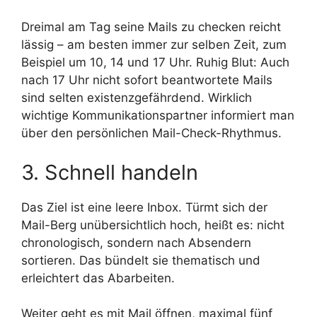
Dreimal am Tag seine Mails zu checken reicht
lässig – am besten immer zur selben Zeit, zum
Beispiel um 10, 14 und 17 Uhr. Ruhig Blut: Auch
nach 17 Uhr nicht sofort beantwortete Mails
sind selten existenzgefährdend. Wirklich
wichtige Kommunikationspartner informiert man
über den persönlichen Mail-Check-Rhythmus.
3. Schnell handeln
Das Ziel ist eine leere Inbox. Türmt sich der
Mail-Berg unübersichtlich hoch, heißt es: nicht
chronologisch, sondern nach Absendern
sortieren. Das bündelt sie thematisch und
erleichtert das Abarbeiten.
Weiter geht es mit Mail öffnen, maximal fünf