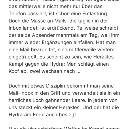
das mittlerweile nicht mehr nur über das
Telefon passiert, ist schon eine Entlastung.
Doch die Masse an Mails, die täglich in der
Inbox landet, ist erdrückend. Teilweise schreibt
der selbe Absender mehrmals am Tag, weil ihm
immer wieder Ergänzungen einfallen. Hat man
eine Mail bearbeitet, sind mittlerweile weitere
eingetrudelt. Es scheint zu sein, wie Herakles‘
Kampf gegen die Hydra: Man schlägt einen
Kopf ab, zwei wachsen nach …
Doch mit etwas Disziplin bekommt man seine
Mail-Inbox in den Griff und verwandelt sie in ein
herrliches Loch gähnender Leere. In jedem von
uns steckt ein kleiner Herakles. Und der hat die
Hydra am Ende auch besiegt.