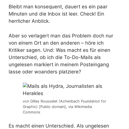
Bleibt man konsequent, dauert es ein paar
Minuten und die Inbox ist leer. Check! Ein
herrlicher Anblick.
Aber so verlagert man das Problem doch nur
von einem Ort an den anderen – höre ich
Kritiker sagen. Und: Was macht es für einen
Unterschied, ob ich die To-Do-Mails als
ungelesen markiert in meinem Posteingang
lasse oder woanders platziere?
von Gilles Rousselet (Achenbach Foundation for
Graphic) [Public domain], via Wikimedia
Commons
Es macht einen Unterschied. Als ungelesen