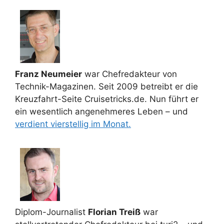
Franz Neumeier
war Chefredakteur von
Technik-Magazinen. Seit 2009 betreibt er die
Kreuzfahrt-Seite Cruisetricks.de. Nun führt er
ein wesentlich angenehmeres Leben – und
verdient vierstellig im Monat.
Diplom-Journalist
Florian Treiß
war