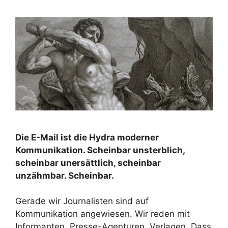
Die E-Mail ist die Hydra moderner
Kommunikation. Scheinbar unsterblich,
scheinbar unersättlich, scheinbar
unzähmbar. Scheinbar.
Gerade wir Journalisten sind auf
Kommunikation angewiesen. Wir reden mit
Informanten, Presse-Agenturen, Verlagen. Dass