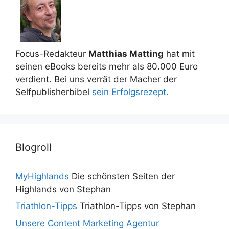
Focus-Redakteur
Matthias Matting
hat mit
seinen eBooks bereits mehr als 80.000 Euro
verdient. Bei uns verrät der Macher der
Selfpublisherbibel
sein Erfolgsrezept.
Blogroll
MyHighlands
Die schönsten Seiten der
Highlands von Stephan
Triathlon-Tipps
Triathlon-Tipps von Stephan
Unsere Content Marketing Agentur