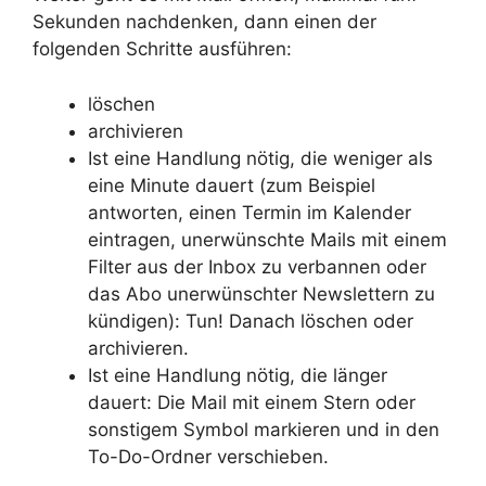
Sekunden nachdenken, dann einen der
folgenden Schritte ausführen:
löschen
archivieren
Ist eine Handlung nötig, die weniger als
eine Minute dauert (zum Beispiel
antworten, einen Termin im Kalender
eintragen, unerwünschte Mails mit einem
Filter aus der Inbox zu verbannen oder
das Abo unerwünschter Newslettern zu
kündigen): Tun! Danach löschen oder
archivieren.
Ist eine Handlung nötig, die länger
dauert: Die Mail mit einem Stern oder
sonstigem Symbol markieren und in den
To-Do-Ordner verschieben.