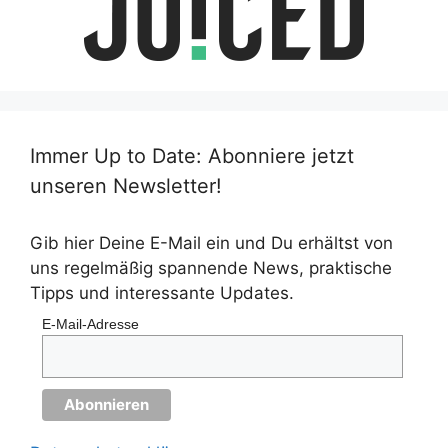
Immer Up to Date: Abonniere jetzt
unseren Newsletter!
Gib hier Deine E-Mail ein und Du erhältst von
uns regelmäßig spannende News, praktische
Tipps und interessante Updates.
E-Mail-Adresse