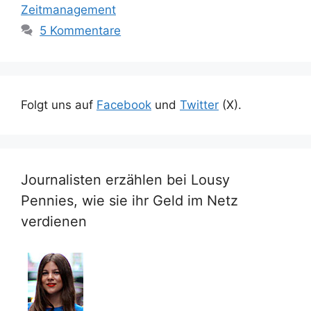
Zeitmanagement
5 Kommentare
Folgt uns auf
Facebook
und
Twitter
(X).
Journalisten erzählen bei Lousy
Pennies, wie sie ihr Geld im Netz
verdienen