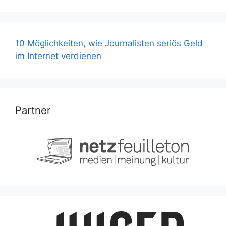
10 Möglichkeiten, wie Journalisten seriös Geld
im Internet verdienen
Partner