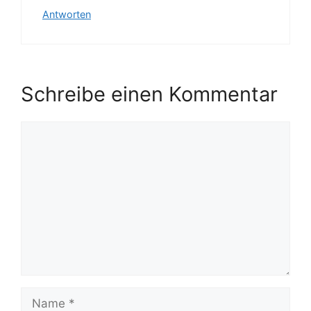
Antworten
Schreibe einen Kommentar
Kommentar
Name