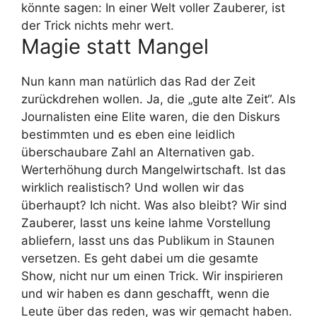
könnte sagen: In einer Welt voller Zauberer, ist
der Trick nichts mehr wert.
Magie statt Mangel
Nun kann man natürlich das Rad der Zeit
zurückdrehen wollen. Ja, die „gute alte Zeit“. Als
Journalisten eine Elite waren, die den Diskurs
bestimmten und es eben eine leidlich
überschaubare Zahl an Alternativen gab.
Werterhöhung durch Mangelwirtschaft. Ist das
wirklich realistisch? Und wollen wir das
überhaupt? Ich nicht. Was also bleibt? Wir sind
Zauberer, lasst uns keine lahme Vorstellung
abliefern, lasst uns das Publikum in Staunen
versetzen. Es geht dabei um die gesamte
Show, nicht nur um einen Trick. Wir inspirieren
und wir haben es dann geschafft, wenn die
Leute über das reden, was wir gemacht haben.