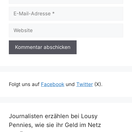
E-
Mail-
Adresse
Website
Folgt uns auf
Facebook
und
Twitter
(X).
Journalisten erzählen bei Lousy
Pennies, wie sie ihr Geld im Netz