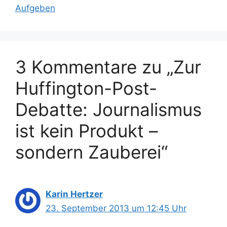
Aufgeben
3 Kommentare zu „Zur
Huffington-Post-
Debatte: Journalismus
ist kein Produkt –
sondern Zauberei“
Karin Hertzer
23. September 2013 um 12:45 Uhr