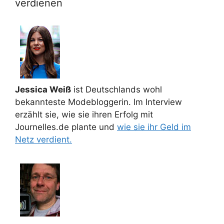
verdienen
Jessica Weiß
ist Deutschlands wohl
bekannteste Modebloggerin. Im Interview
erzählt sie, wie sie ihren Erfolg mit
Journelles.de plante und
wie sie ihr Geld im
Netz verdient.