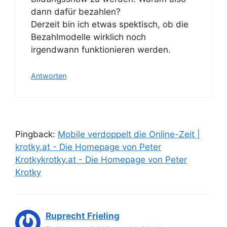
dann dafür bezahlen?
Derzeit bin ich etwas spektisch, ob die
Bezahlmodelle wirklich noch
irgendwann funktionieren werden.
Antworten
Pingback:
Mobile verdoppelt die Online-Zeit |
krotky.at - Die Homepage von Peter
Krotkykrotky.at - Die Homepage von Peter
Krotky
Ruprecht Frieling