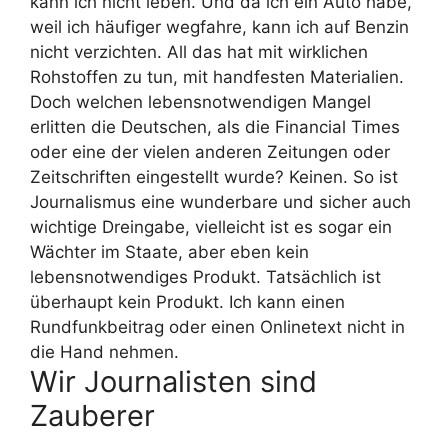
kann ich nicht leben. Und da ich ein Auto habe,
weil ich häufiger wegfahre, kann ich auf Benzin
nicht verzichten. All das hat mit wirklichen
Rohstoffen zu tun, mit handfesten Materialien.
Doch welchen lebensnotwendigen Mangel
erlitten die Deutschen, als die Financial Times
oder eine der vielen anderen Zeitungen oder
Zeitschriften eingestellt wurde? Keinen. So ist
Journalismus eine wunderbare und sicher auch
wichtige Dreingabe, vielleicht ist es sogar ein
Wächter im Staate, aber eben kein
lebensnotwendiges Produkt. Tatsächlich ist
überhaupt kein Produkt. Ich kann einen
Rundfunkbeitrag oder einen Onlinetext nicht in
die Hand nehmen.
Wir Journalisten sind
Zauberer