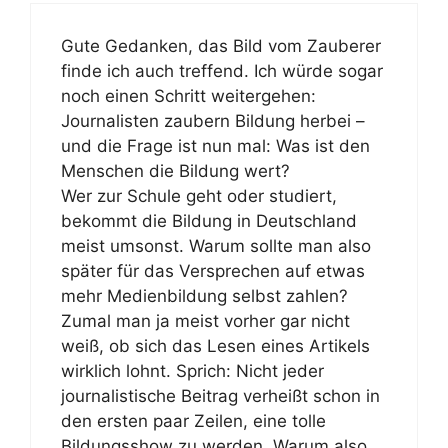
Gute Gedanken, das Bild vom Zauberer
finde ich auch treffend. Ich würde sogar
noch einen Schritt weitergehen:
Journalisten zaubern Bildung herbei –
und die Frage ist nun mal: Was ist den
Menschen die Bildung wert?
Wer zur Schule geht oder studiert,
bekommt die Bildung in Deutschland
meist umsonst. Warum sollte man also
später für das Versprechen auf etwas
mehr Medienbildung selbst zahlen?
Zumal man ja meist vorher gar nicht
weiß, ob sich das Lesen eines Artikels
wirklich lohnt. Sprich: Nicht jeder
journalistische Beitrag verheißt schon in
den ersten paar Zeilen, eine tolle
Bildungsshow zu werden. Warum also