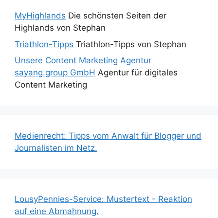
MyHighlands
Die schönsten Seiten der
Highlands von Stephan
Triathlon-Tipps
Triathlon-Tipps von Stephan
Unsere Content Marketing Agentur
sayang.group GmbH
Agentur für digitales
Content Marketing
Medienrecht: Tipps vom Anwalt für Blogger und
Journalisten im Netz.
LousyPennies-Service: Mustertext - Reaktion
auf eine Abmahnung.