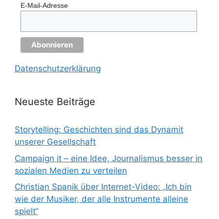
E-Mail-Adresse
Datenschutzerklärung
Neueste Beiträge
Storytelling: Geschichten sind das Dynamit
unserer Gesellschaft
Campaign it – eine Idee, Journalismus besser in
sozialen Medien zu verteilen
Christian Spanik über Internet-Video: „Ich bin
wie der Musiker, der alle Instrumente alleine
spielt“