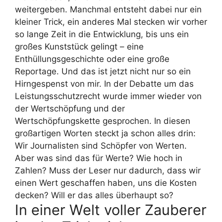
weitergeben. Manchmal entsteht dabei nur ein
kleiner Trick, ein anderes Mal stecken wir vorher
so lange Zeit in die Entwicklung, bis uns ein
großes Kunststück gelingt – eine
Enthüllungsgeschichte oder eine große
Reportage. Und das ist jetzt nicht nur so ein
Hirngespenst von mir. In der Debatte um das
Leistungsschutzrecht wurde immer wieder von
der Wertschöpfung und der
Wertschöpfungskette gesprochen. In diesen
großartigen Worten steckt ja schon alles drin:
Wir Journalisten sind Schöpfer von Werten.
Aber was sind das für Werte? Wie hoch in
Zahlen? Muss der Leser nur dadurch, dass wir
einen Wert geschaffen haben, uns die Kosten
decken? Will er das alles überhaupt so?
In einer Welt voller Zauberer