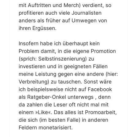
mit Auftritten und Merch) verdient, so
profitieren auch viele Journalisten
anders als früher auf Umwegen von
ihren Ergüssen.
Insofern habe ich überhaupt kein
Problem damit, in die eigene Promotion
(sprich: Selbstinszenierung) zu
investieren und in geeigneten Fällen
meine Leistung gegen eine andere (hier:
Verbreitung) zu tauschen. Sonst wäre
ich beispielsweise nicht auf Facebook
als Ratgeber-Onkel unterwegs , denn
da zahlen die Leser oft nicht mal mit
einem »Like«. Das alles ist Promoarbeit,
die sich (im besten Falle) in anderen
Feldern monetarisiert.