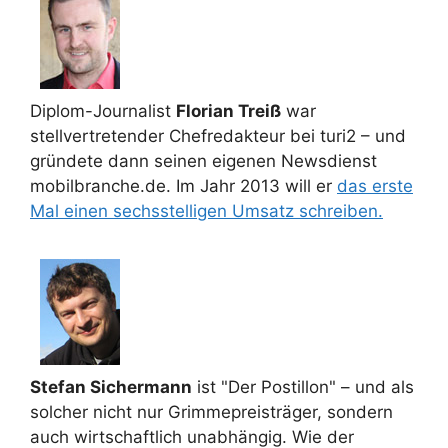
Diplom-Journalist
Florian Treiß
war
stellvertretender Chefredakteur bei turi2 – und
gründete dann seinen eigenen Newsdienst
mobilbranche.de. Im Jahr 2013 will er
das erste
Mal einen sechsstelligen Umsatz schreiben.
Stefan Sichermann
ist "Der Postillon" – und als
solcher nicht nur Grimmepreisträger, sondern
auch wirtschaftlich unabhängig. Wie der