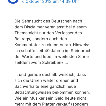
7. Oktober 2013 um 14:39 Uhr
Die Sehnsucht des Deutschen nach
dem Disclaimer veranlasst bei diesem
Thema nicht nur den Verfasser des
Beitrags, sondern auch den
Kommentator zu einem Vorab-Hinweis:
Ich schaffe seit 40 Jahren im Steinbruch
der Worte und lebe im weitesten Sinne
seitdem »vom Schreiben« …
… und gerade deshalb weiß ich, dass
sich die Uhren weiter drehen und
Sachverhalte eine gänzlich neue
Betrachtungweisen bekommen können.
Wie ein Musiker sein Geld heute nicht
mehr mit dem Plattenverkauf (sondern