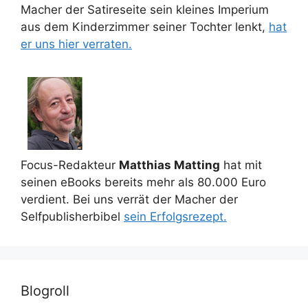
Macher der Satireseite sein kleines Imperium
aus dem Kinderzimmer seiner Tochter lenkt,
hat
er uns hier verraten.
Focus-Redakteur
Matthias Matting
hat mit
seinen eBooks bereits mehr als 80.000 Euro
verdient. Bei uns verrät der Macher der
Selfpublisherbibel
sein Erfolgsrezept.
Blogroll