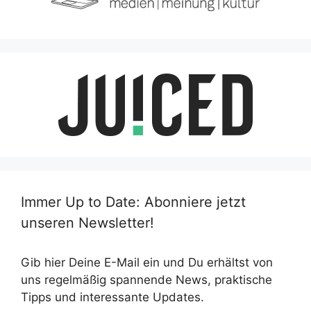
Immer Up to Date: Abonniere jetzt
unseren Newsletter!
Gib hier Deine E-Mail ein und Du erhältst von
uns regelmäßig spannende News, praktische
Tipps und interessante Updates.