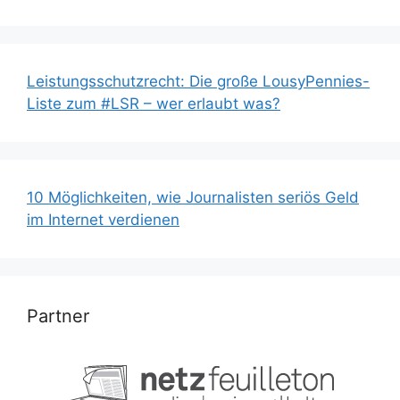
Leistungsschutzrecht: Die große LousyPennies-
Liste zum #LSR – wer erlaubt was?
10 Möglichkeiten, wie Journalisten seriös Geld
im Internet verdienen
Partner