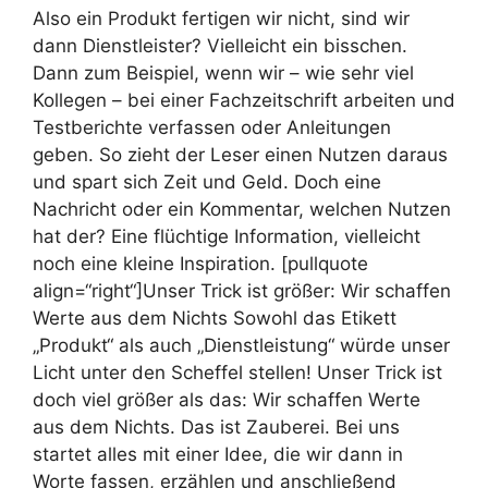
Also ein Produkt fertigen wir nicht, sind wir
dann Dienstleister? Vielleicht ein bisschen.
Dann zum Beispiel, wenn wir – wie sehr viel
Kollegen – bei einer Fachzeitschrift arbeiten und
Testberichte verfassen oder Anleitungen
geben. So zieht der Leser einen Nutzen daraus
und spart sich Zeit und Geld. Doch eine
Nachricht oder ein Kommentar, welchen Nutzen
hat der? Eine flüchtige Information, vielleicht
noch eine kleine Inspiration. [pullquote
align=“right“]Unser Trick ist größer: Wir schaffen
Werte aus dem Nichts Sowohl das Etikett
„Produkt“ als auch „Dienstleistung“ würde unser
Licht unter den Scheffel stellen! Unser Trick ist
doch viel größer als das: Wir schaffen Werte
aus dem Nichts. Das ist Zauberei. Bei uns
startet alles mit einer Idee, die wir dann in
Worte fassen, erzählen und anschließend