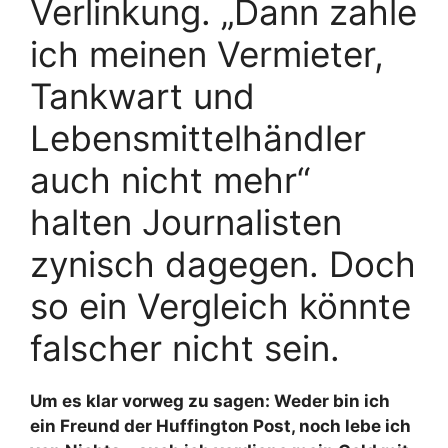
Verlinkung. „Dann zahle
ich meinen Vermieter,
Tankwart und
Lebensmittelhändler
auch nicht mehr“
halten Journalisten
zynisch dagegen. Doch
so ein Vergleich könnte
falscher nicht sein.
Um es klar vorweg zu sagen: Weder bin ich
ein Freund der Huffington Post, noch lebe ich