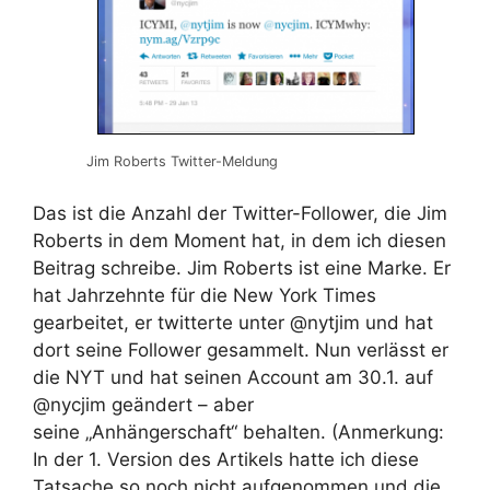
Jim Roberts Twitter-Meldung
Das ist die Anzahl der Twitter-Follower, die Jim
Roberts in dem Moment hat, in dem ich diesen
Beitrag schreibe. Jim Roberts ist eine Marke. Er
hat Jahrzehnte für die New York Times
gearbeitet, er twitterte unter @nytjim und hat
dort seine Follower gesammelt. Nun verlässt er
die NYT und hat seinen Account am 30.1. auf
@nycjim geändert – aber
seine „Anhängerschaft“ behalten. (Anmerkung:
In der 1. Version des Artikels hatte ich diese
Tatsache so noch nicht aufgenommen und die