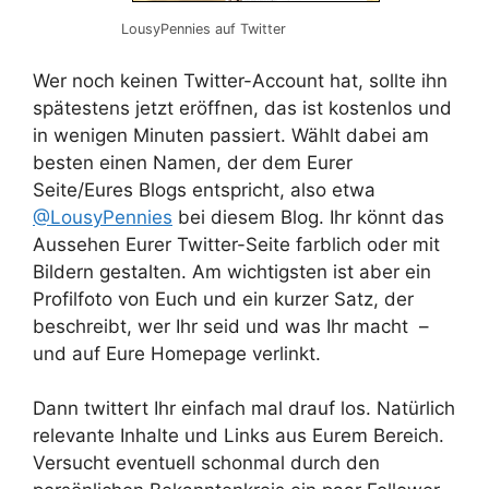
LousyPennies auf Twitter
Wer noch keinen Twitter-Account hat, sollte ihn
spätestens jetzt eröffnen, das ist kostenlos und
in wenigen Minuten passiert. Wählt dabei am
besten einen Namen, der dem Eurer
Seite/Eures Blogs entspricht, also etwa
@LousyPennies
bei diesem Blog. Ihr könnt das
Aussehen Eurer Twitter-Seite farblich oder mit
Bildern gestalten. Am wichtigsten ist aber ein
Profilfoto von Euch und ein kurzer Satz, der
beschreibt, wer Ihr seid und was Ihr macht –
und auf Eure Homepage verlinkt.
Dann twittert Ihr einfach mal drauf los. Natürlich
relevante Inhalte und Links aus Eurem Bereich.
Versucht eventuell schonmal durch den