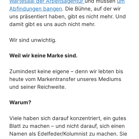
Wartesaal der Arbeitsagentur
und müssen
um
Abfindungen bangen
. Die Bühne, auf der wir
uns präsentiert haben, gibt es nicht mehr. Und
damit gibt es uns auch nicht mehr.
Wir sind unwichtig.
Weil wir keine Marke sind.
Zumindest keine eigene – denn wir lebten bis
heute vom Markentransfer unseres Mediums
und seiner Reichweite.
Warum?
Viele haben sich darauf konzentriert, ein gutes
Blatt zu machen – und nicht darauf, sich einen
Namen als Edelfeder/Kolumnist zu machen. Sie