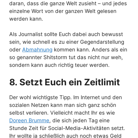
daran, dass die ganze Welt zusieht – und jedes
einzelne Wort von der ganzen Welt gelesen
werden kann.
Als Journalist sollte Euch dabei auch bewusst
sein, wie schnell es zu einer Gegendarstellung
oder
Abmahnung
kommen kann. Anders als ein
so genannter Shitstorm tut das nicht nur weh,
sondern kann auch richtig teuer werden.
8. Setzt Euch ein Zeitlimit
Der wohl wichtigste Tipp. Im Internet und den
sozialen Netzen kann man sich ganz schön
selbst verlieren. Vielleicht macht Ihr es wie
Doreen Brumme
, die sich jeden Tag eine
Stunde Zeit für Social-Media-Aktivitäten setzt.
Ihr wollte ja schließlich auch noch etwas Geld