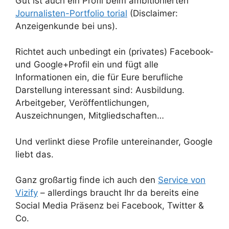
Gut ist auch ein Profil beim ambitionierten
Journalisten-Portfolio torial
(Disclaimer:
Anzeigenkunde bei uns).
Richtet auch unbedingt ein (privates) Facebook-
und Google+Profil ein und fügt alle
Informationen ein, die für Eure berufliche
Darstellung interessant sind: Ausbildung.
Arbeitgeber, Veröffentlichungen,
Auszeichnungen, Mitgliedschaften…
Und verlinkt diese Profile untereinander, Google
liebt das.
Ganz großartig finde ich auch den
Service von
Vizify
– allerdings braucht Ihr da bereits eine
Social Media Präsenz bei Facebook, Twitter &
Co.