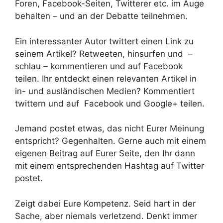
Foren, Facebook-Seiten, Twitterer etc. im Auge
behalten – und an der Debatte teilnehmen.
Ein interessanter Autor twittert einen Link zu
seinem Artikel? Retweeten, hinsurfen und –
schlau – kommentieren und auf Facebook
teilen. Ihr entdeckt einen relevanten Artikel in
in- und ausländischen Medien? Kommentiert
twittern und auf Facebook und Google+ teilen.
Jemand postet etwas, das nicht Eurer Meinung
entspricht? Gegenhalten. Gerne auch mit einem
eigenen Beitrag auf Eurer Seite, den Ihr dann
mit einem entsprechenden Hashtag auf Twitter
postet.
Zeigt dabei Eure Kompetenz. Seid hart in der
Sache, aber niemals verletzend. Denkt immer