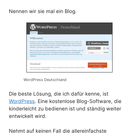
Nennen wir sie mal ein Blog.
WordPress Deutschland
Die beste Lösung, die ich dafür kenne, ist
WordPress
. Eine kostenlose Blog-Software, die
kinderleicht zu bedienen ist und ständig weiter
entwickelt wird.
Nehmt auf keinen Fall die allereinfachste