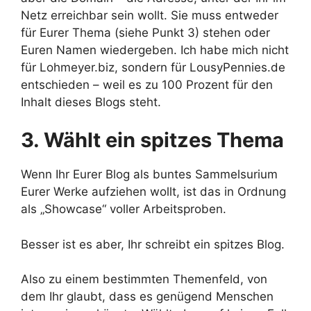
Netz erreichbar sein wollt. Sie muss entweder
für Eurer Thema (siehe Punkt 3) stehen oder
Euren Namen wiedergeben. Ich habe mich nicht
für Lohmeyer.biz, sondern für LousyPennies.de
entschieden – weil es zu 100 Prozent für den
Inhalt dieses Blogs steht.
3. Wählt ein spitzes Thema
Wenn Ihr Eurer Blog als buntes Sammelsurium
Eurer Werke aufziehen wollt, ist das in Ordnung
als „Showcase“ voller Arbeitsproben.
Besser ist es aber, Ihr schreibt ein spitzes Blog.
Also zu einem bestimmten Themenfeld, von
dem Ihr glaubt, dass es genügend Menschen