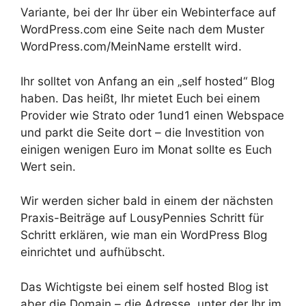
Variante, bei der Ihr über ein Webinterface auf
WordPress.com eine Seite nach dem Muster
WordPress.com/MeinName erstellt wird.
Ihr solltet von Anfang an ein „self hosted“ Blog
haben. Das heißt, Ihr mietet Euch bei einem
Provider wie Strato oder 1und1 einen Webspace
und parkt die Seite dort – die Investition von
einigen wenigen Euro im Monat sollte es Euch
Wert sein.
Wir werden sicher bald in einem der nächsten
Praxis-Beiträge auf LousyPennies Schritt für
Schritt erklären, wie man ein WordPress Blog
einrichtet und aufhübscht.
Das Wichtigste bei einem self hosted Blog ist
aber die Domain – die Adresse, unter der Ihr im