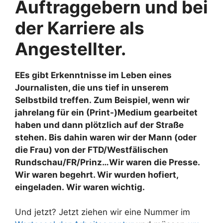
Auftraggebern und bei
der Karriere als
Angestellter.
EEs gibt Erkenntnisse im Leben eines
Journalisten, die uns tief in unserem
Selbstbild treffen. Zum Beispiel, wenn wir
jahrelang für ein (Print-)Medium gearbeitet
haben und dann plötzlich auf der Straße
stehen. Bis dahin waren wir der Mann (oder
die Frau) von der FTD/Westfälischen
Rundschau/FR/Prinz…Wir waren die Presse.
Wir waren begehrt. Wir wurden hofiert,
eingeladen. Wir waren wichtig.
Und jetzt? Jetzt ziehen wir eine Nummer im