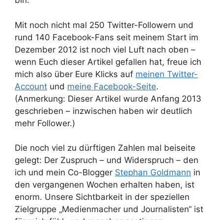
bin.
Mit noch nicht mal 250 Twitter-Followern und
rund 140 Facebook-Fans seit meinem Start im
Dezember 2012 ist noch viel Luft nach oben –
wenn Euch dieser Artikel gefallen hat, freue ich
mich also über Eure Klicks auf
meinen Twitter-
Account
und
meine Facebook-Seite
.
(Anmerkung: Dieser Artikel wurde Anfang 2013
geschrieben – inzwischen haben wir deutlich
mehr Follower.)
Die noch viel zu dürftigen Zahlen mal beiseite
gelegt: Der Zuspruch – und Widerspruch – den
ich und mein Co-Blogger
Stephan Goldmann
in
den vergangenen Wochen erhalten haben, ist
enorm. Unsere Sichtbarkeit in der speziellen
Zielgruppe „Medienmacher und Journalisten“ ist