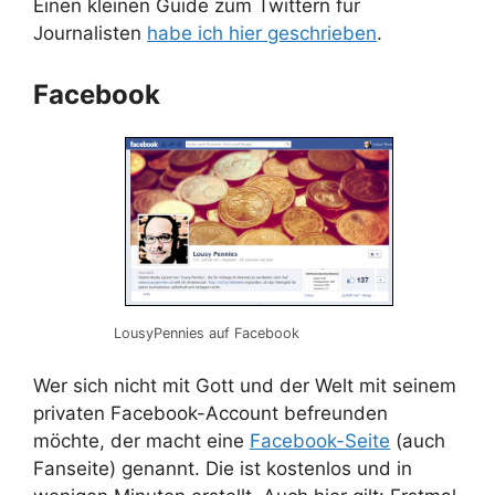
Einen kleinen Guide zum Twittern für
Journalisten
habe ich hier geschrieben
.
Facebook
LousyPennies auf Facebook
Wer sich nicht mit Gott und der Welt mit seinem
privaten Facebook-Account befreunden
möchte, der macht eine
Facebook-Seite
(auch
Fanseite) genannt. Die ist kostenlos und in