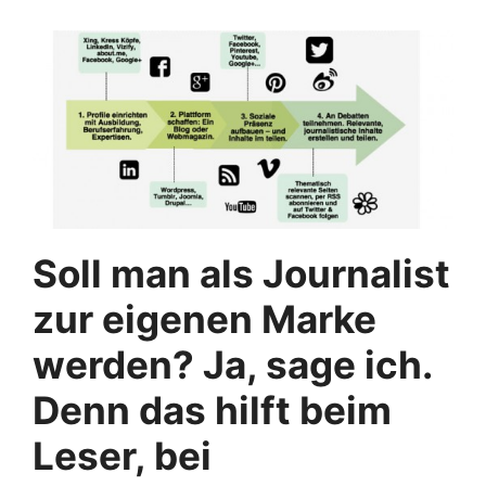
Soll man als Journalist
zur eigenen Marke
werden? Ja, sage ich.
Denn das hilft beim
Leser, bei