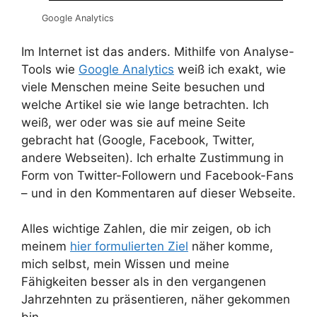
Google Analytics
Im Internet ist das anders. Mithilfe von Analyse-
Tools wie
Google Analytics
weiß ich exakt, wie
viele Menschen meine Seite besuchen und
welche Artikel sie wie lange betrachten. Ich
weiß, wer oder was sie auf meine Seite
gebracht hat (Google, Facebook, Twitter,
andere Webseiten). Ich erhalte Zustimmung in
Form von Twitter-Followern und Facebook-Fans
– und in den Kommentaren auf dieser Webseite.
Alles wichtige Zahlen, die mir zeigen, ob ich
meinem
hier formulierten Ziel
näher komme,
mich selbst, mein Wissen und meine
Fähigkeiten besser als in den vergangenen
Jahrzehnten zu präsentieren, näher gekommen