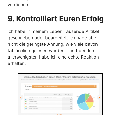
verdienen.
9. Kontrolliert Euren Erfolg
Ich habe in meinem Leben Tausende Artikel
geschrieben oder bearbeitet. Ich habe aber
nicht die geringste Ahnung, wie viele davon
tatsächlich gelesen wurden – und bei den
allerwenigsten habe ich eine echte Reaktion
erhalten.