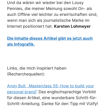
Und da wären wir wieder bei den Lousy
Pennies, die meiner Meinung sowohl On- als
auch Offline viel leichter zu erwirtschaften sind,
wenn man sich als journalistische Marke im
Internet positioniert hat.
Karsten Lohmeyer
Die Inhalte dieses Artikel gibt es jetzt auch
als Infografik.
Links, die mich inspiriert haben
(Recherchequellen):
Andy Bull: „Masterclass 55: How to build your
personal brand“
Das englischsprachige Vorbild
für diesen Artikel, eine wunderbare Schritt-für-
Schritt-Anleitung. Danke für den Tipp mit Vizify!