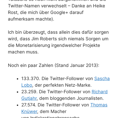
Twitter-Namen verwechselt – Danke an Heike
Rost, die mich über Google+ darauf
aufmerksam machte).
Ich bin überzeugt, dass allein dies dafür sorgen
wird, dass Jim Roberts sich niemals Sorgen um
die Monetarisierung irgendwelcher Projekte
machen muss.
Noch ein paar Zahlen (Stand Januar 2013):
133.370. Die Twitter-Follower von
Sascha
Lobo
, der perfekten Netz-Marke.
23.259. Die Twitter-Follower von
Richard
Gutjahr
, dem bloggenden Journalisten.
27.574. Die Twitter-Follower von
Thomas
Knüwer
, dem Macher