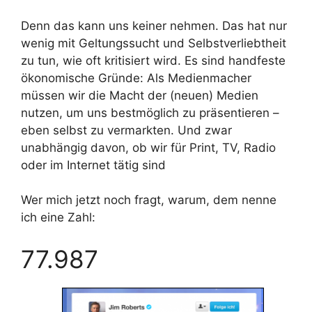
Denn das kann uns keiner nehmen. Das hat nur
wenig mit Geltungssucht und Selbstverliebtheit
zu tun, wie oft kritisiert wird. Es sind handfeste
ökonomische Gründe: Als Medienmacher
müssen wir die Macht der (neuen) Medien
nutzen, um uns bestmöglich zu präsentieren –
eben selbst zu vermarkten. Und zwar
unabhängig davon, ob wir für Print, TV, Radio
oder im Internet tätig sind
Wer mich jetzt noch fragt, warum, dem nenne
ich eine Zahl:
77.987