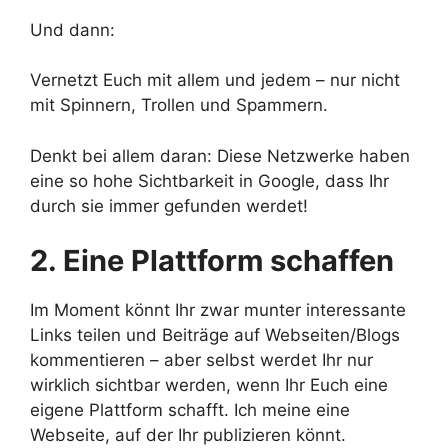
Und dann:
Vernetzt Euch mit allem und jedem – nur nicht
mit Spinnern, Trollen und Spammern.
Denkt bei allem daran: Diese Netzwerke haben
eine so hohe Sichtbarkeit in Google, dass Ihr
durch sie immer gefunden werdet!
2. Eine Plattform schaffen
Im Moment könnt Ihr zwar munter interessante
Links teilen und Beiträge auf Webseiten/Blogs
kommentieren – aber selbst werdet Ihr nur
wirklich sichtbar werden, wenn Ihr Euch eine
eigene Plattform schafft. Ich meine eine
Webseite, auf der Ihr publizieren könnt.