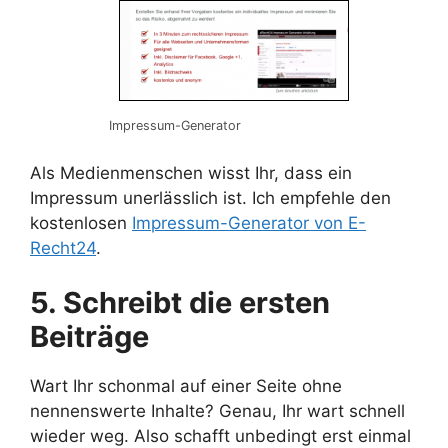
Impressum-Generator
Als Medienmenschen wisst Ihr, dass ein
Impressum unerlässlich ist. Ich empfehle den
kostenlosen
Impressum-Generator von E-
Recht24
.
5. Schreibt die ersten
Beiträge
Wart Ihr schonmal auf einer Seite ohne
nennenswerte Inhalte? Genau, Ihr wart schnell
wieder weg. Also schafft unbedingt erst einmal