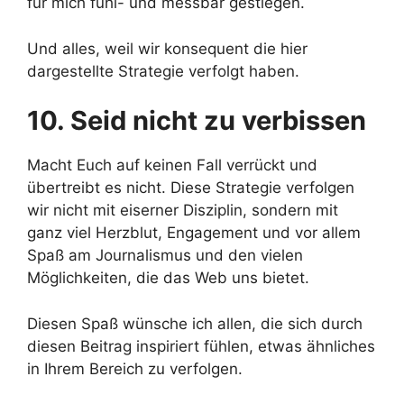
für mich fühl- und messbar gestiegen.
Und alles, weil wir konsequent die hier
dargestellte Strategie verfolgt haben.
10. Seid nicht zu verbissen
Macht Euch auf keinen Fall verrückt und
übertreibt es nicht. Diese Strategie verfolgen
wir nicht mit eiserner Disziplin, sondern mit
ganz viel Herzblut, Engagement und vor allem
Spaß am Journalismus und den vielen
Möglichkeiten, die das Web uns bietet.
Diesen Spaß wünsche ich allen, die sich durch
diesen Beitrag inspiriert fühlen, etwas ähnliches
in Ihrem Bereich zu verfolgen.