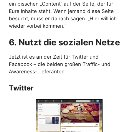
ein bisschen „Content“ auf der Seite, der für
Eure Inhalte steht. Wenn jemand diese Seite
besucht, muss er danach sagen: „Hier will ich
wieder vorbei kommen.“
6. Nutzt die sozialen Netze
Jetzt ist es an der Zeit für Twitter und
Facebook – die beiden großen Traffic- und
Awareness-Lieferanten.
Twitter