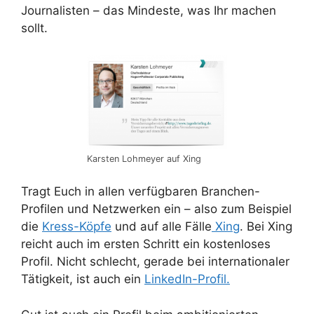
Journalisten – das Mindeste, was Ihr machen
sollt.
Karsten Lohmeyer auf Xing
Tragt Euch in allen verfügbaren Branchen-
Profilen und Netzwerken ein – also zum Beispiel
die
Kress-Köpfe
und auf alle Fälle
Xing
. Bei Xing
reicht auch im ersten Schritt ein kostenloses
Profil. Nicht schlecht, gerade bei internationaler
Tätigkeit, ist auch ein
LinkedIn-Profil.