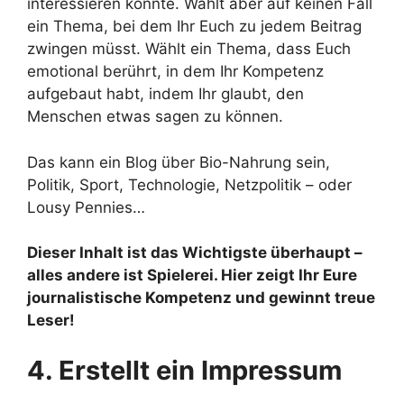
interessieren könnte. Wählt aber auf keinen Fall
ein Thema, bei dem Ihr Euch zu jedem Beitrag
zwingen müsst. Wählt ein Thema, dass Euch
emotional berührt, in dem Ihr Kompetenz
aufgebaut habt, indem Ihr glaubt, den
Menschen etwas sagen zu können.
Das kann ein Blog über Bio-Nahrung sein,
Politik, Sport, Technologie, Netzpolitik – oder
Lousy Pennies…
Dieser Inhalt ist das Wichtigste überhaupt –
alles andere ist Spielerei. Hier zeigt Ihr Eure
journalistische Kompetenz und gewinnt treue
Leser!
4. Erstellt ein Impressum