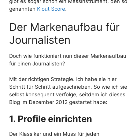
gibt es sogar schon ein Messinstrument, den so
genannten
Klout Score
.
Der Markenaufbau für
Journalisten
Doch wie funktioniert nun dieser Markenaufbau
für einen Journalisten?
Mit der richtigen Strategie. Ich habe sie hier
Schritt für Schritt aufgeschrieben. So wie ich sie
selbst konsequent verfolge, seitdem ich dieses
Blog im Dezember 2012 gestartet habe:
1. Profile einrichten
Der Klassiker und ein Muss für jeden