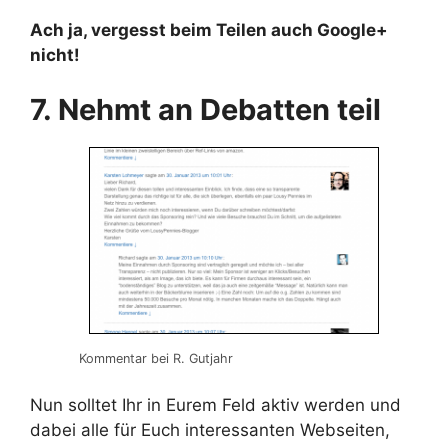
Ach ja, vergesst beim Teilen auch Google+
nicht!
7. Nehmt an Debatten teil
Kommentar bei R. Gutjahr
Nun solltet Ihr in Eurem Feld aktiv werden und
dabei alle für Euch interessanten Webseiten,