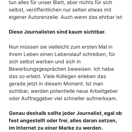
tun alles für unser Blatt, aber nichts für sich
selbst, veröffentlichen nur selten etwas mit
eigener Autorenzeile. Auch wenn das ehrbar ist:
Diese Journalisten sind kaum sichtbar.
Nun müssen sie vielleicht zum ersten Mal in
ihrem Leben einen Lebenslauf schreiben, für
sich selbst werben und sich in
Bewerbungsgesprächen beweisen. Ich habe
das so erlebt. Viele Kollegen erleben das
gerade jetzt in diesem Moment. Ist man
sichtbar, werden potentielle neue Arbeitgeber
oder Auftraggeber viel schneller aufmerksam.
Genau deshalb sollte jeder Journalist, egal ob
fest angestellt oder frei, alles daran setzen,
im Internet zu einer Marke zu werden.