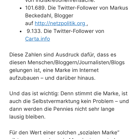
von Indiskretionehrensache.
101.689. Die Twitter-Follower von Markus
Beckedahl, Blogger
auf
http://netzpolitik.org
,
9.133. Die Twitter-Follower von
Carta.info
Diese Zahlen sind Ausdruck dafür, dass es
diesen Menschen/Bloggern/Journalisten/Blogs
gelungen ist, eine Marke im Internet
aufzubauen – und darüber hinaus.
Und das ist wichtig: Denn stimmt die Marke, ist
auch die Selbstvermarktung kein Problem – und
dann werden die Pennies nicht sehr lange
lausig bleiben.
Für den Wert einer solchen „sozialen Marke“