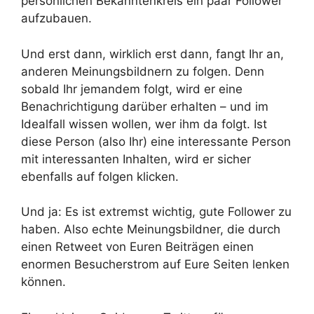
persönlichen Bekanntenkreis ein paar Follower
aufzubauen.
Und erst dann, wirklich erst dann, fangt Ihr an,
anderen Meinungsbildnern zu folgen. Denn
sobald Ihr jemandem folgt, wird er eine
Benachrichtigung darüber erhalten – und im
Idealfall wissen wollen, wer ihm da folgt. Ist
diese Person (also Ihr) eine interessante Person
mit interessanten Inhalten, wird er sicher
ebenfalls auf folgen klicken.
Und ja: Es ist extremst wichtig, gute Follower zu
haben. Also echte Meinungsbildner, die durch
einen Retweet von Euren Beiträgen einen
enormen Besucherstrom auf Eure Seiten lenken
können.