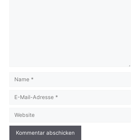
Kommentar
Name
E-
Mail-
Adresse
Website