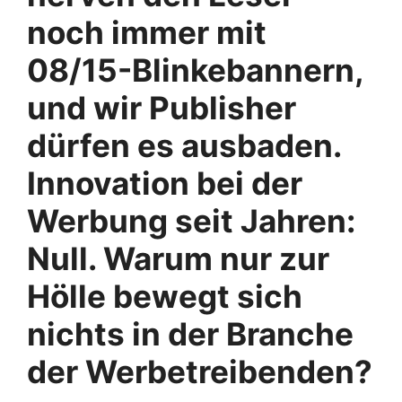
noch immer mit
08/15-Blinkebannern,
und wir Publisher
dürfen es ausbaden.
Innovation bei der
Werbung seit Jahren:
Null. Warum nur zur
Hölle bewegt sich
nichts in der Branche
der Werbetreibenden?