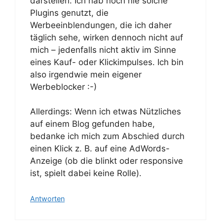
darstellen. Ich hab noch nie solche
Plugins genutzt, die
Werbeeinblendungen, die ich daher
täglich sehe, wirken dennoch nicht auf
mich – jedenfalls nicht aktiv im Sinne
eines Kauf- oder Klickimpulses. Ich bin
also irgendwie mein eigener
Werbeblocker :-)
Allerdings: Wenn ich etwas Nützliches
auf einem Blog gefunden habe,
bedanke ich mich zum Abschied durch
einen Klick z. B. auf eine AdWords-
Anzeige (ob die blinkt oder responsive
ist, spielt dabei keine Rolle).
Antworten