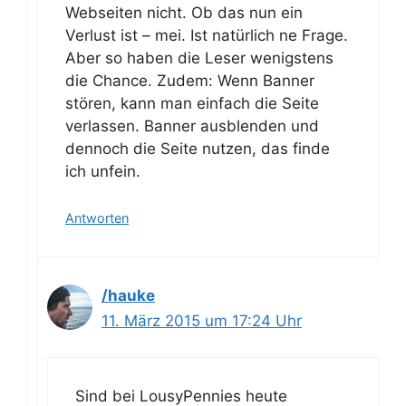
Webseiten nicht. Ob das nun ein
Verlust ist – mei. Ist natürlich ne Frage.
Aber so haben die Leser wenigstens
die Chance. Zudem: Wenn Banner
stören, kann man einfach die Seite
verlassen. Banner ausblenden und
dennoch die Seite nutzen, das finde
ich unfein.
Antworten
/hauke
11. März 2015 um 17:24 Uhr
Sind bei LousyPennies heute