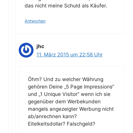
das nicht meine Schuld als Käufer.
Antworten
jhc
11. März 2015 um 22:58 Uhr
Öhm? Und zu welcher Währung
gehören Deine „5 Page Impressions“
und „1 Unique Visitor“ wenn ich sie
gegenüber dem Werbekunden
mangels angezeigter Werbung nicht
ab/anrechnen kann?
Eitelkeitsdollar? Falschgeld?