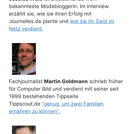
bekannteste Modebloggerin. Im Interview
erzählt sie, wie sie ihren Erfolg mit
Journelles.de plante und
wie sie ihr Geld im
Netz verdient.
Fachjournalist
Martin Goldmann
schrieb früher
für Computer Bild und verdient mit seiner seit
1999 bestehenden Tippseite
Tippscout.de
"genug, um zwei Familien
ernähren zu können".