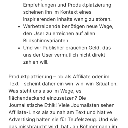
Empfehlungen und Produktplatzierung
scheinen ihn im Kontext eines
inspirierenden Inhalts wenig zu stören.
Werbetreibende benötigen neue Wege,
den User zu erreichen auf allen
Bildschirmvarianten.
Und wir Publisher brauchen Geld, das
uns der User vermutlich nicht direkt
zahlen will.
Produktplatzierung – ob als Affiliate oder im
Text – scheint daher ein win-win-win-Situation.
Was steht uns also im Wege, es
flächendeckend einzusetzen? Die
Journalistische Ethik! Viele Journalisten sehen
Affiliate-Links als zu nah am Text und Native
Advertising halten sie für Teufelszeug. Und wie
das missbraucht wird, hat Jan Böhmermann im