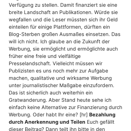
Verfügung zu stellen. Damit finanziert sie eine
breite Landschaft an Publikationen. Würde sie
wegfallen und die Leser müssten sich ihr Geld
einteilen für einige Plattformen, dürften ein
Blog-Sterben großen Ausmaßes einsetzen. Das
will ich nicht. Ich glaube an die Zukunft der
Werbung, sie ermöglicht und ermöglichte auch
früher eine freie und vielfältige
Presselandschaft. Vielleicht müssen wir
Publizisten es uns noch mehr zur Aufgabe
machen, qualitative und wirksame Werbung
unter journalistischer Maßgabe einzufordern.
Das ist sicherlich auch weiterhin ein
Gratwanderung. Aber Stand heute sehe ich
einfach keine Alternative zur Finanzierung durch
Werbung. Oder habt Ihr eine? [hr]
Bezahlung
durch Anerkennung und Teilen
Euch gefällt
dieser Beitrag? Dann teilt ihn bitte in den