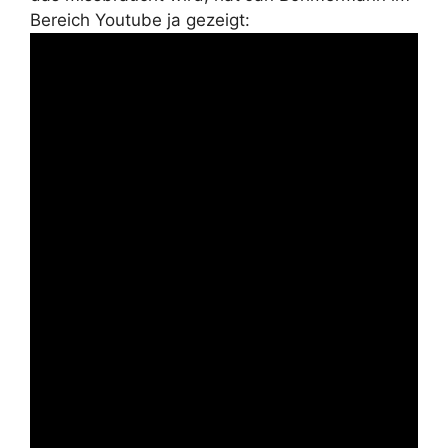
Bereich Youtube ja gezeigt: