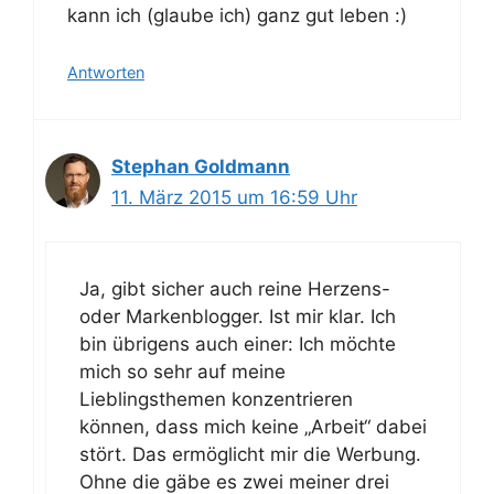
kann ich (glaube ich) ganz gut leben :)
Antworten
Stephan Goldmann
11. März 2015 um 16:59 Uhr
Ja, gibt sicher auch reine Herzens-
oder Markenblogger. Ist mir klar. Ich
bin übrigens auch einer: Ich möchte
mich so sehr auf meine
Lieblingsthemen konzentrieren
können, dass mich keine „Arbeit“ dabei
stört. Das ermöglicht mir die Werbung.
Ohne die gäbe es zwei meiner drei