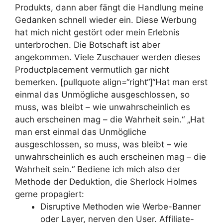
Produkts, dann aber fängt die Handlung meine
Gedanken schnell wieder ein. Diese Werbung
hat mich nicht gestört oder mein Erlebnis
unterbrochen. Die Botschaft ist aber
angekommen. Viele Zuschauer werden dieses
Productplacement vermutlich gar nicht
bemerken. [pullquote align=“right“]“Hat man erst
einmal das Unmögliche ausgeschlossen, so
muss, was bleibt – wie unwahrscheinlich es
auch erscheinen mag – die Wahrheit sein.“
„Hat
man erst einmal das Unmögliche
ausgeschlossen, so muss, was bleibt – wie
unwahrscheinlich es auch erscheinen mag – die
Wahrheit sein.“ Bediene ich mich also der
Methode der Deduktion, die Sherlock Holmes
gerne propagiert:
Disruptive Methoden wie Werbe-Banner
oder Layer, nerven den User. Affiliate-