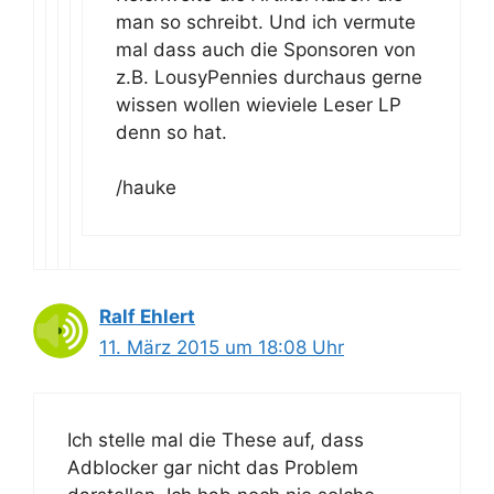
man so schreibt. Und ich vermute
mal dass auch die Sponsoren von
z.B. LousyPennies durchaus gerne
wissen wollen wieviele Leser LP
denn so hat.
/hauke
Ralf Ehlert
11. März 2015 um 18:08 Uhr
Ich stelle mal die These auf, dass
Adblocker gar nicht das Problem