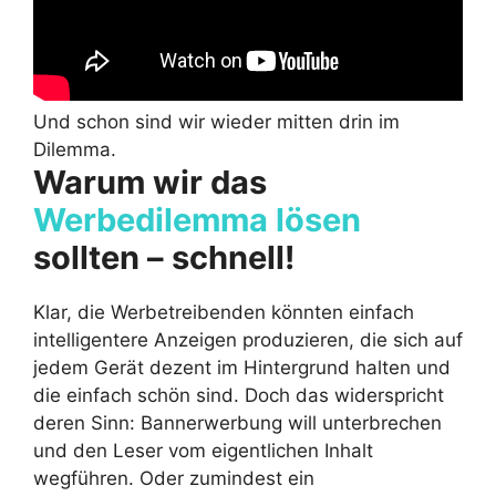
Und schon sind wir wieder mitten drin im
Dilemma.
Warum wir das
Werbedilemma lösen
sollten – schnell!
Klar, die Werbetreibenden könnten einfach
intelligentere Anzeigen produzieren, die sich auf
jedem Gerät dezent im Hintergrund halten und
die einfach schön sind. Doch das widerspricht
deren Sinn: Bannerwerbung will unterbrechen
und den Leser vom eigentlichen Inhalt
wegführen. Oder zumindest ein