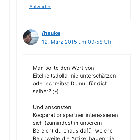
Antworten
/hauke
12. März 2015 um 09:58 Uhr
Man sollte den Wert von
Eitelkeitsdollar nie unterschätzen –
oder schreibst Du nur für dich
selber? ;-)
Und ansonsten:
Kooperationspartner interessieren
sich (zumindest in unserem
Bereich) durchaus dafür welche
Reichweite die Artikel haben die