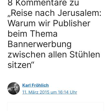
8 Kommentare zu
„Reise nach Jerusalem:
Warum wir Publisher
beim Thema
Bannerwerbung
zwischen allen Stühlen
sitzen“
Karl Fröhlich
11. März 2015 um 16:14 Uhr