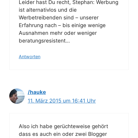
Leider hast Du recht, Stephan: Werbung
ist alternativlos und die
Werbetreibenden sind – unserer
Erfahrung nach – bis einige wenige
Ausnahmen mehr oder weniger
beratungsresistent…
Antworten
/hauke
11. März 2015 um 16:41 Uhr
Also ich habe gerüchteweise gehört
dass es auch ein oder zwei Blogger