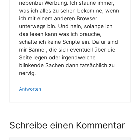
nebenbei Werbung. Ich staune immer,
was ich alles zu sehen bekomme, wenn
ich mit einem anderen Browser
unterwegs bin. Und nein, solange ich
das lesen kann was ich brauche,
schalte ich keine Scripte ein. Dafür sind
mir Banner, die sich eventuell über die
Seite legen oder irgendwelche
blinkende Sachen dann tatsächlich zu
nervig.
Antworten
Schreibe einen Kommentar