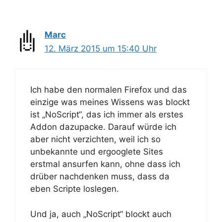
Marc
12. März 2015 um 15:40 Uhr
Ich habe den normalen Firefox und das
einzige was meines Wissens was blockt
ist „NoScript“, das ich immer als erstes
Addon dazupacke. Darauf würde ich
aber nicht verzichten, weil ich so
unbekannte und ergooglete Sites
erstmal ansurfen kann, ohne dass ich
drüber nachdenken muss, dass da
eben Scripte loslegen.
Und ja, auch „NoScript“ blockt auch