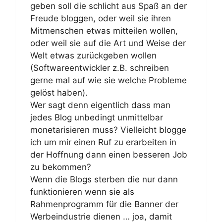
geben soll die schlicht aus Spaß an der
Freude bloggen, oder weil sie ihren
Mitmenschen etwas mitteilen wollen,
oder weil sie auf die Art und Weise der
Welt etwas zurückgeben wollen
(Softwareentwickler z.B. schreiben
gerne mal auf wie sie welche Probleme
gelöst haben).
Wer sagt denn eigentlich dass man
jedes Blog unbedingt unmittelbar
monetarisieren muss? Vielleicht blogge
ich um mir einen Ruf zu erarbeiten in
der Hoffnung dann einen besseren Job
zu bekommen?
Wenn die Blogs sterben die nur dann
funktionieren wenn sie als
Rahmenprogramm für die Banner der
Werbeindustrie dienen … joa, damit