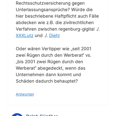
Rechtsschutzversicherung gegen
Unterlassungsansprüche? Würde die
hier beschriebene Haftpflicht auch Fälle
abdecken wie z.B. die zivilrechtlichen
Verfahren zwischen regenburg-gigital ./.
XXXLutz
und ./.
Diehl
Oder wären Vertipper wie „seit 2001
zwei Rügen durch den Werberat“ vs.
„bis 2001 zwei Rügen durch den
Werberat“ abegedeckt, wenn das
Unternehmen dann kommt und
Schäden dadurch behauptet?
Antworten