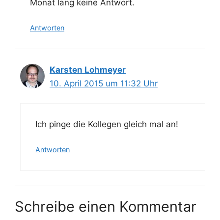
Monat lang keine Antwort.
Antworten
Karsten Lohmeyer
10. April 2015 um 11:32 Uhr
Ich pinge die Kollegen gleich mal an!
Antworten
Schreibe einen Kommentar