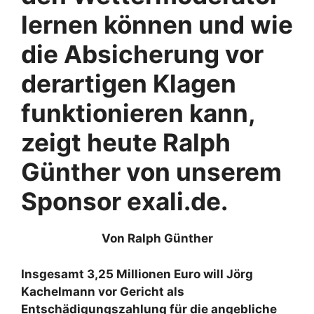
lernen können und wie
die Absicherung vor
derartigen Klagen
funktionieren kann,
zeigt heute Ralph
Günther von unserem
Sponsor exali.de.
Von Ralph Günther
Insgesamt 3,25 Millionen Euro will Jörg
Kachelmann vor Gericht als
Entschädigungszahlung für die angebliche