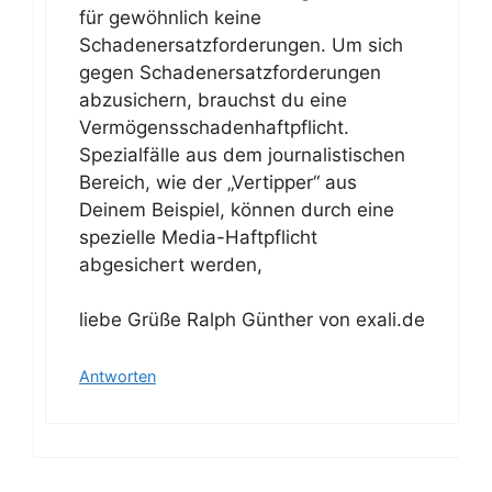
für gewöhnlich keine
Schadenersatzforderungen. Um sich
gegen Schadenersatzforderungen
abzusichern, brauchst du eine
Vermögensschadenhaftpflicht.
Spezialfälle aus dem journalistischen
Bereich, wie der „Vertipper“ aus
Deinem Beispiel, können durch eine
spezielle Media-Haftpflicht
abgesichert werden,
liebe Grüße Ralph Günther von exali.de
Antworten