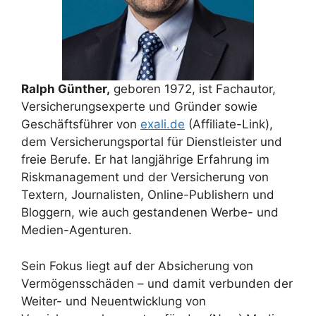
Ralph Günther,
geboren 1972, ist Fachautor,
Versicherungsexperte und Gründer sowie
Geschäftsführer von
exali.de
(Affiliate-Link),
dem Versicherungsportal für Dienstleister und
freie Berufe. Er hat langjährige Erfahrung im
Riskmanagement und der Versicherung von
Textern, Journalisten, Online-Publishern und
Bloggern, wie auch gestandenen Werbe- und
Medien-Agenturen.
Sein Fokus liegt auf der Absicherung von
Vermögensschäden – und damit verbunden der
Weiter- und Neuentwicklung von