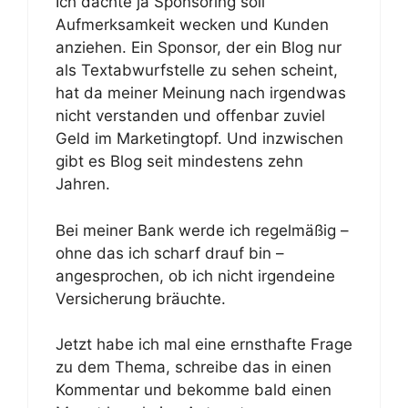
Ich dachte ja Sponsoring soll
Aufmerksamkeit wecken und Kunden
anziehen. Ein Sponsor, der ein Blog nur
als Textabwurfstelle zu sehen scheint,
hat da meiner Meinung nach irgendwas
nicht verstanden und offenbar zuviel
Geld im Marketingtopf. Und inzwischen
gibt es Blog seit mindestens zehn
Jahren.
Bei meiner Bank werde ich regelmäßig –
ohne das ich scharf drauf bin –
angesprochen, ob ich nicht irgendeine
Versicherung bräuchte.
Jetzt habe ich mal eine ernsthafte Frage
zu dem Thema, schreibe das in einen
Kommentar und bekomme bald einen