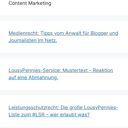
Content Marketing
Medienrecht: Tipps vom Anwalt für Blogger und
Journalisten im Netz.
LousyPennies-Service: Mustertext - Reaktion
auf eine Abmahnung.
Leistungsschutzrecht: Die große LousyPennies-
Liste zum #LSR – wer erlaubt was?