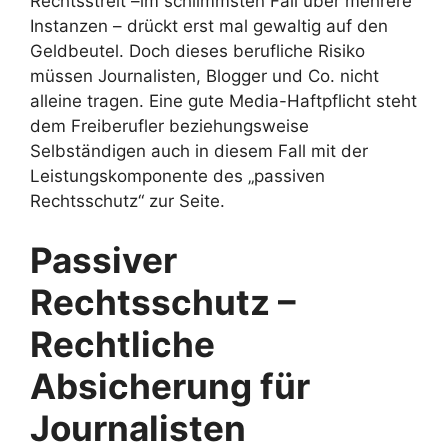
Rechtsstreit –im schlimmsten Fall über mehrere
Instanzen – drückt erst mal gewaltig auf den
Geldbeutel. Doch dieses berufliche Risiko
müssen Journalisten, Blogger und Co. nicht
alleine tragen. Eine gute Media-Haftpflicht steht
dem Freiberufler beziehungsweise
Selbständigen auch in diesem Fall mit der
Leistungskomponente des „passiven
Rechtsschutz“ zur Seite.
Passiver
Rechtsschutz –
Rechtliche
Absicherung für
Journalisten