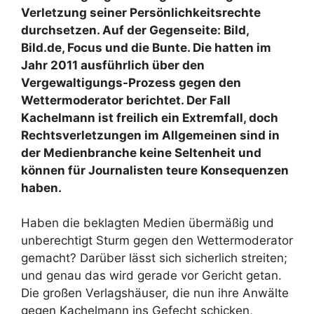
Verletzung seiner Persönlichkeitsrechte
durchsetzen. Auf der Gegenseite: Bild,
Bild.de, Focus und die Bunte. Die hatten im
Jahr 2011 ausführlich über den
Vergewaltigungs-Prozess gegen den
Wettermoderator berichtet. Der Fall
Kachelmann ist freilich ein Extremfall, doch
Rechtsverletzungen im Allgemeinen sind in
der Medienbranche keine Seltenheit und
können für Journalisten teure Konsequenzen
haben.
Haben die beklagten Medien übermäßig und
unberechtigt Sturm gegen den Wettermoderator
gemacht? Darüber lässt sich sicherlich streiten;
und genau das wird gerade vor Gericht getan.
Die großen Verlagshäuser, die nun ihre Anwälte
gegen Kachelmann ins Gefecht schicken,