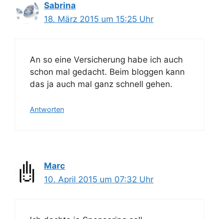
Sabrina
18. März 2015 um 15:25 Uhr
An so eine Versicherung habe ich auch
schon mal gedacht. Beim bloggen kann
das ja auch mal ganz schnell gehen.
Antworten
Marc
10. April 2015 um 07:32 Uhr