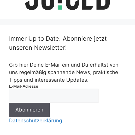
Immer Up to Date: Abonniere jetzt
unseren Newsletter!
Gib hier Deine E-Mail ein und Du erhältst von
uns regelmäßig spannende News, praktische
Tipps und interessante Updates.
E-Mail-Adresse
Datenschutzerklärung