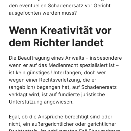
den eventuellen Schadenersatz vor Gericht
ausgefochten werden muss?
Wenn Kreativität vor
dem Richter landet
Die Beauftragung eines Anwalts – insbesondere
wenn er auf das Medienrecht spezialisiert ist –
ist kein günstiges Unterfangen, doch wer
wegen einer Rechtsverletzung, die er
(angeblich) begangen hat, auf Schadenersatz
verklagt wird, ist auf fundierte juristische
Unterstützung angewiesen.
Egal, ob die Ansprüche berechtigt sind oder
nicht, ein außergerichtlicher oder gerichtlicher