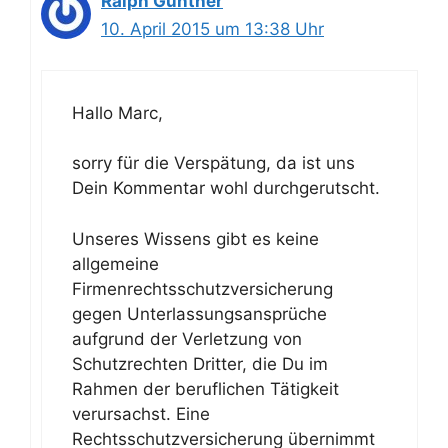
Ralph Günther
10. April 2015 um 13:38 Uhr
Hallo Marc,
sorry für die Verspätung, da ist uns
Dein Kommentar wohl durchgerutscht.
Unseres Wissens gibt es keine
allgemeine
Firmenrechtsschutzversicherung
gegen Unterlassungsansprüche
aufgrund der Verletzung von
Schutzrechten Dritter, die Du im
Rahmen der beruflichen Tätigkeit
verursachst. Eine
Rechtsschutzversicherung übernimmt