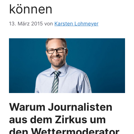
können
13. März 2015
von
Karsten Lohmeyer
Warum Journalisten
aus dem Zirkus um
den Wettermoderator