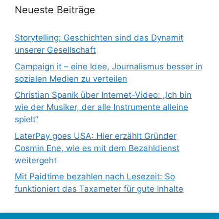
Neueste Beiträge
Storytelling: Geschichten sind das Dynamit
unserer Gesellschaft
Campaign it – eine Idee, Journalismus besser in
sozialen Medien zu verteilen
Christian Spanik über Internet-Video: „Ich bin
wie der Musiker, der alle Instrumente alleine
spielt“
LaterPay goes USA: Hier erzählt Gründer
Cosmin Ene, wie es mit dem Bezahldienst
weitergeht
Mit Paidtime bezahlen nach Lesezeit: So
funktioniert das Taxameter für gute Inhalte