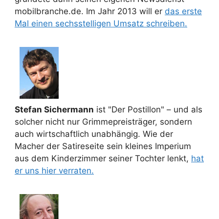
mobilbranche.de. Im Jahr 2013 will er
das erste
Mal einen sechsstelligen Umsatz schreiben.
Stefan Sichermann
ist "Der Postillon" – und als
solcher nicht nur Grimmepreisträger, sondern
auch wirtschaftlich unabhängig. Wie der
Macher der Satireseite sein kleines Imperium
aus dem Kinderzimmer seiner Tochter lenkt,
hat
er uns hier verraten.