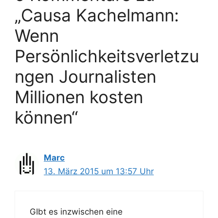
„Causa Kachelmann:
Wenn
Persönlichkeitsverletzu
ngen Journalisten
Millionen kosten
können“
Marc
13. März 2015 um 13:57 Uhr
GIbt es inzwischen eine