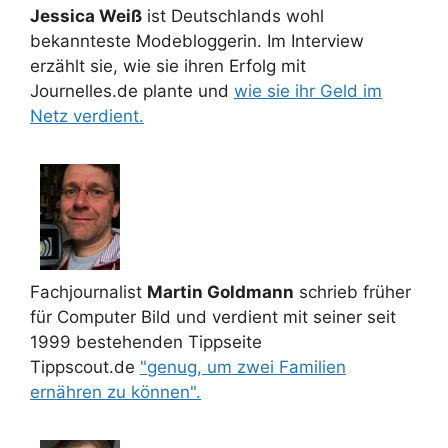
Jessica Weiß
ist Deutschlands wohl
bekannteste Modebloggerin. Im Interview
erzählt sie, wie sie ihren Erfolg mit
Journelles.de plante und
wie sie ihr Geld im
Netz verdient.
Fachjournalist
Martin Goldmann
schrieb früher
für Computer Bild und verdient mit seiner seit
1999 bestehenden Tippseite
Tippscout.de
"genug, um zwei Familien
ernähren zu können".