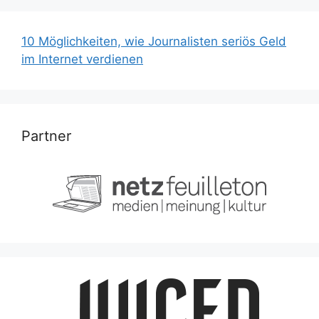
10 Möglichkeiten, wie Journalisten seriös Geld
im Internet verdienen
Partner