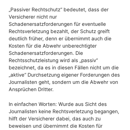
„Passiver Rechtschutz“ bedeutet, dass der
Versicherer nicht nur
Schadenersatzforderungen für eventuelle
Rechtsverletzung bezahlt, der Schutz greift
deutlich früher, denn er übernimmt auch die
Kosten für die Abwehr unberechtigter
Schadenersatzforderungen. Die
Rechtsschutzleistung wird als „passiv“
bezeichnet, da es in diesen Fällen nicht um die
„aktive“ Durchsetzung eigener Forderungen des
Journalisten geht, sondern um die Abwehr von
Ansprüchen Dritter.
In einfachen Worten: Wurde aus Sicht des
Journalisten keine Rechtsverletzung begangen,
hilft der Versicherer dabei, das auch zu
beweisen und übernimmt die Kosten für