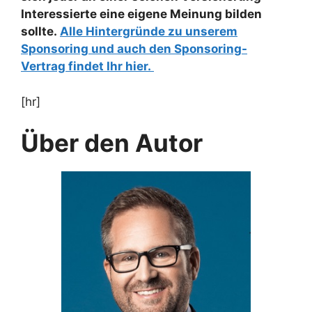
Interessierte eine eigene Meinung bilden
sollte.
Alle Hintergründe zu unserem
Sponsoring und auch den Sponsoring-
Vertrag findet Ihr hier.
[hr]
Über den Autor