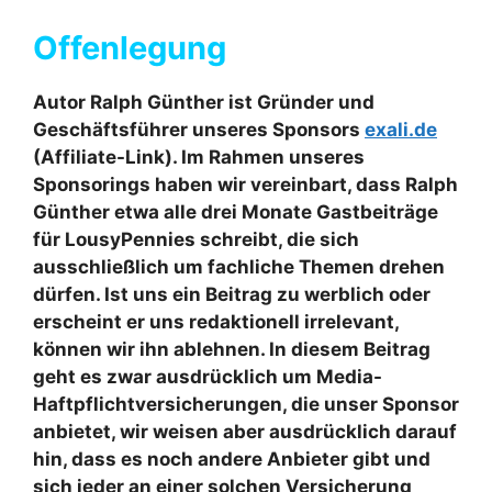
Offenlegung
Autor Ralph Günther ist Gründer und
Geschäftsführer unseres Sponsors
exali.de
(Affiliate-Link). Im Rahmen unseres
Sponsorings haben wir vereinbart, dass Ralph
Günther etwa alle drei Monate Gastbeiträge
für LousyPennies schreibt, die sich
ausschließlich um fachliche Themen drehen
dürfen. Ist uns ein Beitrag zu werblich oder
erscheint er uns redaktionell irrelevant,
können wir ihn ablehnen. In diesem Beitrag
geht es zwar ausdrücklich um Media-
Haftpflichtversicherungen, die unser Sponsor
anbietet, wir weisen aber ausdrücklich darauf
hin, dass es noch andere Anbieter gibt und
sich jeder an einer solchen Versicherung