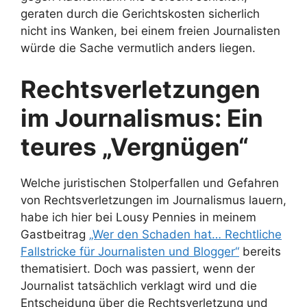
geraten durch die Gerichtskosten sicherlich
nicht ins Wanken, bei einem freien Journalisten
würde die Sache vermutlich anders liegen.
Rechtsverletzungen
im Journalismus: Ein
teures „Vergnügen“
Welche juristischen Stolperfallen und Gefahren
von Rechtsverletzungen im Journalismus lauern,
habe ich hier bei Lousy Pennies in meinem
Gastbeitrag
„Wer den Schaden hat… Rechtliche
Fallstricke für Journalisten und Blogger“
bereits
thematisiert. Doch was passiert, wenn der
Journalist tatsächlich verklagt wird und die
Entscheidung über die Rechtsverletzung und