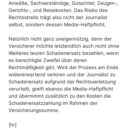
Anwälte, Sachverständige, Gutachter, Zeugen-,
Gerichts-, und Reisekosten. Das Risiko des
Rechtsstreits trägt also nicht der Journalist
selbst, sondern dessen Media-Haftpflicht.
Natürlich nicht ganz uneigennützig, denn der
Versicherer möchte letztendlich auch nicht ohne
Weiteres teuren Schadenersatz bezahlen, wenn
es berechtigte Zweifel über deren
Rechtmäßigkeit gibt. Wird der Prozess am Ende
widererwartend verloren und der Journalist zu
Schadenersatz aufgrund der Rechtsverletzung
verurteilt, greift ebenso die Media-Haftpflicht
und übernimmt zusätzlich zu den Kosten die
Schadenersatzzahlung im Rahmen der
Versicherungssumme.
[hr]