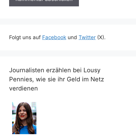
Folgt uns auf
Facebook
und
Twitter
(X).
Journalisten erzählen bei Lousy
Pennies, wie sie ihr Geld im Netz
verdienen