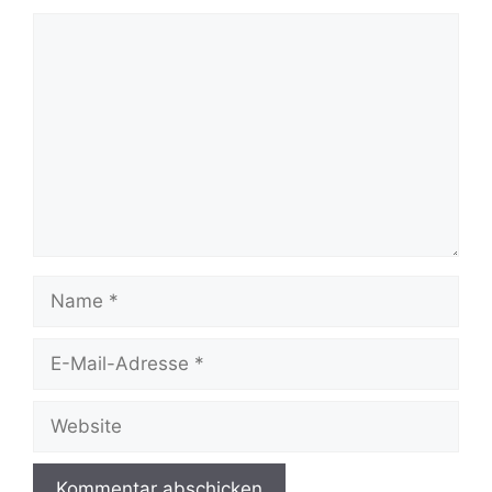
Kommentar
Name
E-
Mail-
Adresse
Website