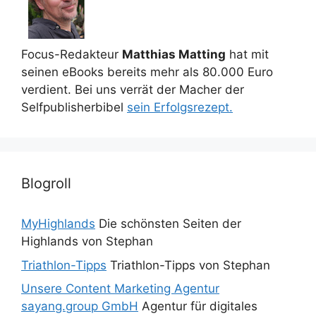
Focus-Redakteur
Matthias Matting
hat mit
seinen eBooks bereits mehr als 80.000 Euro
verdient. Bei uns verrät der Macher der
Selfpublisherbibel
sein Erfolgsrezept.
Blogroll
MyHighlands
Die schönsten Seiten der
Highlands von Stephan
Triathlon-Tipps
Triathlon-Tipps von Stephan
Unsere Content Marketing Agentur
sayang.group GmbH
Agentur für digitales