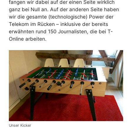
fangen wir dabei auf der einen Seite wirklich
ganz bei Null an. Auf der anderen Seite haben
wir die gesamte (technologische) Power der
Telekom im Rücken – inklusive der bereits
erwähnten rund 150 Journalisten, die bei T-
Online arbeiten.
Unser Kicker