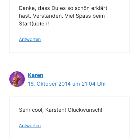
Danke, dass Du es so schön erklärt
hast. Verstanden. Viel Spass beim
Start(up)en!
Antworten
Karen
16. Oktober 2014 um 21:04 Uhr
Sehr cool, Karsten! Glückwunsch!
Antworten