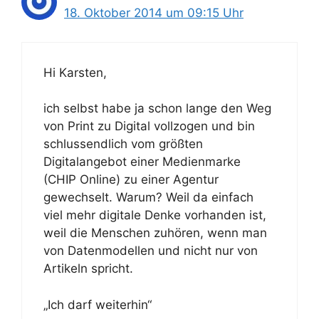
18. Oktober 2014 um 09:15 Uhr
Hi Karsten,
ich selbst habe ja schon lange den Weg
von Print zu Digital vollzogen und bin
schlussendlich vom größten
Digitalangebot einer Medienmarke
(CHIP Online) zu einer Agentur
gewechselt. Warum? Weil da einfach
viel mehr digitale Denke vorhanden ist,
weil die Menschen zuhören, wenn man
von Datenmodellen und nicht nur von
Artikeln spricht.
„Ich darf weiterhin“