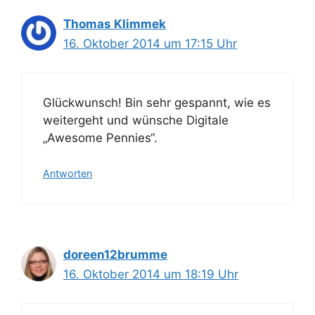
Thomas Klimmek
16. Oktober 2014 um 17:15 Uhr
Glückwunsch! Bin sehr gespannt, wie es
weitergeht und wünsche Digitale
„Awesome Pennies“.
Antworten
doreen12brumme
16. Oktober 2014 um 18:19 Uhr