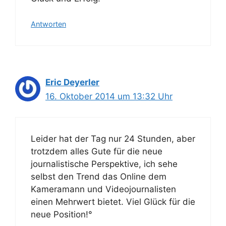
Antworten
Eric Deyerler
16. Oktober 2014 um 13:32 Uhr
Leider hat der Tag nur 24 Stunden, aber
trotzdem alles Gute für die neue
journalistische Perspektive, ich sehe
selbst den Trend das Online dem
Kameramann und Videojournalisten
einen Mehrwert bietet. Viel Glück für die
neue Position!°