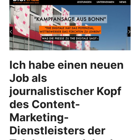
Ich habe einen neuen
Job als
journalistischer Kopf
des Content-
Marketing-
Dienstleisters der