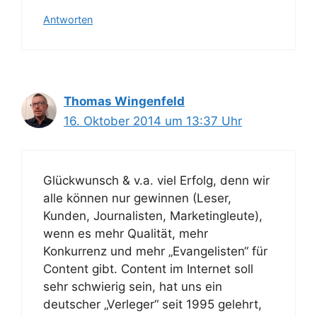
Antworten
Thomas Wingenfeld
16. Oktober 2014 um 13:37 Uhr
Glückwunsch & v.a. viel Erfolg, denn wir
alle können nur gewinnen (Leser,
Kunden, Journalisten, Marketingleute),
wenn es mehr Qualität, mehr
Konkurrenz und mehr „Evangelisten“ für
Content gibt. Content im Internet soll
sehr schwierig sein, hat uns ein
deutscher „Verleger“ seit 1995 gelehrt,