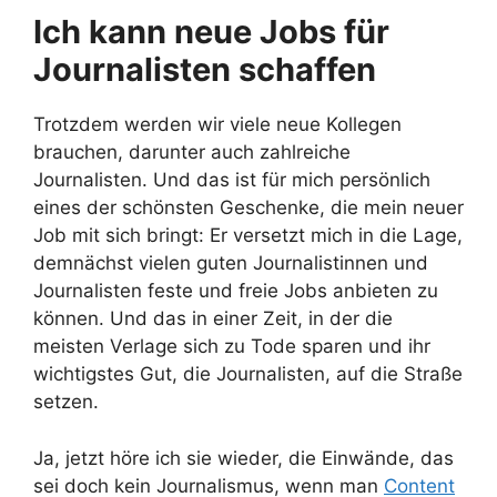
Ich kann neue Jobs für
Journalisten schaffen
Trotzdem werden wir viele neue Kollegen
brauchen, darunter auch zahlreiche
Journalisten. Und das ist für mich persönlich
eines der schönsten Geschenke, die mein neuer
Job mit sich bringt: Er versetzt mich in die Lage,
demnächst vielen guten Journalistinnen und
Journalisten feste und freie Jobs anbieten zu
können. Und das in einer Zeit, in der die
meisten Verlage sich zu Tode sparen und ihr
wichtigstes Gut, die Journalisten, auf die Straße
setzen.
Ja, jetzt höre ich sie wieder, die Einwände, das
sei doch kein Journalismus, wenn man
Content