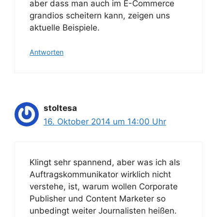
aber dass man auch im E-Commerce
grandios scheitern kann, zeigen uns
aktuelle Beispiele.
Antworten
stoltesa
16. Oktober 2014 um 14:00 Uhr
Klingt sehr spannend, aber was ich als
Auftragskommunikator wirklich nicht
verstehe, ist, warum wollen Corporate
Publisher und Content Marketer so
unbedingt weiter Journalisten heißen.