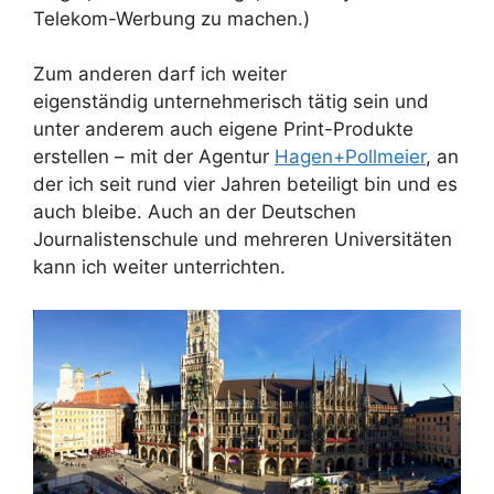
Telekom-Werbung zu machen.)
Zum anderen darf ich weiter
eigenständig unternehmerisch tätig sein und
unter anderem auch eigene Print-Produkte
erstellen – mit der Agentur
Hagen+Pollmeier
, an
der ich seit rund vier Jahren beteiligt bin und es
auch bleibe. Auch an der Deutschen
Journalistenschule und mehreren Universitäten
kann ich weiter unterrichten.