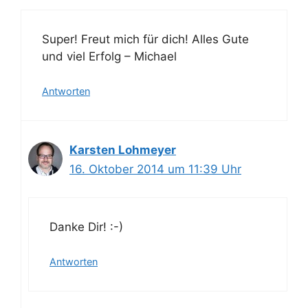
Super! Freut mich für dich! Alles Gute
und viel Erfolg – Michael
Antworten
Karsten Lohmeyer
16. Oktober 2014 um 11:39 Uhr
Danke Dir! :-)
Antworten