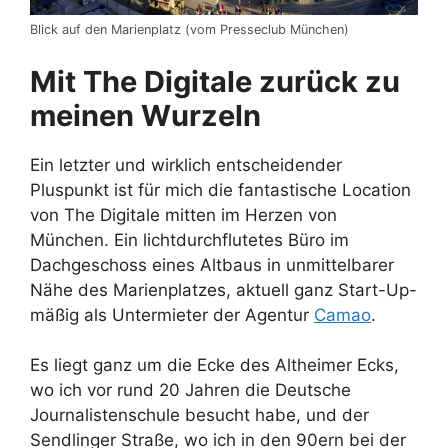
Blick auf den Marienplatz (vom Presseclub München)
Mit The Digitale zurück zu
meinen Wurzeln
Ein letzter und wirklich entscheidender
Pluspunkt ist für mich die fantastische Location
von The Digitale mitten im Herzen von
München. Ein lichtdurchflutetes Büro im
Dachgeschoss eines Altbaus in unmittelbarer
Nähe des Marienplatzes, aktuell ganz Start-Up-
mäßig als Untermieter der Agentur
Camao
.
Es liegt ganz um die Ecke des Altheimer Ecks,
wo ich vor rund 20 Jahren die Deutsche
Journalistenschule besucht habe, und der
Sendlinger Straße, wo ich in den 90ern bei der