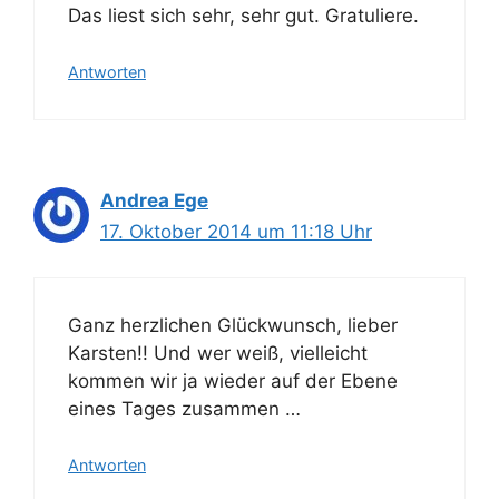
Das liest sich sehr, sehr gut. Gratuliere.
Antworten
Andrea Ege
17. Oktober 2014 um 11:18 Uhr
Ganz herzlichen Glückwunsch, lieber
Karsten!! Und wer weiß, vielleicht
kommen wir ja wieder auf der Ebene
eines Tages zusammen …
Antworten