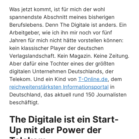
Was jetzt kommt, ist für mich der wohl
spannendste Abschnitt meines bisherigen
Berufslebens. Denn The Digitale ist anders. Ein
Arbeitgeber, wie ich ihn mir noch vor fünf
Jahren für mich nicht hätte vorstellen können:
kein klassischer Player der deutschen
Verlagslandschaft. Kein Magazin. Keine Zeitung.
Aber dafür eine Tochter eines der größten
digitalen Unternehmen Deutschlands, der
Telekom. Und ein Kind von
T-Online.de
, dem
reichweitenstärksten Informationsportal
in
Deutschland, das aktuell rund 150 Journalisten
beschäftigt.
The Digitale ist ein Start-
Up mit der Power der