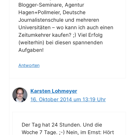
Blogger-Seminare, Agentur
Hagen+Pollmeier, Deutsche
Journalistenschule und mehreren
Universitäten – wo kann ich auch einen
Zeitumkehrer kaufen? ;) Viel Erfolg
(weiterhin) bei diesen spannenden
Aufgaben!
Antworten
Karsten Lohmeyer
16. Oktober 2014 um 13:19 Uhr
Der Tag hat 24 Stunden. Und die
Woche 7 Tage. ;-) Nein, im Ernst: Hört