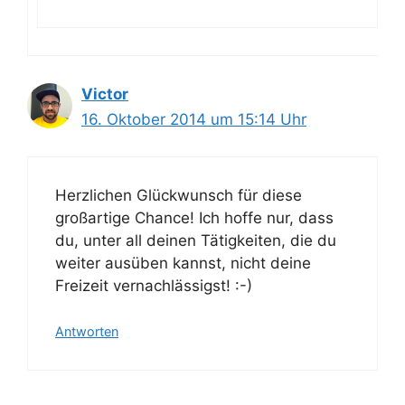
Victor
16. Oktober 2014 um 15:14 Uhr
Herzlichen Glückwunsch für diese
großartige Chance! Ich hoffe nur, dass
du, unter all deinen Tätigkeiten, die du
weiter ausüben kannst, nicht deine
Freizeit vernachlässigst! :-)
Antworten