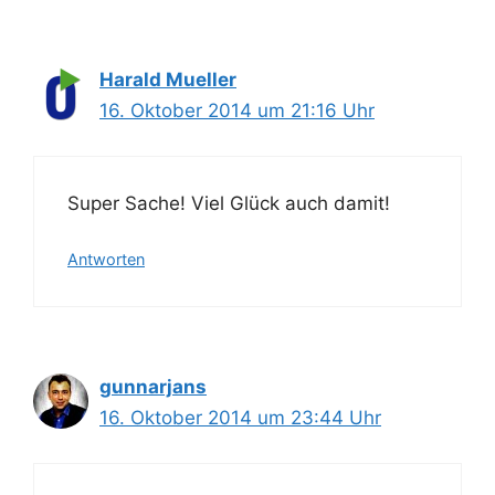
Harald Mueller
16. Oktober 2014 um 21:16 Uhr
Super Sache! Viel Glück auch damit!
Antworten
gunnarjans
16. Oktober 2014 um 23:44 Uhr