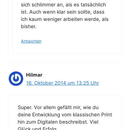
sich schlimmer an, als es tatsächlich
ist. Auch wenn klar sein sollte, dass
ich kaum weniger arbeiten werde, als
bisher.
Antworten
Hilmar
16. Oktober 2014 um 13:25 Uhr
Super. Vor allem gefällt mir, wie du
deine Entwicklung vom klassischen Print
hin zum Digitalen beschreibst. Viel
Glück und Erfolg.