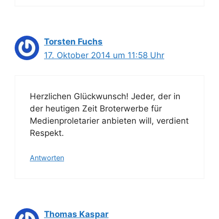
Torsten Fuchs
17. Oktober 2014 um 11:58 Uhr
Herzlichen Glückwunsch! Jeder, der in
der heutigen Zeit Broterwerbe für
Medienproletarier anbieten will, verdient
Respekt.
Antworten
Thomas Kaspar