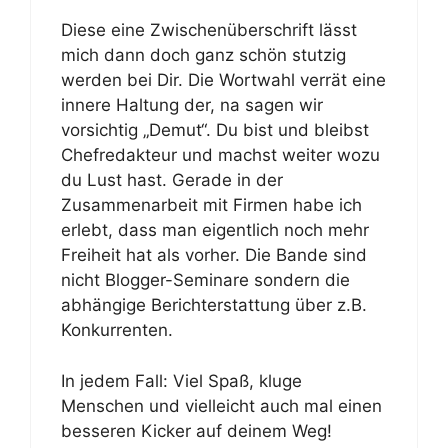
Diese eine Zwischenüberschrift lässt
mich dann doch ganz schön stutzig
werden bei Dir. Die Wortwahl verrät eine
innere Haltung der, na sagen wir
vorsichtig „Demut“. Du bist und bleibst
Chefredakteur und machst weiter wozu
du Lust hast. Gerade in der
Zusammenarbeit mit Firmen habe ich
erlebt, dass man eigentlich noch mehr
Freiheit hat als vorher. Die Bande sind
nicht Blogger-Seminare sondern die
abhängige Berichterstattung über z.B.
Konkurrenten.
In jedem Fall: Viel Spaß, kluge
Menschen und vielleicht auch mal einen
besseren Kicker auf deinem Weg!