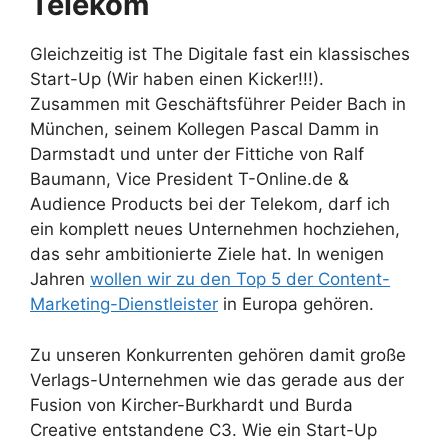
Telekom
Gleichzeitig ist The Digitale fast ein klassisches
Start-Up (Wir haben einen Kicker!!!).
Zusammen mit Geschäftsführer Peider Bach in
München, seinem Kollegen Pascal Damm in
Darmstadt und unter der Fittiche von Ralf
Baumann, Vice President T-Online.de &
Audience Products bei der Telekom, darf ich
ein komplett neues Unternehmen hochziehen,
das sehr ambitionierte Ziele hat. In wenigen
Jahren
wollen wir zu den Top 5 der Content-
Marketing-Dienstleister
in Europa gehören.
Zu unseren Konkurrenten gehören damit große
Verlags-Unternehmen wie das gerade aus der
Fusion von Kircher-Burkhardt und Burda
Creative entstandene C3. Wie ein Start-Up