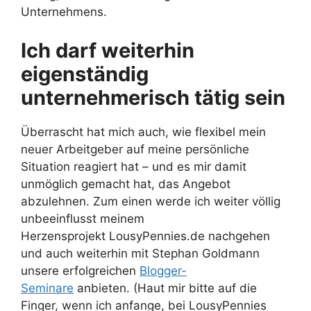
Unternehmens.
Ich darf weiterhin
eigenständig
unternehmerisch tätig sein
Überrascht hat mich auch, wie flexibel mein
neuer Arbeitgeber auf meine persönliche
Situation reagiert hat – und es mir damit
unmöglich gemacht hat, das Angebot
abzulehnen. Zum einen werde ich weiter völlig
unbeeinflusst meinem
Herzensprojekt LousyPennies.de nachgehen
und auch weiterhin mit Stephan Goldmann
unsere erfolgreichen
Blogger-
Seminare
anbieten. (Haut mir bitte auf die
Finger, wenn ich anfange, bei LousyPennies