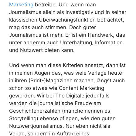
Marketing
betreibe. Und wenn man
Journalismus allein als investigativ und in seiner
klassischen Überwachungsfunktion betrachtet,
mag das auch stimmen. Doch guter
Journalismus ist mehr. Er ist ein Handwerk, das
unter anderem auch Unterhaltung, Information
und Nutzwert bieten kann.
Und wenn man diese Kriterien ansetzt, dann ist
in meinen Augen das, was viele Verlage heute
in ihren (Print-)Magazinen machen, längst auch
schon so etwas wie Content Marketing
geworden. Wir bei The Digitale jedenfalls
werden die journalistische Freude am
Geschichtenerzählen (manche nennen es
Storytelling) ebenso pflegen, wie den guten
Nutzwertjournalismus. Nur eben nicht als
Verlag, sondern im Auftrag eines