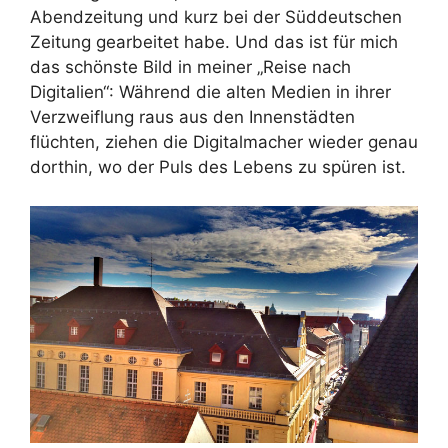
Abendzeitung und kurz bei der Süddeutschen
Zeitung gearbeitet habe. Und das ist für mich
das schönste Bild in meiner „Reise nach
Digitalien“: Während die alten Medien in ihrer
Verzweiflung raus aus den Innenstädten
flüchten, ziehen die Digitalmacher wieder genau
dorthin, wo der Puls des Lebens zu spüren ist.