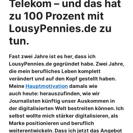
Telekom – und das hat
zu 100 Prozent mit
LousyPennies.de zu
tun.
Fast zwei Jahre ist es her, dass ich
LousyPennies.de gegründet habe. Zwei Jahre,
die mein berufliches Leben komplett
verändert und auf den Kopf gestellt haben.
Meine
Hauptmotivation
damals wie
auch heute: herauszufinden, wie wir
Journalisten künftig unser Auskommen in
der digitalisierten Welt bestreiten können. Ich
selbst wollte mich stärker digitalisieren, als
Marke positionieren und beruflich
weiterentwickeln. Dass ich jetzt das Angebot