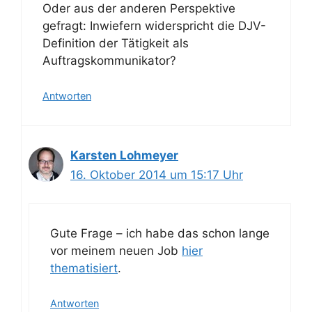
Oder aus der anderen Perspektive
gefragt: Inwiefern widerspricht die DJV-
Definition der Tätigkeit als
Auftragskommunikator?
Antworten
Karsten Lohmeyer
16. Oktober 2014 um 15:17 Uhr
Gute Frage – ich habe das schon lange
vor meinem neuen Job
hier
thematisiert
.
Antworten