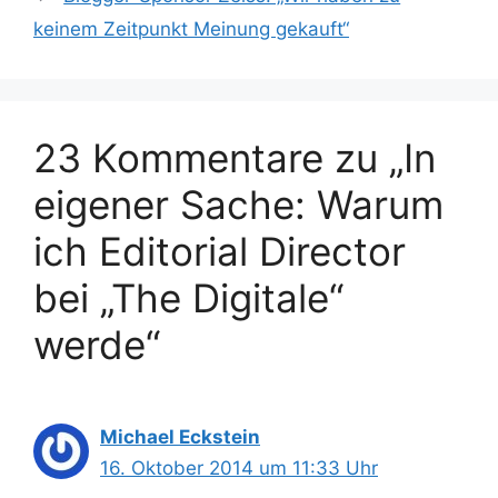
keinem Zeitpunkt Meinung gekauft“
23 Kommentare zu „In
eigener Sache: Warum
ich Editorial Director
bei „The Digitale“
werde“
Michael Eckstein
16. Oktober 2014 um 11:33 Uhr