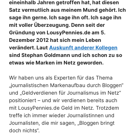
eineinhalb Jahren getroffen hat, hat diesen
Satz vermutlich aus meinem Mund gehört. Ich
sage ihn gerne. Ich sage ihn oft. Ich sage ihn
mit voller Überzeugung. Denn seit der
Gründung von LousyPennies.de am 5.
Dezember 2012 hat sich mein Leben
verändert. Laut
Auskunft anderer Kollegen
sind Stephan Goldmann und ich schon zu so
etwas wie Marken im Netz geworden.
Wir haben uns als Experten für das Thema
„journalistischen Markenaufbau durch Bloggen“
und „Geldverdienen für Journalismus im Netz“
positioniert – und wir verdienen bereits auch
mit LousyPennies.de Geld im Netz. Trotzdem
treffe ich immer wieder Journalistinnen und
Journalisten, die mir sagen, „Bloggen bringt
doch nichts“.