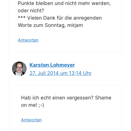
Punkte bleiben und nicht mehr werden,
oder nicht?
*** Vielen Dank für die anregenden
Worte zum Sonntag, mirjam
Antworten
Karsten Lohmeyer
27. Juli 2014 um 13:14 Uhr
Hab ich echt einen vergessen? Shame
on me! ;-)
Antworten