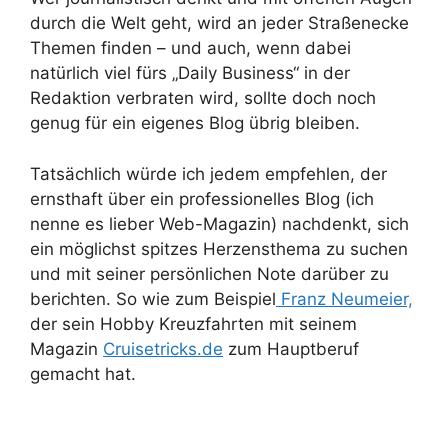
durch die Welt geht, wird an jeder Straßenecke
Themen finden – und auch, wenn dabei
natürlich viel fürs „Daily Business“ in der
Redaktion verbraten wird, sollte doch noch
genug für ein eigenes Blog übrig bleiben.
Tatsächlich würde ich jedem empfehlen, der
ernsthaft über ein professionelles Blog (ich
nenne es lieber Web-Magazin) nachdenkt, sich
ein möglichst spitzes Herzensthema zu suchen
und mit seiner persönlichen Note darüber zu
berichten. So wie zum Beispiel
Franz Neumeier,
der sein Hobby Kreuzfahrten mit seinem
Magazin
Cruisetricks.de
zum Hauptberuf
gemacht hat.