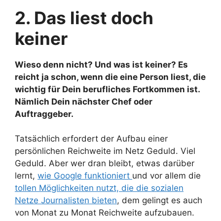
2. Das liest doch
keiner
Wieso denn nicht? Und was ist keiner? Es
reicht ja schon, wenn die eine Person liest, die
wichtig für Dein berufliches Fortkommen ist.
Nämlich Dein nächster Chef oder
Auftraggeber.
Tatsächlich erfordert der Aufbau einer
persönlichen Reichweite im Netz Geduld. Viel
Geduld. Aber wer dran bleibt, etwas darüber
lernt,
wie Google funktioniert
und vor allem die
tollen Möglichkeiten nutzt, die die sozialen
Netze Journalisten bieten
, dem gelingt es auch
von Monat zu Monat Reichweite aufzubauen.