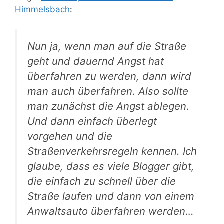
Himmelsbach
:
Nun ja, wenn man auf die Straße
geht und dauernd Angst hat
überfahren zu werden, dann wird
man auch überfahren. Also sollte
man zunächst die Angst ablegen.
Und dann einfach überlegt
vorgehen und die
Straßenverkehrsregeln kennen. Ich
glaube, dass es viele Blogger gibt,
die einfach zu schnell über die
Straße laufen und dann von einem
Anwaltsauto überfahren werden…