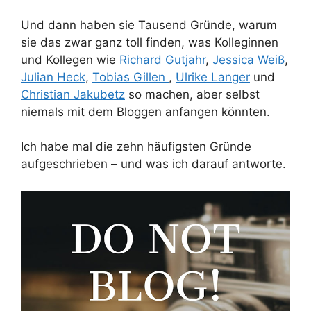
Und dann haben sie Tausend Gründe, warum
sie das zwar ganz toll finden, was Kolleginnen
und Kollegen wie
Richard Gutjahr
,
Jessica Weiß
,
Julian Heck
,
Tobias Gillen
,
Ulrike Langer
und
Christian Jakubetz
so machen, aber selbst
niemals mit dem Bloggen anfangen könnten.
Ich habe mal die zehn häufigsten Gründe
aufgeschrieben – und was ich darauf antworte.