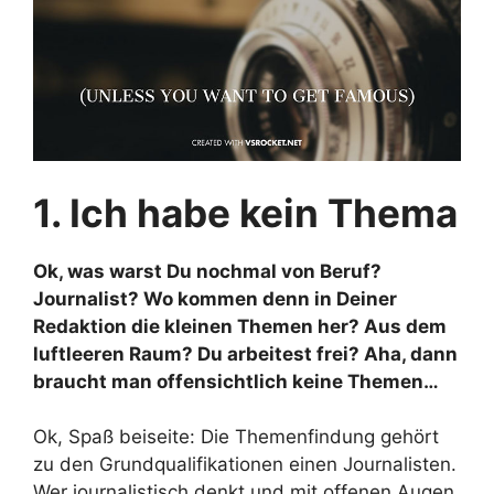
1. Ich habe kein Thema
Ok, was warst Du nochmal von Beruf?
Journalist? Wo kommen denn in Deiner
Redaktion die kleinen Themen her? Aus dem
luftleeren Raum? Du arbeitest frei? Aha, dann
braucht man offensichtlich keine Themen…
Ok, Spaß beiseite: Die Themenfindung gehört
zu den Grundqualifikationen einen Journalisten.
Wer journalistisch denkt und mit offenen Augen