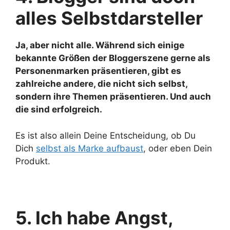
alles Selbstdarsteller
Ja, aber nicht alle. Während sich einige
bekannte Größen der Bloggerszene gerne als
Personenmarken präsentieren, gibt es
zahlreiche andere, die nicht sich selbst,
sondern ihre Themen präsentieren. Und auch
die sind erfolgreich.
Es ist also allein Deine Entscheidung, ob Du
Dich
selbst als Marke aufbaust
, oder eben Dein
Produkt.
5. Ich habe Angst,