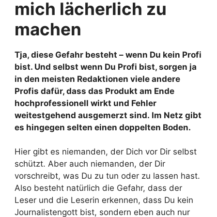
mich lächerlich zu
machen
Tja, diese Gefahr besteht – wenn Du kein Profi
bist. Und selbst wenn Du Profi bist, sorgen ja
in den meisten Redaktionen viele andere
Profis dafür, dass das Produkt am Ende
hochprofessionell wirkt und Fehler
weitestgehend ausgemerzt sind. Im Netz gibt
es hingegen selten einen doppelten Boden.
Hier gibt es niemanden, der Dich vor Dir selbst
schützt. Aber auch niemanden, der Dir
vorschreibt, was Du zu tun oder zu lassen hast.
Also besteht natürlich die Gefahr, dass der
Leser und die Leserin erkennen, dass Du kein
Journalistengott bist, sondern eben auch nur