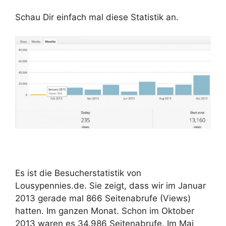
Schau Dir einfach mal diese Statistik an.
Es ist die Besucherstatistik von
Lousypennies.de. Sie zeigt, dass wir im Januar
2013 gerade mal 866 Seitenabrufe (Views)
hatten. Im ganzen Monat. Schon im Oktober
2013 waren es 34.986 Seitenabrufe. Im Mai