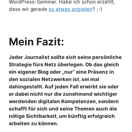
WordPress-Seminar. Habe ich schon erzählt,
dass wir gerade
so etwas anbieten
? ;-)
Mein Fazit:
Jeder Journalist sollte sich seine persönliche
Strategie fürs Netz überlegen. Ob das gleich
ein eigener Blog oder „nur“ eine Präsenz in
den sozialen Netzwerken ist, sei mal
dahingestellt. Auf jeden Fall erwirbt sie oder
er dabei nicht nur die zunehmend wichtiger
werdenden digitalen Kompetenzen, sondern
schafft für sich und seine Themen auch die
nötige Sichtbarkeit, um künftig erfolgreich
arbeiten zu können.