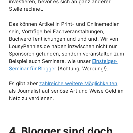
investieren, bevor es sich an ganz anderer
Stelle rechnet.
Das können Artikel in Print- und Onlinemedien
sein, Vorträge bei Fachveranstaltungen,
Buchveröffentlichungen und und und. Wir von
LousyPennies.de haben inzwischen nicht nur
Sponsoren gefunden, sondern veranstalten zum
Beispiel auch Seminare, wie unser
Einsteiger-
Seminar für Blogger
(Achtung, Werbung!).
Es gibt aber
zahlreiche weitere Möglichkeiten
,
als Journalist auf seriöse Art und Weise Geld im
Netz zu verdienen.
4. Blogger sind doch