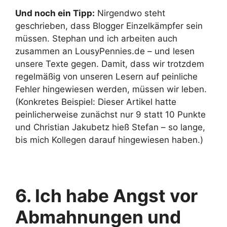
Und noch ein Tipp:
Nirgendwo steht
geschrieben, dass Blogger Einzelkämpfer sein
müssen. Stephan und ich arbeiten auch
zusammen an LousyPennies.de – und lesen
unsere Texte gegen. Damit, dass wir trotzdem
regelmäßig von unseren Lesern auf peinliche
Fehler hingewiesen werden, müssen wir leben.
(Konkretes Beispiel: Dieser Artikel hatte
peinlicherweise zunächst nur 9 statt 10 Punkte
und Christian Jakubetz hieß Stefan – so lange,
bis mich Kollegen darauf hingewiesen haben.)
6. Ich habe Angst vor
Abmahnungen und