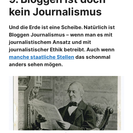
kein Journalismus
Und die Erde ist eine Scheibe. Natürlich ist
Bloggen Journalismus – wenn man es mit
journalistischem Ansatz und mit
journalistischer Ethik betreibt. Auch wenn
manche staatliche Stellen
das schonmal
anders sehen mögen.