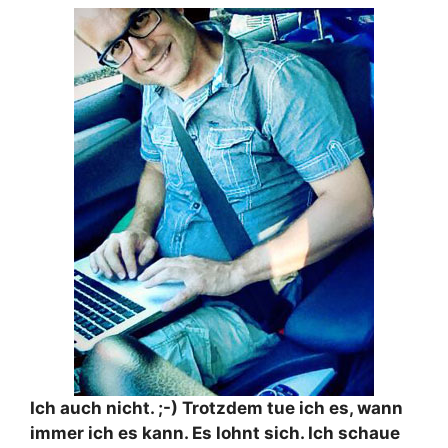
Ich auch nicht. ;-) Trotzdem tue ich es, wann
immer ich es kann. Es lohnt sich. Ich schaue