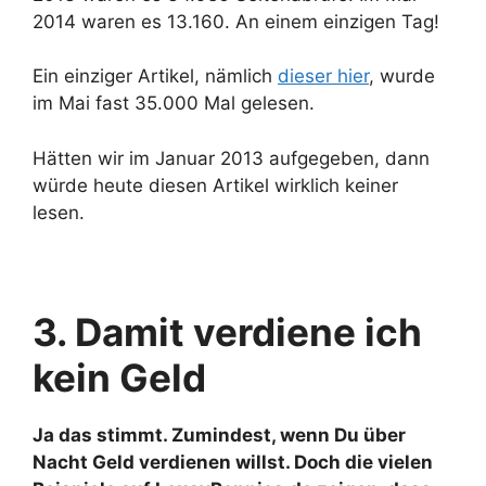
2014 waren es 13.160. An einem einzigen Tag!
Ein einziger Artikel, nämlich
dieser hier
, wurde
im Mai fast 35.000 Mal gelesen.
Hätten wir im Januar 2013 aufgegeben, dann
würde heute diesen Artikel wirklich keiner
lesen.
3. Damit verdiene ich
kein Geld
Ja das stimmt. Zumindest, wenn Du über
Nacht Geld verdienen willst. Doch die vielen