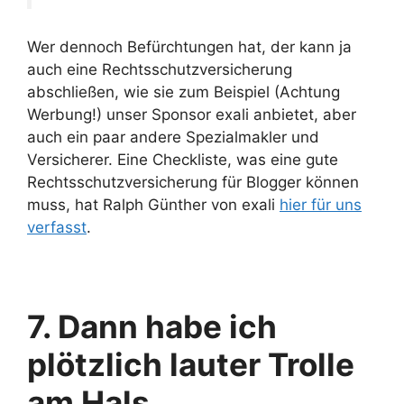
Wer dennoch Befürchtungen hat, der kann ja
auch eine Rechtsschutzversicherung
abschließen, wie sie zum Beispiel (Achtung
Werbung!) unser Sponsor exali anbietet, aber
auch ein paar andere Spezialmakler und
Versicherer. Eine Checkliste, was eine gute
Rechtsschutzversicherung für Blogger können
muss, hat Ralph Günther von exali
hier für uns
verfasst
.
7. Dann habe ich
plötzlich lauter Trolle
am Hals