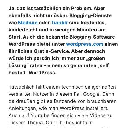
Ja, das ist tatsächlich ein Problem. Aber
ebenfalls nicht unlösbar. Blogging-Dienste
wie
Medium
oder
Tumblr
sind kostenlos,
kinderleicht und in wenigen Minuten am
Start. Auch die bekannte Blogging-Software
WordPress bietet unter
wordpress.com
einen
ähnlichen Gratis-Service. Aber dennoch
würde ich persönlich immer zur „großen
Lösung“ raten – einem so genannten „self
hosted“ WordPress.
Tatsächlich hilft einem technisch einigermaßen
versierten Nutzer in diesem Fall Google. Denn
da draußen gibt es Dutzende von brauchbaren
Anleitungen, wie man WordPress installiert.
Auch auf Youtube finden sich viele Videos zu
diesem Thema. Oder Ihr besucht ein