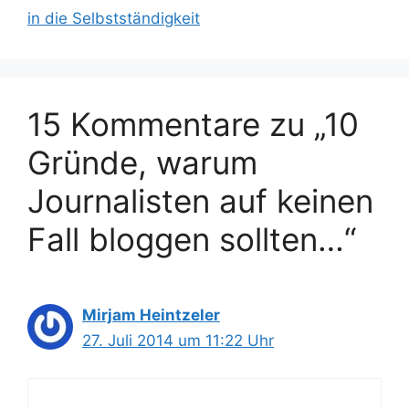
in die Selbstständigkeit
15 Kommentare zu „10
Gründe, warum
Journalisten auf keinen
Fall bloggen sollten…“
Mirjam Heintzeler
27. Juli 2014 um 11:22 Uhr