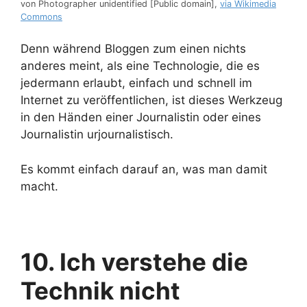
von Photographer unidentified [Public domain],
via Wikimedia
Commons
Denn während Bloggen zum einen nichts
anderes meint, als eine Technologie, die es
jedermann erlaubt, einfach und schnell im
Internet zu veröffentlichen, ist dieses Werkzeug
in den Händen einer Journalistin oder eines
Journalistin urjournalistisch.
Es kommt einfach darauf an, was man damit
macht.
10. Ich verstehe die
Technik nicht