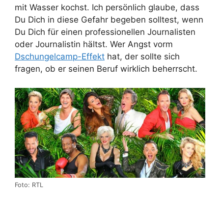
mit Wasser kochst. Ich persönlich glaube, dass
Du Dich in diese Gefahr begeben solltest, wenn
Du Dich für einen professionellen Journalisten
oder Journalistin hältst. Wer Angst vorm
Dschungelcamp-Effekt
hat, der sollte sich
fragen, ob er seinen Beruf wirklich beherrscht.
Foto: RTL