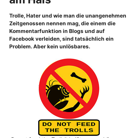
Trolle, Hater und wie man die unangenehmen
Zeitgenossen nennen mag, die einem die
Kommentarfunktion in Blogs und auf
Facebook verleiden, sind tatsächlich ein
Problem. Aber kein unlösbares.