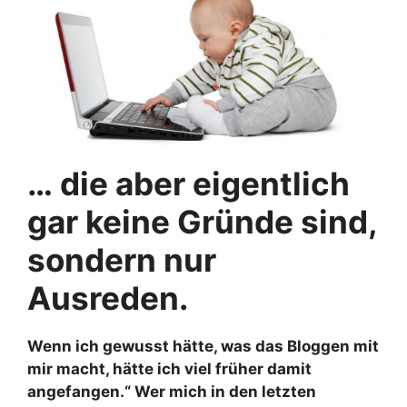
… die aber eigentlich
gar keine Gründe sind,
sondern nur
Ausreden.
Wenn ich gewusst hätte, was das Bloggen mit
mir macht, hätte ich viel früher damit
angefangen.“ Wer mich in den letzten