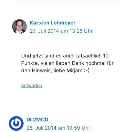
Karsten Lohmeyer
27. Juli 2014 um 13:25 Uhr
Und jetzt sind es auch tatsächlich 10
Punkte, vielen lieben Dank nochmal für
den Hinweis, liebe Mirjam :-)
Antworten
DL2MCD
28. Juli 2014 um 19:59 Uhr