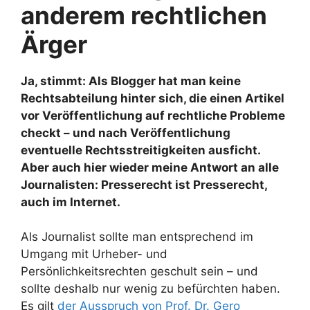
anderem rechtlichen
Ärger
Ja, stimmt: Als Blogger hat man keine
Rechtsabteilung hinter sich, die einen Artikel
vor Veröffentlichung auf rechtliche Probleme
checkt – und nach Veröffentlichung
eventuelle Rechtsstreitigkeiten ausficht.
Aber auch hier wieder meine Antwort an alle
Journalisten: Presserecht ist Presserecht,
auch im Internet.
Als Journalist sollte man entsprechend im
Umgang mit Urheber- und
Persönlichkeitsrechten geschult sein – und
sollte deshalb nur wenig zu befürchten haben.
Es gilt
der Ausspruch von Prof. Dr. Gero