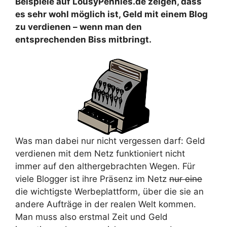
Beispiele auf LousyPennies.de zeigen, dass
es sehr wohl möglich ist, Geld mit einem Blog
zu verdienen – wenn man den
entsprechenden Biss mitbringt.
Was man dabei nur nicht vergessen darf: Geld
verdienen mit dem Netz funktioniert nicht
immer auf den althergebrachten Wegen. Für
viele Blogger ist ihre Präsenz im Netz
nur eine
die wichtigste Werbeplattform, über die sie an
andere Aufträge in der realen Welt kommen.
Man muss also erstmal Zeit und Geld