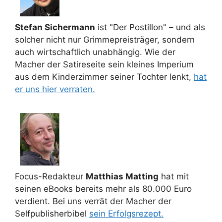
Stefan Sichermann
ist "Der Postillon" – und als
solcher nicht nur Grimmepreisträger, sondern
auch wirtschaftlich unabhängig. Wie der
Macher der Satireseite sein kleines Imperium
aus dem Kinderzimmer seiner Tochter lenkt,
hat
er uns hier verraten.
Focus-Redakteur
Matthias Matting
hat mit
seinen eBooks bereits mehr als 80.000 Euro
verdient. Bei uns verrät der Macher der
Selfpublisherbibel
sein Erfolgsrezept.