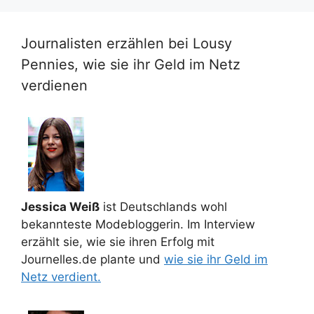
Journalisten erzählen bei Lousy
Pennies, wie sie ihr Geld im Netz
verdienen
Jessica Weiß
ist Deutschlands wohl
bekannteste Modebloggerin. Im Interview
erzählt sie, wie sie ihren Erfolg mit
Journelles.de plante und
wie sie ihr Geld im
Netz verdient.