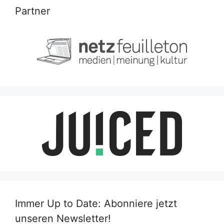
Partner
Immer Up to Date: Abonniere jetzt
unseren Newsletter!