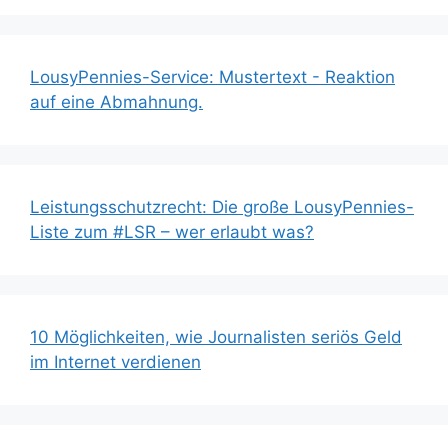
LousyPennies-Service: Mustertext - Reaktion
auf eine Abmahnung.
Leistungsschutzrecht: Die große LousyPennies-
Liste zum #LSR – wer erlaubt was?
10 Möglichkeiten, wie Journalisten seriös Geld
im Internet verdienen