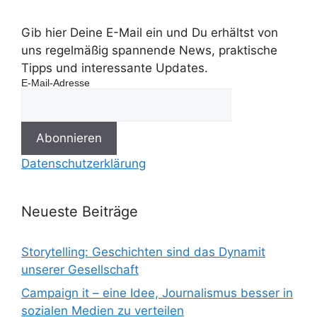
Gib hier Deine E-Mail ein und Du erhältst von
uns regelmäßig spannende News, praktische
Tipps und interessante Updates.
E-Mail-Adresse
Datenschutzerklärung
Neueste Beiträge
Storytelling: Geschichten sind das Dynamit
unserer Gesellschaft
Campaign it – eine Idee, Journalismus besser in
sozialen Medien zu verteilen