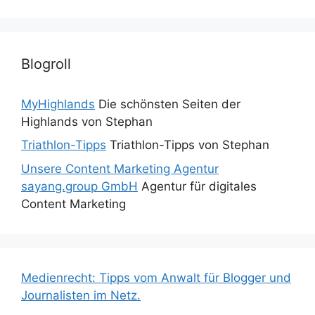
Blogroll
MyHighlands
Die schönsten Seiten der
Highlands von Stephan
Triathlon-Tipps
Triathlon-Tipps von Stephan
Unsere Content Marketing Agentur
sayang.group GmbH
Agentur für digitales
Content Marketing
Medienrecht: Tipps vom Anwalt für Blogger und
Journalisten im Netz.