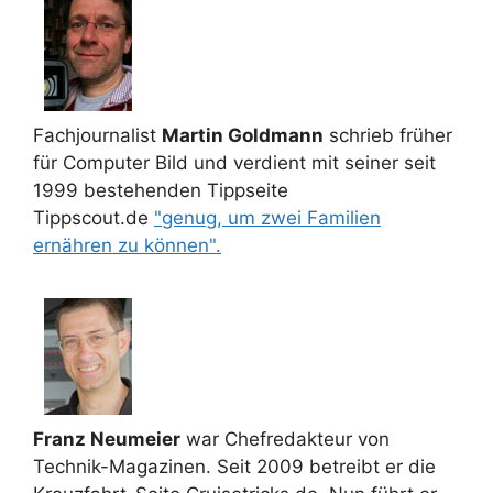
Fachjournalist
Martin Goldmann
schrieb früher
für Computer Bild und verdient mit seiner seit
1999 bestehenden Tippseite
Tippscout.de
"genug, um zwei Familien
ernähren zu können".
Franz Neumeier
war Chefredakteur von
Technik-Magazinen. Seit 2009 betreibt er die