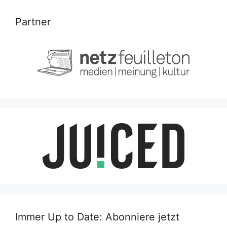
Partner
Immer Up to Date: Abonniere jetzt