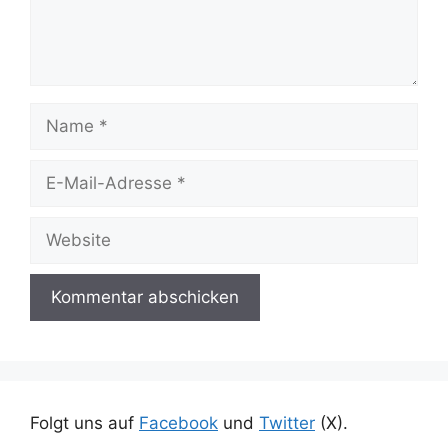
Name
E-
Mail-
Adresse
Website
Folgt uns auf
Facebook
und
Twitter
(X).