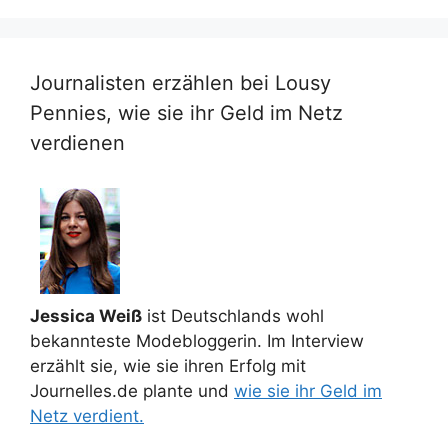
Journalisten erzählen bei Lousy
Pennies, wie sie ihr Geld im Netz
verdienen
Jessica Weiß
ist Deutschlands wohl
bekannteste Modebloggerin. Im Interview
erzählt sie, wie sie ihren Erfolg mit
Journelles.de plante und
wie sie ihr Geld im
Netz verdient.