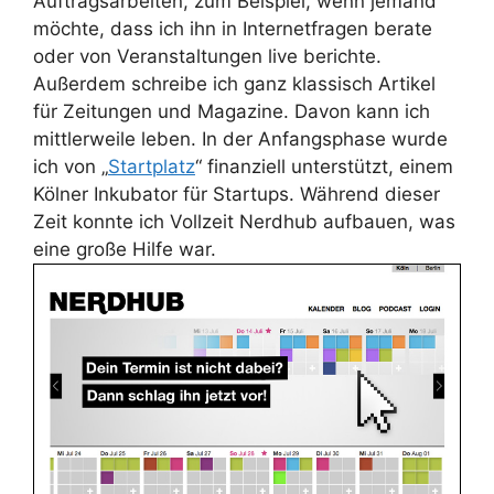
Auftragsarbeiten, zum Beispiel, wenn jemand
möchte, dass ich ihn in Internetfragen berate
oder von Veranstaltungen live berichte.
Außerdem schreibe ich ganz klassisch Artikel
für Zeitungen und Magazine. Davon kann ich
mittlerweile leben. In der Anfangsphase wurde
ich von „
Startplatz
“ finanziell unterstützt, einem
Kölner Inkubator für Startups. Während dieser
Zeit konnte ich Vollzeit Nerdhub aufbauen, was
eine große Hilfe war.