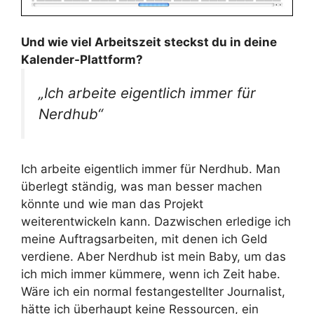
Und wie viel Arbeitszeit steckst du in deine
Kalender-Plattform?
„Ich arbeite eigentlich immer für
Nerdhub“
Ich arbeite eigentlich immer für Nerdhub. Man
überlegt ständig, was man besser machen
könnte und wie man das Projekt
weiterentwickeln kann. Dazwischen erledige ich
meine Auftragsarbeiten, mit denen ich Geld
verdiene. Aber Nerdhub ist mein Baby, um das
ich mich immer kümmere, wenn ich Zeit habe.
Wäre ich ein normal festangestellter Journalist,
hätte ich überhaupt keine Ressourcen, ein