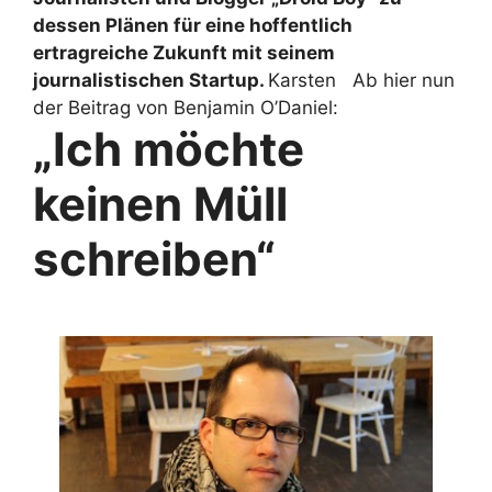
dessen Plänen für eine hoffentlich
ertragreiche Zukunft mit seinem
journalistischen Startup.
Karsten Ab hier nun
der Beitrag von Benjamin O’Daniel:
„Ich möchte
keinen Müll
schreiben“