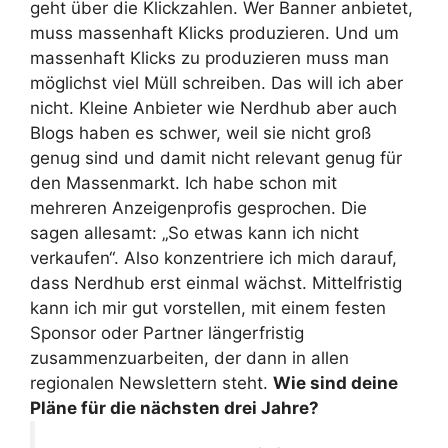
geht über die Klickzahlen. Wer Banner anbietet,
muss massenhaft Klicks produzieren. Und um
massenhaft Klicks zu produzieren muss man
möglichst viel Müll schreiben. Das will ich aber
nicht. Kleine Anbieter wie Nerdhub aber auch
Blogs haben es schwer, weil sie nicht groß
genug sind und damit nicht relevant genug für
den Massenmarkt. Ich habe schon mit
mehreren Anzeigenprofis gesprochen. Die
sagen allesamt: „So etwas kann ich nicht
verkaufen“. Also konzentriere ich mich darauf,
dass Nerdhub erst einmal wächst. Mittelfristig
kann ich mir gut vorstellen, mit einem festen
Sponsor oder Partner längerfristig
zusammenzuarbeiten, der dann in allen
regionalen Newslettern steht.
Wie sind deine
Pläne für die nächsten drei Jahre?