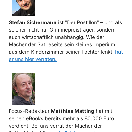
Stefan Sichermann
ist "Der Postillon" – und als
solcher nicht nur Grimmepreisträger, sondern
auch wirtschaftlich unabhängig. Wie der
Macher der Satireseite sein kleines Imperium
aus dem Kinderzimmer seiner Tochter lenkt,
hat
er uns hier verraten.
Focus-Redakteur
Matthias Matting
hat mit
seinen eBooks bereits mehr als 80.000 Euro
verdient. Bei uns verrät der Macher der