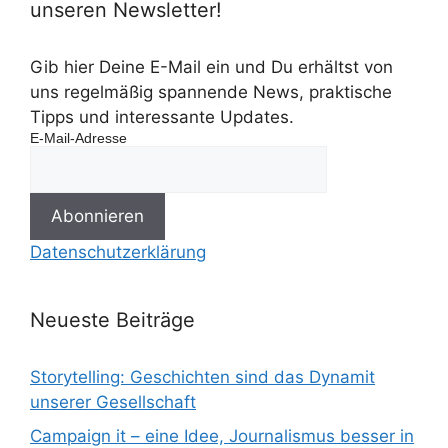
unseren Newsletter!
Gib hier Deine E-Mail ein und Du erhältst von
uns regelmäßig spannende News, praktische
Tipps und interessante Updates.
E-Mail-Adresse
Datenschutzerklärung
Neueste Beiträge
Storytelling: Geschichten sind das Dynamit
unserer Gesellschaft
Campaign it – eine Idee, Journalismus besser in