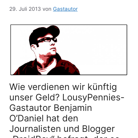
29. Juli 2013
von
Gastautor
Wie verdienen wir künftig
unser Geld? LousyPennies-
Gastautor Benjamin
O’Daniel hat den
Journalisten und Blogger