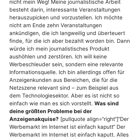
nicht mein Weg! Meine journalistische Arbeit
besteht darin, interessante Veranstaltungen
herauszupicken und vorzustellen. Ich möchte
nicht am Ende zehn Veranstaltungen
ankündigen, die ich langweilig und überteuert
finde, für die ich aber bezahlt worden bin. Dann
würde ich mein journalistisches Produkt
aushöhlen und zerstören. Ich will keine
Werbeschleuder sein, sondern eine relevante
Informationsquelle. Ich bin allerdings offen für
Anzeigenkunden aus Bereichen, die für die
Netzszene relevant sind – zum Beispiel aus
dem Technologiesektor. Aber es ist nicht so
einfach wie man es sich vorstellt.
Was sind
deine größten Probleme bei der
Anzeigenakquise?
[pullquote align=“right“]“Der
Werbemarkt im Internet ist einfach kaputt“
Der
Werbemarkt im Internet ist einfach kaputt. Alles