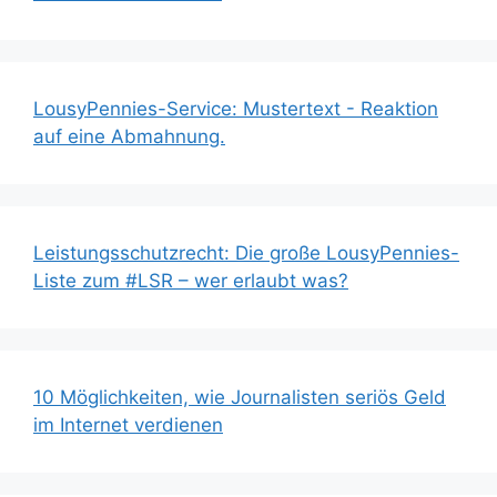
LousyPennies-Service: Mustertext - Reaktion
auf eine Abmahnung.
Leistungsschutzrecht: Die große LousyPennies-
Liste zum #LSR – wer erlaubt was?
10 Möglichkeiten, wie Journalisten seriös Geld
im Internet verdienen