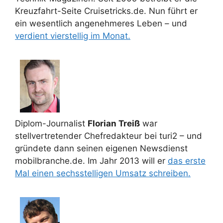
Kreuzfahrt-Seite Cruisetricks.de. Nun führt er
ein wesentlich angenehmeres Leben – und
verdient vierstellig im Monat.
Diplom-Journalist
Florian Treiß
war
stellvertretender Chefredakteur bei turi2 – und
gründete dann seinen eigenen Newsdienst
mobilbranche.de. Im Jahr 2013 will er
das erste
Mal einen sechsstelligen Umsatz schreiben.