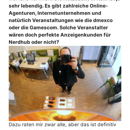
sehr lebendig. Es gibt zahlreiche Online-
Agenturen, Internetunternehmen und
natürlich Veranstaltungen wie die dmexco
oder die Gamescom. Solche Veranstalter
wären doch perfekte Anzeigenkunden für
Nerdhub oder nicht?
Dazu raten mir zwar alle, aber das ist definitiv