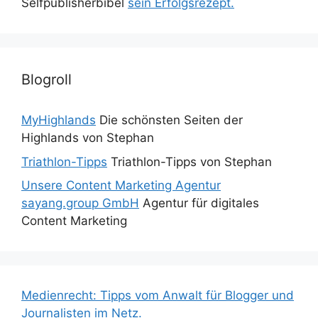
Selfpublisherbibel
sein Erfolgsrezept.
Blogroll
MyHighlands
Die schönsten Seiten der
Highlands von Stephan
Triathlon-Tipps
Triathlon-Tipps von Stephan
Unsere Content Marketing Agentur
sayang.group GmbH
Agentur für digitales
Content Marketing
Medienrecht: Tipps vom Anwalt für Blogger und
Journalisten im Netz.