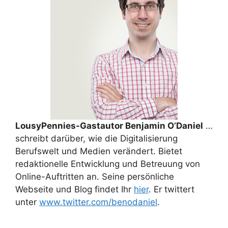
LousyPennies-Gastautor Benjamin O’Daniel
…
schreibt darüber, wie die Digitalisierung
Berufswelt und Medien verändert. Bietet
redaktionelle Entwicklung und Betreuung von
Online-Auftritten an. Seine persönliche
Webseite und Blog findet Ihr
hier
. Er twittert
unter
www.twitter.com/benodaniel
.