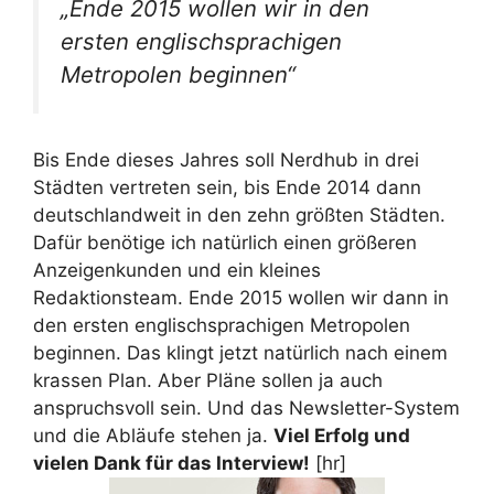
„Ende 2015 wollen wir in den
ersten englischsprachigen
Metropolen beginnen“
Bis Ende dieses Jahres soll Nerdhub in drei
Städten vertreten sein, bis Ende 2014 dann
deutschlandweit in den zehn größten Städten.
Dafür benötige ich natürlich einen größeren
Anzeigenkunden und ein kleines
Redaktionsteam. Ende 2015 wollen wir dann in
den ersten englischsprachigen Metropolen
beginnen. Das klingt jetzt natürlich nach einem
krassen Plan. Aber Pläne sollen ja auch
anspruchsvoll sein. Und das Newsletter-System
und die Abläufe stehen ja.
Viel Erfolg und
vielen Dank für das Interview!
[hr]