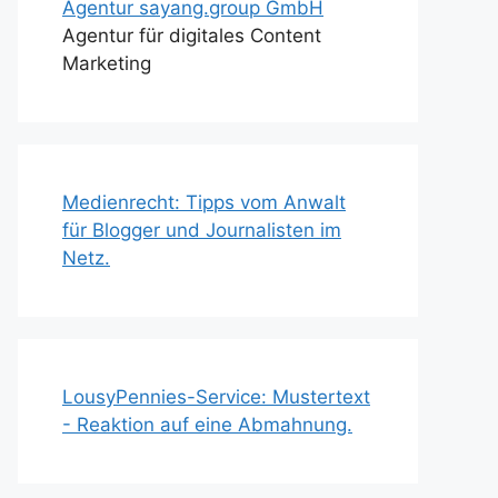
Agentur sayang.group GmbH
Agentur für digitales Content
Marketing
Medienrecht: Tipps vom Anwalt
für Blogger und Journalisten im
Netz.
LousyPennies-Service: Mustertext
- Reaktion auf eine Abmahnung.