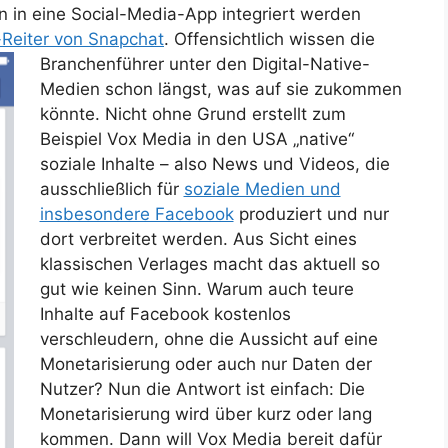
 in eine Social-Media-App integriert werden
-Reiter von Snapchat
.
Offensichtlich wissen die
Branchenführer unter den Digital-Native-
Medien schon längst, was auf sie zukommen
könnte. Nicht ohne Grund erstellt zum
Beispiel Vox Media in den USA „native“
soziale Inhalte – also News und Videos, die
ausschließlich für
soziale Medien und
insbesondere Facebook
produziert und nur
dort verbreitet werden. Aus Sicht eines
klassischen Verlages macht das aktuell so
gut wie keinen Sinn. Warum auch teure
Inhalte auf Facebook kostenlos
verschleudern, ohne die Aussicht auf eine
Monetarisierung oder auch nur Daten der
Nutzer? Nun die Antwort ist einfach: Die
Monetarisierung wird über kurz oder lang
kommen. Dann will Vox Media bereit dafür