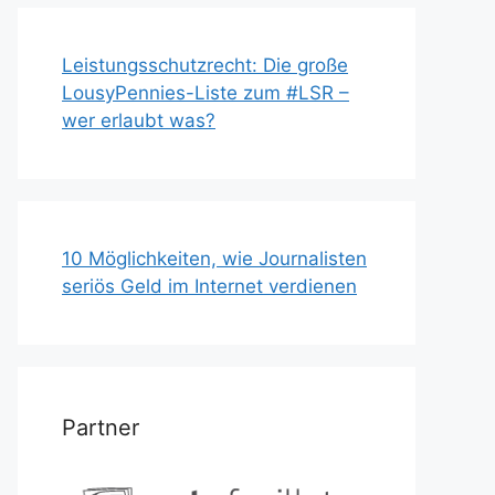
Leistungsschutzrecht: Die große
LousyPennies-Liste zum #LSR –
wer erlaubt was?
10 Möglichkeiten, wie Journalisten
seriös Geld im Internet verdienen
Partner