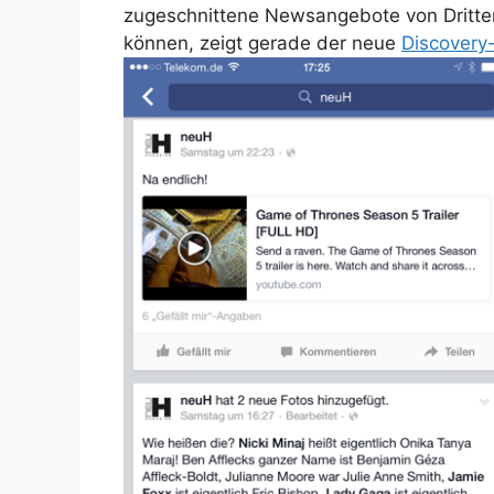
zugeschnittene Newsangebote von Dritten
können, zeigt gerade der neue
Discovery