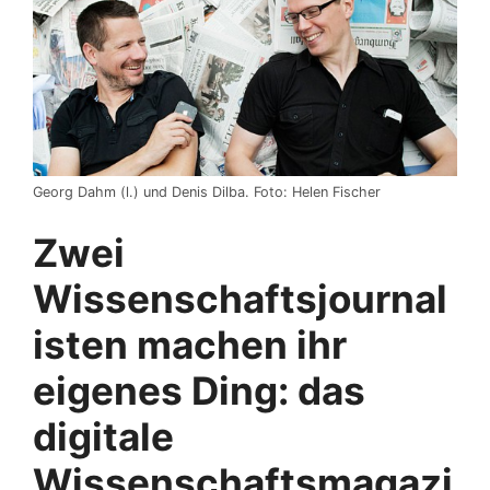
Georg Dahm (l.) und Denis Dilba. Foto: Helen Fischer
Zwei
Wissenschaftsjournal
isten machen ihr
eigenes Ding: das
digitale
Wissenschaftsmagazi