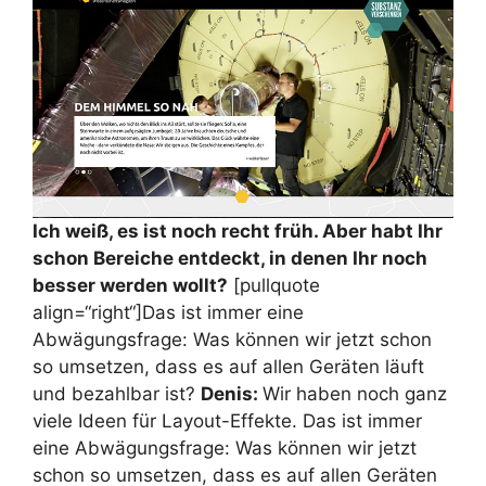
Ich weiß, es ist noch recht früh. Aber habt Ihr
schon Bereiche entdeckt, in denen Ihr noch
besser werden wollt?
[pullquote
align=“right“]Das ist immer eine
Abwägungsfrage: Was können wir jetzt schon
so umsetzen, dass es auf allen Geräten läuft
und bezahlbar ist?
Denis:
Wir haben noch ganz
viele Ideen für Layout-Effekte. Das ist immer
eine Abwägungsfrage: Was können wir jetzt
schon so umsetzen, dass es auf allen Geräten