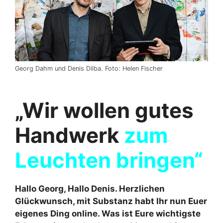
Georg Dahm und Denis Dilba. Foto: Helen Fischer
„Wir wollen gutes
Handwerk
zum
Leuchten bringen“
Hallo Georg, Hallo Denis. Herzlichen
Glückwunsch, mit Substanz habt Ihr nun Euer
eigenes Ding online. Was ist Eure wichtigste