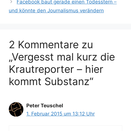
Facebook baut gerade einen Todesstern –
und könnte den Journalismus verändern
2 Kommentare zu
„Vergesst mal kurz die
Krautreporter – hier
kommt Substanz“
Peter Teuschel
1. Februar 2015 um 13:12 Uhr