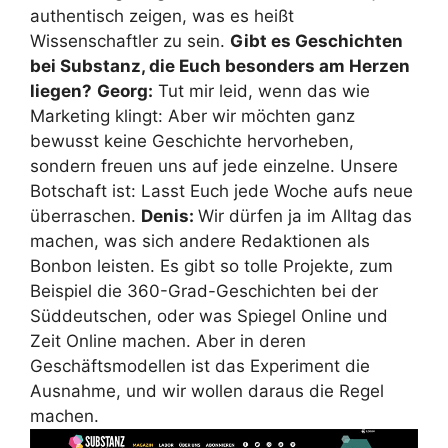
authentisch zeigen, was es heißt
Wissenschaftler zu sein.
Gibt es Geschichten
bei Substanz, die Euch besonders am Herzen
liegen?
Georg:
Tut mir leid, wenn das wie
Marketing klingt: Aber wir möchten ganz
bewusst keine Geschichte hervorheben,
sondern freuen uns auf jede einzelne. Unsere
Botschaft ist: Lasst Euch jede Woche aufs neue
überraschen.
Denis:
Wir dürfen ja im Alltag das
machen, was sich andere Redaktionen als
Bonbon leisten. Es gibt so tolle Projekte, zum
Beispiel die 360-Grad-Geschichten bei der
Süddeutschen, oder was Spiegel Online und
Zeit Online machen. Aber in deren
Geschäftsmodellen ist das Experiment die
Ausnahme, und wir wollen daraus die Regel
machen.