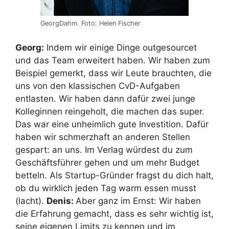
GeorgDahm. Foto: Helen Fischer
Georg:
Indem wir einige Dinge outgesourcet
und das Team erweitert haben. Wir haben zum
Beispiel gemerkt, dass wir Leute brauchten, die
uns von den klassischen CvD-Aufgaben
entlasten. Wir haben dann dafür zwei junge
Kolleginnen reingeholt, die machen das super.
Das war eine unheimlich gute Investition. Dafür
haben wir schmerzhaft an anderen Stellen
gespart: an uns. Im Verlag würdest du zum
Geschäftsführer gehen und um mehr Budget
betteln. Als Startup-Gründer fragst du dich halt,
ob du wirklich jeden Tag warm essen musst
(lacht).
Denis:
Aber ganz im Ernst: Wir haben
die Erfahrung gemacht, dass es sehr wichtig ist,
seine eigenen Limits zu kennen und im