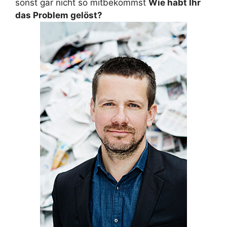
sonst gar nicht so mitbekommst
Wie habt Ihr
das Problem gelöst?