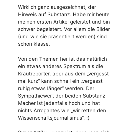
Wirklich ganz ausgezeichnet, der
Hinweis auf Substanz. Habe mir heute
meinen ersten Artikel geleistet und bin
schwer begeistert. Vor allem die Bilder
(und wie sie präsentiert werden) sind
schon klasse.
Von den Themen her ist das natürlich
ein etwas anderes Spektrum als die
Krautreporter, aber aus dem „vergesst
mal kurz“ kann schnell ein „vergesst
ruhig etwas länger“ werden. Der
Sympathiewert der beiden Substanz-
Macher ist jedenfalls hoch und hat
nichts Arrogantes wie „wir retten den
Wissenschaftsjournalismus“. :)