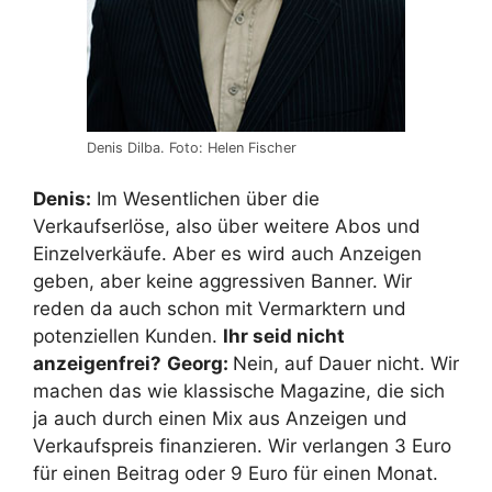
Denis Dilba. Foto: Helen Fischer
Denis:
Im Wesentlichen über die
Verkaufserlöse, also über weitere Abos und
Einzelverkäufe. Aber es wird auch Anzeigen
geben, aber keine aggressiven Banner. Wir
reden da auch schon mit Vermarktern und
potenziellen Kunden.
Ihr seid nicht
anzeigenfrei?
Georg:
Nein, auf Dauer nicht. Wir
machen das wie klassische Magazine, die sich
ja auch durch einen Mix aus Anzeigen und
Verkaufspreis finanzieren. Wir verlangen 3 Euro
für einen Beitrag oder 9 Euro für einen Monat.