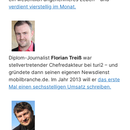
verdient vierstellig im Monat.
Diplom-Journalist
Florian Treiß
war
stellvertretender Chefredakteur bei turi2 – und
gründete dann seinen eigenen Newsdienst
mobilbranche.de. Im Jahr 2013 will er
das erste
Mal einen sechsstelligen Umsatz schreiben.