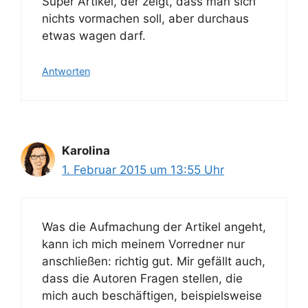
Super Artikel, der zeigt, dass man sich
nichts vormachen soll, aber durchaus
etwas wagen darf.
Antworten
Karolina
1. Februar 2015 um 13:55 Uhr
Was die Aufmachung der Artikel angeht,
kann ich mich meinem Vorredner nur
anschließen: richtig gut. Mir gefällt auch,
dass die Autoren Fragen stellen, die
mich auch beschäftigen, beispielsweise