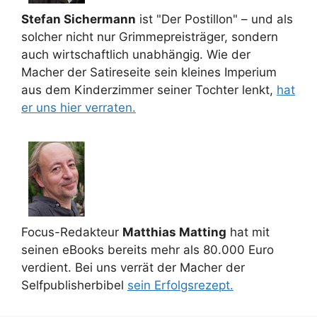
Stefan Sichermann
ist "Der Postillon" – und als
solcher nicht nur Grimmepreisträger, sondern
auch wirtschaftlich unabhängig. Wie der
Macher der Satireseite sein kleines Imperium
aus dem Kinderzimmer seiner Tochter lenkt,
hat
er uns hier verraten.
Focus-Redakteur
Matthias Matting
hat mit
seinen eBooks bereits mehr als 80.000 Euro
verdient. Bei uns verrät der Macher der
Selfpublisherbibel
sein Erfolgsrezept.