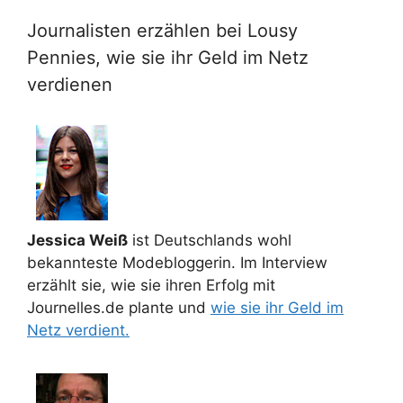
Journalisten erzählen bei Lousy
Pennies, wie sie ihr Geld im Netz
verdienen
Jessica Weiß
ist Deutschlands wohl
bekannteste Modebloggerin. Im Interview
erzählt sie, wie sie ihren Erfolg mit
Journelles.de plante und
wie sie ihr Geld im
Netz verdient.