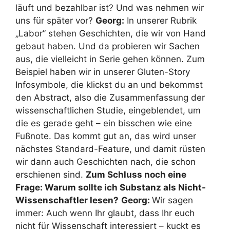
läuft und bezahlbar ist? Und was nehmen wir
uns für später vor?
Georg:
In unserer Rubrik
„Labor” stehen Geschichten, die wir von Hand
gebaut haben. Und da probieren wir Sachen
aus, die vielleicht in Serie gehen können. Zum
Beispiel haben wir in unserer Gluten-Story
Infosymbole, die klickst du an und bekommst
den Abstract, also die Zusammenfassung der
wissenschaftlichen Studie, eingeblendet, um
die es gerade geht – ein bisschen wie eine
Fußnote. Das kommt gut an, das wird unser
nächstes Standard-Feature, und damit rüsten
wir dann auch Geschichten nach, die schon
erschienen sind.
Zum Schluss noch eine
Frage: Warum sollte ich Substanz als Nicht-
Wissenschaftler lesen?
Georg:
Wir sagen
immer: Auch wenn Ihr glaubt, dass Ihr euch
nicht für Wissenschaft interessiert – kuckt es