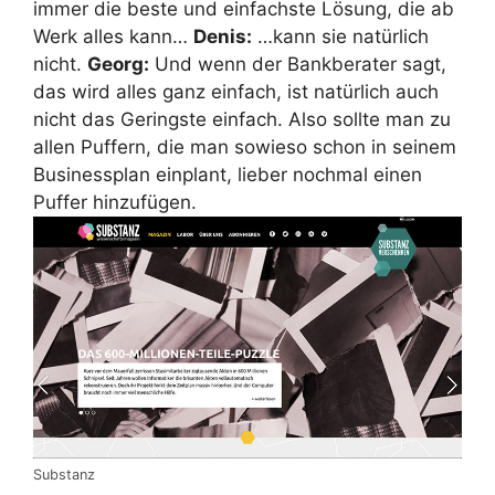
immer die beste und einfachste Lösung, die ab
Werk alles kann…
Denis:
…kann sie natürlich
nicht.
Georg:
Und wenn der Bankberater sagt,
das wird alles ganz einfach, ist natürlich auch
nicht das Geringste einfach. Also sollte man zu
allen Puffern, die man sowieso schon in seinem
Businessplan einplant, lieber nochmal einen
Puffer hinzufügen.
Substanz