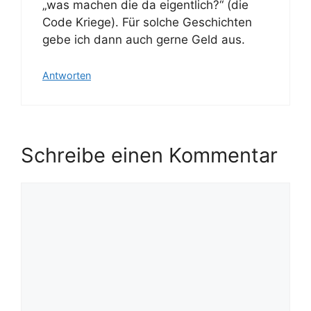
„was machen die da eigentlich?“ (die
Code Kriege). Für solche Geschichten
gebe ich dann auch gerne Geld aus.
Antworten
Schreibe einen Kommentar
Kommentar