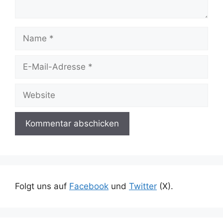
Name
E-
Mail-
Adresse
Website
Folgt uns auf
Facebook
und
Twitter
(X).