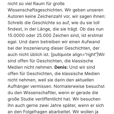
nicht so viel Raum für große
Wissenschaftsgeschichten. Wir geben unseren
Autoren keine Zeichenzahl vor, wir sagen ihnen:
Schreib die Geschichte so auf, wie du sie toll
findest, in der Länge, die sie trägt. Ob das nun
15.0000 oder 25.000 Zeichen sind, ist erstmal
egal. Und dann betreiben wir einen Aufwand
bei der Inszenierung dieser Geschichten, der
auch nicht üblich ist. [pullquote align=“right“]Wir
sind offen für Geschichten, die klassische
Medien nicht nehmen.
Denis:
Und wir sind
offen für Geschichten, die klassische Medien
nicht nehmen, weil sie darin den aktuellen
Aufhänger vermissen. Normalerweise besuchst
du den Wissenschaftler, wenn er gerade die
große Studie veröffentlicht hat. Wir besuchen
ihn auch gerne zwei Jahre später, wenn er sich
an den Folgefragen abarbeitet. Wir wollen ja