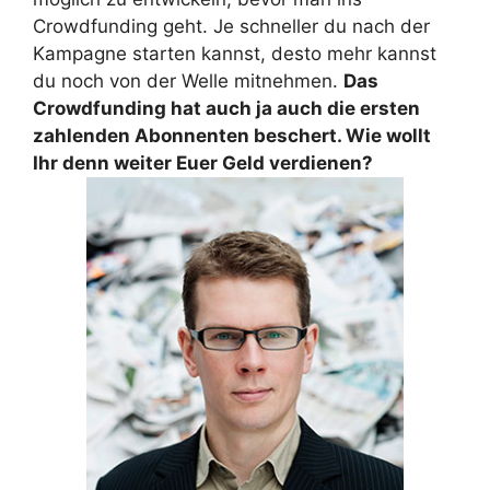
Crowdfunding geht. Je schneller du nach der
Kampagne starten kannst, desto mehr kannst
du noch von der Welle mitnehmen.
Das
Crowdfunding hat auch ja auch die ersten
zahlenden Abonnenten beschert. Wie wollt
Ihr denn weiter Euer Geld verdienen?