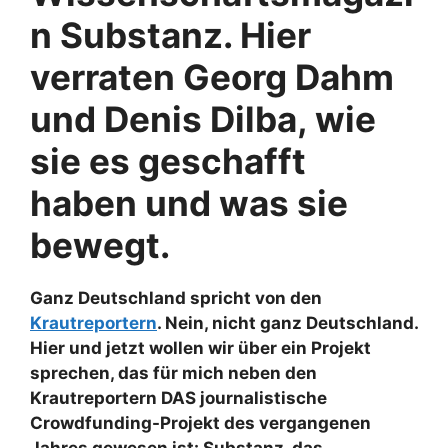
n Substanz. Hier
verraten Georg Dahm
und Denis Dilba, wie
sie es geschafft
haben und was sie
bewegt.
Ganz Deutschland spricht von den
Krautreportern
. Nein, nicht ganz Deutschland.
Hier und jetzt wollen wir über ein Projekt
sprechen, das für mich neben den
Krautreportern DAS journalistische
Crowdfunding-Projekt des vergangenen