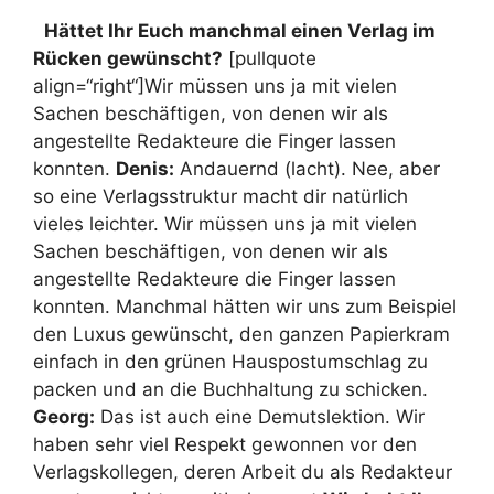
Hättet Ihr Euch manchmal einen Verlag im
Rücken gewünscht?
[pullquote
align=“right“]Wir müssen uns ja mit vielen
Sachen beschäftigen, von denen wir als
angestellte Redakteure die Finger lassen
konnten.
Denis:
Andauernd (lacht). Nee, aber
so eine Verlagsstruktur macht dir natürlich
vieles leichter. Wir müssen uns ja mit vielen
Sachen beschäftigen, von denen wir als
angestellte Redakteure die Finger lassen
konnten. Manchmal hätten wir uns zum Beispiel
den Luxus gewünscht, den ganzen Papierkram
einfach in den grünen Hauspostumschlag zu
packen und an die Buchhaltung zu schicken.
Georg:
Das ist auch eine Demutslektion. Wir
haben sehr viel Respekt gewonnen vor den
Verlagskollegen, deren Arbeit du als Redakteur