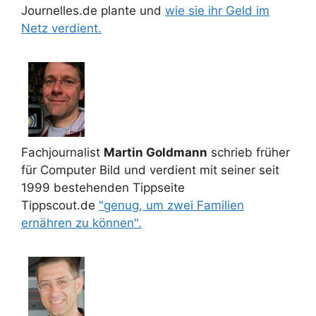
Journelles.de plante und
wie sie ihr Geld im
Netz verdient.
Fachjournalist
Martin Goldmann
schrieb früher
für Computer Bild und verdient mit seiner seit
1999 bestehenden Tippseite
Tippscout.de
"genug, um zwei Familien
ernähren zu können".