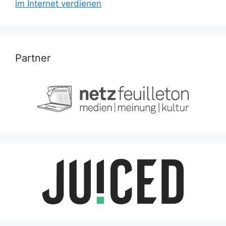
im Internet verdienen
Partner