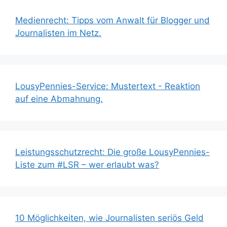
Medienrecht: Tipps vom Anwalt für Blogger und
Journalisten im Netz.
LousyPennies-Service: Mustertext - Reaktion
auf eine Abmahnung.
Leistungsschutzrecht: Die große LousyPennies-
Liste zum #LSR – wer erlaubt was?
10 Möglichkeiten, wie Journalisten seriös Geld