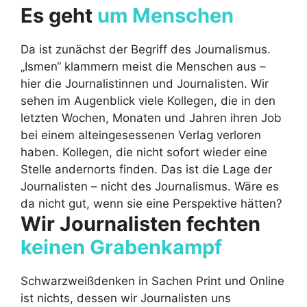
Es geht
um Menschen
Da ist zunächst der Begriff des Journalismus.
„Ismen“ klammern meist die Menschen aus –
hier die Journalistinnen und Journalisten. Wir
sehen im Augenblick viele Kollegen, die in den
letzten Wochen, Monaten und Jahren ihren Job
bei einem alteingesessenen Verlag verloren
haben. Kollegen, die nicht sofort wieder eine
Stelle andernorts finden. Das ist die Lage der
Journalisten – nicht des Journalismus. Wäre es
da nicht gut, wenn sie eine Perspektive hätten?
Wir Journalisten fechten
keinen Grabenkampf
Schwarzweißdenken in Sachen Print und Online
ist nichts, dessen wir Journalisten uns