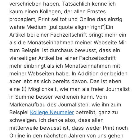
verschrieben haben. Tatsächlich kenne ich
kaum einen Kollegen, der allen Ernstes
propagiert, Print sei tot und Online das einzig
wahre Medium [pullquote align=“right“]Ein
Artikel bei einer Fachzeitschrift bringt mehr ein
als die Monatseinnahmen meiner Webseite Mir
zum Beispiel ist durchaus bewusst, dass ein
vierseitiger Artikel bei einer Fachzeitschrift
mehr einbringt als ich Monatseinnahmen mit
meiner Webseiten habe. In Addition der beiden
aber lebt es sich bereits davon. Das ist eben
eine (!) Möglichkeit, wie man als freier Journalist
in Summe besser verdienen kann. Vom
Markenaufbau des Journalisten, wie ihn zum
Beispiel
Kollege Neumeier
betreibt, ganz zu
schweigen. Ich denke also, dass allen
mittlerweile bewusst ist, dass weder Print noch
Online in den nächsten Jahren von uns gehen