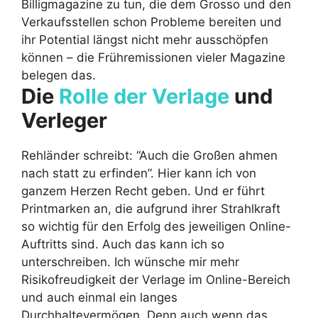
Billigmagazine zu tun, die dem Grosso und den
Verkaufsstellen schon Probleme bereiten und
ihr Potential längst nicht mehr ausschöpfen
können – die Frühremissionen vieler Magazine
belegen das.
Die
Rolle der Verlage
und
Verleger
Rehländer schreibt: “Auch die Großen ahmen
nach statt zu erfinden”. Hier kann ich von
ganzem Herzen Recht geben. Und er führt
Printmarken an, die aufgrund ihrer Strahlkraft
so wichtig für den Erfolg des jeweiligen Online-
Auftritts sind. Auch das kann ich so
unterschreiben. Ich wünsche mir mehr
Risikofreudigkeit der Verlage im Online-Bereich
und auch einmal ein langes
Durchhaltevermögen. Denn auch wenn das