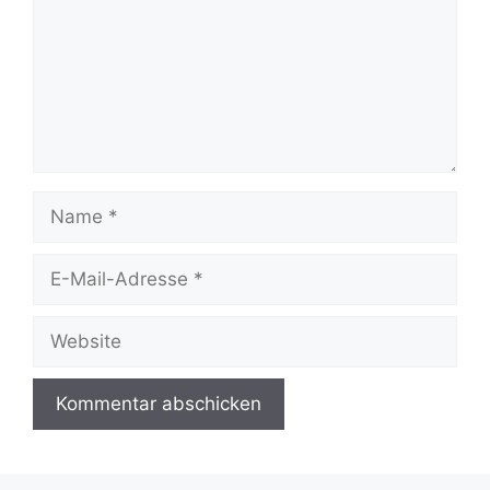
Name
E-
Mail-
Adresse
Website