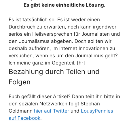
Es gibt keine einheitliche Lösung.
Es ist tatsächlich so: Es ist weder einen
Durchbruch zu erwarten, noch kann irgendwer
seriös ein Heilsversprechen für Journalisten und
den Journalismus abgeben. Doch sollten wir
deshalb aufhören, im Internet Innovationen zu
versuchen, wenn es um den Journalimus geht?
Ich meine ganz im Gegenteil. [hr]
Bezahlung durch Teilen und
Folgen
Euch gefällt dieser Artikel? Dann teilt ihn bitte in
den sozialen Netzwerken folgt Stephan
Goldmann
hier auf Twitter
und
LousyPennies
auf Facebook
.