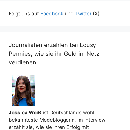
Folgt uns auf
Facebook
und
Twitter
(X).
Journalisten erzählen bei Lousy
Pennies, wie sie ihr Geld im Netz
verdienen
Jessica Weiß
ist Deutschlands wohl
bekannteste Modebloggerin. Im Interview
erzählt sie, wie sie ihren Erfolg mit