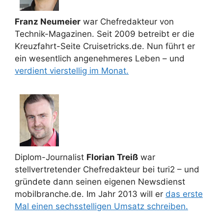
Franz Neumeier
war Chefredakteur von
Technik-Magazinen. Seit 2009 betreibt er die
Kreuzfahrt-Seite Cruisetricks.de. Nun führt er
ein wesentlich angenehmeres Leben – und
verdient vierstellig im Monat.
Diplom-Journalist
Florian Treiß
war
stellvertretender Chefredakteur bei turi2 – und
gründete dann seinen eigenen Newsdienst
mobilbranche.de. Im Jahr 2013 will er
das erste
Mal einen sechsstelligen Umsatz schreiben.