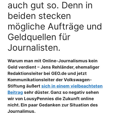
auch gut so. Denn in
beiden stecken
mögliche Aufträge und
Geldquellen für
Journalisten.
Warum man mit Online-Journalismus kein
Geld verdient – Jens Rehländer, ehemaliger
Redaktionsleiter bei GEO.de und jetzt
Kommunikationsleiter der Volkswagen-
Stiftung äußert
sich in einem vielbeachteten
Beitrag
sehr düster. Ganz so negativ sehen
wir von LousyPennies die Zukunft online
nicht. Ein paar Gedanken zur Situation des
Journalimus.