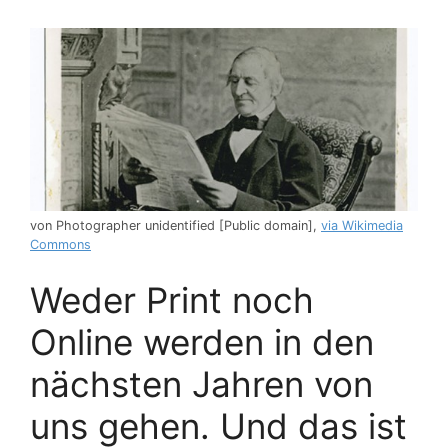
von Photographer unidentified [Public domain],
via Wikimedia
Commons
Weder Print noch
Online werden in den
nächsten Jahren von
uns gehen. Und das ist