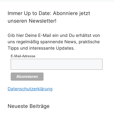
Immer Up to Date: Abonniere jetzt
unseren Newsletter!
Gib hier Deine E-Mail ein und Du erhältst von
uns regelmäßig spannende News, praktische
Tipps und interessante Updates.
E-Mail-Adresse
Datenschutzerklärung
Neueste Beiträge