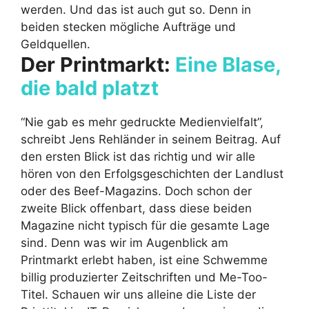
werden. Und das ist auch gut so. Denn in
beiden stecken mögliche Aufträge und
Geldquellen.
Der Printmarkt:
Eine Blase,
die bald platzt
“Nie gab es mehr gedruckte Medienvielfalt”,
schreibt Jens Rehländer in seinem Beitrag. Auf
den ersten Blick ist das richtig und wir alle
hören von den Erfolgsgeschichten der Landlust
oder des Beef-Magazins. Doch schon der
zweite Blick offenbart, dass diese beiden
Magazine nicht typisch für die gesamte Lage
sind. Denn was wir im Augenblick am
Printmarkt erlebt haben, ist eine Schwemme
billig produzierter Zeitschriften und Me-Too-
Titel. Schauen wir uns alleine die Liste der