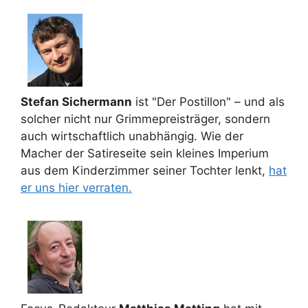
Stefan Sichermann
ist "Der Postillon" – und als
solcher nicht nur Grimmepreisträger, sondern
auch wirtschaftlich unabhängig. Wie der
Macher der Satireseite sein kleines Imperium
aus dem Kinderzimmer seiner Tochter lenkt,
hat
er uns hier verraten.