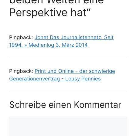
Perspektive hat“
Pingback:
Jonet Das Journalistennetz. Seit
1994. » Medienlog 3. März 2014
Pingback:
Print und Online - der schwierige
Generationenvertrag - Lousy Pennies
Schreibe einen Kommentar
Kommentar