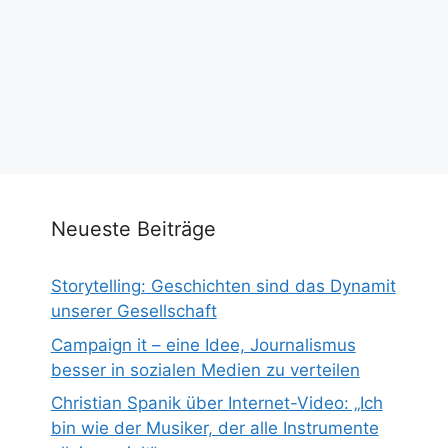
Neueste Beiträge
Storytelling: Geschichten sind das Dynamit
unserer Gesellschaft
Campaign it – eine Idee, Journalismus
besser in sozialen Medien zu verteilen
Christian Spanik über Internet-Video: „Ich
bin wie der Musiker, der alle Instrumente