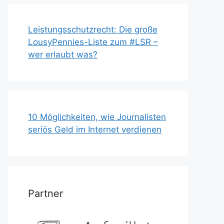
Leistungsschutzrecht: Die große
LousyPennies-Liste zum #LSR –
wer erlaubt was?
10 Möglichkeiten, wie Journalisten
seriös Geld im Internet verdienen
Partner