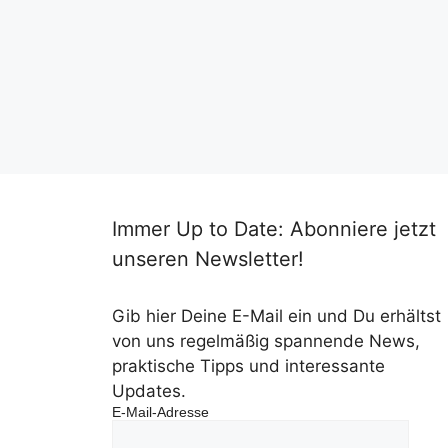
Immer Up to Date: Abonniere jetzt
unseren Newsletter!
Gib hier Deine E-Mail ein und Du erhältst
von uns regelmäßig spannende News,
praktische Tipps und interessante
Updates.
E-Mail-Adresse