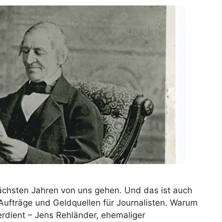
ächsten Jahren von uns gehen. Und das ist auch
Aufträge und Geldquellen für Journalisten. Warum
rdient – Jens Rehländer, ehemaliger