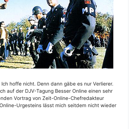
Ich hoffe nicht. Denn dann gäbe es nur Verlierer.
 ich auf der DJV-Tagung Besser Online einen sehr
erenden Vortrag von Zeit-Online-Chefredakteur
nline-Urgesteins lässt mich seitdem nicht wieder