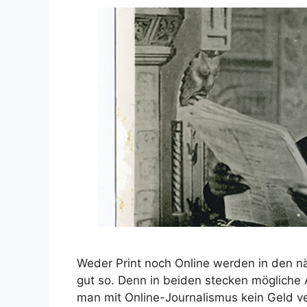
Weder Print noch Online werden in den n
gut so. Denn in beiden stecken mögliche 
man mit Online-Journalismus kein Geld ve