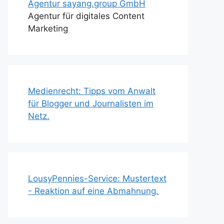
Agentur sayang.group GmbH
Agentur für digitales Content
Marketing
Medienrecht: Tipps vom Anwalt
für Blogger und Journalisten im
Netz.
LousyPennies-Service: Mustertext
- Reaktion auf eine Abmahnung.