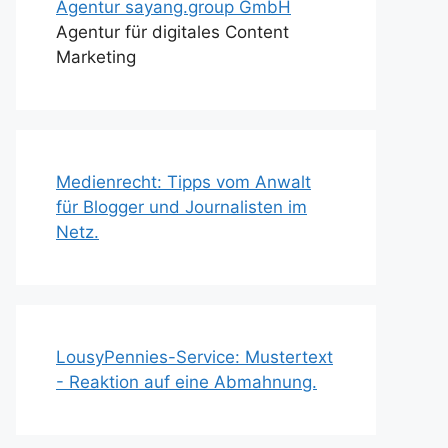
Agentur sayang.group GmbH
Agentur für digitales Content
Marketing
Medienrecht: Tipps vom Anwalt
für Blogger und Journalisten im
Netz.
LousyPennies-Service: Mustertext
- Reaktion auf eine Abmahnung.