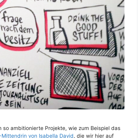
 so ambitionierte Projekte, wie zum Beispiel das
Mittendrin von Isabella David
, die wir hier auf