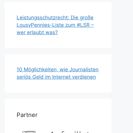
Leistungsschutzrecht: Die große
LousyPennies-Liste zum #LSR –
wer erlaubt was?
10 Möglichkeiten, wie Journalisten
seriös Geld im Internet verdienen
Partner