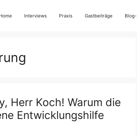
Home
Interviews
Praxis
Gastbeiträge
Blog
rung
y, Herr Koch! Warum die
ne Entwicklungshilfe