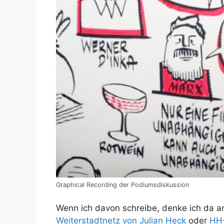
Graphical Recording der Podiumsdiskussion
Wenn ich davon schreibe, denke ich da an
Weiterstadtnetz von Julian Heck
oder
HH-