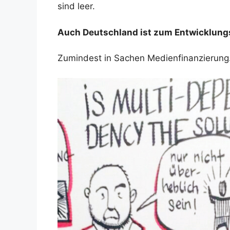
sind leer.
Auch Deutschland ist zum Entwicklung
Zumindest in Sachen Medienfinanzierun