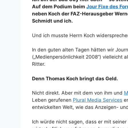
Auf dem Podium beim
Jour Fixe des Fo
neben Koch der FAZ-Herausgeber Werner
Schmidt und ich.
Und ich musste Herrn Koch widerspreche
In den guten alten Tagen hätten wir Jour
(„Medienpersönlichkeit 2008“) vielleicht 
Ritter.
Denn Thomas Koch bringt das Geld.
Nicht direkt. Aber mit dem von ihm und
M
Leben gerufenen
Plural Media Services
er
entwickelten Welt, wie das Anzeigen- und
Ich würde nicht sagen, dass er mit seiner