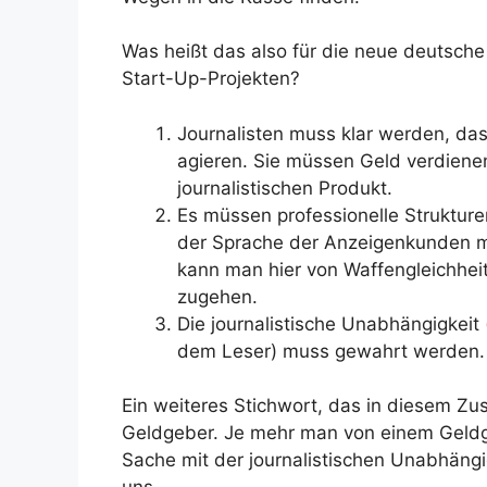
Was heißt das also für die neue deutsche 
Start-Up-Projekten?
Journalisten muss klar werden, dass
agieren. Sie müssen Geld verdiene
journalistischen Produkt.
Es müssen professionelle Struktur
der Sprache der Anzeigenkunden m
kann man hier von Waffengleichhei
zugehen.
Die journalistische Unabhängigkei
dem Leser) muss gewahrt werden.
Ein weiteres Stichwort, das in diesem Zus
Geldgeber. Je mehr man von einem Geldge
Sache mit der journalistischen Unabhängig