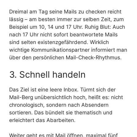
Dreimal am Tag seine Mails zu checken reicht
lässig – am besten immer zur selben Zeit, zum
Beispiel um 10, 14 und 17 Uhr. Ruhig Blut: Auch
nach 17 Uhr nicht sofort beantwortete Mails
sind selten existenzgefährdend. Wirklich
wichtige Kommunikationspartner informiert man
über den persönlichen Mail-Check-Rhythmus.
3. Schnell handeln
Das Ziel ist eine leere Inbox. Türmt sich der
Mail-Berg unübersichtlich hoch, heißt es: nicht
chronologisch, sondern nach Absendern
sortieren. Das bündelt sie thematisch und
erleichtert das Abarbeiten.
Weiter geht es mit Mail öffnen, maximal fünf