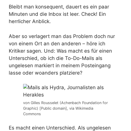
Bleibt man konsequent, dauert es ein paar
Minuten und die Inbox ist leer. Check! Ein
herrlicher Anblick.
Aber so verlagert man das Problem doch nur
von einem Ort an den anderen – höre ich
Kritiker sagen. Und: Was macht es für einen
Unterschied, ob ich die To-Do-Mails als
ungelesen markiert in meinem Posteingang
lasse oder woanders platziere?
von Gilles Rousselet (Achenbach Foundation for
Graphic) [Public domain], via Wikimedia
Commons
Es macht einen Unterschied. Als ungelesen