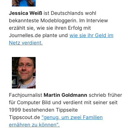
Jessica Weiß
ist Deutschlands wohl
bekannteste Modebloggerin. Im Interview
erzählt sie, wie sie ihren Erfolg mit
Journelles.de plante und
wie sie ihr Geld im
Netz verdient.
Fachjournalist
Martin Goldmann
schrieb früher
für Computer Bild und verdient mit seiner seit
1999 bestehenden Tippseite
Tippscout.de
"genug, um zwei Familien
ernähren zu können".