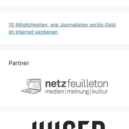
10 Möglichkeiten, wie Journalisten seriös Geld
im Internet verdienen
Partner