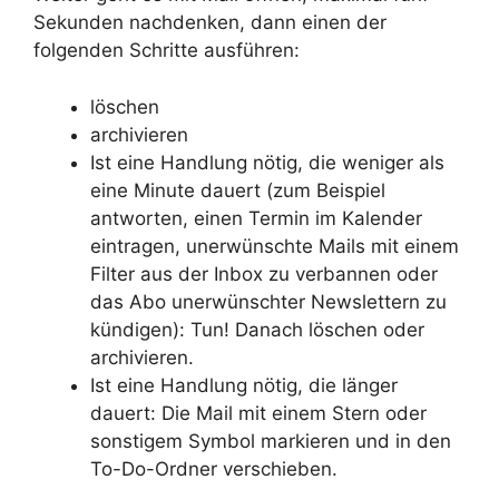
Sekunden nachdenken, dann einen der
folgenden Schritte ausführen:
löschen
archivieren
Ist eine Handlung nötig, die weniger als
eine Minute dauert (zum Beispiel
antworten, einen Termin im Kalender
eintragen, unerwünschte Mails mit einem
Filter aus der Inbox zu verbannen oder
das Abo unerwünschter Newslettern zu
kündigen): Tun! Danach löschen oder
archivieren.
Ist eine Handlung nötig, die länger
dauert: Die Mail mit einem Stern oder
sonstigem Symbol markieren und in den
To-Do-Ordner verschieben.