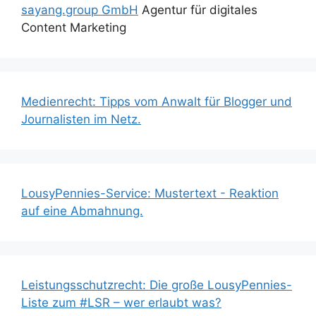
sayang.group GmbH
Agentur für digitales
Content Marketing
Medienrecht: Tipps vom Anwalt für Blogger und
Journalisten im Netz.
LousyPennies-Service: Mustertext - Reaktion
auf eine Abmahnung.
Leistungsschutzrecht: Die große LousyPennies-
Liste zum #LSR – wer erlaubt was?