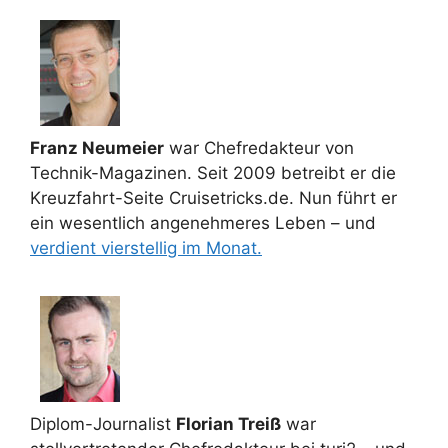
Franz Neumeier
war Chefredakteur von
Technik-Magazinen. Seit 2009 betreibt er die
Kreuzfahrt-Seite Cruisetricks.de. Nun führt er
ein wesentlich angenehmeres Leben – und
verdient vierstellig im Monat.
Diplom-Journalist
Florian Treiß
war