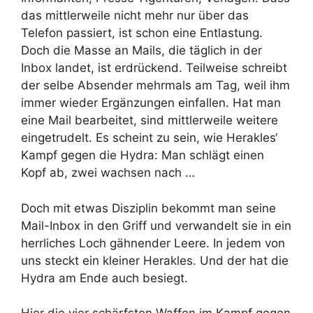
das mittlerweile nicht mehr nur über das
Telefon passiert, ist schon eine Entlastung.
Doch die Masse an Mails, die täglich in der
Inbox landet, ist erdrückend. Teilweise schreibt
der selbe Absender mehrmals am Tag, weil ihm
immer wieder Ergänzungen einfallen. Hat man
eine Mail bearbeitet, sind mittlerweile weitere
eingetrudelt. Es scheint zu sein, wie Herakles‘
Kampf gegen die Hydra: Man schlägt einen
Kopf ab, zwei wachsen nach …
Doch mit etwas Disziplin bekommt man seine
Mail-Inbox in den Griff und verwandelt sie in ein
herrliches Loch gähnender Leere. In jedem von
uns steckt ein kleiner Herakles. Und der hat die
Hydra am Ende auch besiegt.