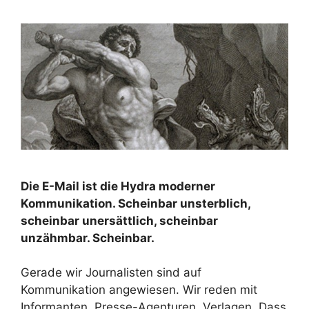
Die E-Mail ist die Hydra moderner
Kommunikation. Scheinbar unsterblich,
scheinbar unersättlich, scheinbar
unzähmbar. Scheinbar.
Gerade wir Journalisten sind auf
Kommunikation angewiesen. Wir reden mit
Informanten, Presse-Agenturen, Verlagen. Dass