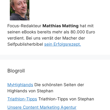
Focus-Redakteur
Matthias Matting
hat mit
seinen eBooks bereits mehr als 80.000 Euro
verdient. Bei uns verrät der Macher der
Selfpublisherbibel
sein Erfolgsrezept.
Blogroll
MyHighlands
Die schönsten Seiten der
Highlands von Stephan
Triathlon-Tipps
Triathlon-Tipps von Stephan
Unsere Content Marketing Agentur