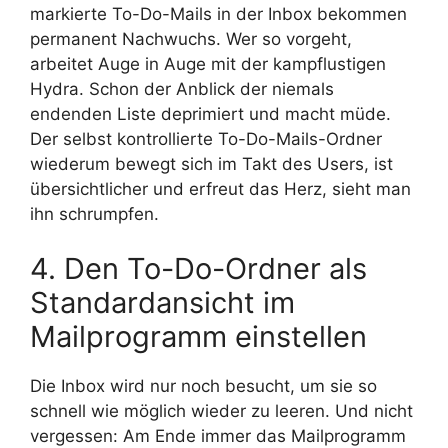
markierte To-Do-Mails in der Inbox bekommen
permanent Nachwuchs. Wer so vorgeht,
arbeitet Auge in Auge mit der kampflustigen
Hydra. Schon der Anblick der niemals
endenden Liste deprimiert und macht müde.
Der selbst kontrollierte To-Do-Mails-Ordner
wiederum bewegt sich im Takt des Users, ist
übersichtlicher und erfreut das Herz, sieht man
ihn schrumpfen.
4. Den To-Do-Ordner als
Standardansicht im
Mailprogramm einstellen
Die Inbox wird nur noch besucht, um sie so
schnell wie möglich wieder zu leeren. Und nicht
vergessen: Am Ende immer das Mailprogramm