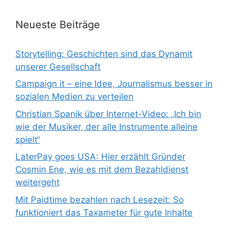
Neueste Beiträge
Storytelling: Geschichten sind das Dynamit
unserer Gesellschaft
Campaign it – eine Idee, Journalismus besser in
sozialen Medien zu verteilen
Christian Spanik über Internet-Video: „Ich bin
wie der Musiker, der alle Instrumente alleine
spielt“
LaterPay goes USA: Hier erzählt Gründer
Cosmin Ene, wie es mit dem Bezahldienst
weitergeht
Mit Paidtime bezahlen nach Lesezeit: So
funktioniert das Taxameter für gute Inhalte