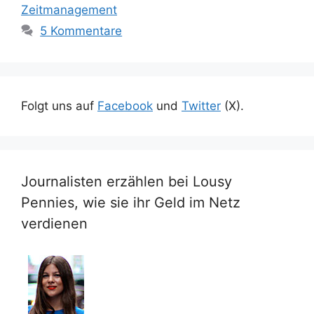
Zeitmanagement
5 Kommentare
Folgt uns auf
Facebook
und
Twitter
(X).
Journalisten erzählen bei Lousy
Pennies, wie sie ihr Geld im Netz
verdienen