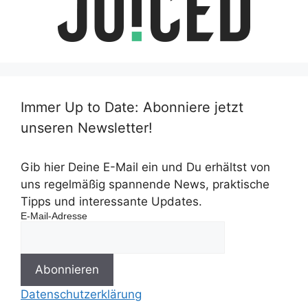
Immer Up to Date: Abonniere jetzt
unseren Newsletter!
Gib hier Deine E-Mail ein und Du erhältst von
uns regelmäßig spannende News, praktische
Tipps und interessante Updates.
E-Mail-Adresse
Datenschutzerklärung