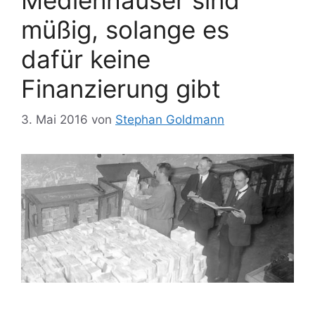
müßig, solange es
dafür keine
Finanzierung gibt
3. Mai 2016
von
Stephan Goldmann