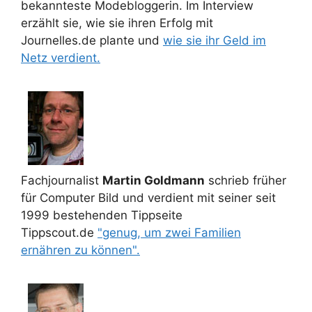
bekannteste Modebloggerin. Im Interview
erzählt sie, wie sie ihren Erfolg mit
Journelles.de plante und
wie sie ihr Geld im
Netz verdient.
Fachjournalist
Martin Goldmann
schrieb früher
für Computer Bild und verdient mit seiner seit
1999 bestehenden Tippseite
Tippscout.de
"genug, um zwei Familien
ernähren zu können".