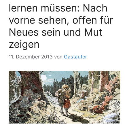
lernen müssen: Nach
vorne sehen, offen für
Neues sein und Mut
zeigen
11. Dezember 2013
von
Gastautor