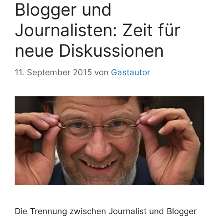
Blogger und
Journalisten: Zeit für
neue Diskussionen
11. September 2015
von
Gastautor
Die Trennung zwischen Journalist und Blogger