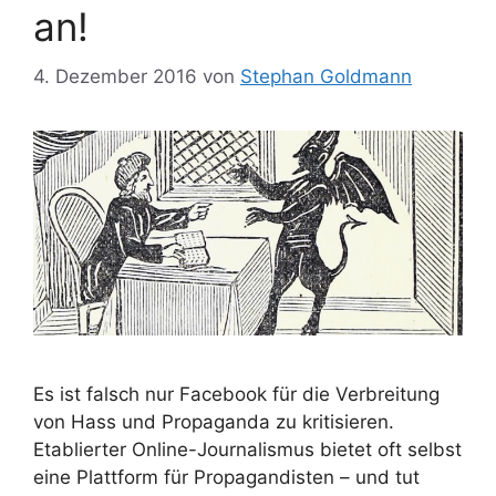
an!
4. Dezember 2016
von
Stephan Goldmann
Es ist falsch nur Facebook für die Verbreitung
von Hass und Propaganda zu kritisieren.
Etablierter Online-Journalismus bietet oft selbst
eine Plattform für Propagandisten – und tut