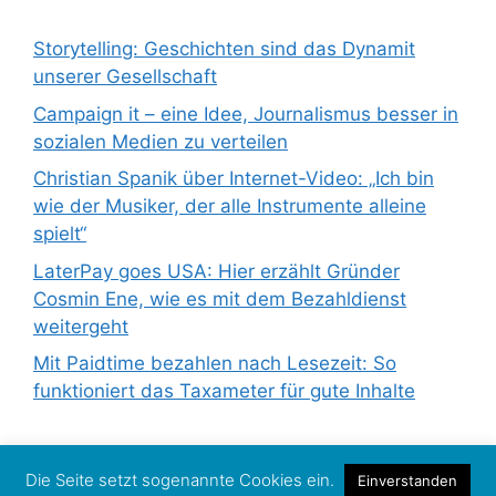
Storytelling: Geschichten sind das Dynamit
unserer Gesellschaft
Campaign it – eine Idee, Journalismus besser in
sozialen Medien zu verteilen
Christian Spanik über Internet-Video: „Ich bin
wie der Musiker, der alle Instrumente alleine
spielt“
LaterPay goes USA: Hier erzählt Gründer
Cosmin Ene, wie es mit dem Bezahldienst
weitergeht
Mit Paidtime bezahlen nach Lesezeit: So
funktioniert das Taxameter für gute Inhalte
Die Seite setzt sogenannte Cookies ein.
Einverstanden