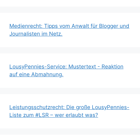
Medienrecht: Tipps vom Anwalt für Blogger und
Journalisten im Netz.
LousyPennies-Service: Mustertext - Reaktion
auf eine Abmahnung.
Leistungsschutzrecht: Die große LousyPennies-
Liste zum #LSR – wer erlaubt was?