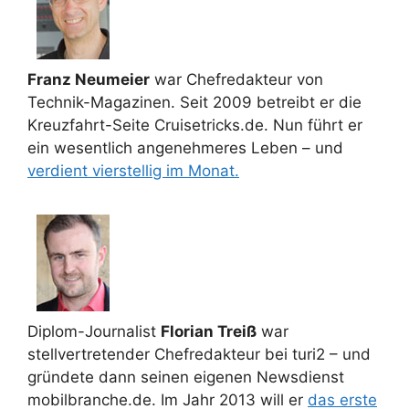
Franz Neumeier
war Chefredakteur von
Technik-Magazinen. Seit 2009 betreibt er die
Kreuzfahrt-Seite Cruisetricks.de. Nun führt er
ein wesentlich angenehmeres Leben – und
verdient vierstellig im Monat.
Diplom-Journalist
Florian Treiß
war
stellvertretender Chefredakteur bei turi2 – und
gründete dann seinen eigenen Newsdienst
mobilbranche.de. Im Jahr 2013 will er
das erste