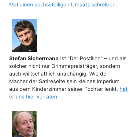
Mal einen sechsstelligen Umsatz schreiben.
Stefan Sichermann
ist "Der Postillon" – und als
solcher nicht nur Grimmepreisträger, sondern
auch wirtschaftlich unabhängig. Wie der
Macher der Satireseite sein kleines Imperium
aus dem Kinderzimmer seiner Tochter lenkt,
hat
er uns hier verraten.