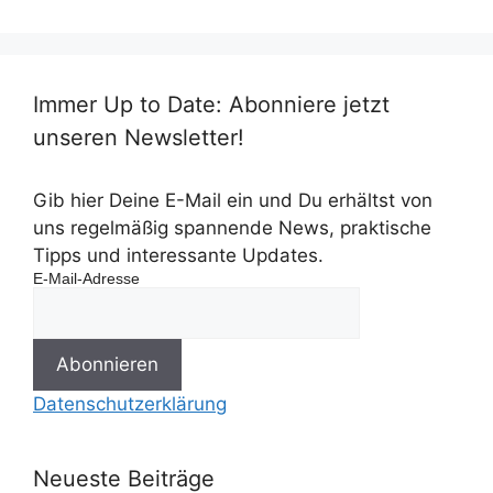
Immer Up to Date: Abonniere jetzt
unseren Newsletter!
Gib hier Deine E-Mail ein und Du erhältst von
uns regelmäßig spannende News, praktische
Tipps und interessante Updates.
E-Mail-Adresse
Datenschutzerklärung
Neueste Beiträge