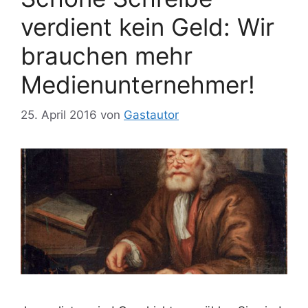
verdient kein Geld: Wir
brauchen mehr
Medienunternehmer!
25. April 2016
von
Gastautor