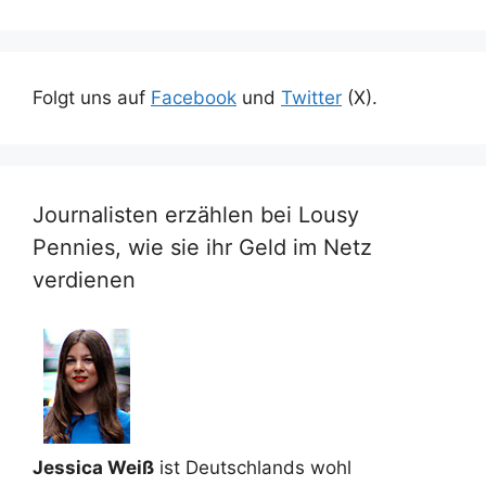
Folgt uns auf
Facebook
und
Twitter
(X).
Journalisten erzählen bei Lousy
Pennies, wie sie ihr Geld im Netz
verdienen
Jessica Weiß
ist Deutschlands wohl