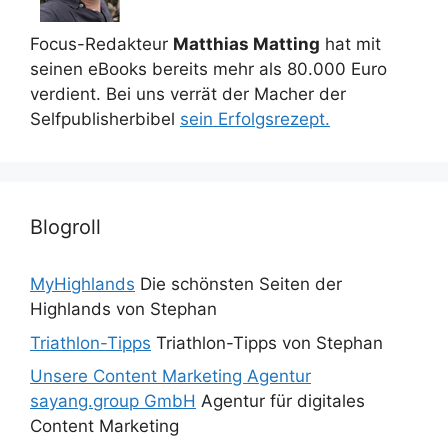
Focus-Redakteur
Matthias Matting
hat mit
seinen eBooks bereits mehr als 80.000 Euro
verdient. Bei uns verrät der Macher der
Selfpublisherbibel
sein Erfolgsrezept.
Blogroll
MyHighlands
Die schönsten Seiten der
Highlands von Stephan
Triathlon-Tipps
Triathlon-Tipps von Stephan
Unsere Content Marketing Agentur
sayang.group GmbH
Agentur für digitales
Content Marketing