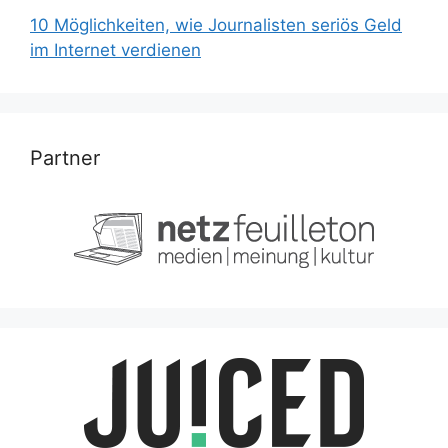
10 Möglichkeiten, wie Journalisten seriös Geld
im Internet verdienen
Partner