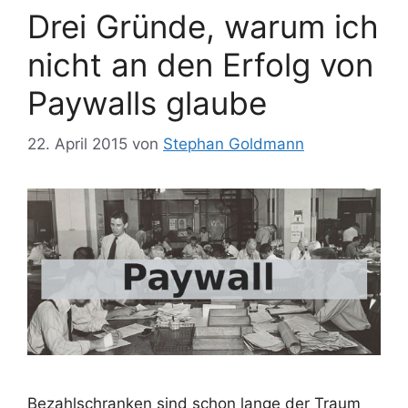
Drei Gründe, warum ich
nicht an den Erfolg von
Paywalls glaube
22. April 2015
von
Stephan Goldmann
Bezahlschranken sind schon lange der Traum