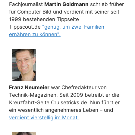
Fachjournalist
Martin Goldmann
schrieb früher
für Computer Bild und verdient mit seiner seit
1999 bestehenden Tippseite
Tippscout.de
"genug, um zwei Familien
ernähren zu können".
Franz Neumeier
war Chefredakteur von
Technik-Magazinen. Seit 2009 betreibt er die
Kreuzfahrt-Seite Cruisetricks.de. Nun führt er
ein wesentlich angenehmeres Leben – und
verdient vierstellig im Monat.