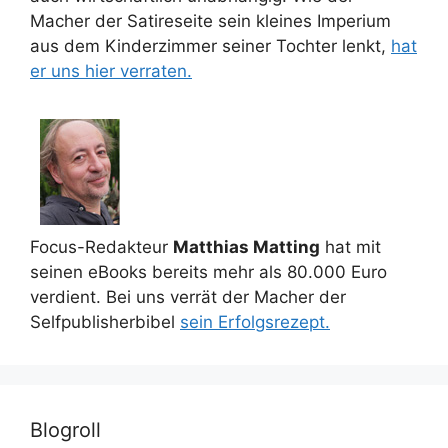
Macher der Satireseite sein kleines Imperium
aus dem Kinderzimmer seiner Tochter lenkt,
hat
er uns hier verraten.
Focus-Redakteur
Matthias Matting
hat mit
seinen eBooks bereits mehr als 80.000 Euro
verdient. Bei uns verrät der Macher der
Selfpublisherbibel
sein Erfolgsrezept.
Blogroll