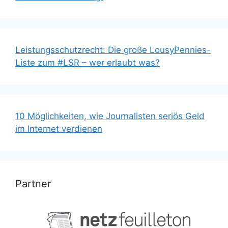
Leistungsschutzrecht: Die große LousyPennies-
Liste zum #LSR – wer erlaubt was?
10 Möglichkeiten, wie Journalisten seriös Geld
im Internet verdienen
Partner