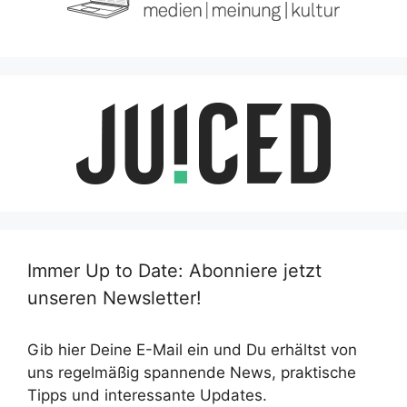
Immer Up to Date: Abonniere jetzt
unseren Newsletter!
Gib hier Deine E-Mail ein und Du erhältst von
uns regelmäßig spannende News, praktische
Tipps und interessante Updates.