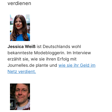
verdienen
Jessica Weiß
ist Deutschlands wohl
bekannteste Modebloggerin. Im Interview
erzählt sie, wie sie ihren Erfolg mit
Journelles.de plante und
wie sie ihr Geld im
Netz verdient.