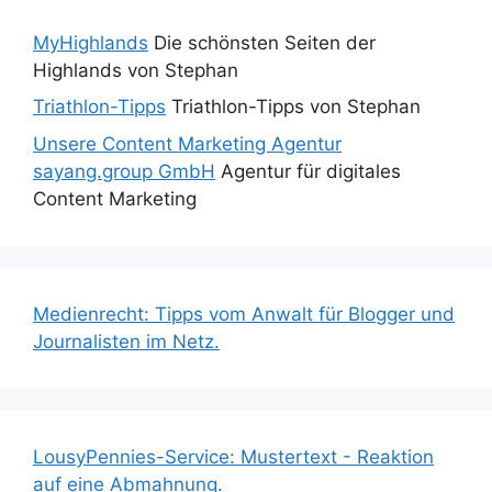
MyHighlands
Die schönsten Seiten der
Highlands von Stephan
Triathlon-Tipps
Triathlon-Tipps von Stephan
Unsere Content Marketing Agentur
sayang.group GmbH
Agentur für digitales
Content Marketing
Medienrecht: Tipps vom Anwalt für Blogger und
Journalisten im Netz.
LousyPennies-Service: Mustertext - Reaktion
auf eine Abmahnung.