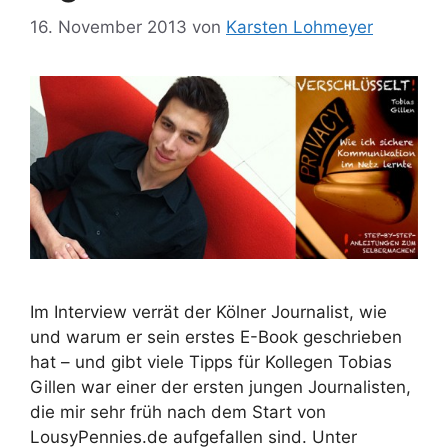
16. November 2013
von
Karsten Lohmeyer
Im Interview verrät der Kölner Journalist, wie
und warum er sein erstes E-Book geschrieben
hat – und gibt viele Tipps für Kollegen Tobias
Gillen war einer der ersten jungen Journalisten,
die mir sehr früh nach dem Start von
LousyPennies.de aufgefallen sind. Unter