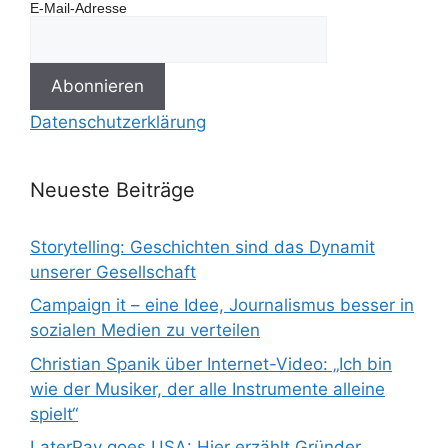
E-Mail-Adresse
Datenschutzerklärung
Neueste Beiträge
Storytelling: Geschichten sind das Dynamit
unserer Gesellschaft
Campaign it – eine Idee, Journalismus besser in
sozialen Medien zu verteilen
Christian Spanik über Internet-Video: „Ich bin
wie der Musiker, der alle Instrumente alleine
spielt“
LaterPay goes USA: Hier erzählt Gründer