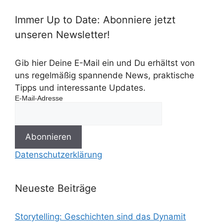
Immer Up to Date: Abonniere jetzt
unseren Newsletter!
Gib hier Deine E-Mail ein und Du erhältst von
uns regelmäßig spannende News, praktische
Tipps und interessante Updates.
E-Mail-Adresse
Datenschutzerklärung
Neueste Beiträge
Storytelling: Geschichten sind das Dynamit