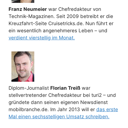
Franz Neumeier
war Chefredakteur von
Technik-Magazinen. Seit 2009 betreibt er die
Kreuzfahrt-Seite Cruisetricks.de. Nun führt er
ein wesentlich angenehmeres Leben – und
verdient vierstellig im Monat.
Diplom-Journalist
Florian Treiß
war
stellvertretender Chefredakteur bei turi2 – und
gründete dann seinen eigenen Newsdienst
mobilbranche.de. Im Jahr 2013 will er
das erste
Mal einen sechsstelligen Umsatz schreiben.