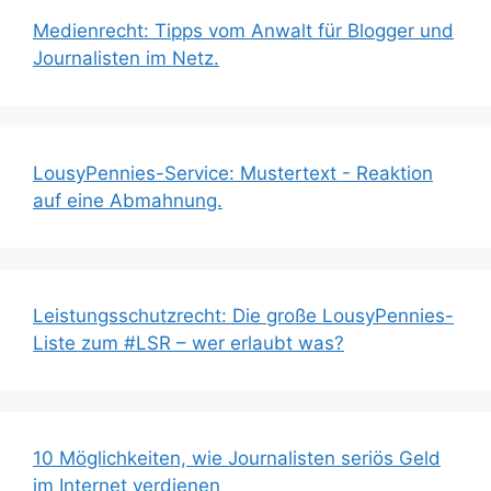
Medienrecht: Tipps vom Anwalt für Blogger und
Journalisten im Netz.
LousyPennies-Service: Mustertext - Reaktion
auf eine Abmahnung.
Leistungsschutzrecht: Die große LousyPennies-
Liste zum #LSR – wer erlaubt was?
10 Möglichkeiten, wie Journalisten seriös Geld
im Internet verdienen