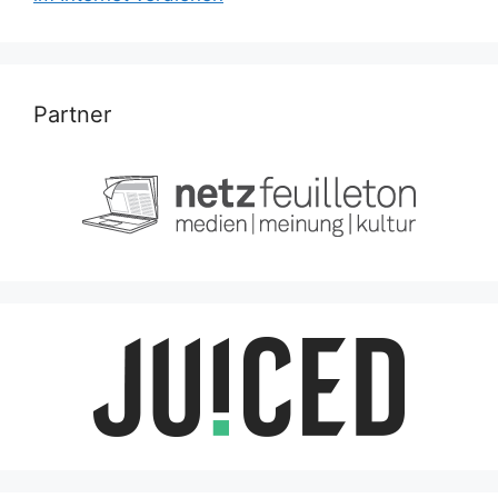
Partner