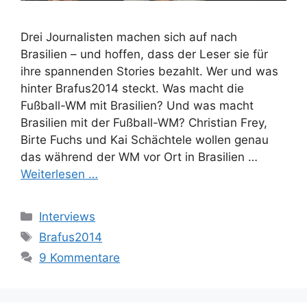
Drei Journalisten machen sich auf nach
Brasilien – und hoffen, dass der Leser sie für
ihre spannenden Stories bezahlt. Wer und was
hinter Brafus2014 steckt. Was macht die
Fußball-WM mit Brasilien? Und was macht
Brasilien mit der Fußball-WM? Christian Frey,
Birte Fuchs und Kai Schächtele wollen genau
das während der WM vor Ort in Brasilien …
Weiterlesen …
Kategorien
Interviews
Schlagwörter
Brafus2014
9 Kommentare