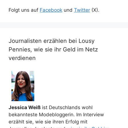
Folgt uns auf
Facebook
und
Twitter
(X).
Journalisten erzählen bei Lousy
Pennies, wie sie ihr Geld im Netz
verdienen
Jessica Weiß
ist Deutschlands wohl
bekannteste Modebloggerin. Im Interview
erzählt sie, wie sie ihren Erfolg mit