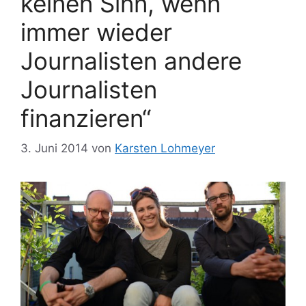
keinen Sinn, wenn
immer wieder
Journalisten andere
Journalisten
finanzieren“
3. Juni 2014
von
Karsten Lohmeyer