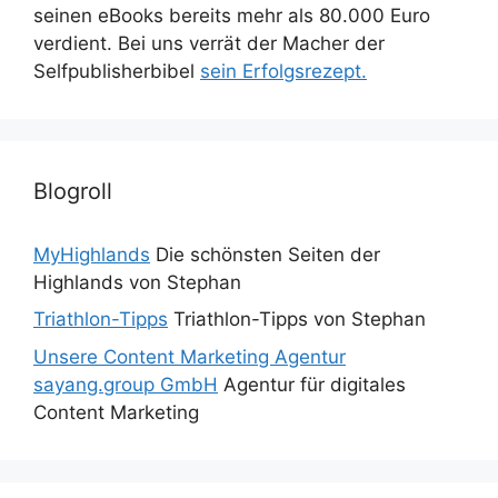
seinen eBooks bereits mehr als 80.000 Euro
verdient. Bei uns verrät der Macher der
Selfpublisherbibel
sein Erfolgsrezept.
Blogroll
MyHighlands
Die schönsten Seiten der
Highlands von Stephan
Triathlon-Tipps
Triathlon-Tipps von Stephan
Unsere Content Marketing Agentur
sayang.group GmbH
Agentur für digitales
Content Marketing