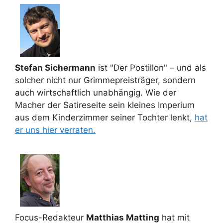
Stefan Sichermann
ist "Der Postillon" – und als
solcher nicht nur Grimmepreisträger, sondern
auch wirtschaftlich unabhängig. Wie der
Macher der Satireseite sein kleines Imperium
aus dem Kinderzimmer seiner Tochter lenkt,
hat
er uns hier verraten.
Focus-Redakteur
Matthias Matting
hat mit