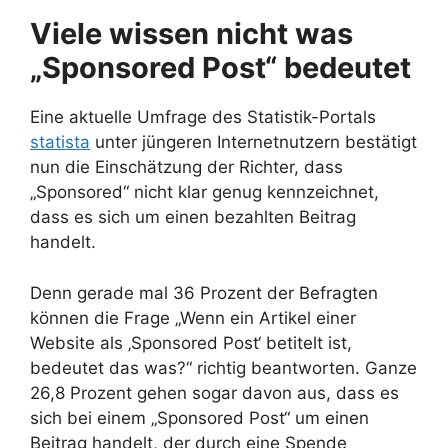
Viele wissen nicht was
„Sponsored Post“ bedeutet
Eine aktuelle Umfrage des Statistik-Portals
statista
unter jüngeren Internetnutzern bestätigt
nun die Einschätzung der Richter, dass
„Sponsored“ nicht klar genug kennzeichnet,
dass es sich um einen bezahlten Beitrag
handelt.
Denn gerade mal 36 Prozent der Befragten
können die Frage „Wenn ein Artikel einer
Website als ‚Sponsored Post‘ betitelt ist,
bedeutet das was?“ richtig beantworten. Ganze
26,8 Prozent gehen sogar davon aus, dass es
sich bei einem „Sponsored Post“ um einen
Beitrag handelt, der durch eine Spende