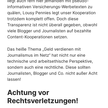
liegt auch fern hier jemanden mit pseudo-
informativen Versicherungs-Werbetexten zu
quälen, Lousy Pennies legt unser Kooperation
trotzdem komplett offen. Doch diese
Transparenz ist nicht überall gegeben, obwohl
viele Blogger und Journalisten auf bezahlte
Content-Kooperationen setzen.
Das heiße Thema „Geld verdienen mit
Journalismus im Netz“ hat nicht nur eine
technische und arbeitsethische Perspektive,
sondern auch eine rechtliche. Diese sollten
Journalisten, Blogger und Co. nicht außer Acht
lassen!
Achtung vor
Rechtsverletzungen!