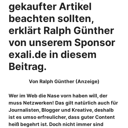
gekaufter Artikel
beachten sollten,
erklärt Ralph Günther
von unserem Sponsor
exali.de in diesem
Beitrag.
Von Ralph Günther (Anzeige)
Wer im Web die Nase vorn haben will, der
muss Netzwerken! Das gilt natürlich auch für
Journalisten, Blogger und Kreative, deshalb
ist es umso erfreulicher, dass guter Content
heiß begehrt ist. Doch nicht immer sind