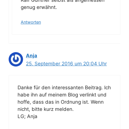
Ralf Günther selbst als angemessen
genug erwähnt.
Antworten
Anja
25. September 2016 um 20:04 Uhr
Danke für den interessanten Beitrag. Ich
habe ihn auf meinem Blog verlinkt und
hoffe, dass das in Ordnung ist. Wenn
nicht, bitte kurz melden.
LG; Anja