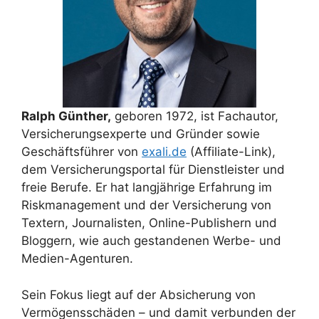
Ralph Günther,
geboren 1972, ist Fachautor,
Versicherungsexperte und Gründer sowie
Geschäftsführer von
exali.de
(Affiliate-Link),
dem Versicherungsportal für Dienstleister und
freie Berufe. Er hat langjährige Erfahrung im
Riskmanagement und der Versicherung von
Textern, Journalisten, Online-Publishern und
Bloggern, wie auch gestandenen Werbe- und
Medien-Agenturen.
Sein Fokus liegt auf der Absicherung von
Vermögensschäden – und damit verbunden der