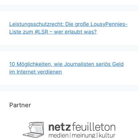
Leistungsschutzrecht: Die große LousyPennies-
Liste zum #LSR – wer erlaubt was?
10 Möglichkeiten, wie Journalisten seriös Geld
im Internet verdienen
Partner