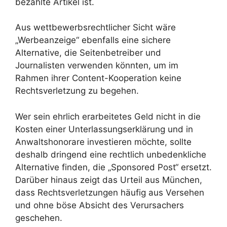
bezahlte Artikel ist.
Aus wettbewerbsrechtlicher Sicht wäre
„Werbeanzeige“ ebenfalls eine sichere
Alternative, die Seitenbetreiber und
Journalisten verwenden könnten, um im
Rahmen ihrer Content-Kooperation keine
Rechtsverletzung zu begehen.
Wer sein ehrlich erarbeitetes Geld nicht in die
Kosten einer Unterlassungserklärung und in
Anwaltshonorare investieren möchte, sollte
deshalb dringend eine rechtlich unbedenkliche
Alternative finden, die „Sponsored Post“ ersetzt.
Darüber hinaus zeigt das Urteil aus München,
dass Rechtsverletzungen häufig aus Versehen
und ohne böse Absicht des Verursachers
geschehen.