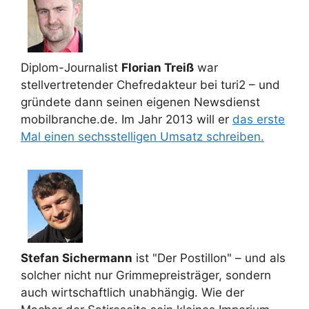
Diplom-Journalist
Florian Treiß
war
stellvertretender Chefredakteur bei turi2 – und
gründete dann seinen eigenen Newsdienst
mobilbranche.de. Im Jahr 2013 will er
das erste
Mal einen sechsstelligen Umsatz schreiben.
Stefan Sichermann
ist "Der Postillon" – und als
solcher nicht nur Grimmepreisträger, sondern
auch wirtschaftlich unabhängig. Wie der