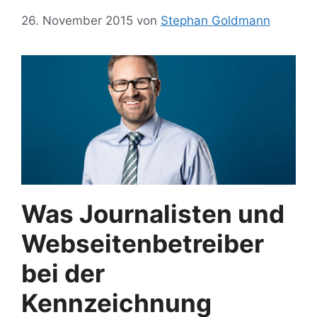
26. November 2015
von
Stephan Goldmann
Was Journalisten und
Webseitenbetreiber
bei der
Kennzeichnung