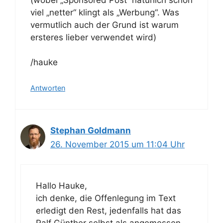
viel „netter“ klingt als „Werbung“. Was
vermutlich auch der Grund ist warum
ersteres lieber verwendet wird)
/hauke
Antworten
Stephan Goldmann
26. November 2015 um 11:04 Uhr
Hallo Hauke,
ich denke, die Offenlegung im Text
erledigt den Rest, jedenfalls hat das