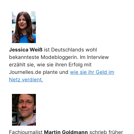
Jessica Weiß
ist Deutschlands wohl
bekannteste Modebloggerin. Im Interview
erzählt sie, wie sie ihren Erfolg mit
Journelles.de plante und
wie sie ihr Geld im
Netz verdient.
Fachjournalist
Martin Goldmann
schrieb früher