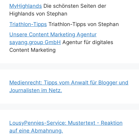
MyHighlands
Die schönsten Seiten der
Highlands von Stephan
Triathlon-Tipps
Triathlon-Tipps von Stephan
Unsere Content Marketing Agentur
sayang.group GmbH
Agentur für digitales
Content Marketing
Medienrecht: Tipps vom Anwalt für Blogger und
Journalisten im Netz.
LousyPennies-Service: Mustertext - Reaktion
auf eine Abmahnung.