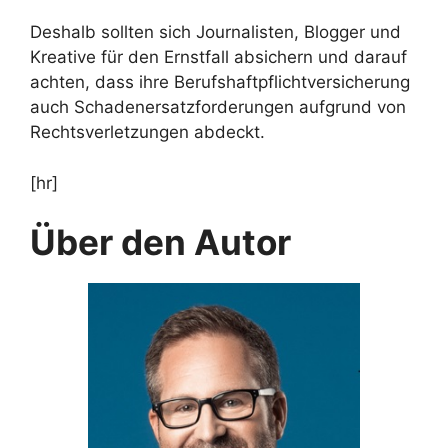
Deshalb sollten sich Journalisten, Blogger und
Kreative für den Ernstfall absichern und darauf
achten, dass ihre Berufshaftpflichtversicherung
auch Schadenersatzforderungen aufgrund von
Rechtsverletzungen abdeckt.
[hr]
Über den Autor