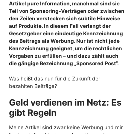
Artikel pure Information, manchmal sind sie
Teil von Sponsoring-Verträgen oder zwischen
den Zeilen verstecken sich subtile Hinweise
auf Produkte. In diesem Fall verlangt der
Gesetzgeber eine eindeutige Kennzeichnung
des Beitrags als Werbung. Nur ist nicht jede
Kennzeichnung geeignet, um die rechtlichen
Vorgaben zu erfüllen – und dazu zählt auch
die gängige Bezeichnung „Sponsored Post“.
Was heißt das nun für die Zukunft der
bezahlten Beiträge?
Geld verdienen im Netz: Es
gibt Regeln
Meine Artikel sind zwar keine Werbung und mir