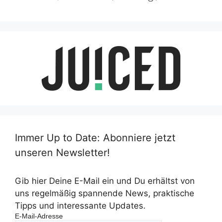
Immer Up to Date: Abonniere jetzt
unseren Newsletter!
Gib hier Deine E-Mail ein und Du erhältst von
uns regelmäßig spannende News, praktische
Tipps und interessante Updates.
E-Mail-Adresse