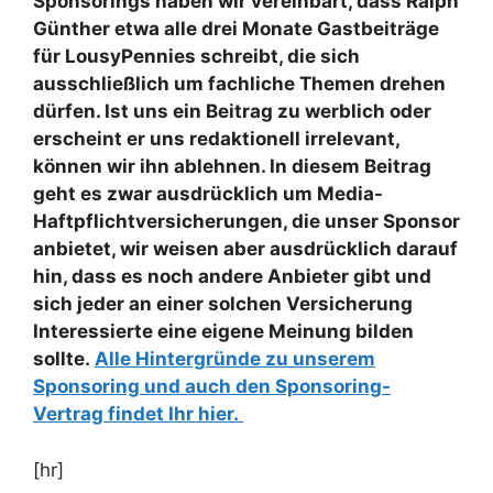
Sponsorings haben wir vereinbart, dass Ralph
Günther etwa alle drei Monate Gastbeiträge
für LousyPennies schreibt, die sich
ausschließlich um fachliche Themen drehen
dürfen. Ist uns ein Beitrag zu werblich oder
erscheint er uns redaktionell irrelevant,
können wir ihn ablehnen. In diesem Beitrag
geht es zwar ausdrücklich um Media-
Haftpflichtversicherungen, die unser Sponsor
anbietet, wir weisen aber ausdrücklich darauf
hin, dass es noch andere Anbieter gibt und
sich jeder an einer solchen Versicherung
Interessierte eine eigene Meinung bilden
sollte.
Alle Hintergründe zu unserem
Sponsoring und auch den Sponsoring-
Vertrag findet Ihr hier.
[hr]