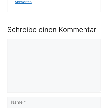
Antworten
Schreibe einen Kommentar
Kommentar
Name