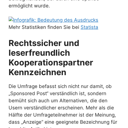
ermöglicht wurde.
Mehr Statistiken finden Sie bei
Statista
Rechtssicher und
leserfreundlich
Kooperationspartner
Kennzeichnen
Die Umfrage befasst sich nicht nur damit, ob
„Sponsored Post“ verständlich ist, sondern
bemüht sich auch um Alternativen, die den
Usern verständlicher erscheinen. Mehr als die
Hälfte der Umfrageteilnehmer ist der Meinung,
dass „Anzeige“ eine geeignete Bezeichnung für