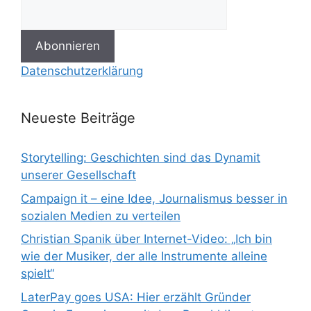
Datenschutzerklärung
Neueste Beiträge
Storytelling: Geschichten sind das Dynamit
unserer Gesellschaft
Campaign it – eine Idee, Journalismus besser in
sozialen Medien zu verteilen
Christian Spanik über Internet-Video: „Ich bin
wie der Musiker, der alle Instrumente alleine
spielt“
LaterPay goes USA: Hier erzählt Gründer