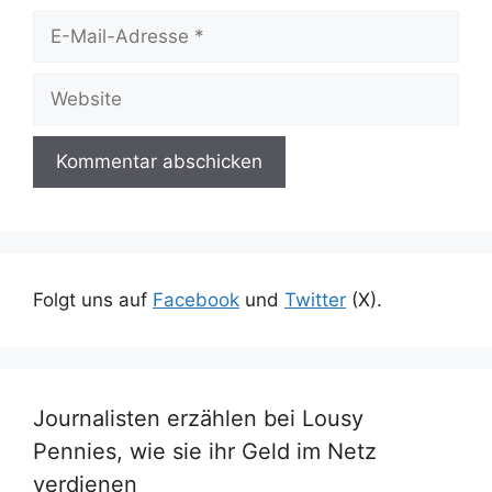
E-
Mail-
Adresse
Website
Folgt uns auf
Facebook
und
Twitter
(X).
Journalisten erzählen bei Lousy
Pennies, wie sie ihr Geld im Netz
verdienen