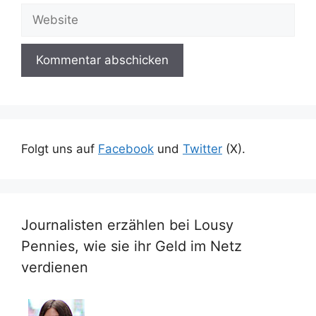
Adresse
Website
Folgt uns auf
Facebook
und
Twitter
(X).
Journalisten erzählen bei Lousy
Pennies, wie sie ihr Geld im Netz
verdienen