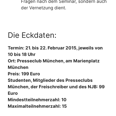
Fragen nach dem Seminar, sondern auch
der Vernetzung dient.
Die Eckdaten:
Termin: 21. bis 22. Februar 2015, jeweils von
10 bis 18 Uhr
Ort: Presseclub München, am Marienplatz
München
Preis: 199 Euro
Studenten, Mitglieder des Presseclubs
München, der Freischreiber und des NJB: 99
Euro
Mindestteilnehmerzahl: 10
Maximalteilnehmerzahl: 15