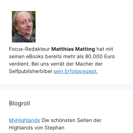
Focus-Redakteur
Matthias Matting
hat mit
seinen eBooks bereits mehr als 80.000 Euro
verdient. Bei uns verrät der Macher der
Selfpublisherbibel
sein Erfolgsrezept.
Blogroll
MyHighlands
Die schönsten Seiten der
Highlands von Stephan