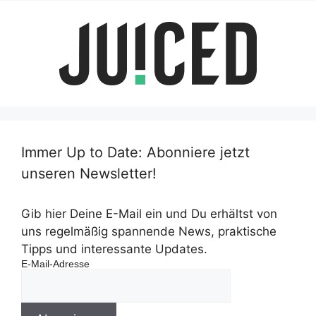
Immer Up to Date: Abonniere jetzt
unseren Newsletter!
Gib hier Deine E-Mail ein und Du erhältst von
uns regelmäßig spannende News, praktische
Tipps und interessante Updates.
E-Mail-Adresse