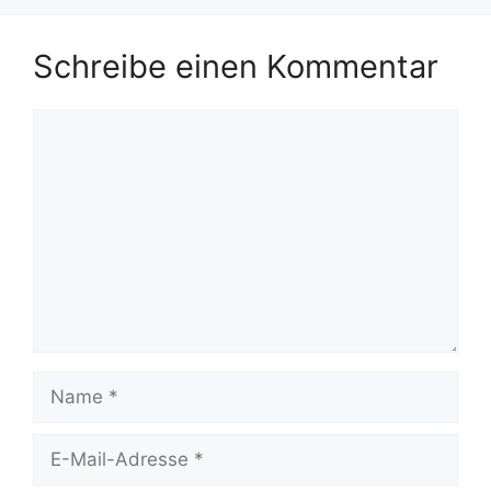
Schreibe einen Kommentar
Kommentar
Name
E-
Mail-