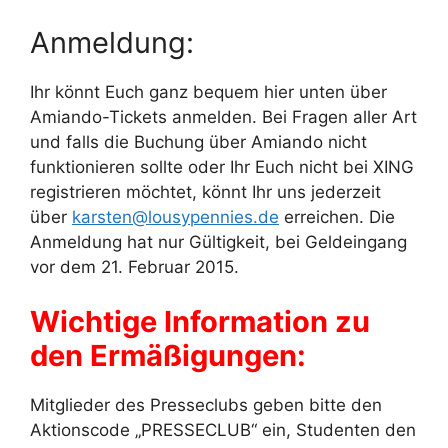
Anmeldung:
Ihr könnt Euch ganz bequem hier unten über
Amiando-Tickets anmelden. Bei Fragen aller Art
und falls die Buchung über Amiando nicht
funktionieren sollte oder Ihr Euch nicht bei XING
registrieren möchtet, könnt Ihr uns jederzeit
über
karsten@lousypennies.de
erreichen. Die
Anmeldung hat nur Gültigkeit, bei Geldeingang
vor dem 21. Februar 2015.
Wichtige Information zu
den Ermäßigungen:
Mitglieder des Presseclubs geben bitte den
Aktionscode „PRESSECLUB“ ein, Studenten den