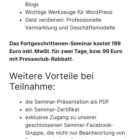
Blogs
Wichtige Werkzeuge für WordPress
Geld verdienen: Professionelle
Vermarktung und Geschäftsmodelle
Das Fortgeschrittenen-Seminar kostet 199
Euro inkl. MwSt. für zwei Tage, bzw. 99 Euro
mit Presseclub-Rabbatt.
Weitere Vorteile bei
Teilnahme:
die Seminar-Präsentation als PDF
ein Seminar-Zertifikat
exklusive Zugang zu unserer
geschlossenen Seminar-Facebook-
Gruppe, die nicht nur Beantwortung von