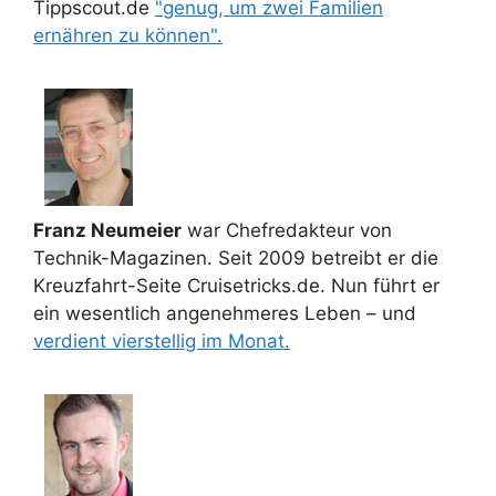
Tippscout.de
"genug, um zwei Familien
ernähren zu können".
Franz Neumeier
war Chefredakteur von
Technik-Magazinen. Seit 2009 betreibt er die
Kreuzfahrt-Seite Cruisetricks.de. Nun führt er
ein wesentlich angenehmeres Leben – und
verdient vierstellig im Monat.