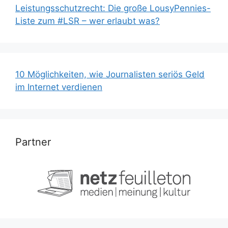
Leistungsschutzrecht: Die große LousyPennies-
Liste zum #LSR – wer erlaubt was?
10 Möglichkeiten, wie Journalisten seriös Geld
im Internet verdienen
Partner