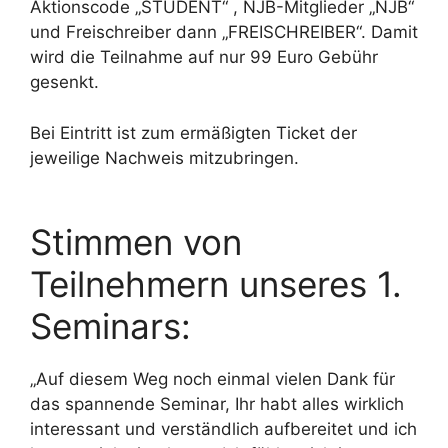
Aktionscode „STUDENT“ , NJB-Mitglieder „NJB“
und Freischreiber dann „FREISCHREIBER“. Damit
wird die Teilnahme auf nur 99 Euro Gebühr
gesenkt.
Bei Eintritt ist zum ermäßigten Ticket der
jeweilige Nachweis mitzubringen.
Stimmen von
Teilnehmern unseres 1.
Seminars:
„Auf diesem Weg noch einmal vielen Dank für
das spannende Seminar, Ihr habt alles wirklich
interessant und verständlich aufbereitet und ich