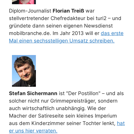
Diplom-Journalist
Florian Treiß
war
stellvertretender Chefredakteur bei turi2 – und
gründete dann seinen eigenen Newsdienst
mobilbranche.de. Im Jahr 2013 will er
das erste
Mal einen sechsstelligen Umsatz schreiben.
Stefan Sichermann
ist "Der Postillon" – und als
solcher nicht nur Grimmepreisträger, sondern
auch wirtschaftlich unabhängig. Wie der
Macher der Satireseite sein kleines Imperium
aus dem Kinderzimmer seiner Tochter lenkt,
hat
er uns hier verraten.