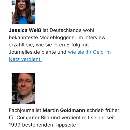
Jessica Weiß
ist Deutschlands wohl
bekannteste Modebloggerin. Im Interview
erzählt sie, wie sie ihren Erfolg mit
Journelles.de plante und
wie sie ihr Geld im
Netz verdient.
Fachjournalist
Martin Goldmann
schrieb früher
für Computer Bild und verdient mit seiner seit
1999 bestehenden Tippseite