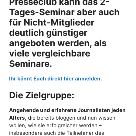
Presseclub kann das 2-
Tages-Seminar aber auch
für Nicht-Mitglieder
deutlich günstiger
angeboten werden, als
viele vergleichbare
Seminare.
Ihr könnt Euch direkt hier anmelden.
Die Zielgruppe:
Angehende und erfahrene Journalisten jeden
Alters,
die bereits bloggen und nun wissen
wollen, wie sie erfolgreicher werden –
insbesondere auch die Teilnehmer des