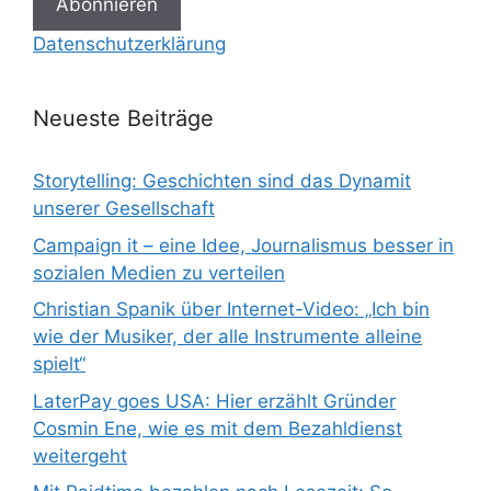
Datenschutzerklärung
Neueste Beiträge
Storytelling: Geschichten sind das Dynamit
unserer Gesellschaft
Campaign it – eine Idee, Journalismus besser in
sozialen Medien zu verteilen
Christian Spanik über Internet-Video: „Ich bin
wie der Musiker, der alle Instrumente alleine
spielt“
LaterPay goes USA: Hier erzählt Gründer
Cosmin Ene, wie es mit dem Bezahldienst
weitergeht