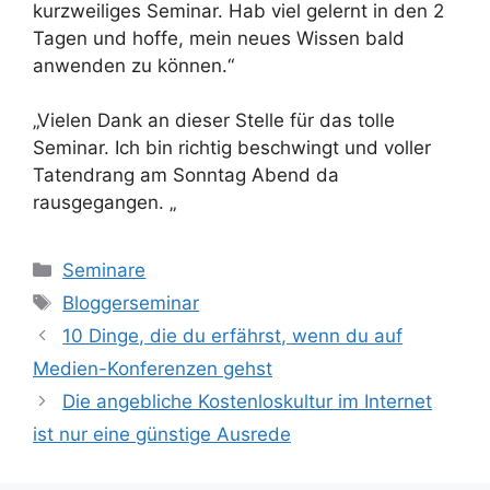
kurzweiliges Seminar. Hab viel gelernt in den 2
Tagen und hoffe, mein neues Wissen bald
anwenden zu können.“
„Vielen Dank an dieser Stelle für das tolle
Seminar. Ich bin richtig beschwingt und voller
Tatendrang am Sonntag Abend da
rausgegangen. „
Kategorien
Seminare
Schlagwörter
Bloggerseminar
10 Dinge, die du erfährst, wenn du auf
Medien-Konferenzen gehst
Die angebliche Kostenloskultur im Internet
ist nur eine günstige Ausrede