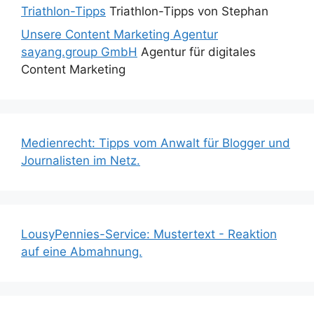
Triathlon-Tipps
Triathlon-Tipps von Stephan
Unsere Content Marketing Agentur
sayang.group GmbH
Agentur für digitales
Content Marketing
Medienrecht: Tipps vom Anwalt für Blogger und
Journalisten im Netz.
LousyPennies-Service: Mustertext - Reaktion
auf eine Abmahnung.