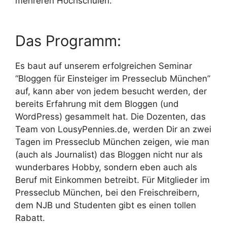
mehreren Hochschulen.
Das Programm:
Es baut auf unserem erfolgreichen Seminar
“Bloggen für Einsteiger im Presseclub München”
auf, kann aber von jedem besucht werden, der
bereits Erfahrung mit dem Bloggen (und
WordPress) gesammelt hat. Die Dozenten, das
Team von LousyPennies.de, werden Dir an zwei
Tagen im Presseclub München zeigen, wie man
(auch als Journalist) das Bloggen nicht nur als
wunderbares Hobby, sondern eben auch als
Beruf mit Einkommen betreibt. Für Mitglieder im
Presseclub München, bei den Freischreibern,
dem NJB und Studenten gibt es einen tollen
Rabatt.