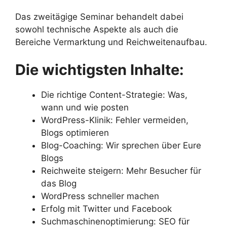
Das zweitägige Seminar behandelt dabei
sowohl technische Aspekte als auch die
Bereiche Vermarktung und Reichweitenaufbau.
Die wichtigsten Inhalte:
Die richtige Content-Strategie: Was,
wann und wie posten
WordPress-Klinik: Fehler vermeiden,
Blogs optimieren
Blog-Coaching: Wir sprechen über Eure
Blogs
Reichweite steigern: Mehr Besucher für
das Blog
WordPress schneller machen
Erfolg mit Twitter und Facebook
Suchmaschinenoptimierung: SEO für