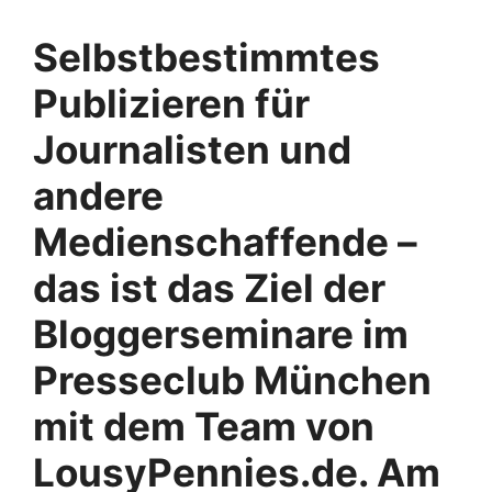
Selbstbestimmtes
Publizieren für
Journalisten und
andere
Medienschaffende –
das ist das Ziel der
Bloggerseminare im
Presseclub München
mit dem Team von
LousyPennies.de. Am