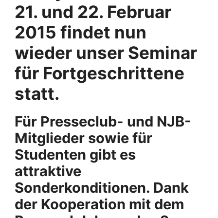
21. und 22. Februar
2015 findet nun
wieder unser Seminar
für Fortgeschrittene
statt.
Für Presseclub- und NJB-
Mitglieder sowie für
Studenten gibt es
attraktive
Sonderkonditionen. Dank
der Kooperation mit dem