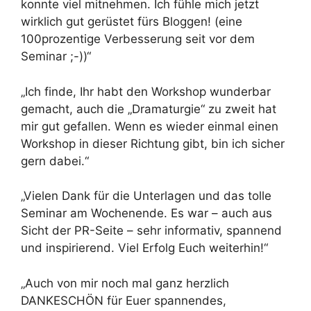
konnte viel mitnehmen. Ich fühle mich jetzt
wirklich gut gerüstet fürs Bloggen! (eine
100prozentige Verbesserung seit vor dem
Seminar ;-))“
„Ich finde, Ihr habt den Workshop wunderbar
gemacht, auch die „Dramaturgie“ zu zweit hat
mir gut gefallen. Wenn es wieder einmal einen
Workshop in dieser Richtung gibt, bin ich sicher
gern dabei.“
„Vielen Dank für die Unterlagen und das tolle
Seminar am Wochenende. Es war – auch aus
Sicht der PR-Seite – sehr informativ, spannend
und inspirierend. Viel Erfolg Euch weiterhin!“
„Auch von mir noch mal ganz herzlich
DANKESCHÖN für Euer spannendes,