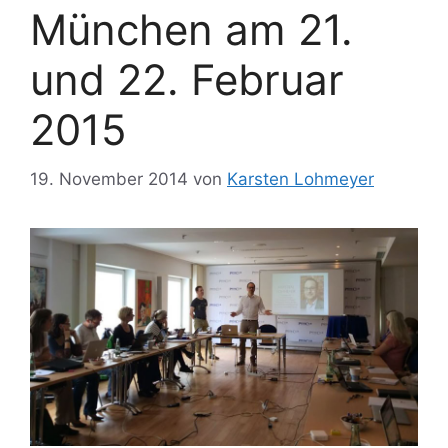
München am 21.
und 22. Februar
2015
19. November 2014
von
Karsten Lohmeyer