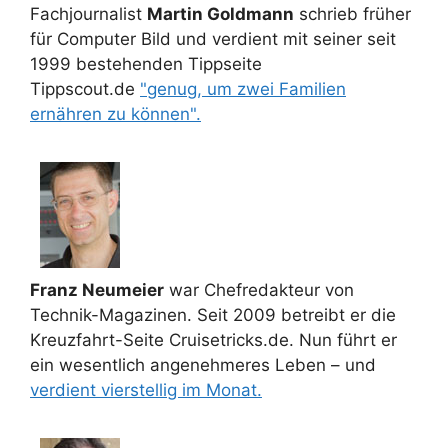
Fachjournalist
Martin Goldmann
schrieb früher
für Computer Bild und verdient mit seiner seit
1999 bestehenden Tippseite
Tippscout.de
"genug, um zwei Familien
ernähren zu können".
Franz Neumeier
war Chefredakteur von
Technik-Magazinen. Seit 2009 betreibt er die
Kreuzfahrt-Seite Cruisetricks.de. Nun führt er
ein wesentlich angenehmeres Leben – und
verdient vierstellig im Monat.