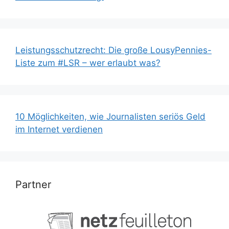
Leistungsschutzrecht: Die große LousyPennies-
Liste zum #LSR – wer erlaubt was?
10 Möglichkeiten, wie Journalisten seriös Geld
im Internet verdienen
Partner