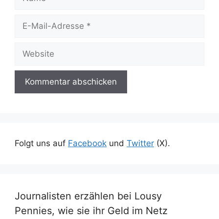
E-
Mail-
Adresse
Website
Folgt uns auf
Facebook
und
Twitter
(X).
Journalisten erzählen bei Lousy
Pennies, wie sie ihr Geld im Netz