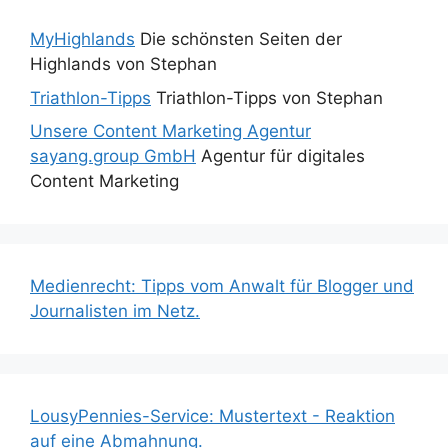
MyHighlands
Die schönsten Seiten der
Highlands von Stephan
Triathlon-Tipps
Triathlon-Tipps von Stephan
Unsere Content Marketing Agentur
sayang.group GmbH
Agentur für digitales
Content Marketing
Medienrecht: Tipps vom Anwalt für Blogger und
Journalisten im Netz.
LousyPennies-Service: Mustertext - Reaktion
auf eine Abmahnung.