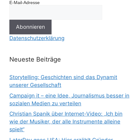
E-Mail-Adresse
Datenschutzerklärung
Neueste Beiträge
Storytelling: Geschichten sind das Dynamit
unserer Gesellschaft
Campaign it – eine Idee, Journalismus besser in
sozialen Medien zu verteilen
Christian Spanik über Internet-Video: „Ich bin
wie der Musiker, der alle Instrumente alleine
spielt“
LaterPay goes USA: Hier erzählt Gründer