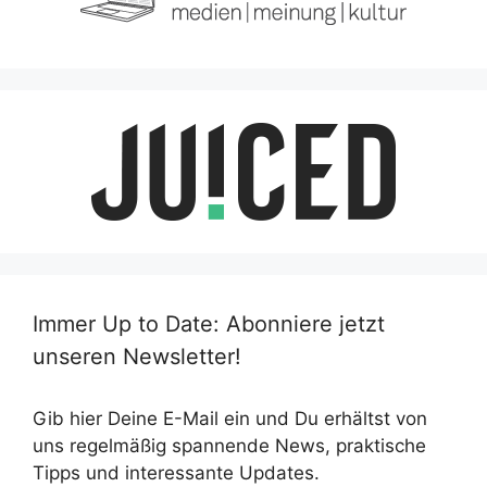
Immer Up to Date: Abonniere jetzt
unseren Newsletter!
Gib hier Deine E-Mail ein und Du erhältst von
uns regelmäßig spannende News, praktische
Tipps und interessante Updates.