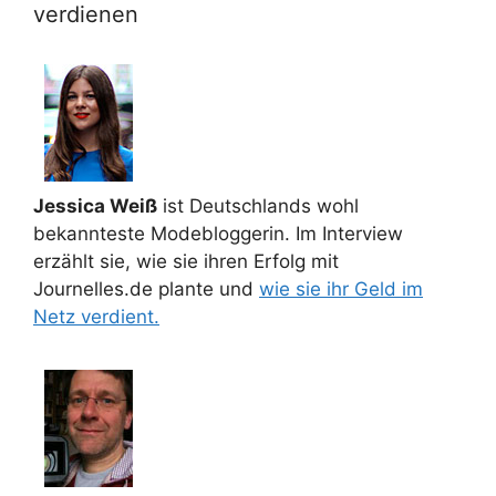
verdienen
Jessica Weiß
ist Deutschlands wohl
bekannteste Modebloggerin. Im Interview
erzählt sie, wie sie ihren Erfolg mit
Journelles.de plante und
wie sie ihr Geld im
Netz verdient.