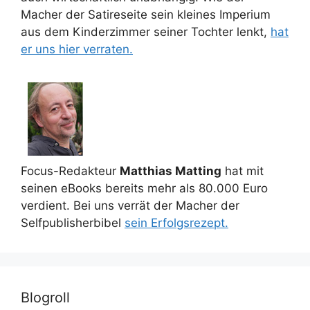
Macher der Satireseite sein kleines Imperium
aus dem Kinderzimmer seiner Tochter lenkt,
hat
er uns hier verraten.
Focus-Redakteur
Matthias Matting
hat mit
seinen eBooks bereits mehr als 80.000 Euro
verdient. Bei uns verrät der Macher der
Selfpublisherbibel
sein Erfolgsrezept.
Blogroll