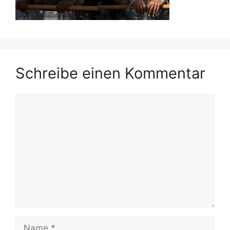
Schreibe einen Kommentar
Kommentar
Name