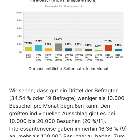
Durchschnittliche Seitenaufrufe im Monat
Wir sehen, dass gut ein Drittel der Befragten
(34,54 % oder 19 Befragte) weniger als 10.000
Besucher pro Monat begrüßen kann. Den
größten individuellen Ausschlag gibt es bei
10.000 bis 20.000 Besuchen (20 %/11).
Interessanterweise gaben immerhin 16,36 % (9)
an, mehr als 100.000 Besucher zu haben. Zum