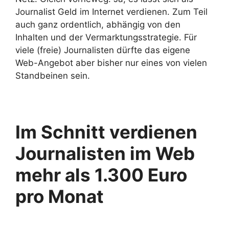
Journalist Geld im Internet verdienen. Zum Teil
auch ganz ordentlich, abhängig von den
Inhalten und der Vermarktungsstrategie. Für
viele (freie) Journalisten dürfte das eigene
Web-Angebot aber bisher nur eines von vielen
Standbeinen sein.
Im Schnitt verdienen
Journalisten im Web
mehr als 1.300 Euro
pro Monat