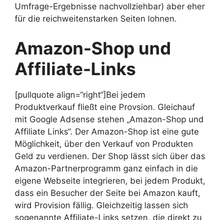
Umfrage-Ergebnisse nachvollziehbar) aber eher
für die reichweitenstarken Seiten lohnen.
Amazon-Shop und
Affiliate-Links
[pullquote align=“right“]Bei jedem
Produktverkauf fließt eine Provsion.
Gleichauf
mit Google Adsense stehen „Amazon-Shop und
Affiliate Links“. Der Amazon-Shop ist eine gute
Möglichkeit, über den Verkauf von Produkten
Geld zu verdienen. Der Shop lässt sich über das
Amazon-Partnerprogramm ganz einfach in die
eigene Webseite integrieren, bei jedem Produkt,
dass ein Besucher der Seite bei Amazon kauft,
wird Provision fällig. Gleichzeitig lassen sich
sogenannte Affiliate-Links setzen, die direkt zu