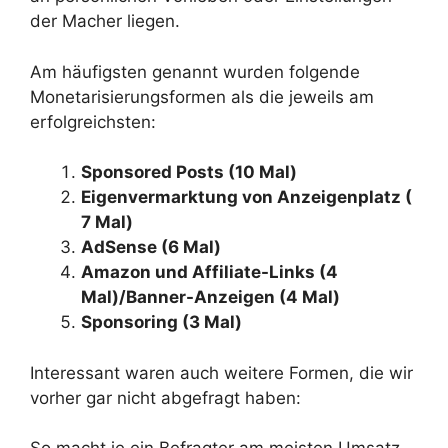
der Macher liegen.
Am häufigsten genannt wurden folgende
Monetarisierungsformen als die jeweils am
erfolgreichsten:
Sponsored Posts (10 Mal)
Eigenvermarktung von Anzeigenplatz (
7 Mal)
AdSense (6 Mal)
Amazon und Affiliate-Links (4
Mal)/Banner-Anzeigen (4 Mal)
Sponsoring (3 Mal)
Interessant waren auch weitere Formen, die wir
vorher gar nicht abgefragt haben: