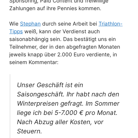
Sponsoring, Paid Content und freiwillige
Zahlungen auf ihre Pennies kommen.
Wie
Stephan
durch seine Arbeit bei
Triathlon-
Tipps
weiß, kann der Verdienst auch
saisonabhängig sein. Das bestätigt uns ein
Teilnehmer, der in den abgefragten Monaten
jeweils knapp über 2.000 Euro verdiente, in
seinem Kommentar:
Unser Geschäft ist ein
Saisongeschäft. Ihr habt nach den
Winterpreisen gefragt. Im Sommer
liege ich bei 5-7.000 € pro Monat.
Nach Abzug aller Kosten, vor
Steuern.