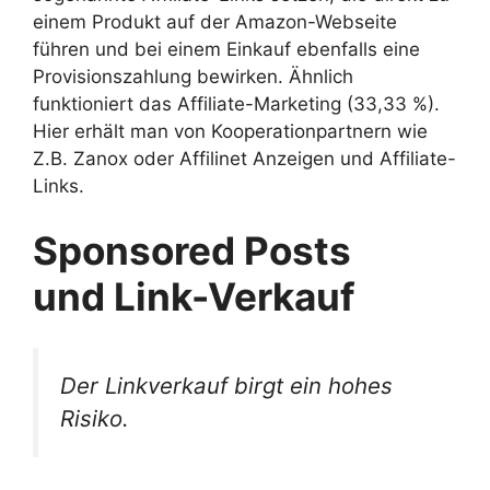
einem Produkt auf der Amazon-Webseite
führen und bei einem Einkauf ebenfalls eine
Provisionszahlung bewirken. Ähnlich
funktioniert das Affiliate-Marketing (33,33 %).
Hier erhält man von Kooperationpartnern wie
Z.B. Zanox oder Affilinet Anzeigen und Affiliate-
Links.
Sponsored Posts
und Link-Verkauf
Der Linkverkauf birgt ein hohes
Risiko.