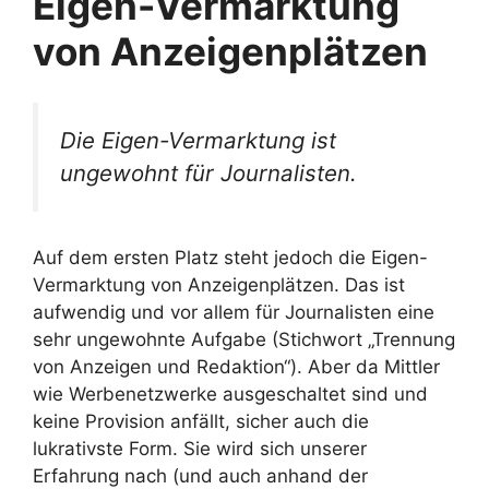
Eigen-Vermarktung
von Anzeigenplätzen
Die Eigen-Vermarktung ist
ungewohnt für Journalisten.
Auf dem ersten Platz steht jedoch die Eigen-
Vermarktung von Anzeigenplätzen. Das ist
aufwendig und vor allem für Journalisten eine
sehr ungewohnte Aufgabe (Stichwort „Trennung
von Anzeigen und Redaktion“). Aber da Mittler
wie Werbenetzwerke ausgeschaltet sind und
keine Provision anfällt, sicher auch die
lukrativste Form. Sie wird sich unserer
Erfahrung nach (und auch anhand der