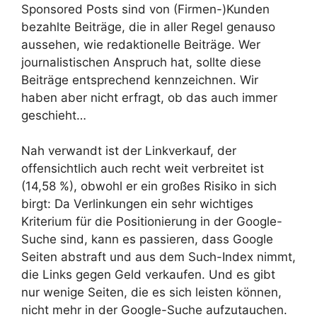
Sponsored Posts sind von (Firmen-)Kunden
bezahlte Beiträge, die in aller Regel genauso
aussehen, wie redaktionelle Beiträge. Wer
journalistischen Anspruch hat, sollte diese
Beiträge entsprechend kennzeichnen. Wir
haben aber nicht erfragt, ob das auch immer
geschieht…
Nah verwandt ist der Linkverkauf, der
offensichtlich auch recht weit verbreitet ist
(14,58 %), obwohl er ein großes Risiko in sich
birgt: Da Verlinkungen ein sehr wichtiges
Kriterium für die Positionierung in der Google-
Suche sind, kann es passieren, dass Google
Seiten abstraft und aus dem Such-Index nimmt,
die Links gegen Geld verkaufen. Und es gibt
nur wenige Seiten, die es sich leisten können,
nicht mehr in der Google-Suche aufzutauchen.