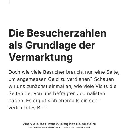
Die Besucherzahlen
als Grundlage der
Vermarktung
Doch wie viele Besucher braucht nun eine Seite,
um angemessen Geld zu verdienen? Schauen
wir uns zunächst einmal an, wie viele Visits die
Seiten der von uns befragten Journalisten
haben. Es ergibt sich ebenfalls ein sehr
zerklüftetes Bild: