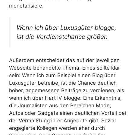
monetarisiere.
Wenn ich über Luxusgüter blogge,
ist die Verdienstchance größer.
Außerdem entscheidet das auf der jeweiligen
Webseite behandelte Thema. Eines sollte klar
sein: Wenn ich zum Beispiel einen Blog über
Luxusgüter betreibe, ist die Chance deutlich
höher, angemessene Beiträge zu verdienen, als
wenn ich über Hart IV blogge. Eine Erkenntnis,
die Journalisten aus den Bereichen Mode,
Autos oder Gadgets einen deutlichen Vorteil bei
der Vermarktung ihrer Angebote gibt. Sozial
engagierte Kollegen werden eher durch