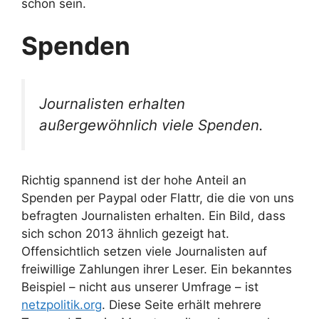
schon sein.
Spenden
Journalisten erhalten
außergewöhnlich viele Spenden.
Richtig spannend ist der hohe Anteil an
Spenden per Paypal oder Flattr, die die von uns
befragten Journalisten erhalten. Ein Bild, dass
sich schon 2013 ähnlich gezeigt hat.
Offensichtlich setzen viele Journalisten auf
freiwillige Zahlungen ihrer Leser. Ein bekanntes
Beispiel – nicht aus unserer Umfrage – ist
netzpolitik.org
. Diese Seite erhält mehrere