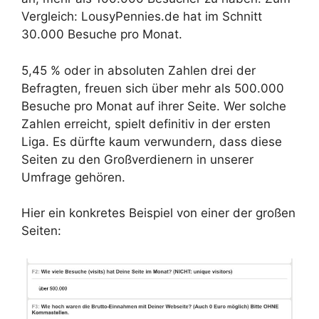
Vergleich: LousyPennies.de hat im Schnitt
30.000 Besuche pro Monat.
5,45 % oder in absoluten Zahlen drei der
Befragten, freuen sich über mehr als 500.000
Besuche pro Monat auf ihrer Seite. Wer solche
Zahlen erreicht, spielt definitiv in der ersten
Liga. Es dürfte kaum verwundern, dass diese
Seiten zu den Großverdienern in unserer
Umfrage gehören.
Hier ein konkretes Beispiel von einer der großen
Seiten: