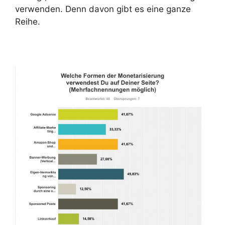
verwenden. Denn davon gibt es eine ganze
Reihe.