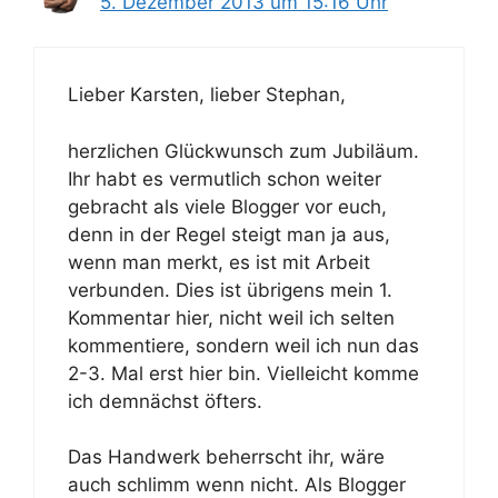
5. Dezember 2013 um 15:16 Uhr
Lieber Karsten, lieber Stephan,
herzlichen Glückwunsch zum Jubiläum.
Ihr habt es vermutlich schon weiter
gebracht als viele Blogger vor euch,
denn in der Regel steigt man ja aus,
wenn man merkt, es ist mit Arbeit
verbunden. Dies ist übrigens mein 1.
Kommentar hier, nicht weil ich selten
kommentiere, sondern weil ich nun das
2-3. Mal erst hier bin. Vielleicht komme
ich demnächst öfters.
Das Handwerk beherrscht ihr, wäre
auch schlimm wenn nicht. Als Blogger