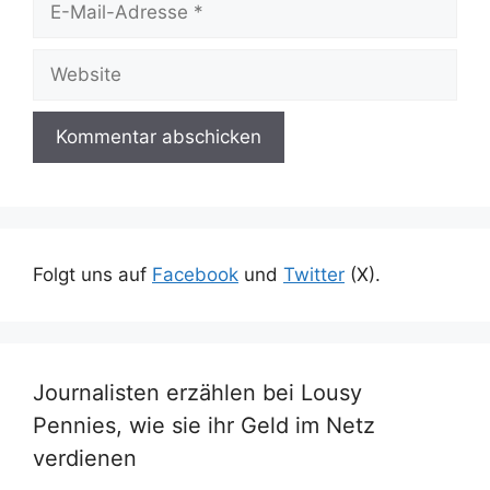
Mail-
Adresse
Website
Folgt uns auf
Facebook
und
Twitter
(X).
Journalisten erzählen bei Lousy
Pennies, wie sie ihr Geld im Netz
verdienen