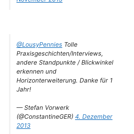
@LousyPennies
Tolle
Praxisgeschichten/Interviews,
andere Standpunkte / Blickwinkel
erkennen und
Horizonterweiterung. Danke für 1
Jahr!
— Stefan Vorwerk
(@ConstantineGER)
4. Dezember
2013