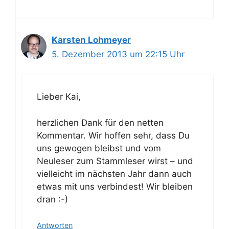
Karsten Lohmeyer
5. Dezember 2013 um 22:15 Uhr
Lieber Kai,
herzlichen Dank für den netten
Kommentar. Wir hoffen sehr, dass Du
uns gewogen bleibst und vom
Neuleser zum Stammleser wirst – und
vielleicht im nächsten Jahr dann auch
etwas mit uns verbindest! Wir bleiben
dran :-)
Antworten