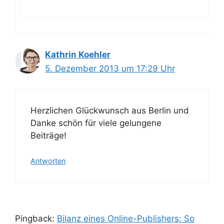
Kathrin Koehler
5. Dezember 2013 um 17:29 Uhr
Herzlichen Glückwunsch aus Berlin und
Danke schön für viele gelungene
Beiträge!
Antworten
Pingback:
Bilanz eines Online-Publishers: So