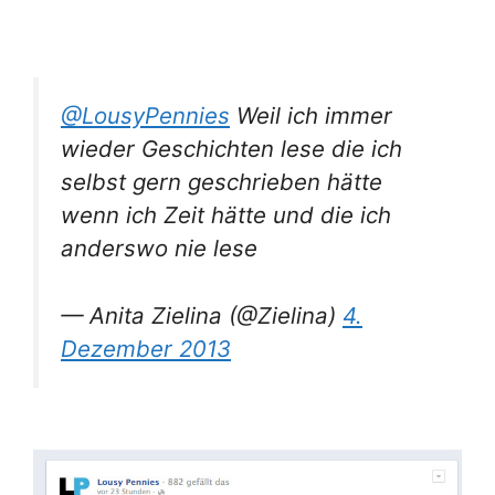
@LousyPennies
Weil ich immer
wieder Geschichten lese die ich
selbst gern geschrieben hätte
wenn ich Zeit hätte und die ich
anderswo nie lese
— Anita Zielina (@Zielina)
4.
Dezember 2013