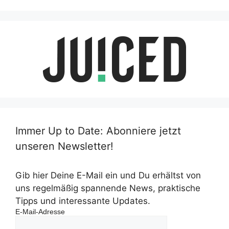
Immer Up to Date: Abonniere jetzt
unseren Newsletter!
Gib hier Deine E-Mail ein und Du erhältst von
uns regelmäßig spannende News, praktische
Tipps und interessante Updates.
E-Mail-Adresse