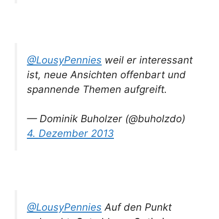
@LousyPennies
weil er interessant
ist, neue Ansichten offenbart und
spannende Themen aufgreift.
— Dominik Buholzer (@buholzdo)
4. Dezember 2013
@LousyPennies
Auf den Punkt