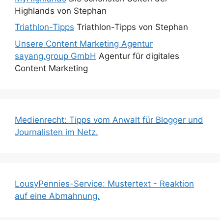
Highlands von Stephan
Triathlon-Tipps
Triathlon-Tipps von Stephan
Unsere Content Marketing Agentur
sayang.group GmbH
Agentur für digitales
Content Marketing
Medienrecht: Tipps vom Anwalt für Blogger und
Journalisten im Netz.
LousyPennies-Service: Mustertext - Reaktion
auf eine Abmahnung.