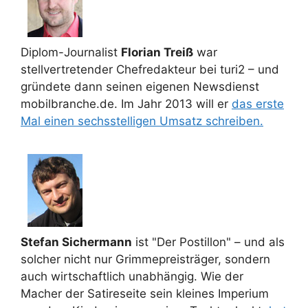
Diplom-Journalist
Florian Treiß
war
stellvertretender Chefredakteur bei turi2 – und
gründete dann seinen eigenen Newsdienst
mobilbranche.de. Im Jahr 2013 will er
das erste
Mal einen sechsstelligen Umsatz schreiben.
Stefan Sichermann
ist "Der Postillon" – und als
solcher nicht nur Grimmepreisträger, sondern
auch wirtschaftlich unabhängig. Wie der
Macher der Satireseite sein kleines Imperium