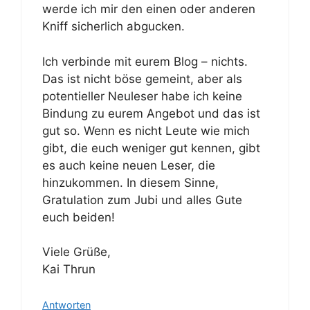
werde ich mir den einen oder anderen
Kniff sicherlich abgucken.
Ich verbinde mit eurem Blog – nichts.
Das ist nicht böse gemeint, aber als
potentieller Neuleser habe ich keine
Bindung zu eurem Angebot und das ist
gut so. Wenn es nicht Leute wie mich
gibt, die euch weniger gut kennen, gibt
es auch keine neuen Leser, die
hinzukommen. In diesem Sinne,
Gratulation zum Jubi und alles Gute
euch beiden!
Viele Grüße,
Kai Thrun
Antworten