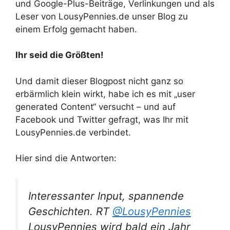
und Google-Plus-Beiträge, Verlinkungen und als
Leser von LousyPennies.de unser Blog zu
einem Erfolg gemacht haben.
Ihr seid die Größten!
Und damit dieser Blogpost nicht ganz so
erbärmlich klein wirkt, habe ich es mit „user
generated Content“ versucht – und auf
Facebook und Twitter gefragt, was Ihr mit
LousyPennies.de verbindet.
Hier sind die Antworten:
Interessanter Input, spannende
Geschichten. RT
@LousyPennies
LousyPennies wird bald ein Jahr