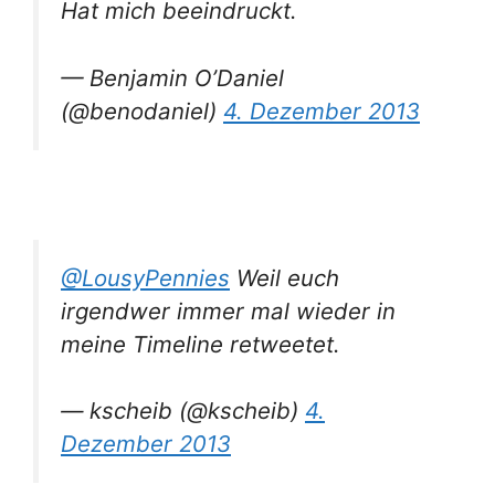
Hat mich beeindruckt.
— Benjamin O’Daniel
(@benodaniel)
4. Dezember 2013
@LousyPennies
Weil euch
irgendwer immer mal wieder in
meine Timeline retweetet.
— kscheib (@kscheib)
4.
Dezember 2013