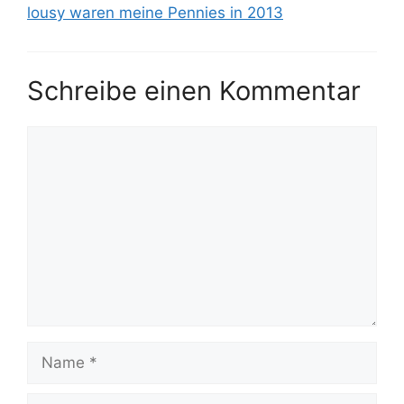
lousy waren meine Pennies in 2013
Schreibe einen Kommentar
Kommentar
Name
E-