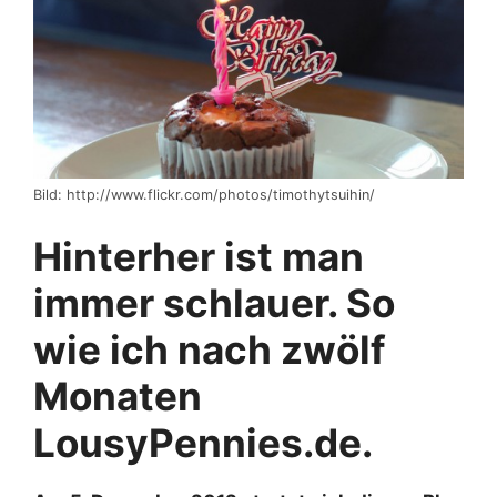
Bild: http://www.flickr.com/photos/timothytsuihin/
Hinterher ist man
immer schlauer. So
wie ich nach zwölf
Monaten
LousyPennies.de.