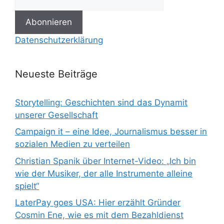
Datenschutzerklärung
Neueste Beiträge
Storytelling: Geschichten sind das Dynamit
unserer Gesellschaft
Campaign it – eine Idee, Journalismus besser in
sozialen Medien zu verteilen
Christian Spanik über Internet-Video: „Ich bin
wie der Musiker, der alle Instrumente alleine
spielt“
LaterPay goes USA: Hier erzählt Gründer
Cosmin Ene, wie es mit dem Bezahldienst