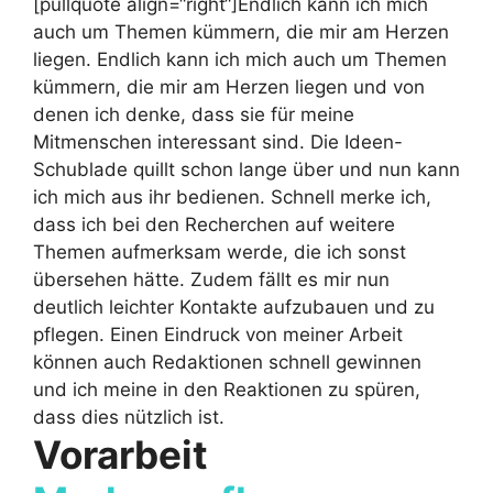
[pullquote align=“right“]Endlich kann ich mich
auch um Themen kümmern, die mir am Herzen
liegen.
Endlich kann ich mich auch um Themen
kümmern, die mir am Herzen liegen und von
denen ich denke, dass sie für meine
Mitmenschen interessant sind. Die Ideen-
Schublade quillt schon lange über und nun kann
ich mich aus ihr bedienen. Schnell merke ich,
dass ich bei den Recherchen auf weitere
Themen aufmerksam werde, die ich sonst
übersehen hätte. Zudem fällt es mir nun
deutlich leichter Kontakte aufzubauen und zu
pflegen. Einen Eindruck von meiner Arbeit
können auch Redaktionen schnell gewinnen
und ich meine in den Reaktionen zu spüren,
dass dies nützlich ist.
Vorarbeit