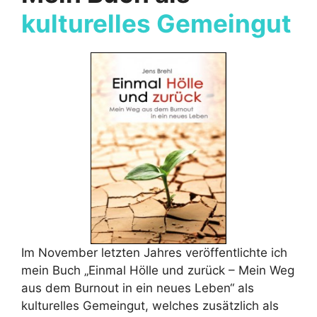
kulturelles Gemeingut
Im November letzten Jahres veröffentlichte ich
mein Buch „Einmal Hölle und zurück – Mein Weg
aus dem Burnout in ein neues Leben“ als
kulturelles Gemeingut, welches zusätzlich als