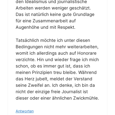
den Idealismus und journalistische
Arbeiten werden weniger geschätzt.
Das ist natürlich keine gute Grundlage
für eine Zusammenarbeit auf
Augenhöhe und mit Respekt.
Tatsächlich möchte ich unter diesen
Bedingungen nicht mehr weiterarbeiten,
womit ich allerdings auch auf Honorare
verzichte. Hin und wieder frage ich mich
schon, ob es immer gut ist, dass ich
meinen Prinzipien treu bleibe. Während
das Herz jubelt, meldet der Verstand
seine Zweifel an. Ich denke, ich bin da
nicht der einzige freie Journalist ist
dieser oder einer ähnlichen Zwickmühle.
Antworten