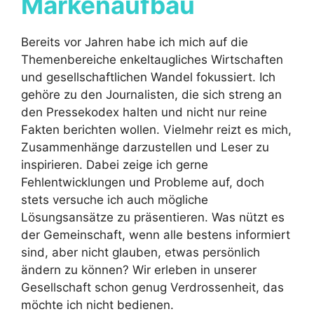
Markenaufbau
Bereits vor Jahren habe ich mich auf die
Themenbereiche enkeltaugliches Wirtschaften
und gesellschaftlichen Wandel fokussiert. Ich
gehöre zu den Journalisten, die sich streng an
den Pressekodex halten und nicht nur reine
Fakten berichten wollen. Vielmehr reizt es mich,
Zusammenhänge darzustellen und Leser zu
inspirieren. Dabei zeige ich gerne
Fehlentwicklungen und Probleme auf, doch
stets versuche ich auch mögliche
Lösungsansätze zu präsentieren. Was nützt es
der Gemeinschaft, wenn alle bestens informiert
sind, aber nicht glauben, etwas persönlich
ändern zu können? Wir erleben in unserer
Gesellschaft schon genug Verdrossenheit, das
möchte ich nicht bedienen.