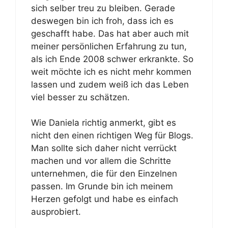
sich selber treu zu bleiben. Gerade
deswegen bin ich froh, dass ich es
geschafft habe. Das hat aber auch mit
meiner persönlichen Erfahrung zu tun,
als ich Ende 2008 schwer erkrankte. So
weit möchte ich es nicht mehr kommen
lassen und zudem weiß ich das Leben
viel besser zu schätzen.
Wie Daniela richtig anmerkt, gibt es
nicht den einen richtigen Weg für Blogs.
Man sollte sich daher nicht verrückt
machen und vor allem die Schritte
unternehmen, die für den Einzelnen
passen. Im Grunde bin ich meinem
Herzen gefolgt und habe es einfach
ausprobiert.