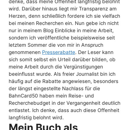
denke, dass meine Offenheit langfristig belohnt
wird.
Darüber hinaus liegt mir Transparenz am
Herzen, denn schließlich fordere ich sie vielfach
bei meinen Recherchen ein. Nun gebe ich nicht
nur in meinem Blog Einblicke in meine Arbeit,
sondern ich veröffentliche beispielsweise seit
letztem Sommer die von mir in Anspruch
genommenen
Presserabatte
. Der Leser kann
sich somit selbst ein Urteil darüber bilden, ob
meine Arbeit durch die Vergünstigungen
beeinflusst wurde. Als freier Journalist bin ich
häufig auf die Rabatte angewiesen, besonders
der längst eingestellte Nachlass für die
BahnCard50 haben mein Reise- und
Recherchebudget in der Vergangenheit deutlich
entlastet. Ich denke, dass auch diese Offenheit
langfristig belohnt wird.
Mein Buch als