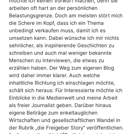
möchte ich keinen Vorwurf machen, denn sie
arbeiten oft hart an der persönlichen
Belastungsgrenze. Doch am meisten stört mich
die Schere im Kopf, dass ich ein Thema
unbedingt verkaufen muss, damit ich es
umsetzen kann. Dabei wünsche ich mir nichts
sehnlicher, als inspirierende Geschichten zu
schreiben und auch mal weniger bekannte
Menschen zu interviewen, die etwas zu
erzählen haben. Der Weg zum eigenen Blog
wird daher immer klarer. Auch welche
inhaltliche Richtung ich einschlagen möchte,
schält sich heraus: Für Interessierte möchte ich
Einblicke in die Medienwelt und meine Arbeit
als freier Journalist geben. Darüber hinaus
eigene Beiträge zum enkeltauglichen
Wirtschaften und gesellschaftlichen Wandel in
der Rubrik „die Freigeber Story“ veröffentlichen.