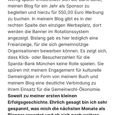
meinen Blog für ein Jahr als Sponsor zu
begleiten und hierzu für 550,00 Euro Werbung
zu buchen. In meinem Blog gibt es in der
rechten Spalte den einzigen Werbeplatz, dort
werden die Banner im Rotationssystem
angezeigt. Bislang gab es hier lediglich eine
Freianzeige, für die sich gemeinnützige
Organisationen bewerben können. Es zeigt sich,
dass Klick- oder Besucherzahlen für die
Sparda-Bank München keine Rolle spielen. Sie
spüren mit meinem Engagement für kulturelle
Gemeingüter in Form von meinem Buch und
meinem Blog eine deutliche Verbindung zu
ihrem Einsatz für die Gemeinwohl-Ökonomie.
Soweit zu meiner ersten kleinen
Erfolgsgeschichte. Ehrlich gesagt bin ich sehr
gespannt, was mich die nächsten Monate als