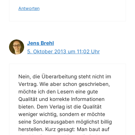
Antworten
Jens Brehl
5. Oktober 2013 um 11:02 Uhr
Nein, die Überarbeitung steht nicht im
Vertrag. Wie aber schon geschrieben,
möchte ich den Lesern eine gute
Qualität und korrekte Informationen
bieten. Dem Verlag ist die Qualität
weniger wichtig, sondern er möchte
seine Sonderausgaben möglichst billig
herstellen. Kurz gesagt: Man baut auf