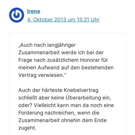
Irene
4. Oktober 2013 um 15:21 Uhr
„Auch nach langjähriger
Zusammenarbeit werde ich bei der
Frage nach zusätzlichem Honorar für
meinen Aufwand auf den bestehenden
Vertrag verwiesen.“
Auch der härteste Knebelvertrag
schließt aber keine Überarbeitung ein,
oder? Vielleicht kann man da noch eine
Forderung nachreichen, wenn die
Zusammenarbeit ohnehin dem Ende
zugeht.