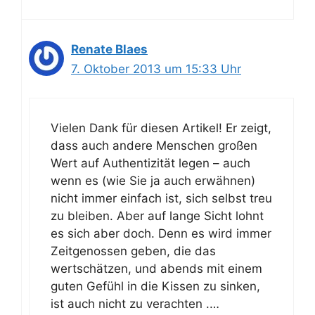
Renate Blaes
7. Oktober 2013 um 15:33 Uhr
Vielen Dank für diesen Artikel! Er zeigt,
dass auch andere Menschen großen
Wert auf Authentizität legen – auch
wenn es (wie Sie ja auch erwähnen)
nicht immer einfach ist, sich selbst treu
zu bleiben. Aber auf lange Sicht lohnt
es sich aber doch. Denn es wird immer
Zeitgenossen geben, die das
wertschätzen, und abends mit einem
guten Gefühl in die Kissen zu sinken,
ist auch nicht zu verachten .…