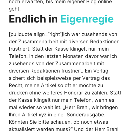
noch erwarten, bis mein eigener Blog online
geht.
Endlich in
Eigenregie
[pullquote align=“right“]Ich war zusehends von
der Zusammenarbeit mit diversen Redaktionen
frustriert. Statt der Kasse klingelt nur mein
Telefon.
In den letzten Monaten davor war ich
zusehends von der Zusammenarbeit mit
diversen Redaktionen frustriert. Ein Verlag
sichert sich beispielsweise per Vertrag das
Recht, meine Artikel so oft er möchte zu
drucken ohne weiteres Honorar zu zahlen. Statt
der Kasse klingelt nur mein Telefon, wenn es
mal wieder so weit ist. „Herr Brehl, wir bringen
Ihren Artikel xyz in einer Sonderausgabe.
Könnten Sie bitte schauen, ob noch etwas
aktualisiert werden muss?“ Und der Herr Brehl