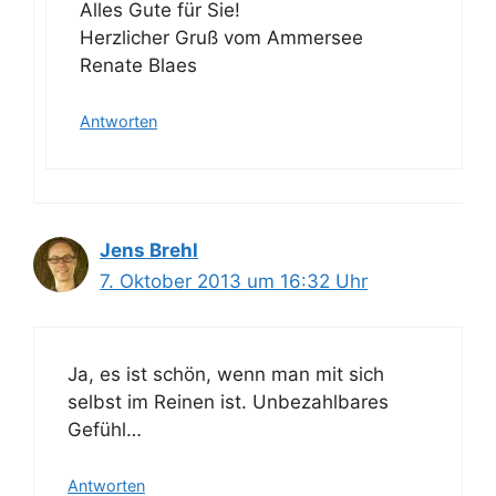
Alles Gute für Sie!
Herzlicher Gruß vom Ammersee
Renate Blaes
Antworten
Jens Brehl
7. Oktober 2013 um 16:32 Uhr
Ja, es ist schön, wenn man mit sich
selbst im Reinen ist. Unbezahlbares
Gefühl…
Antworten