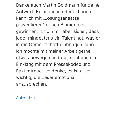
Danke auch Martin Goldmann für deine
Antwort. Bei manchen Redaktionen
kann ich mit „Lösungsansätze
präsentieren“ keinen Blumentopf
gewinnen. Ich bin mir aber sicher, dass
jeder mindestens ein Talent hat, was er
in die Gemeinschaft einbringen kann.
Ich möchte mit meiner Arbeit gerne
etwas bewegen und das geht auch im
Einklang mit dem Pressekodex und
Faktentreue. Ich denke, es ist auch
wichtig, die Leser emotional
anzusprechen.
Antworten