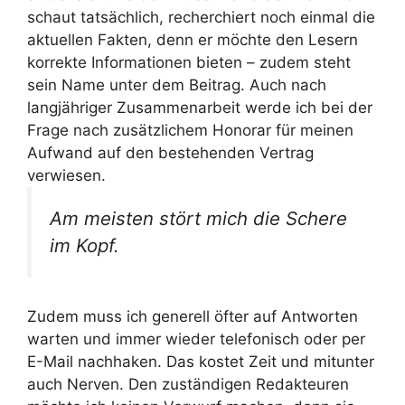
schaut tatsächlich, recherchiert noch einmal die
aktuellen Fakten, denn er möchte den Lesern
korrekte Informationen bieten – zudem steht
sein Name unter dem Beitrag. Auch nach
langjähriger Zusammenarbeit werde ich bei der
Frage nach zusätzlichem Honorar für meinen
Aufwand auf den bestehenden Vertrag
verwiesen.
Am meisten stört mich die Schere
im Kopf.
Zudem muss ich generell öfter auf Antworten
warten und immer wieder telefonisch oder per
E-Mail nachhaken. Das kostet Zeit und mitunter
auch Nerven. Den zuständigen Redakteuren