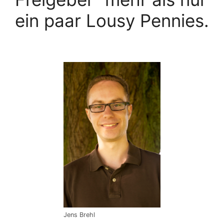
ein paar Lousy Pennies.
Jens Brehl