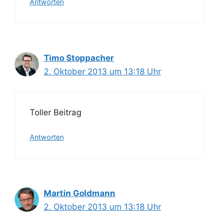
Antworten
Timo Stoppacher
2. Oktober 2013 um 13:18 Uhr
Toller Beitrag
Antworten
Martin Goldmann
2. Oktober 2013 um 13:18 Uhr