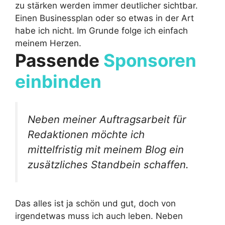
zu stärken werden immer deutlicher sichtbar.
Einen Businessplan oder so etwas in der Art
habe ich nicht. Im Grunde folge ich einfach
meinem Herzen.
Passende
Sponsoren
einbinden
Neben meiner Auftragsarbeit für
Redaktionen möchte ich
mittelfristig mit meinem Blog ein
zusätzliches Standbein schaffen.
Das alles ist ja schön und gut, doch von
irgendetwas muss ich auch leben. Neben