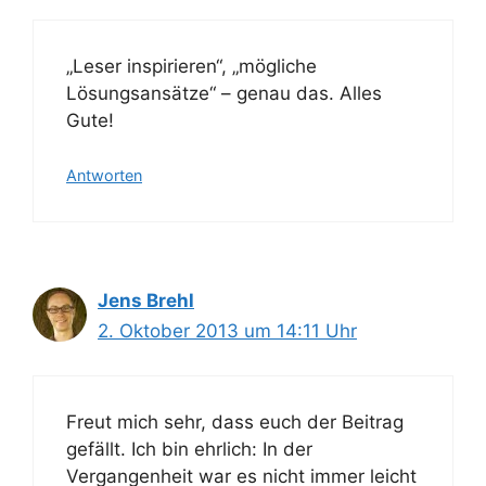
„Leser inspirieren“, „mögliche
Lösungsansätze“ – genau das. Alles
Gute!
Antworten
Jens Brehl
2. Oktober 2013 um 14:11 Uhr
Freut mich sehr, dass euch der Beitrag
gefällt. Ich bin ehrlich: In der
Vergangenheit war es nicht immer leicht