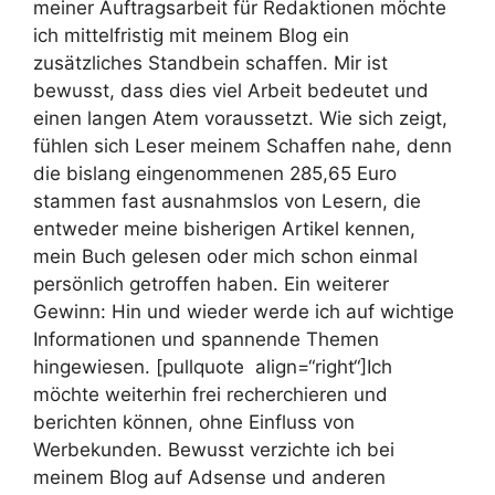
meiner Auftragsarbeit für Redaktionen möchte
ich mittelfristig mit meinem Blog ein
zusätzliches Standbein schaffen. Mir ist
bewusst, dass dies viel Arbeit bedeutet und
einen langen Atem voraussetzt. Wie sich zeigt,
fühlen sich Leser meinem Schaffen nahe, denn
die bislang eingenommenen 285,65 Euro
stammen fast ausnahmslos von Lesern, die
entweder meine bisherigen Artikel kennen,
mein Buch gelesen oder mich schon einmal
persönlich getroffen haben. Ein weiterer
Gewinn: Hin und wieder werde ich auf wichtige
Informationen und spannende Themen
hingewiesen. [pullquote align=“right“]Ich
möchte weiterhin frei recherchieren und
berichten können, ohne Einfluss von
Werbekunden.
Bewusst verzichte ich bei
meinem Blog auf Adsense und anderen