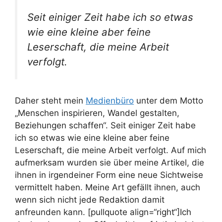
Seit einiger Zeit habe ich so etwas
wie eine kleine aber feine
Leserschaft, die meine Arbeit
verfolgt.
Daher steht mein
Medienbüro
unter dem Motto
„Menschen inspirieren, Wandel gestalten,
Beziehungen schaffen“. Seit einiger Zeit habe
ich so etwas wie eine kleine aber feine
Leserschaft, die meine Arbeit verfolgt. Auf mich
aufmerksam wurden sie über meine Artikel, die
ihnen in irgendeiner Form eine neue Sichtweise
vermittelt haben. Meine Art gefällt ihnen, auch
wenn sich nicht jede Redaktion damit
anfreunden kann. [pullquote align=“right“]Ich