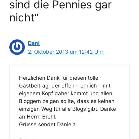
sind die Pennies gar
nicht“
Dani
2. Oktober 2013 um 12:42 Uhr
Herzlichen Dank für diesen tolle
Gastbeitrag, der offen – ehrlich – mit
eigenem Kopf daher kommt und allen
Bloggern zeigen sollte, dass es keinen
einzigen Weg für alle Blogs gibt. Danke
an Herrn Brehl.
Grüsse sendet Daniela