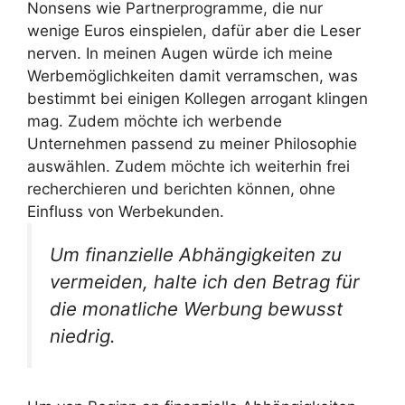
Nonsens wie Partnerprogramme, die nur
wenige Euros einspielen, dafür aber die Leser
nerven. In meinen Augen würde ich meine
Werbemöglichkeiten damit verramschen, was
bestimmt bei einigen Kollegen arrogant klingen
mag. Zudem möchte ich werbende
Unternehmen passend zu meiner Philosophie
auswählen. Zudem möchte ich weiterhin frei
recherchieren und berichten können, ohne
Einfluss von Werbekunden.
Um finanzielle Abhängigkeiten zu
vermeiden, halte ich den Betrag für
die monatliche Werbung bewusst
niedrig.