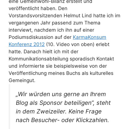
eine Gemeinwohl-Bilanz erstellt und
veröffentlicht haben. Den
Vorstandsvorsitzenden Helmut Lind hatte ich im
vergangenen Jahr passend zum Thema
interviewt, nachdem ich ihn auf einer
Podiumsdiskussion auf der
KarmaKonsum
Konferenz 2012
(10. Video von oben) erlebt
hatte. Danach hielt ich mit der
Kommunikationsabteilung sporadisch Kontakt
und informierte sie beispielsweise von der
Veröffentlichung meines Buchs als kulturelles
Gemeingut.
„Wir würden uns gerne an Ihrem
Blog als Sponsor beteiligen“, steht
in dem Zweizeiler. Keine Frage
nach Besucher- oder Klickzahlen.