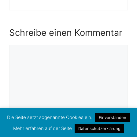
Schreibe einen Kommentar
Kommentar
Die Seite setzt sogenannte Cookies ein.
Einverstanden
Name
Mehr erfahren auf der Seite
Datenschutzerklärung