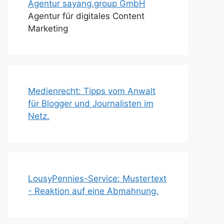
Agentur sayang.group GmbH
Agentur für digitales Content
Marketing
Medienrecht: Tipps vom Anwalt
für Blogger und Journalisten im
Netz.
LousyPennies-Service: Mustertext
- Reaktion auf eine Abmahnung.