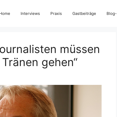
Home
Interviews
Praxis
Gastbeiträge
Blog
ournalisten müssen
r Tränen gehen“