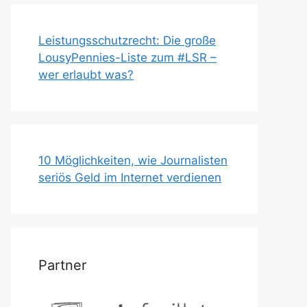
Leistungsschutzrecht: Die große
LousyPennies-Liste zum #LSR –
wer erlaubt was?
10 Möglichkeiten, wie Journalisten
seriös Geld im Internet verdienen
Partner