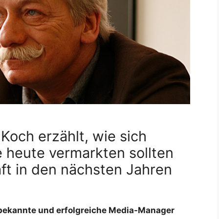
och erzählt, wie sich
e heute vermarkten sollten
ft in den nächsten Jahren
 bekannte und erfolgreiche Media-Manager