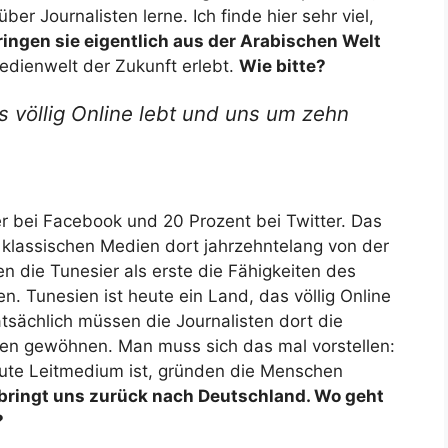
er Journalisten lerne. Ich finde hier sehr viel,
ingen sie eigentlich aus der Arabischen Welt
edienwelt der Zukunft erlebt.
Wie bitte?
s völlig Online lebt und uns um zehn
er bei Facebook und 20 Prozent bei Twitter. Das
e klassischen Medien dort jahrzehntelang von der
 die Tunesier als erste die Fähigkeiten des
n. Tunesien ist heute ein Land, das völlig Online
tsächlich müssen die Journalisten dort die
en gewöhnen. Man muss sich das mal vorstellen:
lute Leitmedium ist, gründen die Menschen
bringt uns zurück nach Deutschland. Wo geht
?