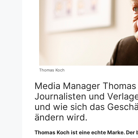
Thomas Koch
Media Manager Thomas K
Journalisten und Verlag
und wie sich das Geschä
ändern wird.
Thomas Koch ist eine echte Marke. Der