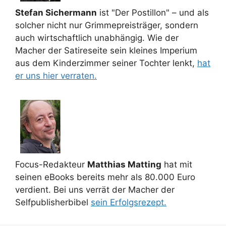
Stefan Sichermann
ist "Der Postillon" – und als
solcher nicht nur Grimmepreisträger, sondern
auch wirtschaftlich unabhängig. Wie der
Macher der Satireseite sein kleines Imperium
aus dem Kinderzimmer seiner Tochter lenkt,
hat
er uns hier verraten.
Focus-Redakteur
Matthias Matting
hat mit
seinen eBooks bereits mehr als 80.000 Euro
verdient. Bei uns verrät der Macher der
Selfpublisherbibel
sein Erfolgsrezept.