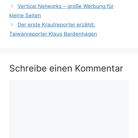
Vertical Networks – große Werbung für
kleine Seiten
Der erste Krautreporter erzählt:
Taiwanreporter Klaus Bardenhagen
Schreibe einen Kommentar
Kommentar