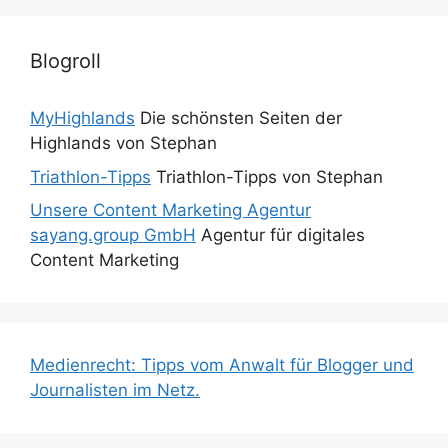
Blogroll
MyHighlands
Die schönsten Seiten der
Highlands von Stephan
Triathlon-Tipps
Triathlon-Tipps von Stephan
Unsere Content Marketing Agentur
sayang.group GmbH
Agentur für digitales
Content Marketing
Medienrecht: Tipps vom Anwalt für Blogger und
Journalisten im Netz.