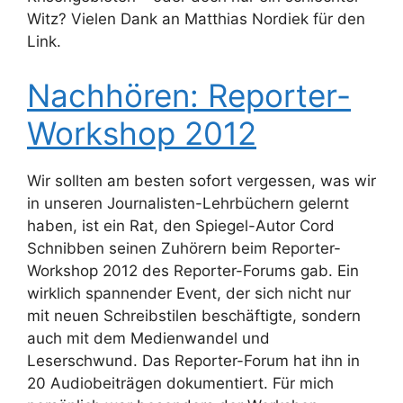
Witz? Vielen Dank an Matthias Nordiek für den
Link.
Nachhören: Reporter-
Workshop 2012
Wir sollten am besten sofort vergessen, was wir
in unseren Journalisten-Lehrbüchern gelernt
haben, ist ein Rat, den Spiegel-Autor Cord
Schnibben seinen Zuhörern beim Reporter-
Workshop 2012 des Reporter-Forums gab. Ein
wirklich spannender Event, der sich nicht nur
mit neuen Schreibstilen beschäftigte, sondern
auch mit dem Medienwandel und
Leserschwund. Das Reporter-Forum hat ihn in
20 Audiobeiträgen dokumentiert. Für mich