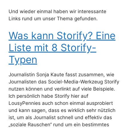
Und wieder einmal haben wir interessante
Links rund um unser Thema gefunden.
Was kann Storify? Eine
Liste mit 8 Storify-
Typen
Journalistin Sonja Kaute fasst zusammen, wie
Journalisten das Sociel-Media-Werkzeug Storify
nutzen können und verlinkt auf viele Beispiele.
Ich persönlich habe Storify hier auf
LousyPennies auch schon einmal ausprobiert
und kann sagen, dass es wirklich sehr nützlich
ist, um als Journalist schnell und effektiv das
„soziale Rauschen“ rund um ein bestimmtes