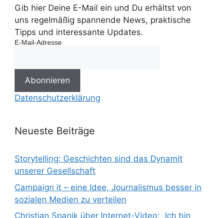
Gib hier Deine E-Mail ein und Du erhältst von
uns regelmäßig spannende News, praktische
Tipps und interessante Updates.
E-Mail-Adresse
Datenschutzerklärung
Neueste Beiträge
Storytelling: Geschichten sind das Dynamit
unserer Gesellschaft
Campaign it – eine Idee, Journalismus besser in
sozialen Medien zu verteilen
Christian Spanik über Internet-Video: „Ich bin