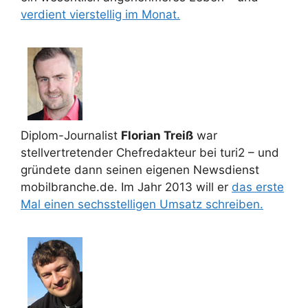
verdient vierstellig im Monat.
Diplom-Journalist
Florian Treiß
war
stellvertretender Chefredakteur bei turi2 – und
gründete dann seinen eigenen Newsdienst
mobilbranche.de. Im Jahr 2013 will er
das erste
Mal einen sechsstelligen Umsatz schreiben.