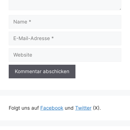
Name
E-
Mail-
Adresse
Website
Folgt uns auf
Facebook
und
Twitter
(X).