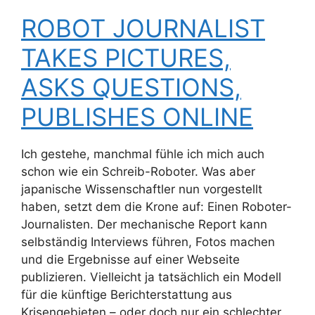
ROBOT JOURNALIST
TAKES PICTURES,
ASKS QUESTIONS,
PUBLISHES ONLINE
Ich gestehe, manchmal fühle ich mich auch
schon wie ein Schreib-Roboter. Was aber
japanische Wissenschaftler nun vorgestellt
haben, setzt dem die Krone auf: Einen Roboter-
Journalisten. Der mechanische Report kann
selbständig Interviews führen, Fotos machen
und die Ergebnisse auf einer Webseite
publizieren. Vielleicht ja tatsächlich ein Modell
für die künftige Berichterstattung aus
Krisengebieten – oder doch nur ein schlechter