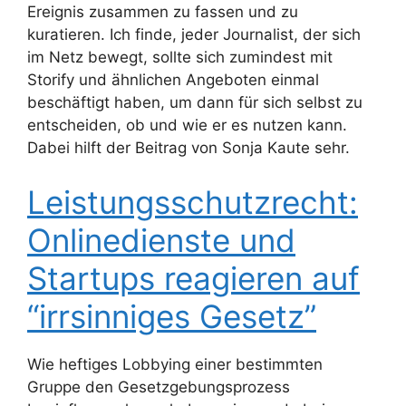
Ereignis zusammen zu fassen und zu
kuratieren. Ich finde, jeder Journalist, der sich
im Netz bewegt, sollte sich zumindest mit
Storify und ähnlichen Angeboten einmal
beschäftigt haben, um dann für sich selbst zu
entscheiden, ob und wie er es nutzen kann.
Dabei hilft der Beitrag von Sonja Kaute sehr.
Leistungsschutzrecht:
Onlinedienste und
Startups reagieren auf
“irrsinniges Gesetz”
Wie heftiges Lobbying einer bestimmten
Gruppe den Gesetzgebungsprozess