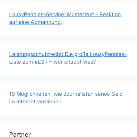
LousyPennies-Service: Mustertext - Reaktion
auf eine Abmahnung.
Leistungsschutzrecht: Die große LousyPennies-
Liste zum #LSR – wer erlaubt was?
10 Möglichkeiten, wie Journalisten seriös Geld
im Internet verdienen
Partner