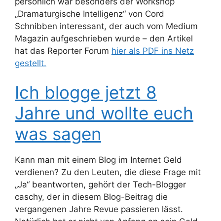
persönlich war besonders der Workshop
„Dramaturgische Intelligenz“ von Cord
Schnibben interessant, der auch vom Medium
Magazin aufgeschrieben wurde – den Artikel
hat das Reporter Forum
hier als PDF ins Netz
gestellt.
Ich blogge jetzt 8
Jahre und wollte euch
was sagen
Kann man mit einem Blog im Internet Geld
verdienen? Zu den Leuten, die diese Frage mit
„Ja“ beantworten, gehört der Tech-Blogger
caschy, der in diesem Blog-Beitrag die
vergangenen Jahre Revue passieren lässt.