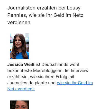
Journalisten erzählen bei Lousy
Pennies, wie sie ihr Geld im Netz
verdienen
Jessica Weiß
ist Deutschlands wohl
bekannteste Modebloggerin. Im Interview
erzählt sie, wie sie ihren Erfolg mit
Journelles.de plante und
wie sie ihr Geld im
Netz verdient.