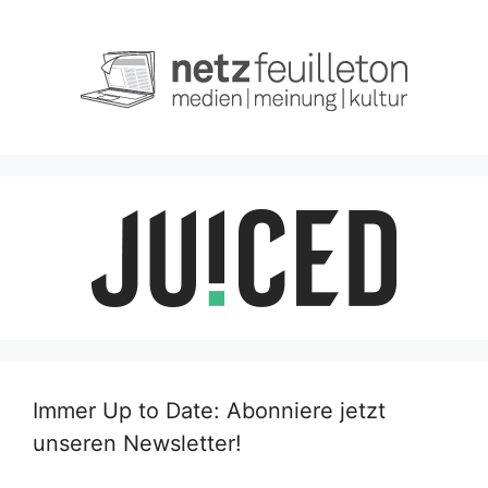
Immer Up to Date: Abonniere jetzt
unseren Newsletter!