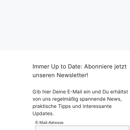
Immer Up to Date: Abonniere jetzt
unseren Newsletter!
Gib hier Deine E-Mail ein und Du erhältst
von uns regelmäßig spannende News,
praktische Tipps und interessante
Updates.
E-Mail-Adresse