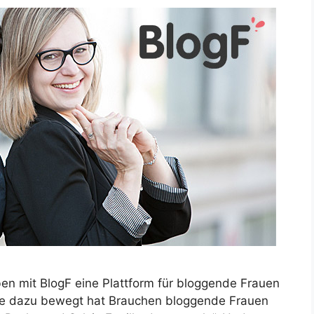
ben mit BlogF eine Plattform für bloggende Frauen
sie dazu bewegt hat Brauchen bloggende Frauen