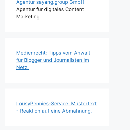
Agentur sayang.group GmbH
Agentur für digitales Content
Marketing
Medienrecht: Tipps vom Anwalt
für Blogger und Journalisten im
Netz.
LousyPennies-Service: Mustertext
- Reaktion auf eine Abmahnung.