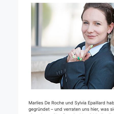
Marlies De Roche und Sylvia Epaillard ha
gegründet – und verraten uns hier, was 