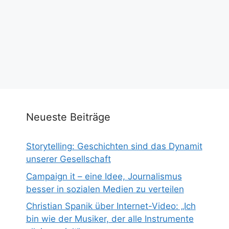
Neueste Beiträge
Storytelling: Geschichten sind das Dynamit
unserer Gesellschaft
Campaign it – eine Idee, Journalismus
besser in sozialen Medien zu verteilen
Christian Spanik über Internet-Video: „Ich
bin wie der Musiker, der alle Instrumente