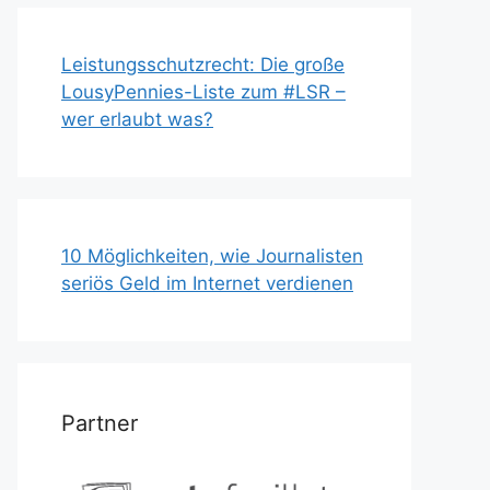
Leistungsschutzrecht: Die große
LousyPennies-Liste zum #LSR –
wer erlaubt was?
10 Möglichkeiten, wie Journalisten
seriös Geld im Internet verdienen
Partner