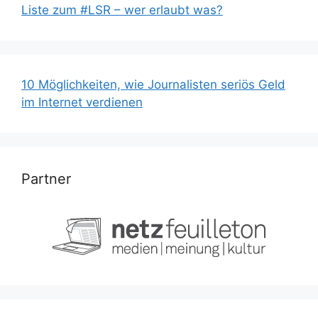
Liste zum #LSR – wer erlaubt was?
10 Möglichkeiten, wie Journalisten seriös Geld
im Internet verdienen
Partner