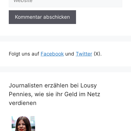
Folgt uns auf
Facebook
und
Twitter
(X).
Journalisten erzählen bei Lousy
Pennies, wie sie ihr Geld im Netz
verdienen