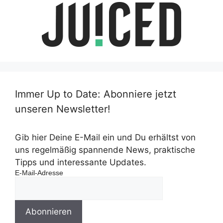
Immer Up to Date: Abonniere jetzt
unseren Newsletter!
Gib hier Deine E-Mail ein und Du erhältst von
uns regelmäßig spannende News, praktische
Tipps und interessante Updates.
E-Mail-Adresse