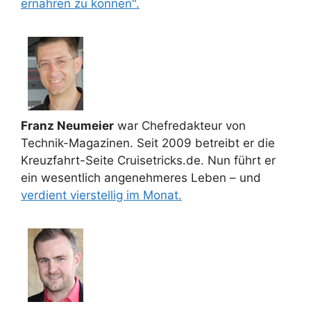
ernähren zu können".
Franz Neumeier
war Chefredakteur von
Technik-Magazinen. Seit 2009 betreibt er die
Kreuzfahrt-Seite Cruisetricks.de. Nun führt er
ein wesentlich angenehmeres Leben – und
verdient vierstellig im Monat.