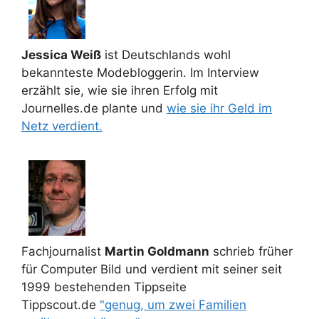
Jessica Weiß
ist Deutschlands wohl
bekannteste Modebloggerin. Im Interview
erzählt sie, wie sie ihren Erfolg mit
Journelles.de plante und
wie sie ihr Geld im
Netz verdient.
Fachjournalist
Martin Goldmann
schrieb früher
für Computer Bild und verdient mit seiner seit
1999 bestehenden Tippseite
Tippscout.de
"genug, um zwei Familien