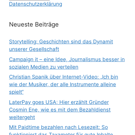
Datenschutzerklärung
Neueste Beiträge
Storytelling: Geschichten sind das Dynamit
unserer Gesellschaft
Campaign it – eine Idee, Journalismus besser in
sozialen Medien zu verteilen
Christian Spanik über Internet-Video: „Ich bin
wie der Musiker, der alle Instrumente alleine
spielt“
LaterPay goes USA: Hier erzählt Gründer
Cosmin Ene, wie es mit dem Bezahldienst
weitergeht
Mit Paidtime bezahlen nach Lesezeit: So
funktioniert das Taxameter für gute Inhalte