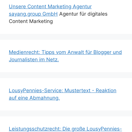
Unsere Content Marketing Agentur
sayang.group GmbH
Agentur für digitales
Content Marketing
Medienrecht: Tipps vom Anwalt für Blogger und
Journalisten im Netz.
LousyPennies-Service: Mustertext - Reaktion
auf eine Abmahnung.
Leistungsschutzrecht: Die große LousyPennies-