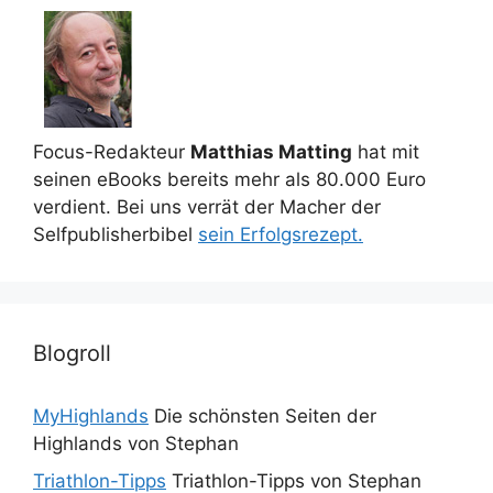
Focus-Redakteur
Matthias Matting
hat mit
seinen eBooks bereits mehr als 80.000 Euro
verdient. Bei uns verrät der Macher der
Selfpublisherbibel
sein Erfolgsrezept.
Blogroll
MyHighlands
Die schönsten Seiten der
Highlands von Stephan
Triathlon-Tipps
Triathlon-Tipps von Stephan