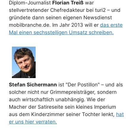
Diplom-Journalist
Florian Treiß
war
stellvertretender Chefredakteur bei turi2 – und
gründete dann seinen eigenen Newsdienst
mobilbranche.de. Im Jahr 2013 will er
das erste
Mal einen sechsstelligen Umsatz schreiben.
Stefan Sichermann
ist "Der Postillon" – und als
solcher nicht nur Grimmepreisträger, sondern
auch wirtschaftlich unabhängig. Wie der
Macher der Satireseite sein kleines Imperium
aus dem Kinderzimmer seiner Tochter lenkt,
hat
er uns hier verraten.